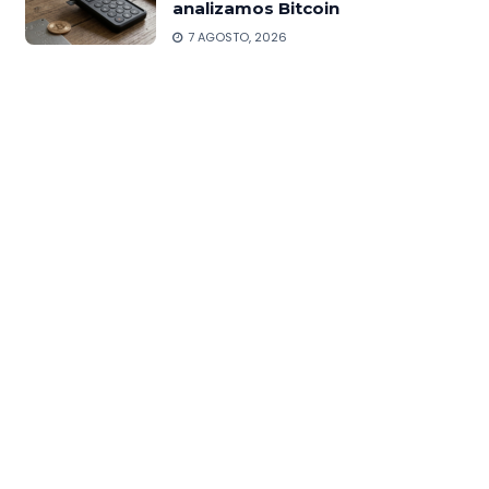
analizamos Bitcoin
7 AGOSTO, 2026