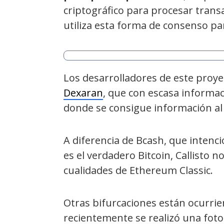
criptográfico para procesar trans
utiliza esta forma de consenso pa
Los desarrolladores de este proye
Dexaran
, que con escasa informa
donde se consigue información al
A diferencia de Bcash, que inten
es el verdadero Bitcoin, Callisto n
cualidades de Ethereum Classic.
Otras bifurcaciones están ocurri
recientemente se realizó una fotog