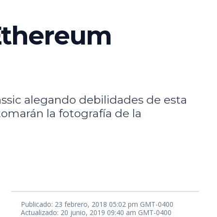
 Ethereum
assic alegando debilidades de esta
omarán la fotografía de la
Publicado: 23 febrero, 2018 05:02 pm GMT-0400
Actualizado: 20 junio, 2019 09:40 am GMT-0400