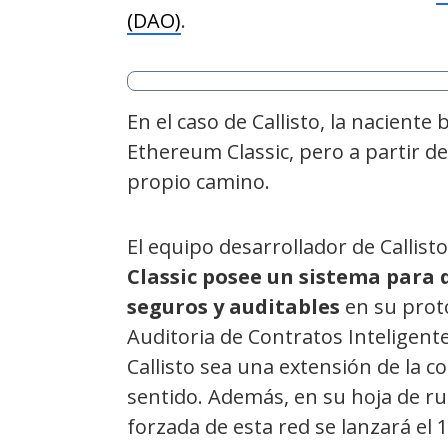
(DAO)
.
En el caso de Callisto, la naciente
Ethereum Classic, pero a partir de
propio camino.
El equipo desarrollador de Callis
Classic posee un sistema para 
seguros y auditables
en su proto
Auditoria de Contratos Inteligent
Callisto sea una extensión de la 
sentido. Además, en su hoja de ru
forzada de esta red se lanzará el 