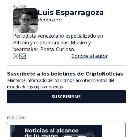
AUTOR
Luis Esparragoza
Reportero
Periodista venezolano especializado en
Bitcoin y criptomonedas. Músico y
beatmaker. Poeta. Curioso.
Conoce al autor
Suscríbete a los boletines de CriptoNoticias
Mantente informado de los últimos acontecimientos del
mundo de las criptomonedas.
SUSCRIBIRME
PUBLICIDAD