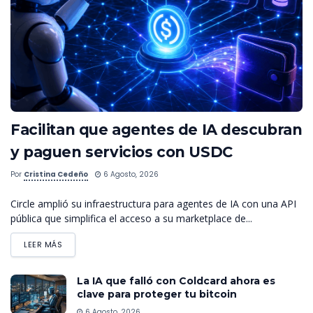
Facilitan que agentes de IA descubran
y paguen servicios con USDC
Por
Cristina Cedeño
6 Agosto, 2026
Circle amplió su infraestructura para agentes de IA con una API
pública que simplifica el acceso a su marketplace de...
LEER MÁS
La IA que falló con Coldcard ahora es
clave para proteger tu bitcoin
6 Agosto, 2026