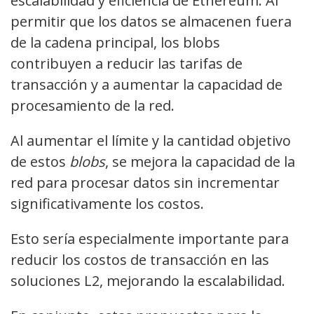
escalabilidad y eficiencia de Ethereum. Al
permitir que los datos se almacenen fuera
de la cadena principal, los blobs
contribuyen a reducir las tarifas de
transacción y a aumentar la capacidad de
procesamiento de la red.
Al aumentar el límite y la cantidad objetivo
de estos
blobs
, se mejora la capacidad de la
red para procesar datos sin incrementar
significativamente los costos.
Esto sería especialmente importante para
reducir los costos de transacción en las
soluciones L2, mejorando la escalabilidad.