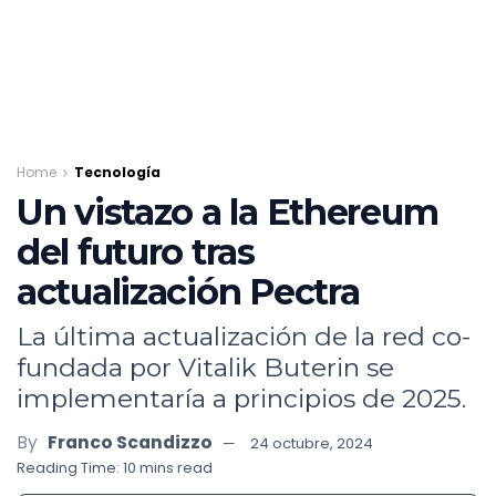
Home
Tecnología
Un vistazo a la Ethereum
del futuro tras
actualización Pectra
La última actualización de la red co-
fundada por Vitalik Buterin se
implementaría a principios de 2025.
By
Franco Scandizzo
24 octubre, 2024
Reading Time: 10 mins read