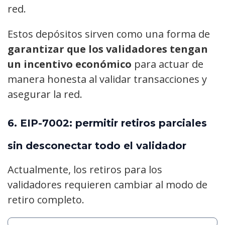
red.
Estos depósitos sirven como una forma de
garantizar que los validadores tengan
un incentivo económico
para actuar de
manera honesta al validar transacciones y
asegurar la red.
6.
EIP-7002: permitir retiros parciales
sin desconectar todo el validador
Actualmente, los retiros para los
validadores requieren cambiar al modo de
retiro completo.