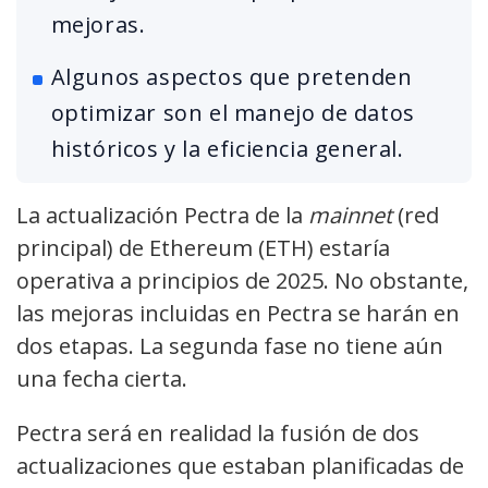
mejoras.
Algunos aspectos que pretenden
optimizar son el manejo de datos
históricos y la eficiencia general.
La actualización Pectra de la
mainnet
(red
principal) de Ethereum (ETH) estaría
operativa a principios de 2025. No obstante,
las mejoras incluidas en Pectra se harán en
dos etapas. La segunda fase no tiene aún
una fecha cierta.
Pectra será en realidad la fusión de dos
actualizaciones que estaban planificadas de