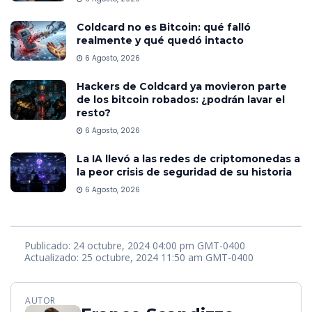
Coldcard no es Bitcoin: qué falló
realmente y qué quedó intacto
6 Agosto, 2026
Hackers de Coldcard ya movieron parte
de los bitcoin robados: ¿podrán lavar el
resto?
6 Agosto, 2026
La IA llevó a las redes de criptomonedas a
la peor crisis de seguridad de su historia
6 Agosto, 2026
Publicado: 24 octubre, 2024 04:00 pm GMT-0400
Actualizado: 25 octubre, 2024 11:50 am GMT-0400
AUTOR