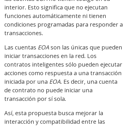
interior. Esto significa que no ejecutan
funciones automáticamente ni tienen
condiciones programadas para responder a
transacciones.
Las cuentas
EOA
son las únicas que pueden
iniciar transacciones en la red. Los
contratos inteligentes sólo pueden ejecutar
acciones como respuesta a una transacción
iniciada por una
EOA
. Es decir, una cuenta
de contrato no puede iniciar una
transacción por sí sola.
Así, esta propuesta busca mejorar la
interacción y compatibilidad entre las