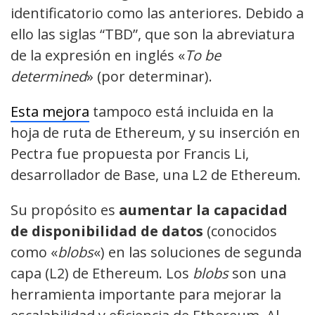
identificatorio como las anteriores. Debido a
ello las siglas “TBD”, que son la abreviatura
de la expresión en inglés «
To be
determined
» (por determinar).
Esta mejora
tampoco está incluida en la
hoja de ruta de Ethereum, y su inserción en
Pectra fue propuesta por Francis Li,
desarrollador de Base, una L2 de Ethereum.
Su propósito es
aumentar la capacidad
de disponibilidad de datos
(conocidos
como «
blobs
«) en las soluciones de segunda
capa (L2) de Ethereum. Los
blobs
son una
herramienta importante para mejorar la