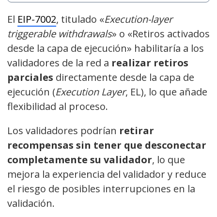
El
EIP-7002
, titulado «
Execution-layer
triggerable withdrawals
» o «Retiros activados
desde la capa de ejecución» habilitaría a los
validadores de la red a
realizar retiros
parciales
directamente desde la capa de
ejecución (
Execution Layer
, EL), lo que añade
flexibilidad al proceso.
Los validadores podrían
retirar
recompensas sin tener que desconectar
completamente su validador
, lo que
mejora la experiencia del validador y reduce
el riesgo de posibles interrupciones en la
validación.