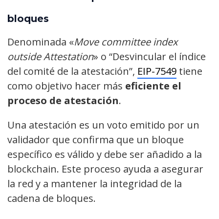
bloques
Denominada «
Move committee index
outside Attestation
» o “Desvincular el índice
del comité de la atestación”,
EIP-7549
tiene
como objetivo hacer más
eficiente el
proceso de atestación
.
Una atestación es un voto emitido por un
validador que confirma que un bloque
específico es válido y debe ser añadido a la
blockchain. Este proceso ayuda a asegurar
la red y a mantener la integridad de la
cadena de bloques.