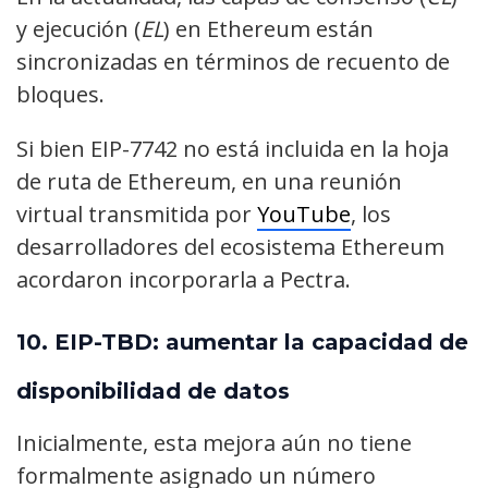
y ejecución (
EL
) en Ethereum están
sincronizadas en términos de recuento de
bloques.
Si bien EIP-7742 no está incluida en la hoja
de ruta de Ethereum, en una reunión
virtual transmitida por
YouTube
, los
desarrolladores del ecosistema Ethereum
acordaron incorporarla a Pectra.
10.
EIP-TBD: aumentar la capacidad de
disponibilidad de datos
Inicialmente, esta mejora aún no tiene
formalmente asignado un número