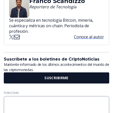
Franco Scandizzo
Reportero de Tecnología
Se especializa en tecnología Bitcoin, minería,
cuántica y métricas on-chain. Periodista de
profesión.
Conoce al autor
Suscríbete a los boletines de CriptoNoticias
Mantente informado de los últimos acontecimientos del mundo de
las criptomonedas.
SUSCRIBIRME
PUBLICIDAD