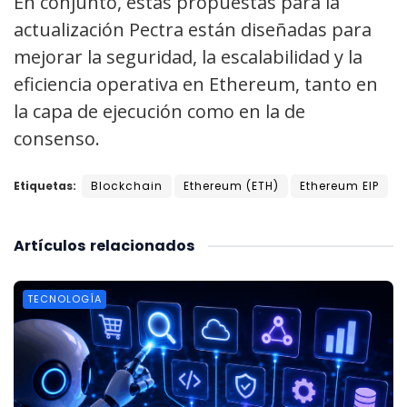
En conjunto, estas propuestas para la
actualización Pectra están diseñadas para
mejorar la seguridad, la escalabilidad y la
eficiencia operativa en Ethereum, tanto en
la capa de ejecución como en la de
consenso.
Etiquetas:
Blockchain
Ethereum (ETH)
Ethereum EIP
Artículos
relacionados
TECNOLOGÍA