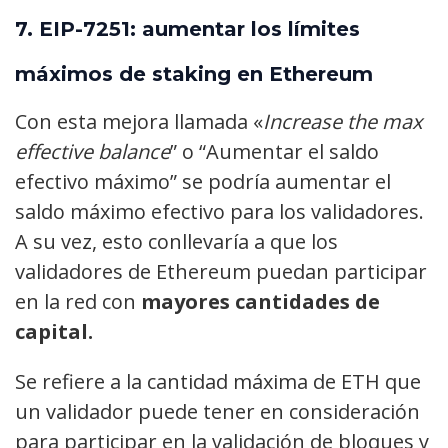
7.
EIP-7251: aumentar los límites
máximos de staking en Ethereum
Con esta mejora llamada «
Increase the max
effective balance
” o “Aumentar el saldo
efectivo máximo” se podría aumentar el
saldo máximo efectivo para los validadores.
A su vez, esto conllevaría a que los
validadores de Ethereum puedan participar
en la red con
mayores cantidades de
capital.
Se refiere a la cantidad máxima de ETH que
un validador puede tener en consideración
para participar en la validación de bloques y