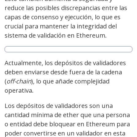
reduce las posibles discrepancias entre las
capas de consenso y ejecución, lo que es
crucial para mantener la integridad del
sistema de validación en Ethereum.
Actualmente, los depósitos de validadores
deben enviarse desde fuera de la cadena
(
off-chain
), lo que añade complejidad
operativa.
Los depósitos de validadores son una
cantidad mínima de ether que una persona
o entidad debe bloquear en Ethereum para
poder convertirse en un validador en esta