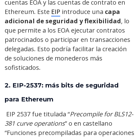
cuentas EOA y las cuentas de contrato en
Ethereum. Este
EIP
introduce una
capa
adicional de seguridad y flexibilidad
, lo
que permite a los EOA ejecutar contratos
patrocinados o participar en transacciones
delegadas. Esto podría facilitar la creación
de soluciones de monederos más
sofisticados.
2.
EIP-2537: más bits de seguridad
para Ethereum
EIP 2537 fue titulada “
Precompile for BLS12-
381 curve operations
” o en castellano
“Funciones precompiladas para operaciones