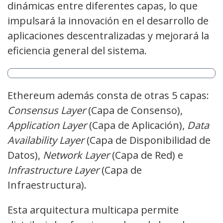
dinámicas entre diferentes capas, lo que
impulsará la innovación en el desarrollo de
aplicaciones descentralizadas y mejorará la
eficiencia general del sistema.
Ethereum además consta de otras 5 capas:
Consensus Layer
(Capa de Consenso),
Application Layer
(Capa de Aplicación),
Data
Availability Layer
(Capa de Disponibilidad de
Datos),
Network Layer
(Capa de Red) e
Infrastructure Layer
(Capa de
Infraestructura).
Esta arquitectura multicapa permite