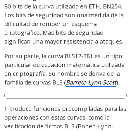
80 bits de la curva utilizada en ETH, BN254.
Los bits de seguridad son una medida de la
dificultad de romper un esquema
criptográfico. Más bits de seguridad
significan una mayor resistencia a ataques.
Por su parte, la curva BLS12-381 es un tipo
particular de ecuación matemática utilizada
en criptografía. Su nombre se deriva de la
familia de curvas BLS (
Barreto-Lynn-Scott
).
Introduce funciones precompiladas para las
operaciones con estas curvas, como la
verificación de firmas BLS (Boneh-Lynn-