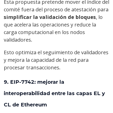
Esta propuesta pretende mover el índice del
comité fuera del proceso de atestación para
simplificar la validación de bloques
, lo
que acelera las operaciones y reduce la
carga computacional en los nodos
validadores.
Esto optimiza el seguimiento de validadores
y mejora la capacidad de la red para
procesar transacciones.
9.
EIP-7742: mejorar la
interoperabilidad entre las capas EL y
CL de Ethereum