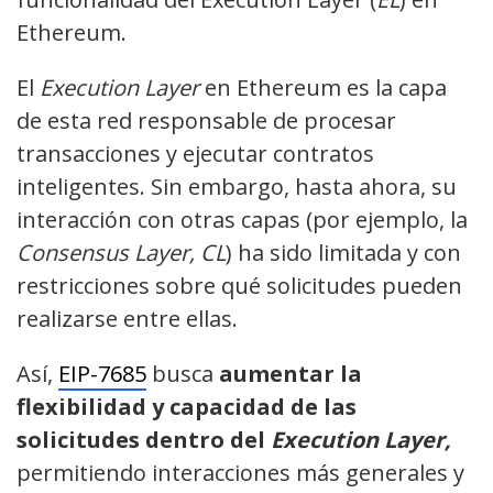
Ethereum.
El
Execution Layer
en Ethereum es la capa
de esta red responsable de procesar
transacciones y ejecutar contratos
inteligentes. Sin embargo, hasta ahora, su
interacción con otras capas (por ejemplo, la
Consensus Layer, CL
) ha sido limitada y con
restricciones sobre qué solicitudes pueden
realizarse entre ellas.
Así,
EIP-7685
busca
aumentar la
flexibilidad y capacidad de las
solicitudes dentro del
Execution Layer,
permitiendo interacciones más generales y