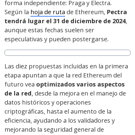
forma independiente: Praga y Electra.
Según la
hoja de ruta
de Ethereum,
Pectra
tendrá lugar el 31 de diciembre de 2024
,
aunque estas fechas suelen ser
especulativas y pueden postergarse.
Las diez propuestas incluidas en la primera
etapa apuntan a que la red Ethereum del
futuro vea
optimizados varios aspectos
de la red
, desde la mejora en el manejo de
datos históricos y operaciones
criptográficas, hasta el aumento de la
eficiencia, ayudando a los validadores y
mejorando la seguridad general de