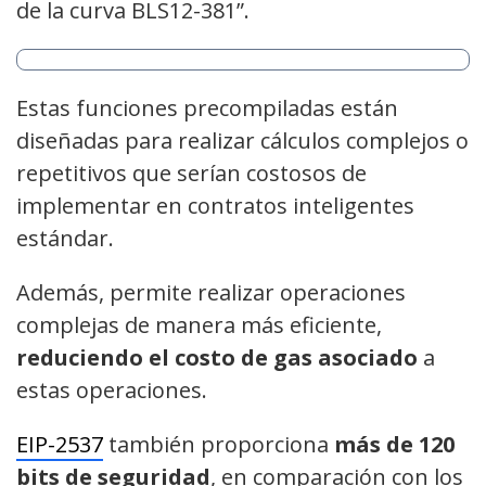
de la curva BLS12-381”.
Estas funciones precompiladas están
diseñadas para realizar cálculos complejos o
repetitivos que serían costosos de
implementar en contratos inteligentes
estándar.
Además, permite realizar operaciones
complejas de manera más eficiente,
reduciendo el costo de gas asociado
a
estas operaciones.
EIP-2537
también proporciona
más de 120
bits de seguridad
, en comparación con los