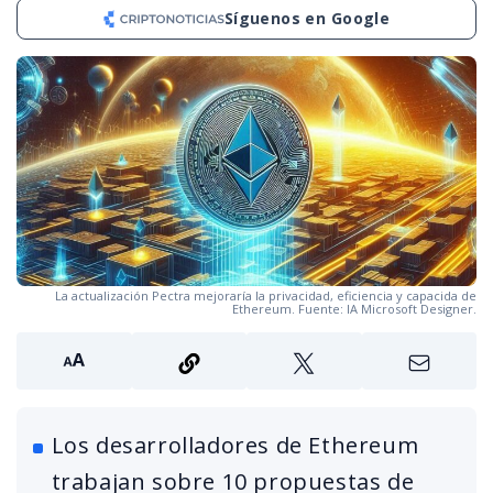
Síguenos en Google
La actualización Pectra mejoraría la privacidad, eficiencia y capacida de
Ethereum. Fuente: IA Microsoft Designer.
Los desarrolladores de Ethereum
trabajan sobre 10 propuestas de