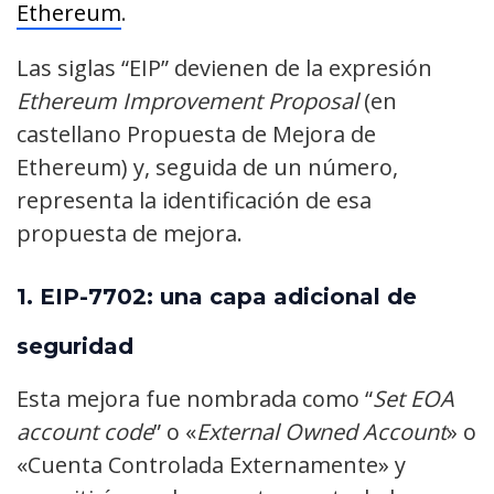
Ethereum
.
Las siglas “EIP” devienen de la expresión
Ethereum Improvement Proposal
(en
castellano Propuesta de Mejora de
Ethereum) y, seguida de un número,
representa la identificación de esa
propuesta de mejora.
1.
EIP-7702: una capa adicional de
seguridad
Esta mejora fue nombrada como “
Set EOA
account code
” o «
External Owned Account
» o
«Cuenta Controlada Externamente» y