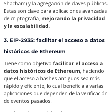
Shacham) y la agregación de claves públicas.
Estas son clave para aplicaciones avanzadas
de criptografía,
mejorando la privacidad
y la escalabilidad.
3.
EIP-2935: facilitar el acceso a datos
históricos de Ethereum
Tiene como objetivo
facilitar el acceso a
datos históricos de Ethereum
, haciendo
que el acceso a hashes antiguos sea más
rápido y eficiente, lo cual beneficia a varias
aplicaciones que dependen de la verificación
de eventos pasados.