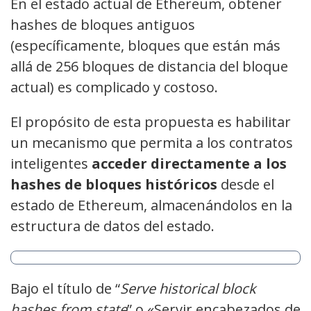
En el estado actual de Ethereum, obtener
hashes de bloques antiguos
(específicamente, bloques que están más
allá de 256 bloques de distancia del bloque
actual) es complicado y costoso.
El propósito de esta propuesta es habilitar
un mecanismo que permita a los contratos
inteligentes
acceder directamente a los
hashes de bloques históricos
desde el
estado de Ethereum, almacenándolos en la
estructura de datos del estado.
Bajo el título de “
Serve historical block
hashes from state
” o «Servir encabezados de