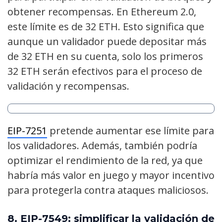
obtener recompensas. En Ethereum 2.0,
este límite es de 32 ETH. Esto significa que
aunque un validador puede depositar más
de 32 ETH en su cuenta, solo los primeros
32 ETH serán efectivos para el proceso de
validación y recompensas.
EIP-7251
pretende aumentar ese límite para
los validadores. Además, también podría
optimizar el rendimiento de la red, ya que
habría más valor en juego y mayor incentivo
para protegerla contra ataques maliciosos.
8.
EIP-7549: simplificar la validación de