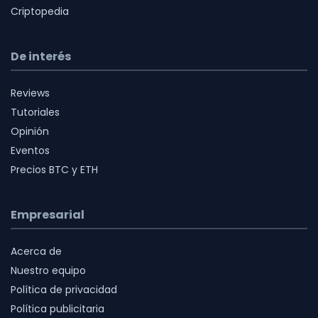
Criptopedia
De interés
Reviews
Tutoriales
Opinión
Eventos
Precios BTC y ETH
Empresarial
Acerca de
Nuestro equipo
Política de privacidad
Política publicitaria