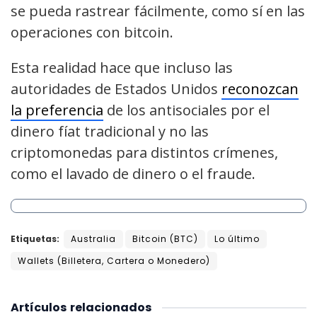
se pueda rastrear fácilmente, como sí en las
operaciones con bitcoin.
Esta realidad hace que incluso las
autoridades de Estados Unidos
reconozcan
la preferencia
de los antisociales por el
dinero fíat tradicional y no las
criptomonedas para distintos crímenes,
como el lavado de dinero o el fraude.
Etiquetas:
Australia
Bitcoin (BTC)
Lo último
Wallets (Billetera, Cartera o Monedero)
Artículos
relacionados