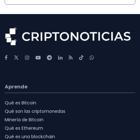
Aprende
Qué es Bitcoin
Qué son las criptomonedas
Minería de Bitcoin
Qué es Ethereum
Qué es una blockchain