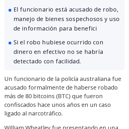
El funcionario está acusado de robo,
manejo de bienes sospechosos y uso
de información para benefici
Si el robo hubiese ocurrido con
dinero en efectivo no se habría
detectado con facilidad.
Un funcionario de la policía australiana fue
acusado formalmente de haberse robado
más de 80 bitcoins (BTC) que fueron
confiscados hace unos años en un caso
ligado al narcotráfico.
William Wheatley fue presentando en una