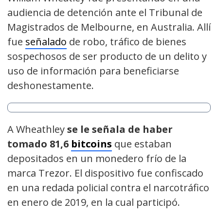
audiencia de detención ante el Tribunal de
Magistrados de Melbourne, en Australia. Allí
fue
señalado
de robo, tráfico de bienes
sospechosos de ser producto de un delito y
uso de información para beneficiarse
deshonestamente.
A Wheathley
se le señala de haber
tomado 81,6
bitcoins
que estaban
depositados en un monedero frío de la
marca Trezor. El dispositivo fue confiscado
en una redada policial contra el narcotráfico
en enero de 2019, en la cual participó.