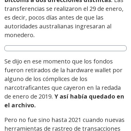
transferencias se realizaron el 29 de enero,
es decir, pocos días antes de que las
autoridades australianas ingresaran al
monedero.
Se dijo en ese momento que los fondos
fueron retirados de la hardware wallet por
alguno de los cómplices de los
narcotraficantes que cayeron en la redada
de enero de 2019.
Y así había quedado en
el archivo.
Pero no fue sino hasta 2021 cuando nuevas
herramientas de rastreo de transacciones