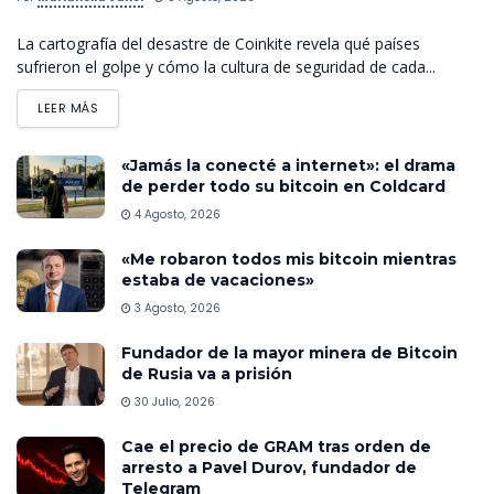
La cartografía del desastre de Coinkite revela qué países
sufrieron el golpe y cómo la cultura de seguridad de cada...
LEER MÁS
«Jamás la conecté a internet»: el drama
de perder todo su bitcoin en Coldcard
4 Agosto, 2026
«Me robaron todos mis bitcoin mientras
estaba de vacaciones»
3 Agosto, 2026
Fundador de la mayor minera de Bitcoin
de Rusia va a prisión
30 Julio, 2026
Cae el precio de GRAM tras orden de
arresto a Pavel Durov, fundador de
Telegram