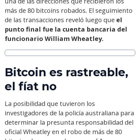
una de las direcciones que recibieron los
más de 80 bitcoins robados. El seguimiento
de las transacciones reveló luego que
el
punto final fue la cuenta bancaria del
funcionario William Wheatley.
Bitcoin es rastreable,
el fíat no
La posibilidad que tuvieron los
investigadores de la policía australiana para
determinar la presunta responsabilidad del
oficial Wheatley en el robo de más de 80