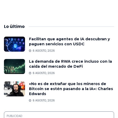
Lo
último
Facilitan que agentes de IA descubran y
paguen servicios con USDC
6 AGOSTO, 2026
La demanda de RWA crece incluso con la
caída del mercado de DeFi
6 AGOSTO, 2026
«No es de extrañar que los mineros de
Bitcoin se estén pasando a la IA»: Charles
Edwards
6 AGOSTO, 2026
PUBLICIDAD