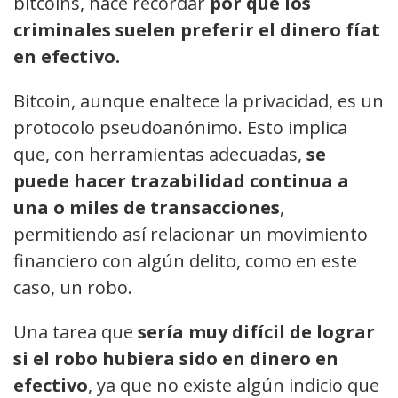
bitcoins, hace recordar
por qué los
criminales suelen preferir el dinero fíat
en efectivo.
Bitcoin, aunque enaltece la privacidad, es un
protocolo pseudoanónimo. Esto implica
que, con herramientas adecuadas,
se
puede hacer trazabilidad continua a
una o miles de transacciones
,
permitiendo así relacionar un movimiento
financiero con algún delito, como en este
caso, un robo.
Una tarea que
sería muy difícil de lograr
si el robo hubiera sido en dinero en
efectivo
, ya que no existe algún indicio que