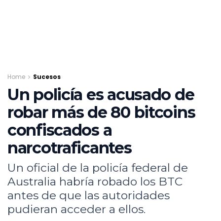
Home
Sucesos
Un policía es acusado de
robar más de 80 bitcoins
confiscados a
narcotraficantes
Un oficial de la policía federal de
Australia habría robado los BTC
antes de que las autoridades
pudieran acceder a ellos.