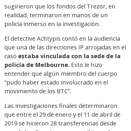
sugirieron que los fondos del Trezor, en
realidad, terminaron en manos de un
policía inmerso en la investigación.
El detective Achtypis contó en la audiencia
que una de las direcciones IP arrojadas en el
caso
estaba vinculada con la sede de la
policía de Melbourne.
Esto le hizo
entender que algún miembro del cuerpo
“pudo haber estado involucrado en el
movimiento de los BTC”.
Las investigaciones finales determinaron
que entre el 29 de enero y el 11 de abril de
2019 se hicieron 28 transferencias desde