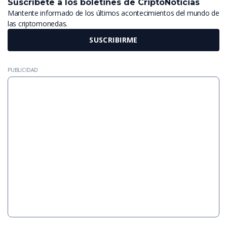
Suscríbete a los boletines de CriptoNoticias
Mantente informado de los últimos acontecimientos del mundo de
las criptomonedas.
SUSCRIBIRME
PUBLICIDAD