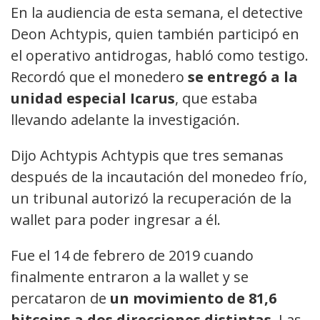
En la audiencia de esta semana, el detective
Deon Achtypis, quien también participó en
el operativo antidrogas, habló como testigo.
Recordó que el monedero
se entregó a la
unidad especial Icarus
, que estaba
llevando adelante la investigación.
Dijo Achtypis Achtypis que tres semanas
después de la incautación del monedeo frío,
un tribunal autorizó la recuperación de la
wallet para poder ingresar a él.
Fue el 14 de febrero de 2019 cuando
finalmente entraron a la wallet y se
percataron de
un movimiento de 81,6
bitcoins a dos direcciones distintas
. Las