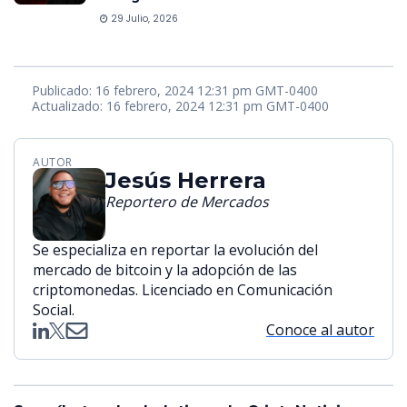
29 Julio, 2026
Publicado: 16 febrero, 2024 12:31 pm GMT-0400
Actualizado: 16 febrero, 2024 12:31 pm GMT-0400
AUTOR
Jesús Herrera
Reportero de Mercados
Se especializa en reportar la evolución del
mercado de bitcoin y la adopción de las
criptomonedas. Licenciado en Comunicación
Social.
Conoce al autor