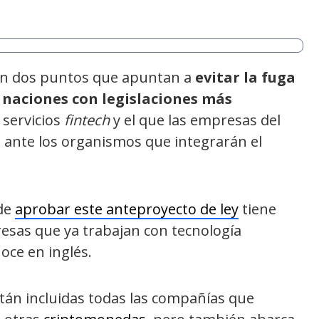
 con dos puntos que apuntan a
evitar la fuga
 naciones con legislaciones más
 servicios
fintech
y el que las empresas del
ante los organismos que integrarán el
 de
aprobar este anteproyecto de ley
tiene
esas que ya trabajan con tecnología
oce en inglés.
án incluidas todas las compañías que