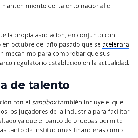
l mantenimiento del talento nacional e
e la propia asociación, en conjunto con
itó en octubre del año pasado que se
acelerara
n mecanimo para comprobar que sus
co regulatorio establecido en la actualidad.
a de talento
ación con el
sandbox
también incluye el que
os los jugadores de la industria para facilitar
saltado ya que el banco de pruebas permite
as tanto de instituciones financieras como