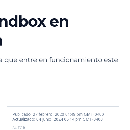
sandbox en
h
era que entre en funcionamiento este
Publicado: 27 febrero, 2020 01:48 pm GMT-0400
Actualizado: 04 junio, 2024 06:14 pm GMT-0400
AUTOR