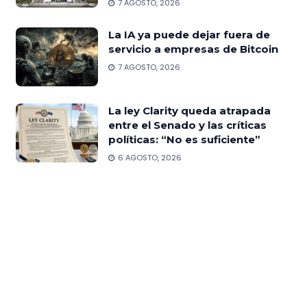
7 AGOSTO, 2026
La IA ya puede dejar fuera de
servicio a empresas de Bitcoin
7 AGOSTO, 2026
La ley Clarity queda atrapada
entre el Senado y las críticas
políticas: “No es suficiente”
6 AGOSTO, 2026