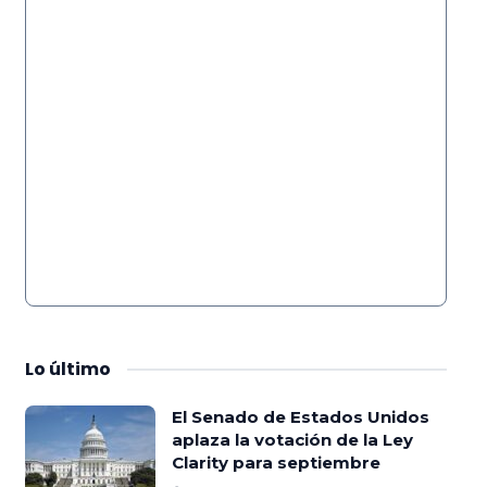
Lo
último
El Senado de Estados Unidos
aplaza la votación de la Ley
Clarity para septiembre