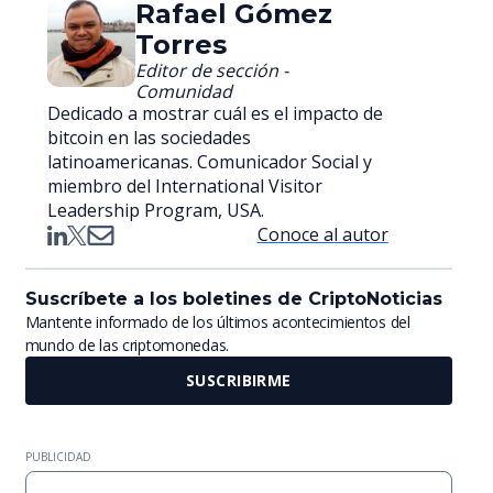
Rafael Gómez
Torres
Editor de sección -
Comunidad
Dedicado a mostrar cuál es el impacto de
bitcoin en las sociedades
latinoamericanas. Comunicador Social y
miembro del International Visitor
Leadership Program, USA.
Conoce al autor
Suscríbete a los boletines de CriptoNoticias
Mantente informado de los últimos acontecimientos del
mundo de las criptomonedas.
SUSCRIBIRME
PUBLICIDAD