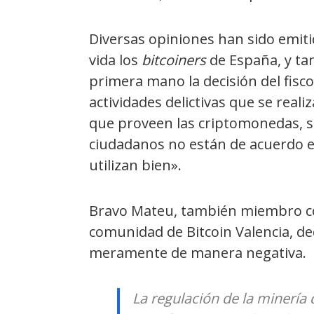
Diversas opiniones han sido emit
vida los
bitcoiners
de España, y ta
primera mano la decisión del fisco.
actividades delictivas que se rea
que proveen las criptomonedas, s
ciudadanos no están de acuerdo e
utilizan bien».
Bravo Mateu, también miembro co
comunidad de Bitcoin Valencia, de
meramente de manera negativa.
La regulación de la minerí