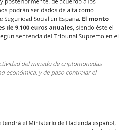
y posteriormente, de acuerdo a los
anos podrán ser dados de alta como
e Seguridad Social en España.
El monto
s de 9.100 euros anuales,
siendo éste el
 según sentencia del Tribunal Supremo en el
actividad del minado de criptomonedas
ad económica, y de paso controlar el
 tendrá el Ministerio de Hacienda español,