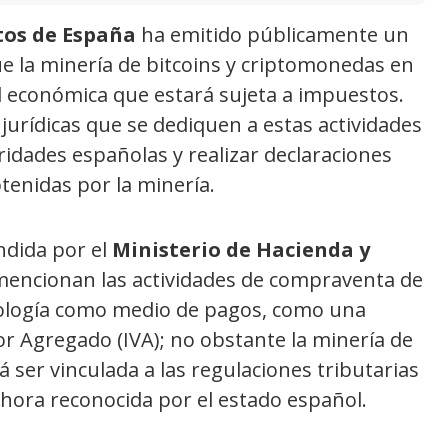
tos de España
ha emitido públicamente un
 la minería de bitcoins y criptomonedas en
d económica que estará sujeta a impuestos.
 jurídicas que se dediquen a estas actividades
ridades españolas y realizar declaraciones
tenidas por la minería.
dida por el
Ministerio de Hacienda y
 mencionan las actividades de compraventa de
ecnología como medio de pagos, como una
lor Agregado (IVA); no obstante la minería de
 ser vinculada a las regulaciones tributarias
hora reconocida por el estado español.