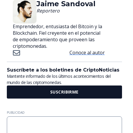
Jaime Sandoval
Reportero
Emprendedor, entusiasta del Bitcoin y la
Blockchain. Fiel creyente en el potencial
de empoderamiento que proveen las
criptomonedas.
Conoce al autor
Suscríbete a los boletines de CriptoNoticias
Mantente informado de los últimos acontecimientos del
mundo de las criptomonedas.
SUSCRIBIRME
PUBLICIDAD