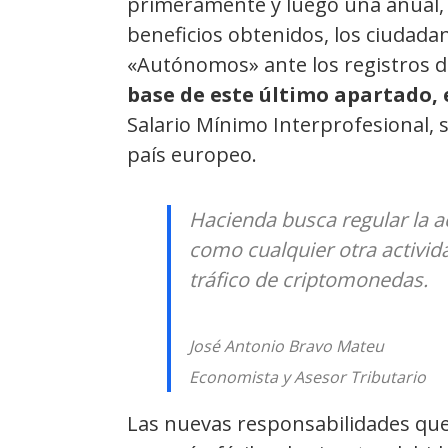
primeramente y luego una anual, 
beneficios obtenidos, los ciudad
«Autónomos» ante los registros d
base de este último apartado, e
Salario Mínimo Interprofesional,
país europeo.
Hacienda busca regular la 
como cualquier otra activid
tráfico de criptomonedas.
José Antonio Bravo Mateu
Economista y Asesor Tributario
Las nuevas responsabilidades que