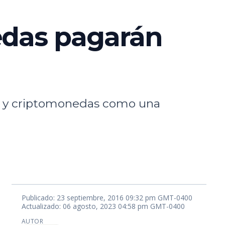
edas pagarán
ins y criptomonedas como una
Publicado: 23 septiembre, 2016 09:32 pm GMT-0400
Actualizado: 06 agosto, 2023 04:58 pm GMT-0400
AUTOR