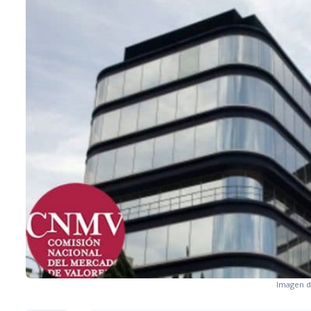
Imagen d