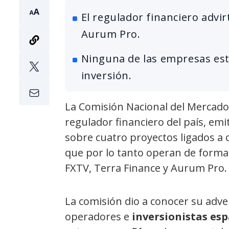
El regulador financiero advir
Aurum Pro.
Ninguna de las empresas está
inversión.
La Comisión Nacional del Mercad
regulador financiero del país, emi
sobre cuatro proyectos ligados a
que por lo tanto operan de forma 
FXTV, Terra Finance y Aurum Pro.
La comisión dio a conocer su adver
operadores e
inversionistas es