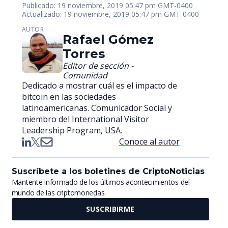
Publicado: 19 noviembre, 2019 05:47 pm GMT-0400
Actualizado: 19 noviembre, 2019 05:47 pm GMT-0400
AUTOR
Rafael Gómez
Torres
Editor de sección -
Comunidad
Dedicado a mostrar cuál es el impacto de
bitcoin en las sociedades
latinoamericanas. Comunicador Social y
miembro del International Visitor
Leadership Program, USA.
Conoce al autor
Suscríbete a los boletines de CriptoNoticias
Mantente informado de los últimos acontecimientos del
mundo de las criptomonedas.
SUSCRIBIRME