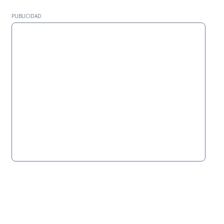
PUBLICIDAD