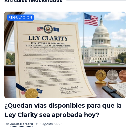
Artículos
relacionados
REGULACIÓN
¿Quedan vías disponibles para que la
Ley Clarity sea aprobada hoy?
Por
Jesús Herrera
6 Agosto, 2026