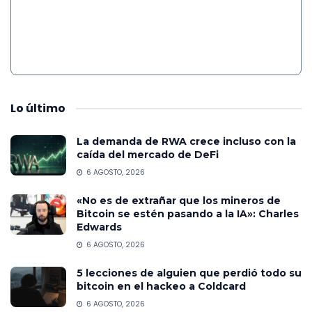
Lo
último
La demanda de RWA crece incluso con la
caída del mercado de DeFi
6 AGOSTO, 2026
«No es de extrañar que los mineros de
Bitcoin se estén pasando a la IA»: Charles
Edwards
6 AGOSTO, 2026
5 lecciones de alguien que perdió todo su
bitcoin en el hackeo a Coldcard
6 AGOSTO, 2026