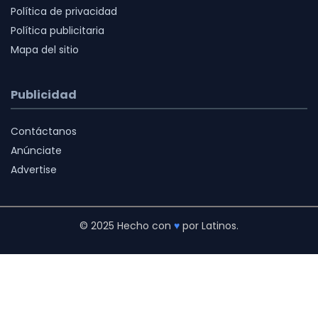
Política de privacidad
Política publicitaria
Mapa del sitio
Publicidad
Contáctanos
Anúnciate
Advertise
© 2025 Hecho con
♥
por Latinos.