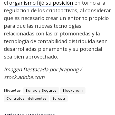
el
organismo fijó su posición
en torno a la
regulación de los criptoactivos, al considerar
que es necesario crear un entorno propicio
para que las nuevas tecnologías
relacionadas con las criptomonedas y la
tecnología de contabilidad distribuida sean
desarrolladas plenamente y su potencial
sea bien aprovechado.
Imagen Destacada
por
Jirapong /
stock.adobe.com
Etiquetas:
Banca y Seguros
Blockchain
Contratos inteligentes
Europa