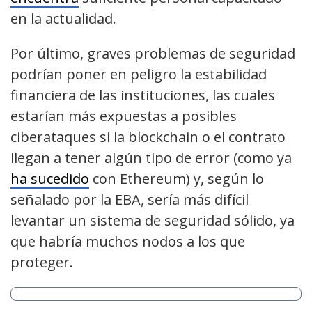
en la actualidad.
Por último, graves problemas de seguridad
podrían poner en peligro la estabilidad
financiera de las instituciones, las cuales
estarían más expuestas a posibles
ciberataques si la blockchain o el contrato
llegan a tener algún tipo de error (como ya
ha sucedido
con Ethereum) y, según lo
señalado por la EBA, sería más difícil
levantar un sistema de seguridad sólido, ya
que habría muchos nodos a los que
proteger.