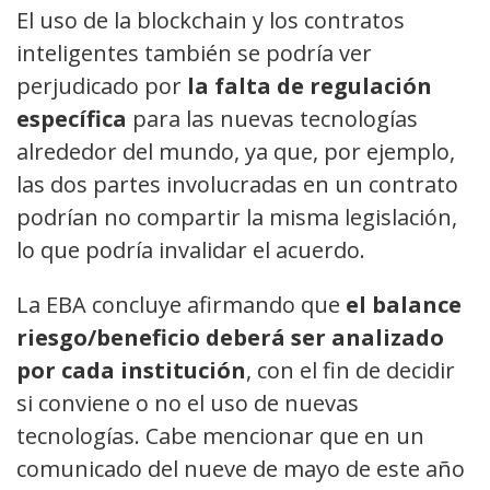
El uso de la blockchain y los contratos
inteligentes también se podría ver
perjudicado por
la falta de regulación
específica
para las nuevas tecnologías
alrededor del mundo, ya que, por ejemplo,
las dos partes involucradas en un contrato
podrían no compartir la misma legislación,
lo que podría invalidar el acuerdo.
La EBA concluye afirmando que
el balance
riesgo/beneficio deberá ser analizado
por cada institución
, con el fin de decidir
si conviene o no el uso de nuevas
tecnologías. Cabe mencionar que en un
comunicado del nueve de mayo de este año