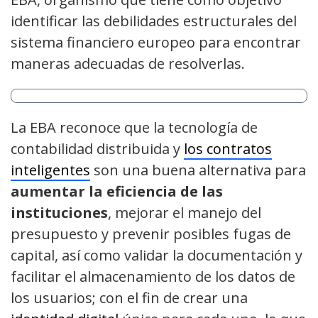
identificar las debilidades estructurales del
sistema financiero europeo para encontrar
maneras adecuadas de resolverlas.
La EBA reconoce que la tecnología de
contabilidad distribuida y
los contratos
inteligentes
son una buena alternativa para
aumentar la eficiencia de las
instituciones
, mejorar el manejo del
presupuesto y prevenir posibles fugas de
capital, así como validar la documentación y
facilitar el almacenamiento de los datos de
los usuarios; con el fin de crear una