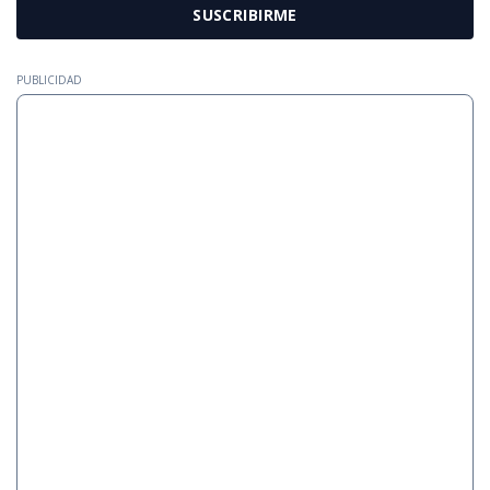
SUSCRIBIRME
PUBLICIDAD