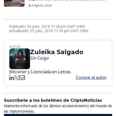
3 Agosto, 2026
Publicado: 05 julio, 2018 11:28 pm GMT-0400
Actualizado: 05 julio, 2018 11:34 pm GMT-0400
AUTOR
Zuleika Salgado
Sin Cargo
Bitcoiner y Licenciada en Letras.
Conoce al autor
Suscríbete a los boletines de CriptoNoticias
Mantente informado de los últimos acontecimientos del mundo de
las criptomonedas.