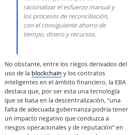
racionalizar el esfuerzo manual y
los procesos de reconciliación,
con el consiguiente ahorro de
tiempo, dinero y recursos.
No obstante, entre los riegos derivados del
uso de la
blockchain
y los contratos
inteligentes en el ámbito financiero, la EBA
destaca que, por ser esta una tecnología
que se basa en la descentralización, “una
falta de adecuada gobernanza podría tener
un impacto negativo que conduzca a
riesgos operacionales y de reputación” en