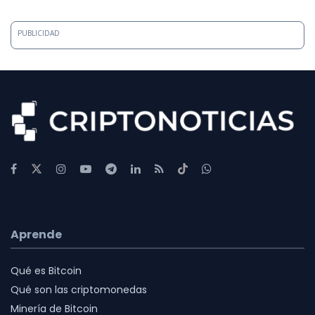
PUBLICIDAD
Aprende
Qué es Bitcoin
Qué son las criptomonedas
Minería de Bitcoin