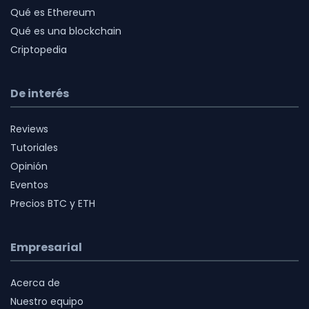
Qué es Ethereum
Qué es una blockchain
Criptopedia
De interés
Reviews
Tutoriales
Opinión
Eventos
Precios BTC y ETH
Empresarial
Acerca de
Nuestro equipo