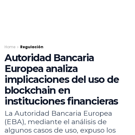
Home
Regulación
Autoridad Bancaria
Europea analiza
implicaciones del uso de
blockchain en
instituciones financieras
La Autoridad Bancaria Europea
(EBA), mediante el análisis de
algunos casos de uso, expuso los