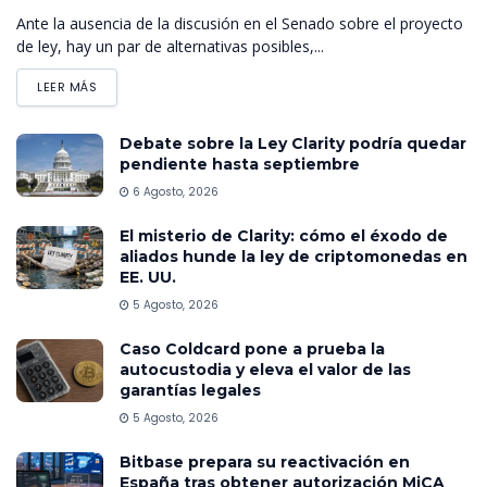
Ante la ausencia de la discusión en el Senado sobre el proyecto
de ley, hay un par de alternativas posibles,...
LEER MÁS
Debate sobre la Ley Clarity podría quedar
pendiente hasta septiembre
6 Agosto, 2026
El misterio de Clarity: cómo el éxodo de
aliados hunde la ley de criptomonedas en
EE. UU.
5 Agosto, 2026
Caso Coldcard pone a prueba la
autocustodia y eleva el valor de las
garantías legales
5 Agosto, 2026
Bitbase prepara su reactivación en
España tras obtener autorización MiCA