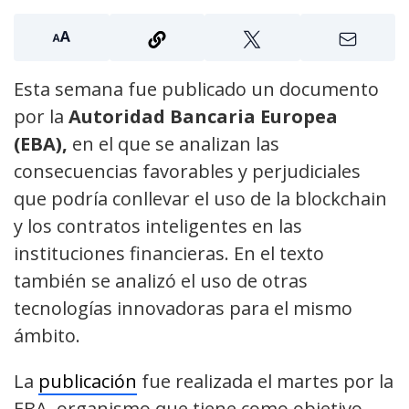
Esta semana fue publicado un documento
por la
Autoridad Bancaria Europea
(EBA),
en el que se analizan las
consecuencias favorables y perjudiciales
que podría conllevar el uso de la blockchain
y los contratos inteligentes en las
instituciones financieras. En el texto
también se analizó el uso de otras
tecnologías innovadoras para el mismo
ámbito.
La
publicación
fue realizada el martes por la
EBA, organismo que tiene como objetivo