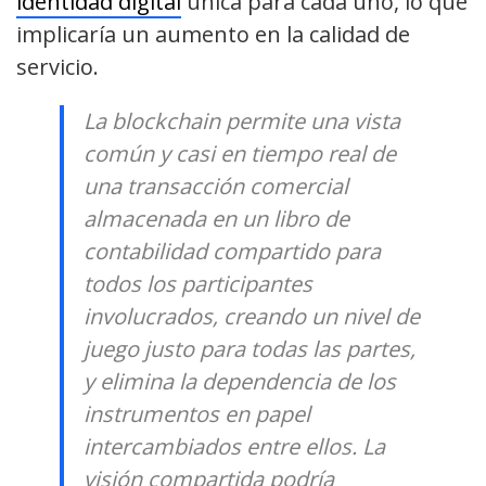
identidad digital
única para cada uno, lo que
implicaría un aumento en la calidad de
servicio.
La blockchain permite una vista
común y casi en tiempo real de
una transacción comercial
almacenada en un libro de
contabilidad compartido para
todos los participantes
involucrados, creando un nivel de
juego justo para todas las partes,
y elimina la dependencia de los
instrumentos en papel
intercambiados entre ellos. La
visión compartida podría