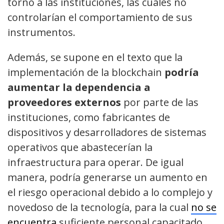
torno a las instituciones, las cuales no
controlarían el comportamiento de sus
instrumentos.
Además, se supone en el texto que la
implementación de la blockchain
podría
aumentar la dependencia a
proveedores externos
por parte de las
instituciones, como fabricantes de
dispositivos y desarrolladores de sistemas
operativos que abastecerían la
infraestructura para operar. De igual
manera, podría generarse un aumento en
el riesgo operacional debido a lo complejo y
novedoso de la tecnología, para la cual
no se
encuentra
suficiente personal capacitado