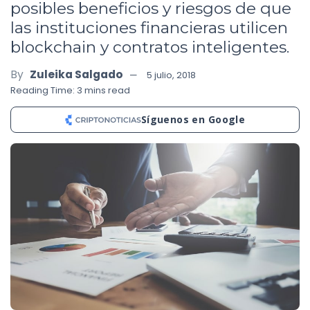
posibles beneficios y riesgos de que
las instituciones financieras utilicen
blockchain y contratos inteligentes.
By
Zuleika Salgado
5 julio, 2018
Reading Time: 3 mins read
Síguenos en Google