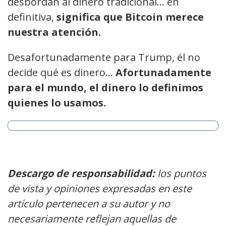
desbordan al dinero tradicional… en
definitiva,
significa que Bitcoin merece
nuestra atención.
Desafortunadamente para Trump, él no
decide qué es dinero…
Afortunadamente
para el mundo, el dinero lo definimos
quienes lo usamos.
Descargo de responsabilidad:
los puntos
de vista y opiniones expresadas en este
artículo pertenecen a su autor y no
necesariamente reflejan aquellas de