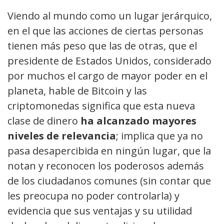
Viendo al mundo como un lugar jerárquico,
en el que las acciones de ciertas personas
tienen más peso que las de otras, que el
presidente de Estados Unidos, considerado
por muchos el cargo de mayor poder en el
planeta, hable de Bitcoin y las
criptomonedas significa que esta nueva
clase de dinero
ha alcanzado mayores
niveles de relevancia
; implica que ya no
pasa desapercibida en ningún lugar, que la
notan y reconocen los poderosos además
de los ciudadanos comunes (sin contar que
les preocupa no poder controlarla) y
evidencia que sus ventajas y su utilidad