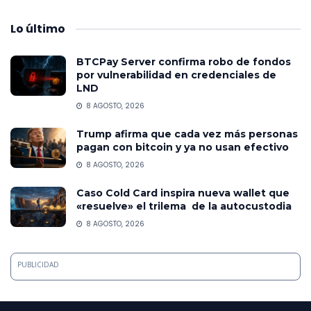
Lo
último
BTCPay Server confirma robo de fondos
por vulnerabilidad en credenciales de
LND
8 AGOSTO, 2026
Trump afirma que cada vez más personas
pagan con bitcoin y ya no usan efectivo
8 AGOSTO, 2026
Caso Cold Card inspira nueva wallet que
«resuelve» el trilema de la autocustodia
8 AGOSTO, 2026
PUBLICIDAD