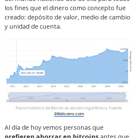
los fines que el dinero como concepto fue
creado: depósito de valor, medio de cambio
y unidad de cuenta.
Precio histórico de Bitcoin en escala logarítmica. Fuente:
99bitcoins.com
Al día de hoy vemos personas que
prefieren ahorrar en bitcoins
antes que