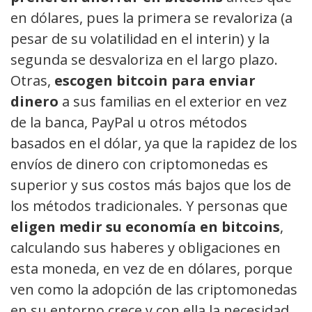
en dólares, pues la primera se revaloriza (a
pesar de su volatilidad en el interin) y la
segunda se desvaloriza en el largo plazo.
Otras,
escogen bitcoin para enviar
dinero
a sus familias en el exterior en vez
de la banca, PayPal u otros métodos
basados en el dólar, ya que la rapidez de los
envíos de dinero con criptomonedas es
superior y sus costos más bajos que los de
los métodos tradicionales. Y personas que
eligen medir su economía en bitcoins
,
calculando sus haberes y obligaciones en
esta moneda, en vez de en dólares, porque
ven como la adopción de las criptomonedas
en su entorno crece y con ella la necesidad