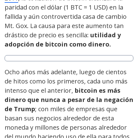
paridad con el dólar (1 BTC = 1 USD) en la
fallida y aún controvertida casa de cambio
Mt. Gox. La causa para este aumento tan
drástico de precio es sencilla:
utilidad y
adopción de bitcoin como dinero.
Ocho años más adelante, luego de cientos
de hitos como los primeros, cada uno más
intenso que el anterior,
bitcoin es más
dinero que nunca a pesar de la negación
de Trump
; con miles de empresas que
basan sus negocios alrededor de esta
moneda y millones de personas alrededor
del mundo haciendo uso de ella para todos