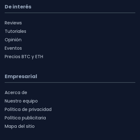
De interés
Reviews
Tutoriales
Opinión
Eventos
Precios BTC y ETH
Empresarial
Acerca de
Nuestro equipo
Política de privacidad
Política publicitaria
Mapa del sitio