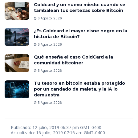
Coldcard y un nuevo miedo: cuando se
tambalean tus certezas sobre Bitcoin
6 Agosto, 2026
¿Es Coldcard el mayor cisne negro en la
historia de Bitcoin?
6 Agosto, 2026
Qué enseña el caso ColdCard a la
comunidad bitcoiner
5 Agosto, 2026
Tu tesoro en bitcoin estaba protegido
por un candado de maleta, y la IA lo
demuestra
5 Agosto, 2026
Publicado: 12 julio, 2019 06:37 pm GMT-0400
Actualizado: 16 julio, 2019 07:16 am GMT-0400