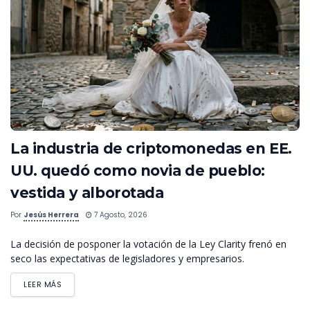
La industria de criptomonedas en EE.
UU. quedó como novia de pueblo:
vestida y alborotada
Por
Jesús Herrera
7 Agosto, 2026
La decisión de posponer la votación de la Ley Clarity frenó en
seco las expectativas de legisladores y empresarios.
LEER MÁS