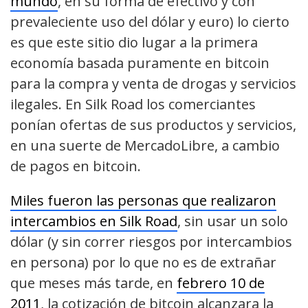
mundo
, en su forma de efectivo y con
prevaleciente uso del dólar y euro) lo cierto
es que este sitio dio lugar a la primera
economía basada puramente en bitcoin
para la compra y venta de drogas y servicios
ilegales. En Silk Road los comerciantes
ponían ofertas de sus productos y servicios,
en una suerte de MercadoLibre, a cambio
de pagos en bitcoin.
Miles fueron las personas que realizaron
intercambios en Silk Road
, sin usar un solo
dólar (y sin correr riesgos por intercambios
en persona) por lo que no es de extrañar
que meses más tarde, en
febrero 10 de
2011
, la cotización de bitcoin alcanzara la