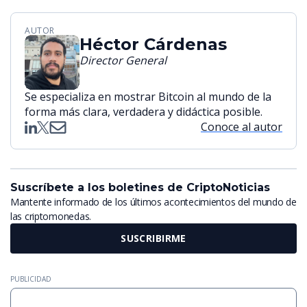
AUTOR
Héctor Cárdenas
Director General
Se especializa en mostrar Bitcoin al mundo de la
forma más clara, verdadera y didáctica posible.
Conoce al autor
Suscríbete a los boletines de CriptoNoticias
Mantente informado de los últimos acontecimientos del mundo de
las criptomonedas.
SUSCRIBIRME
PUBLICIDAD