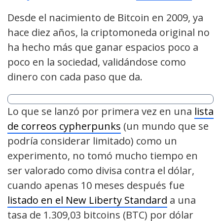
Desde el nacimiento de Bitcoin en 2009, ya
hace diez años, la criptomoneda original no
ha hecho más que ganar espacios poco a
poco en la sociedad, validándose como
dinero con cada paso que da.
Lo que se lanzó por primera vez en una
lista
de correos cypherpunks
(un mundo que se
podría considerar limitado) como un
experimento, no tomó mucho tiempo en
ser valorado como divisa contra el dólar,
cuando apenas 10 meses después fue
listado en el New Liberty Standard
a una
tasa de 1.309,03 bitcoins (BTC) por dólar