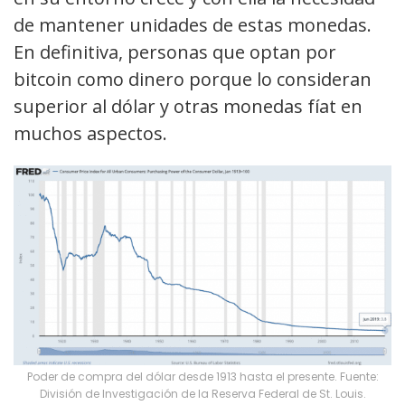
de mantener unidades de estas monedas.
En definitiva, personas que optan por
bitcoin como dinero porque lo consideran
superior al dólar y otras monedas fíat en
muchos aspectos.
Poder de compra del dólar desde 1913 hasta el presente. Fuente:
División de Investigación de la Reserva Federal de St. Louis.