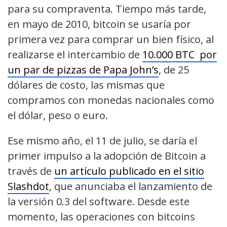
para su compraventa. Tiempo más tarde,
en mayo de 2010, bitcoin se usaría por
primera vez para comprar un bien físico, al
realizarse el intercambio de
10.000 BTC por
un par de pizzas de Papa John’s
, de 25
dólares de costo, las mismas que
compramos con monedas nacionales como
el dólar, peso o euro.
Ese mismo año, el 11 de julio, se daría el
primer impulso a la adopción de Bitcoin a
través de
un artículo publicado en el sitio
Slashdot
, que anunciaba el lanzamiento de
la versión 0.3 del software. Desde este
momento, las operaciones con bitcoins