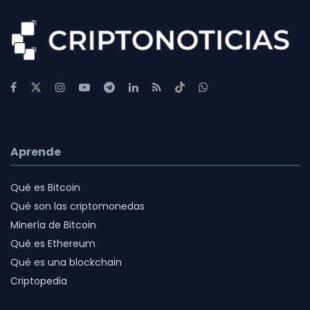
Aprende
Qué es Bitcoin
Qué son las criptomonedas
Minería de Bitcoin
Qué es Ethereum
Qué es una blockchain
Criptopedia