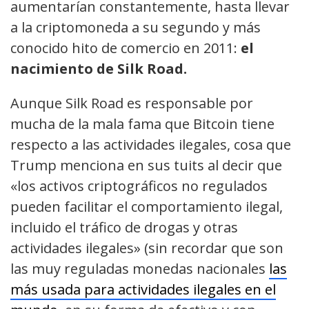
aumentarían constantemente, hasta llevar
a la criptomoneda a su segundo y más
conocido hito de comercio en 2011:
el
nacimiento de Silk Road.
Aunque Silk Road es responsable por
mucha de la mala fama que Bitcoin tiene
respecto a las actividades ilegales, cosa que
Trump menciona en sus tuits al decir que
«los activos criptográficos no regulados
pueden facilitar el comportamiento ilegal,
incluido el tráfico de drogas y otras
actividades ilegales» (sin recordar que son
las muy reguladas monedas nacionales
las
más usada para actividades ilegales en el