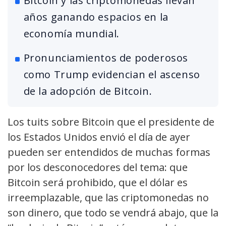
Bitcoin y las criptomonedas llevan
años ganando espacios en la
economía mundial.
Pronunciamientos de poderosos
como Trump evidencian el ascenso
de la adopción de Bitcoin.
Los tuits sobre Bitcoin que el presidente de
los Estados Unidos envió el día de ayer
pueden ser entendidos de muchas formas
por los desconocedores del tema: que
Bitcoin será prohibido, que el dólar es
irreemplazable, que las criptomonedas no
son dinero, que todo se vendrá abajo, que la