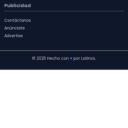
Publicidad
Contáctanos
Anúnciate
Advertise
© 2025 Hecho con
♥
por Latinos.