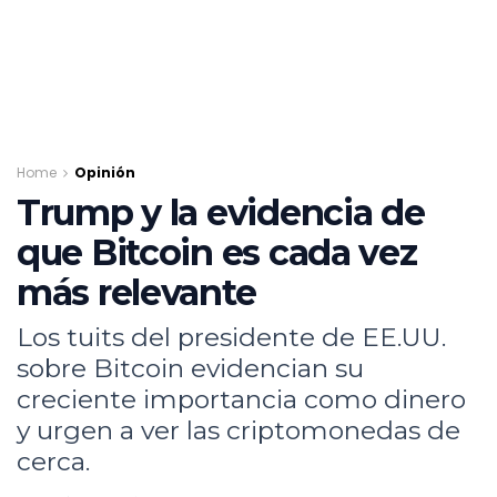
Home
Opinión
Trump y la evidencia de
que Bitcoin es cada vez
más relevante
Los tuits del presidente de EE.UU.
sobre Bitcoin evidencian su
creciente importancia como dinero
y urgen a ver las criptomonedas de
cerca.