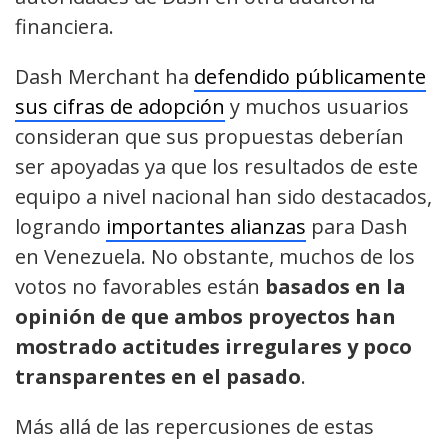
financiera.
Dash Merchant ha
defendido públicamente
sus cifras de adopción
y muchos usuarios
consideran que sus propuestas deberían
ser apoyadas ya que los resultados de este
equipo a nivel nacional han sido destacados,
logrando
importantes alianzas
para Dash
en Venezuela. No obstante, muchos de los
votos no favorables están
basados en la
opinión de que ambos proyectos han
mostrado actitudes irregulares y poco
transparentes en el pasado
.
Más allá de las repercusiones de estas