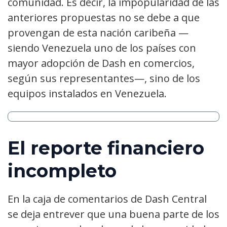
comunidad. Es decir, la impopularidad de las
anteriores propuestas no se debe a que
provengan de esta nación caribeña —
siendo Venezuela uno de los países con
mayor adopción de Dash en comercios,
según sus representantes—, sino de los
equipos instalados en Venezuela.
El reporte financiero
incompleto
En la caja de comentarios de Dash Central
se deja entrever que una buena parte de los