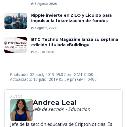
5 Agosto, 2026
Ripple invierte en ZILO y Licuido para
impulsar la tokenización de fondos
3 Agosto, 2026
BTC Techno Magazine lanza su séptima
edición titulada «Building»
31 Julio, 2026
Publicado: 02 abril, 2019 09:07 pm GMT-0400
Actualizado: 13 julio, 2019 03:59 pm GMT-0400
AUTOR
Andrea Leal
Jefa de sección - Educación
Jefe de la sección educativa de CriptoNoticias. Es