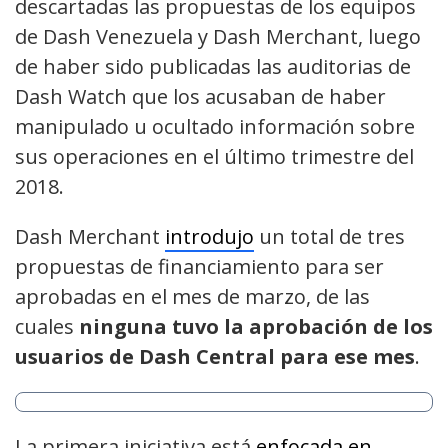
descartadas las propuestas de los equipos
de Dash Venezuela y Dash Merchant, luego
de haber sido publicadas las auditorias de
Dash Watch que los acusaban de haber
manipulado u ocultado información sobre
sus operaciones en el último trimestre del
2018.
Dash Merchant
introdujo
un total de tres
propuestas de financiamiento para ser
aprobadas en el mes de marzo, de las
cuales
ninguna tuvo la aprobación de los
usuarios de Dash Central para ese mes
.
La primera iniciativa está
enfocada en