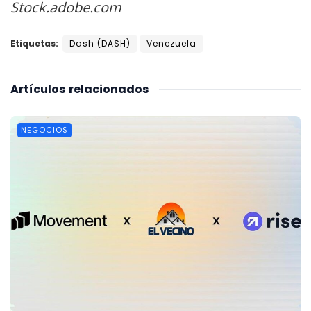
Stock.adobe.com
Etiquetas:
Dash (DASH)
Venezuela
Artículos
relacionados
NEGOCIOS