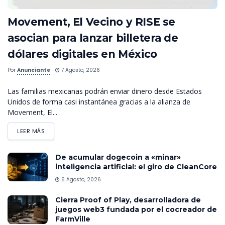
Movement, El Vecino y RISE se
asocian para lanzar billetera de
dólares digitales en México
Por
Anunciante
7 Agosto, 2026
Las familias mexicanas podrán enviar dinero desde Estados
Unidos de forma casi instantánea gracias a la alianza de
Movement, El...
LEER MÁS
De acumular dogecoin a «minar»
inteligencia artificial: el giro de CleanCore
6 Agosto, 2026
Cierra Proof of Play, desarrolladora de
juegos web3 fundada por el cocreador de
FarmVille