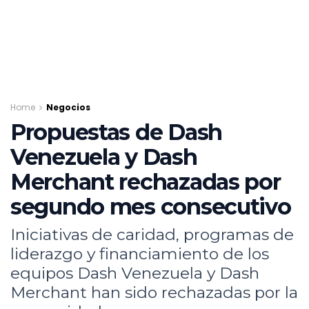
Home
Negocios
Propuestas de Dash
Venezuela y Dash
Merchant rechazadas por
segundo mes consecutivo
Iniciativas de caridad, programas de
liderazgo y financiamiento de los
equipos Dash Venezuela y Dash
Merchant han sido rechazadas por la