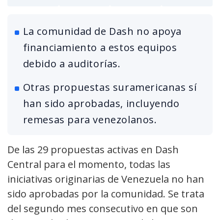
La comunidad de Dash no apoya
financiamiento a estos equipos
debido a auditorías.
Otras propuestas suramericanas sí
han sido aprobadas, incluyendo
remesas para venezolanos.
De las 29 propuestas activas en Dash
Central para el momento, todas las
iniciativas originarias de Venezuela no han
sido aprobadas por la comunidad. Se trata
del segundo mes consecutivo en que son