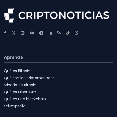
Aprende
Qué es Bitcoin
Qué son las criptomonedas
Minería de Bitcoin
Qué es Ethereum
Qué es una blockchain
Criptopedia