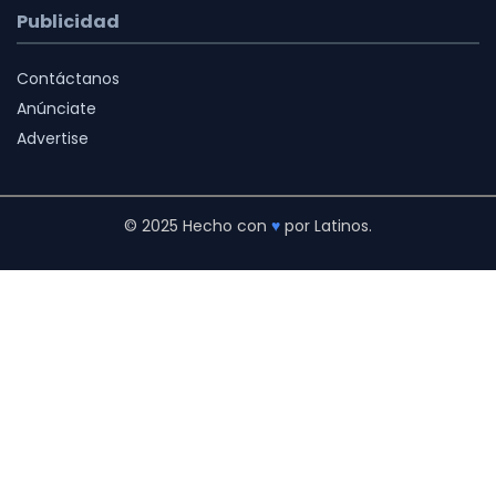
Publicidad
Contáctanos
Anúnciate
Advertise
© 2025 Hecho con
♥
por Latinos.