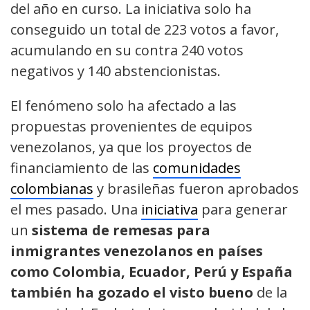
del año en curso. La iniciativa solo ha
conseguido un total de 223 votos a favor,
acumulando en su contra 240 votos
negativos y 140 abstencionistas.
El fenómeno solo ha afectado a las
propuestas provenientes de equipos
venezolanos, ya que los proyectos de
financiamiento de las
comunidades
colombianas
y brasileñas fueron aprobados
el mes pasado. Una
iniciativa
para generar
un
sistema de remesas para
inmigrantes venezolanos en países
como Colombia, Ecuador, Perú y España
también ha gozado el visto bueno
de la