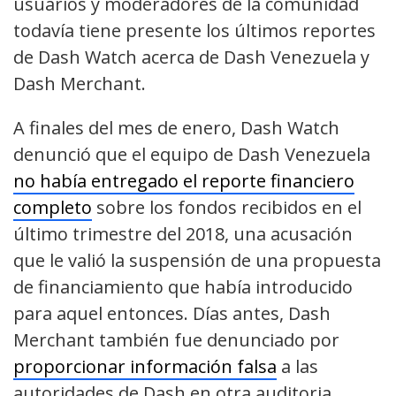
usuarios y moderadores de la comunidad
todavía tiene presente los últimos reportes
de Dash Watch acerca de Dash Venezuela y
Dash Merchant.
A finales del mes de enero, Dash Watch
denunció que el equipo de Dash Venezuela
no había entregado el reporte financiero
completo
sobre los fondos recibidos en el
último trimestre del 2018, una acusación
que le valió la suspensión de una propuesta
de financiamiento que había introducido
para aquel entonces. Días antes, Dash
Merchant también fue denunciado por
proporcionar información falsa
a las
autoridades de Dash en otra auditoria