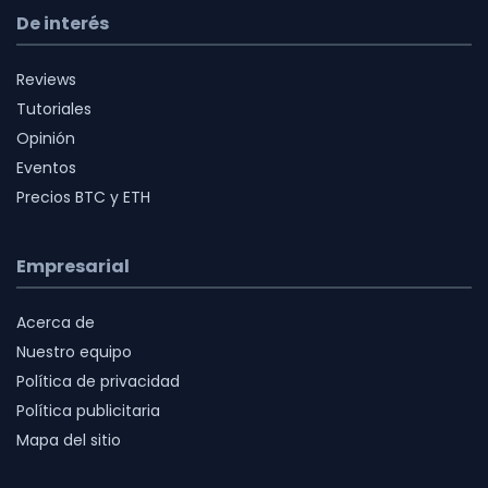
De interés
Reviews
Tutoriales
Opinión
Eventos
Precios BTC y ETH
Empresarial
Acerca de
Nuestro equipo
Política de privacidad
Política publicitaria
Mapa del sitio