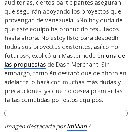
auditorias, ciertos participantes aseguran
que seguirán apoyando los proyectos que
provengan de Venezuela. «
No hay duda de
que este equipo ha producido resultados
hasta ahora. No estoy listo para despedir
todos sus proyectos existentes, así como
futuros», explicó un Masternodo en
una de
las propuestas
de Dash Merchant.
Sin
embargo, también destacó que de ahora en
adelante lo hará con muchas más dudas y
precauciones, ya que no desea premiar las
faltas cometidas por estos equipos.
Imagen destacada por
imillian
/