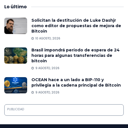
Lo
último
Solicitan la destitución de Luke Dashjr
como editor de propuestas de mejora de
Bitcoin
10 AGOSTO, 2026
Brasil impondrá período de espera de 24
horas para algunas transferencias de
bitcoin
9 AGOSTO, 2026
OCEAN hace a un lado a BIP-110 y
privilegia a la cadena principal de Bitcoin
9 AGOSTO, 2026
PUBLICIDAD