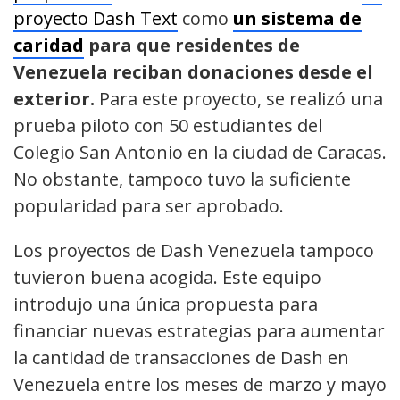
proyecto Dash Text
como
un
sistema de
caridad
para que residentes de
Venezuela reciban donaciones desde el
exterior.
Para este proyecto, se realizó una
prueba piloto con 50 estudiantes del
Colegio San Antonio en la ciudad de Caracas.
No obstante, tampoco tuvo la suficiente
popularidad para ser aprobado.
Los proyectos de Dash Venezuela tampoco
tuvieron buena acogida. Este equipo
introdujo una única propuesta para
financiar nuevas estrategias para aumentar
la cantidad de transacciones de Dash en
Venezuela entre los meses de marzo y mayo