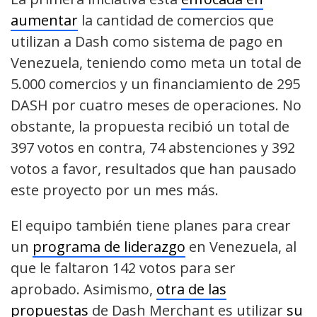
aumentar
la cantidad de comercios que
utilizan a Dash como sistema de pago en
Venezuela, teniendo como meta un total de
5.000 comercios y un financiamiento de 295
DASH por cuatro meses de operaciones. No
obstante, la propuesta recibió un total de
397 votos en contra, 74 abstenciones y 392
votos a favor, resultados que han pausado
este proyecto por un mes más.
El equipo también tiene planes para crear
un
programa de liderazgo
en Venezuela, al
que le faltaron 142 votos para ser
aprobado. Asimismo,
otra de las
propuestas
de Dash Merchant es utilizar
su