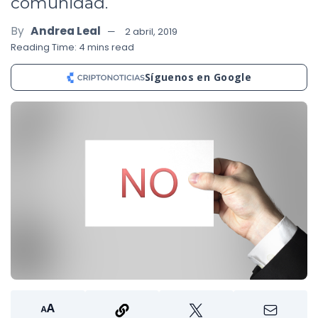
comunidad.
By
Andrea Leal
2 abril, 2019
Reading Time: 4 mins read
Síguenos en Google