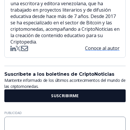
una escritora y editora venezolana, que ha
trabajado en proyectos literarios y de difusión
educativa desde hace más de 7 años. Desde 2017
se ha especializado en el sector de Bitcoin y las
criptomonedas, acompañando a CriptoNoticias en
la creación de contenido educativo para su
Criptopedia.
Conoce al autor
Suscríbete a los boletines de CriptoNoticias
Mantente informado de los últimos acontecimientos del mundo de
las criptomonedas.
SUSCRIBIRME
PUBLICIDAD