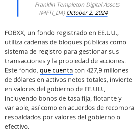
— Franklin Templeton Digital Assets
(@FTI_DA)
October 2, 2024
FOBXX, un fondo registrado en EE.UU.,
utiliza cadenas de bloques públicas como
sistema de registro para gestionar sus
transacciones y la propiedad de acciones.
Este fondo,
que cuenta
con 427,9 millones
de dólares en activos netos totales, invierte
en valores del gobierno de EE.UU.,
incluyendo bonos de tasa fija, flotante y
variable, así como en acuerdos de recompra
respaldados por valores del gobierno o
efectivo.