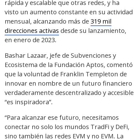
rápida y escalable que otras redes, y ha
visto un aumento constante en su actividad
mensual, alcanzando más de
319 mil
direcciones activas
desde su lanzamiento,
en enero de 2023.
Bashar Lazaar, jefe de Subvenciones y
Ecosistema de la Fundación Aptos, comentó
que la voluntad de Franklin Templeton de
innovar en nombre de un futuro financiero
verdaderamente descentralizado y accesible
“es inspiradora”.
“Para alcanzar ese futuro, necesitamos
conectar no solo los mundos TradFi y DeFi,
sino también las redes EVM y no EVM. La