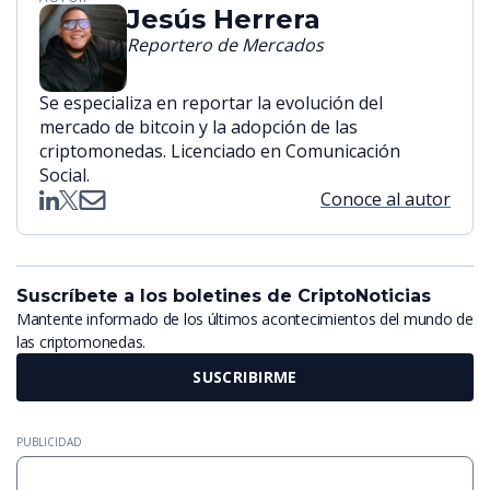
Jesús Herrera
Reportero de Mercados
Se especializa en reportar la evolución del
mercado de bitcoin y la adopción de las
criptomonedas. Licenciado en Comunicación
Social.
Conoce al autor
Suscríbete a los boletines de CriptoNoticias
Mantente informado de los últimos acontecimientos del mundo de
las criptomonedas.
SUSCRIBIRME
PUBLICIDAD