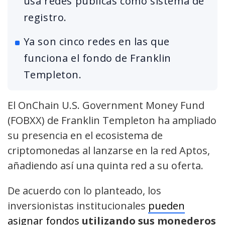
usa redes públicas como sistema de
registro.
Ya son cinco redes en las que
funciona el fondo de Franklin
Templeton.
El OnChain U.S. Government Money Fund
(FOBXX) de Franklin Templeton ha ampliado
su presencia en el ecosistema de
criptomonedas al lanzarse en la red Aptos,
añadiendo así una quinta red a su oferta.
De acuerdo con lo planteado, los
inversionistas institucionales
pueden
asignar fondos
utilizando sus monederos