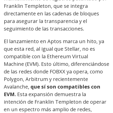
Franklin Templeton, que se integra
directamente en las cadenas de bloques
para asegurar la transparencia y el
seguimiento de las transacciones.
El lanzamiento en Aptos marca un hito, ya
que esta red, al igual que Stellar, no es
compatible con la Ethereum Virtual
Machine (EVM). Esto último, diferenciándose
de las redes donde FOBXX ya opera, como
Polygon, Arbitrum y recientemente
Avalanche,
que sí son compatibles con
EVM.
Esta expansión demuestra la
intención de Franklin Templeton de operar
en un espectro más amplio de redes,