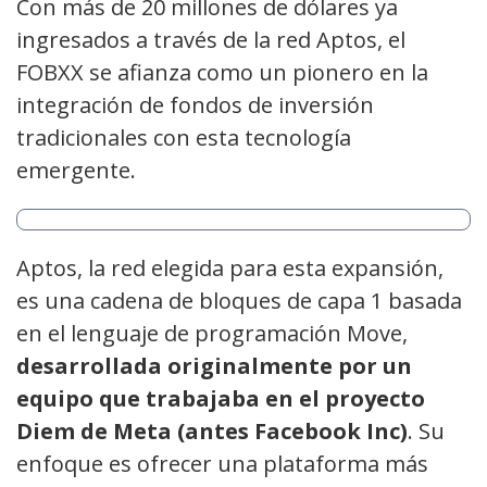
Con más de 20 millones de dólares ya
ingresados a través de la red Aptos, el
FOBXX se afianza como un pionero en la
integración de fondos de inversión
tradicionales con esta tecnología
emergente.
Aptos, la red elegida para esta expansión,
es una cadena de bloques de capa 1 basada
en el lenguaje de programación Move,
desarrollada originalmente por un
equipo que trabajaba en el proyecto
Diem de Meta (antes Facebook Inc)
. Su
enfoque es ofrecer una plataforma más