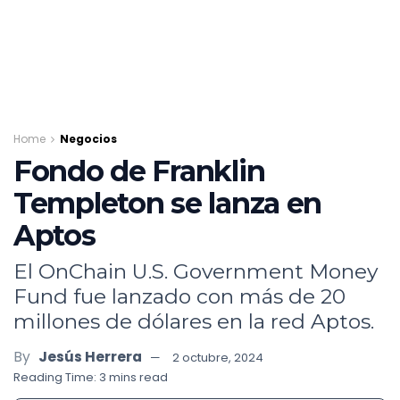
Home
Negocios
Fondo de Franklin
Templeton se lanza en
Aptos
El OnChain U.S. Government Money
Fund fue lanzado con más de 20
millones de dólares en la red Aptos.
By
Jesús Herrera
2 octubre, 2024
Reading Time: 3 mins read