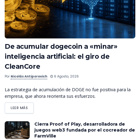
De acumular dogecoin a «minar»
inteligencia artificial: el giro de
CleanCore
Por
Nicolás Antiporovich
6 Agosto, 2026
La estrategia de acumulación de DOGE no fue positiva para la
empresa, que ahora reorienta sus esfuerzos.
LEER MÁS
Cierra Proof of Play, desarrolladora de
juegos web3 fundada por el cocreador de
FarmVille