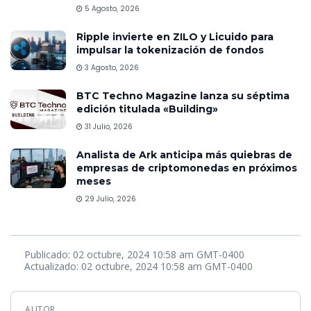
5 Agosto, 2026
Ripple invierte en ZILO y Licuido para
impulsar la tokenización de fondos
3 Agosto, 2026
BTC Techno Magazine lanza su séptima
edición titulada «Building»
31 Julio, 2026
Analista de Ark anticipa más quiebras de
empresas de criptomonedas en próximos
meses
29 Julio, 2026
Publicado: 02 octubre, 2024 10:58 am GMT-0400
Actualizado: 02 octubre, 2024 10:58 am GMT-0400
AUTOR