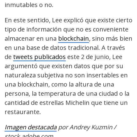
inmutables o no.
En este sentido, Lee explicó que existe cierto
tipo de información que no es conveniente
almacenar en una
blockchain
, sino más bien
en una base de datos tradicional. A través
de
tweets publicados
este 2 de junio, Lee
argumentó que existen datos que por su
naturaleza subjetiva no son insertables en
una blockchain, como la altura de una
persona, la temperatura de una ciudad o la
cantidad de estrellas Michelin que tiene un
restaurante.
Imagen destacada
por Andrey Kuzmin /
stock.adobe.com