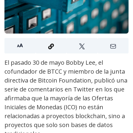
El pasado 30 de mayo Bobby Lee, el
cofundador de BTCC y miembro de la junta
directiva de Bitcoin Foundation, publicó una
serie de comentarios en Twitter en los que
afirmaba que la mayoría de las Ofertas
Iniciales de Monedas (ICO) no están
relacionadas a proyectos blockchain, sino a
proyectos que solo son bases de datos