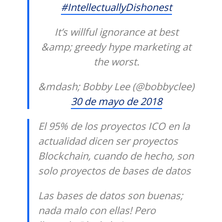
#IntellectuallyDishonest
It’s willful ignorance at best
&amp; greedy hype marketing at
the worst.
&mdash; Bobby Lee (@bobbyclee)
30 de mayo de 2018
El 95% de los proyectos ICO en la
actualidad dicen ser proyectos
Blockchain, cuando de hecho, son
solo proyectos de bases de datos
Las bases de datos son buenas;
nada malo con ellas! Pero