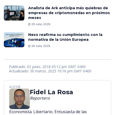
Analista de Ark anticipa más quiebras de
empresas de criptomonedas en próximos
meses
29 Julio, 2026
Nexo reafirma su cumplimiento con la
normativa de la Unión Europea
28 Julio, 2026
Publicado: 02 junio, 2018 05:12 pm GMT-0400
Actualizado: 30 marzo, 2025 10:16 pm GMT-0400
AUTOR
Fidel La Rosa
Reportero
Economista. Libertario. Entusiasta de las