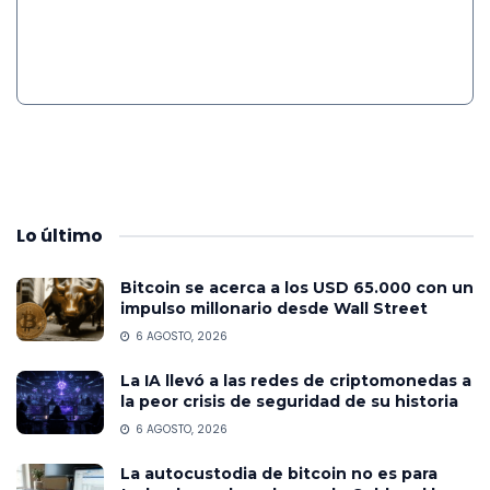
Lo
último
Bitcoin se acerca a los USD 65.000 con un
impulso millonario desde Wall Street
6 AGOSTO, 2026
La IA llevó a las redes de criptomonedas a
la peor crisis de seguridad de su historia
6 AGOSTO, 2026
La autocustodia de bitcoin no es para