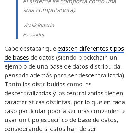
el sistema se comporta como una
sola computadora).
Vitalik Buterin
Fundador
Cabe destacar que
existen diferentes tipos
de bases
de datos (siendo blockchain un
ejemplo de una base de datos distribuida,
pensada además para ser descentralizada).
Tanto las distribuidas como las
descentralizadas y las centralizadas tienen
características distintas, por lo que en cada
caso particular podría ser más conveniente
usar un tipo específico de base de datos,
considerando si estos han de ser