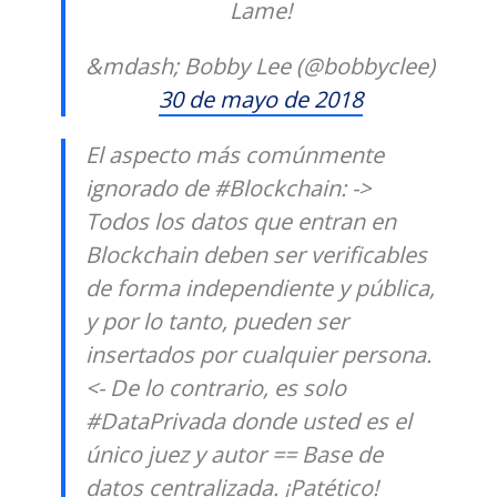
Lame!
&mdash; Bobby Lee (@bobbyclee)
30 de mayo de 2018
El aspecto más comúnmente
ignorado de #Blockchain: ->
Todos los datos que entran en
Blockchain deben ser verificables
de forma independiente y pública,
y por lo tanto, pueden ser
insertados por cualquier persona.
<- De lo contrario, es solo
#DataPrivada donde usted es el
único juez y autor == Base de
datos centralizada. ¡Patético!