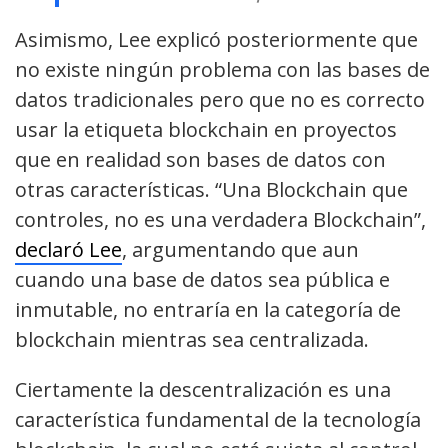
Asimismo, Lee explicó posteriormente que
no existe ningún problema con las bases de
datos tradicionales pero que no es correcto
usar la etiqueta blockchain en proyectos
que en realidad son bases de datos con
otras características. “Una Blockchain que
controles, no es una verdadera Blockchain”,
declaró Lee
, argumentando que aun
cuando una base de datos sea pública e
inmutable, no entraría en la categoría de
blockchain mientras sea centralizada.
Ciertamente la descentralización es una
característica fundamental de la tecnología