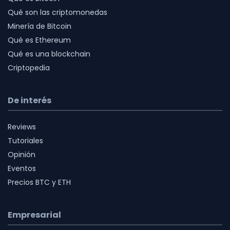
Qué son las criptomonedas
Minería de Bitcoin
Qué es Ethereum
Qué es una blockchain
Criptopedia
De interés
Reviews
Tutoriales
Opinión
Eventos
Precios BTC y ETH
Empresarial