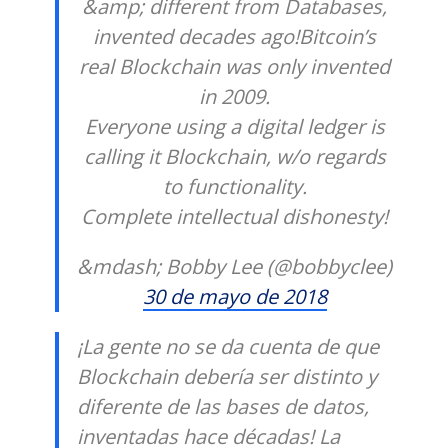
&amp; different from Databases,
invented decades ago!Bitcoin’s
real Blockchain was only invented
in 2009.
Everyone using a digital ledger is
calling it Blockchain, w/o regards
to functionality.
Complete intellectual dishonesty!
&mdash; Bobby Lee (@bobbyclee)
30 de mayo de 2018
¡La gente no se da cuenta de que
Blockchain debería ser distinto y
diferente de las bases de datos,
inventadas hace décadas! La