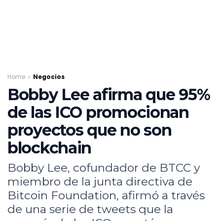
Home
Negocios
Bobby Lee afirma que 95%
de las ICO promocionan
proyectos que no son
blockchain
Bobby Lee, cofundador de BTCC y
miembro de la junta directiva de
Bitcoin Foundation, afirmó a través
de una serie de tweets que la