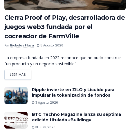
Cierra Proof of Play, desarrolladora de
juegos web3 fundada por el
cocreador de FarmVille
Por
Nickolas Plaza
5 Agosto, 2026
La empresa fundada en 2022 reconoce que no pudo construir
"un producto y un negocio sostenible".
LEER MÁS
Ripple invierte en ZILO y Licuido para
impulsar la tokenización de fondos
3 Agosto, 2026
BTC Techno Magazine lanza su séptima
edición titulada «Building»
31 Julio, 2026