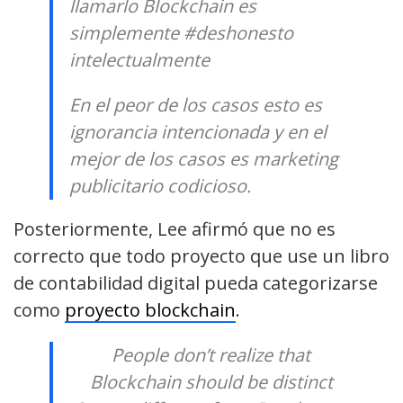
llamarlo Blockchain es
simplemente #deshonesto
intelectualmente
En el peor de los casos esto es
ignorancia intencionada y en el
mejor de los casos es marketing
publicitario codicioso.
Posteriormente, Lee afirmó que no es
correcto que todo proyecto que use un libro
de contabilidad digital pueda categorizarse
como
proyecto blockchain
.
People don’t realize that
Blockchain should be distinct