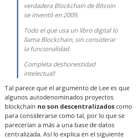
verdadera Blockchain de Bitcoin
se inventó en 2009.
Todo el que usa un libro digital lo
llama Blockchain, sin considerar
la funcionalidad.
Completa deshonestidad
intelectual!
Tal parece que el argumento de Lee es que
algunos autodenominados proyectos
blockchain
no son descentralizados
como
para considerarse como tal, por lo que se
parecerían a más a una base de datos
centralizada. Así lo explica en el siguiente