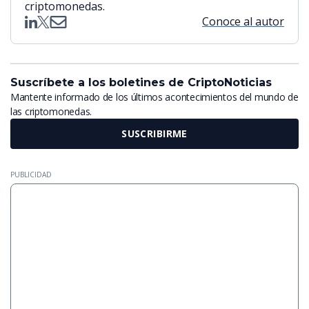
criptomonedas.
Conoce al autor
Suscríbete a los boletines de CriptoNoticias
Mantente informado de los últimos acontecimientos del mundo de
las criptomonedas.
SUSCRIBIRME
PUBLICIDAD