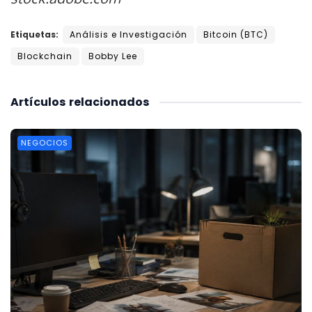
Etiquetas:
Análisis e Investigación
Bitcoin (BTC)
Blockchain
Bobby Lee
Artículos
relacionados
NEGOCIOS