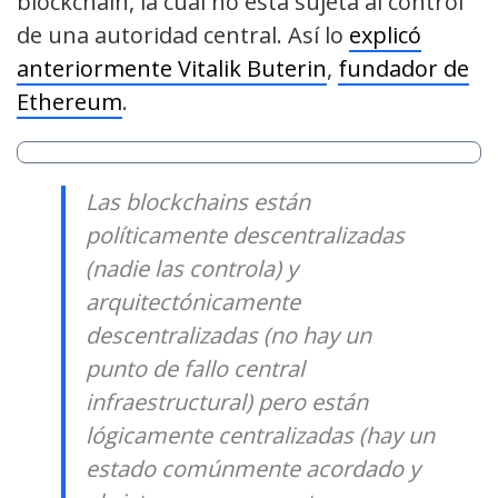
blockchain, la cual no está sujeta al control
de una autoridad central. Así lo
explicó
anteriormente Vitalik Buterin
,
fundador de
Ethereum
.
Las blockchains están
políticamente descentralizadas
(nadie las controla) y
arquitectónicamente
descentralizadas (no hay un
punto de fallo central
infraestructural) pero están
lógicamente centralizadas (hay un
estado comúnmente acordado y