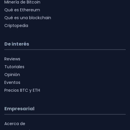
Minería de Bitcoin
Qué es Ethereum
Qué es una blockchain
Criptopedia
De interés
Reviews
Tutoriales
Opinión
Eventos
Precios BTC y ETH
Empresarial
Acerca de