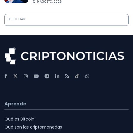
9 AGOSTO, 2026
PUBLICIDAD
Aprende
Qué es Bitcoin
Qué son las criptomonedas