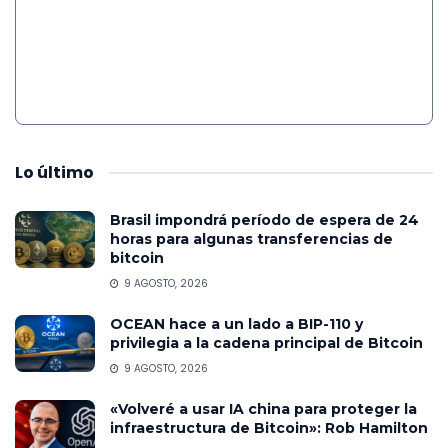
Lo
último
Brasil impondrá período de espera de 24
horas para algunas transferencias de
bitcoin
9 AGOSTO, 2026
OCEAN hace a un lado a BIP-110 y
privilegia a la cadena principal de Bitcoin
9 AGOSTO, 2026
«Volveré a usar IA china para proteger la
infraestructura de Bitcoin»: Rob Hamilton