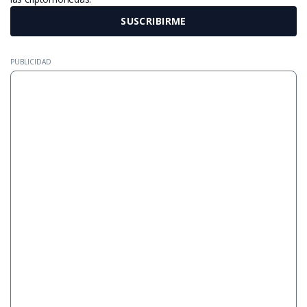
SUSCRIBIRME
PUBLICIDAD