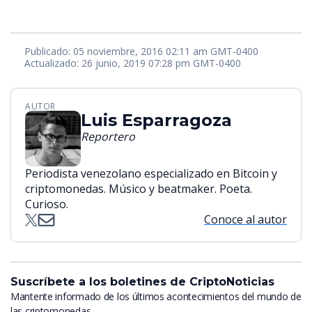
Publicado: 05 noviembre, 2016 02:11 am GMT-0400
Actualizado: 26 junio, 2019 07:28 pm GMT-0400
AUTOR
Luis Esparragoza
Reportero
Periodista venezolano especializado en Bitcoin y
criptomonedas. Músico y beatmaker. Poeta.
Curioso.
Conoce al autor
Suscríbete a los boletines de CriptoNoticias
Mantente informado de los últimos acontecimientos del mundo de
las criptomonedas.