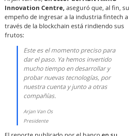
Innovation Centre,
aseguró que, al fin, su
empeño de ingresar a la industria fintech a
través de la blockchain está rindiendo sus
frutos:
Este es el momento preciso para
dar el paso. Ya hemos invertido
mucho tiempo en desarrollar y
probar nuevas tecnologías, por
nuestra cuenta y junto a otras
compañías.
Arjan Van Os
Presidente
El reporte publicado por el banco
en su