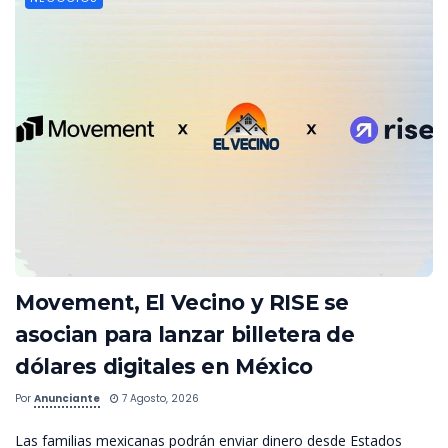
Movement, El Vecino y RISE se
asocian para lanzar billetera de
dólares digitales en México
Por
Anunciante
7 Agosto, 2026
Las familias mexicanas podrán enviar dinero desde Estados