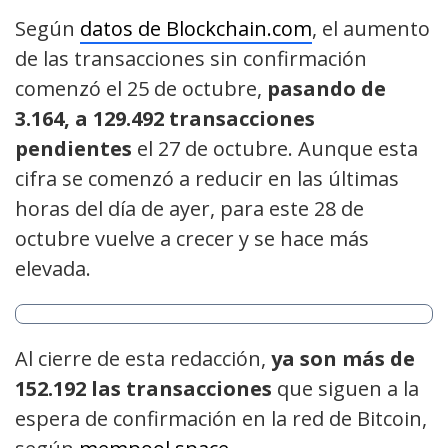
Según
datos de Blockchain.com
, el aumento
de las transacciones sin confirmación
comenzó el 25 de octubre,
pasando de
3.164, a 129.492 transacciones
pendientes
el 27 de octubre. Aunque esta
cifra se comenzó a reducir en las últimas
horas del día de ayer, para este 28 de
octubre vuelve a crecer y se hace más
elevada.
Al cierre de esta redacción,
ya son más de
152.192 las transacciones
que siguen a la
espera de confirmación en la red de Bitcoin,