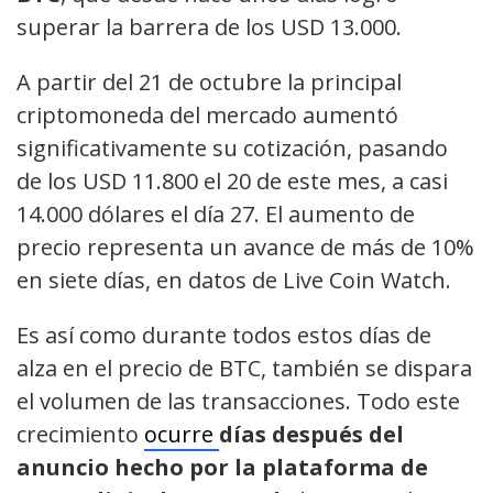
superar la barrera de los USD 13.000.
A partir del 21 de octubre la principal
criptomoneda del mercado aumentó
significativamente su cotización, pasando
de los USD 11.800 el 20 de este mes, a casi
14.000 dólares el día 27. El aumento de
precio representa un avance de más de 10%
en siete días, en datos de Live Coin Watch.
Es así como durante todos estos días de
alza en el precio de BTC, también se dispara
el volumen de las transacciones. Todo este
crecimiento
ocurre
días después del
anuncio hecho por la plataforma de