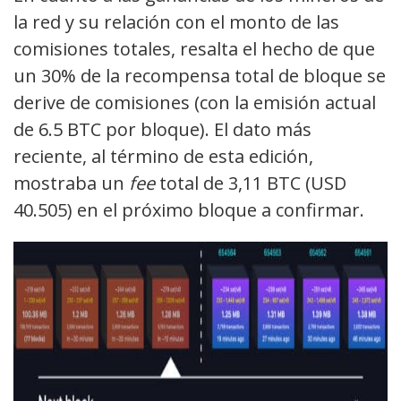
la red y su relación con el monto de las
comisiones totales, resalta el hecho de que
un 30% de la recompensa total de bloque se
derive de comisiones (con la emisión actual
de 6.5 BTC por bloque). El dato más
reciente, al término de esta edición,
mostraba un
fee
total de 3,11 BTC (USD
40.505) en el próximo bloque a confirmar.