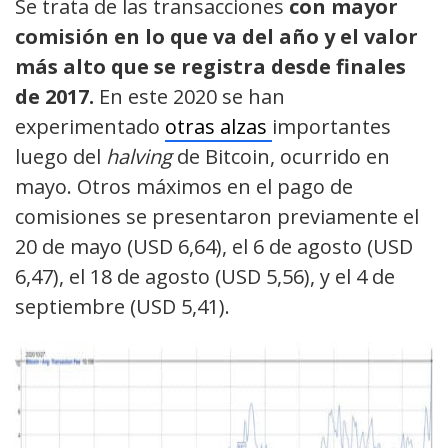
Se trata de las transacciones
con mayor
comisión en lo que va del año y el valor
más alto que se registra desde finales
de 2017.
En este 2020 se han
experimentado
otras alzas
importantes
luego del
halving
de Bitcoin, ocurrido en
mayo. Otros máximos en el pago de
comisiones se presentaron previamente el
20 de mayo (USD 6,64), el 6 de agosto (USD
6,47), el 18 de agosto (USD 5,56), y el 4 de
septiembre (USD 5,41).