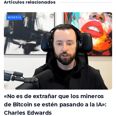
Artículos
relacionados
MINERÍA
«No es de extrañar que los mineros
de Bitcoin se estén pasando a la IA»:
Charles Edwards