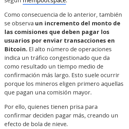
según
mempool.space
.
Como consecuencia de lo anterior, también
se observa
un incremento del monto de
las comisiones que deben pagar los
usuarios por enviar transacciones en
Bitcoin.
El alto número de operaciones
indica un tráfico congestionado que da
como resultado un tiempo medio de
confirmación más largo. Esto suele ocurrir
porque los mineros eligen primero aquellas
que pagan una comisión mayor.
Por ello, quienes tienen prisa para
confirmar deciden pagar más, creando un
efecto de bola de nieve.