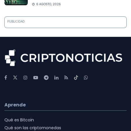
6 AGOSTO, 2026
PUBLICIDAD
Aprende
Qué es Bitcoin
Qué son las criptomonedas