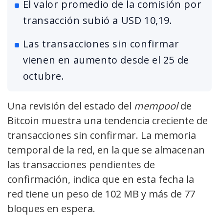
El valor promedio de la comisión por
transacción subió a USD 10,19.
Las transacciones sin confirmar
vienen en aumento desde el 25 de
octubre.
Una revisión del estado del
mempool
de
Bitcoin muestra una tendencia creciente de
transacciones sin confirmar. La memoria
temporal de la red, en la que se almacenan
las transacciones pendientes de
confirmación, indica que en esta fecha la
red tiene un peso de 102 MB y más de 77
bloques en espera.