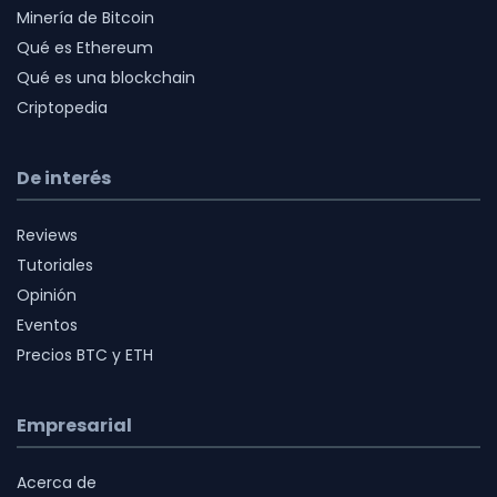
Minería de Bitcoin
Qué es Ethereum
Qué es una blockchain
Criptopedia
De interés
Reviews
Tutoriales
Opinión
Eventos
Precios BTC y ETH
Empresarial
Acerca de