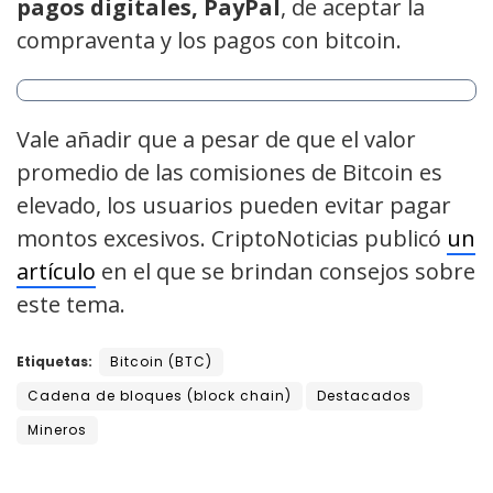
pagos digitales, PayPal
, de aceptar la
compraventa y los pagos con bitcoin.
Vale añadir que a pesar de que el valor
promedio de las comisiones de Bitcoin es
elevado, los usuarios pueden evitar pagar
montos excesivos. CriptoNoticias publicó
un
artículo
en el que se brindan consejos sobre
este tema.
Etiquetas:
Bitcoin (BTC)
Cadena de bloques (block chain)
Destacados
Mineros