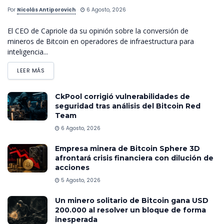
Por
Nicolás Antiporovich
6 Agosto, 2026
El CEO de Capriole da su opinión sobre la conversión de
mineros de Bitcoin en operadores de infraestructura para
inteligencia...
LEER MÁS
CkPool corrigió vulnerabilidades de
seguridad tras análisis del Bitcoin Red
Team
6 Agosto, 2026
Empresa minera de Bitcoin Sphere 3D
afrontará crisis financiera con dilución de
acciones
5 Agosto, 2026
Un minero solitario de Bitcoin gana USD
200.000 al resolver un bloque de forma
inesperada