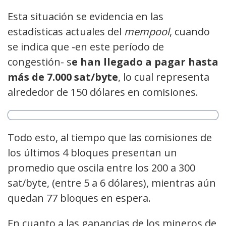
Esta situación se evidencia en las
estadísticas actuales del
mempool
, cuando
se indica que -en este período de
congestión- s
e han llegado a pagar hasta
más de 7.000 sat/byte
, lo cual representa
alrededor de 150 dólares en comisiones.
Todo esto, al tiempo que las comisiones de
los últimos 4 bloques presentan un
promedio que oscila entre los 200 a 300
sat/byte, (entre 5 a 6 dólares), mientras aún
quedan 77 bloques en espera.
En cuanto a las ganancias de los mineros de