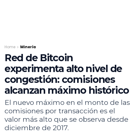
Home
Minería
Red de Bitcoin
experimenta alto nivel de
congestión: comisiones
alcanzan máximo histórico
El nuevo máximo en el monto de las
comisiones por transacción es el
valor más alto que se observa desde
diciembre de 2017.