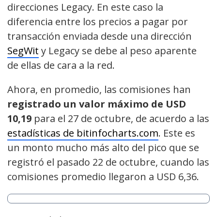
direcciones Legacy. En este caso la
diferencia entre los precios a pagar por
transacción enviada desde una dirección
SegWit
y Legacy se debe al peso aparente
de ellas de cara a la red.
Ahora, en promedio, las comisiones han
registrado un valor máximo de USD
10,19
para el 27 de octubre, de acuerdo a las
estadísticas de bitinfocharts.com
. Este es
un monto mucho más alto del pico que se
registró el pasado 22 de octubre, cuando las
comisiones promedio llegaron a USD 6,36.