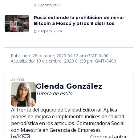
3 Agosto, 2026
Rusia extiende la prohibición de minar
Bitcoin a Moscú y otros 9 distritos
2 Agosto, 2026
Publicado: 28 octubre, 2020 04:12 pm GMT-0400
Actualizado: 19 diciembre, 2023 01:39 pm GMT-0400
AUTOR
Glenda González
Tutora de estilo
Al frente del equipo de Calidad Editorial. Aplica
planes de mejora e implementa índices de calidad
periodística en los artículos. Comunicadora Social
con Maestría en Gerencia de Empresas.
Conoce al autor