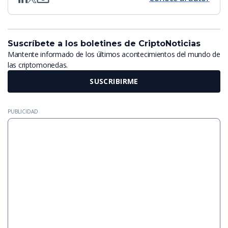
Suscríbete a los boletines de CriptoNoticias
Mantente informado de los últimos acontecimientos del mundo de
las criptomonedas.
SUSCRIBIRME
PUBLICIDAD