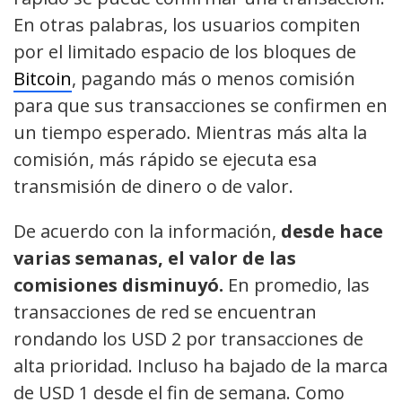
En otras palabras, los usuarios compiten
por el limitado espacio de los bloques de
Bitcoin
, pagando más o menos comisión
para que sus transacciones se confirmen en
un tiempo esperado. Mientras más alta la
comisión, más rápido se ejecuta esa
transmisión de dinero o de valor.
De acuerdo con la información,
desde hace
varias semanas, el valor de las
comisiones disminuyó.
En promedio, las
transacciones de red se encuentran
rondando los USD 2 por transacciones de
alta prioridad. Incluso ha bajado de la marca
de USD 1 desde el fin de semana. Como