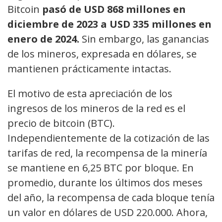
Bitcoin
pasó de USD 868 millones en
diciembre de 2023 a USD 335 millones en
enero de 2024.
Sin embargo, las ganancias
de los mineros, expresada en dólares, se
mantienen prácticamente intactas.
El motivo de esta apreciación de los
ingresos de los mineros de la red es el
precio de bitcoin (BTC).
Independientemente de la cotización de las
tarifas de red, la recompensa de la minería
se mantiene en 6,25 BTC por bloque. En
promedio, durante los últimos dos meses
del año, la recompensa de cada bloque tenía
un valor en dólares de USD 220.000. Ahora,