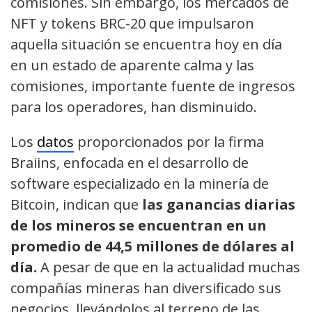
comisiones. Sin embargo, los mercados de
NFT y tokens BRC-20 que impulsaron
aquella situación se encuentra hoy en día
en un estado de aparente calma y las
comisiones, importante fuente de ingresos
para los operadores, han disminuido.
Los
datos
proporcionados por la firma
Braiins, enfocada en el desarrollo de
software especializado en la minería de
Bitcoin, indican que
las ganancias diarias
de los mineros se encuentran en un
promedio de 44,5 millones de dólares al
día.
A pesar de que en la actualidad muchas
compañías mineras han diversificado sus
negocios, llevándolos al terreno de las