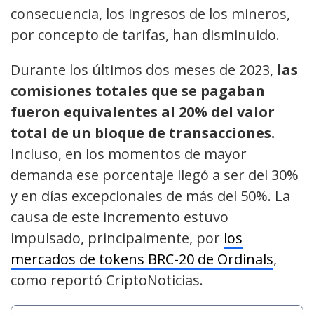
consecuencia, los ingresos de los mineros,
por concepto de tarifas, han disminuido.
Durante los últimos dos meses de 2023,
las
comisiones totales que se pagaban
fueron equivalentes al 20% del valor
total de un bloque de transacciones.
Incluso, en los momentos de mayor
demanda ese porcentaje llegó a ser del 30%
y en días excepcionales de más del 50%. La
causa de este incremento estuvo
impulsado, principalmente, por
los
mercados de tokens BRC-20 de Ordinals
,
como reportó CriptoNoticias.