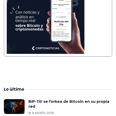
Lo
último
BIP-110 se forkea de Bitcoin en su propia
red
8 AGOSTO, 2026