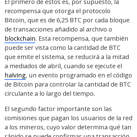
El primero de estos es, por supuesto, la
recompensa que otorga el protocolo
Bitcoin, que es de 6,25 BTC por cada bloque
de transacciones añadido al archivo o
blockchain
. Esta recompensa, que también
puede ser vista como la cantidad de BTC
que emite el sistema, se reducirá a la mitad
a mediados de abril, cuando se ejecute el
halving
, un evento programado en el código
de Bitcoin para controlar la cantidad de BTC
circulante a lo largo del tiempo.
El segundo factor importante son las
comisiones que pagan los usuarios de la red
a los mineros, cuyo valor determina qué tan
rápido se puede confirmar una transacción.