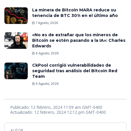
La minera de Bitcoin MARA reduce su
tenencia de BTC 30% en el último año
7 Agosto, 2026
«No es de extrañar que los mineros de
Bitcoin se estén pasando a la IA»: Charles
Edwards
6 Agosto, 2026
CkPool corrigió vulnerabilidades de
seguridad tras análisis del Bitcoin Red
Team
6 Agosto, 2026
Publicado: 12 febrero, 2024 11:09 am GMT-0400
Actualizado: 12 febrero, 2024 12:12 pm GMT-0400
AUTOR