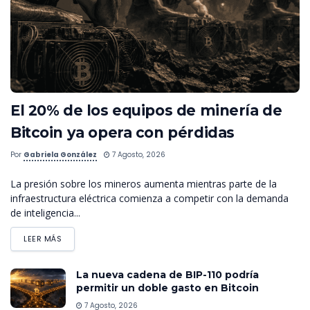
El 20% de los equipos de minería de
Bitcoin ya opera con pérdidas
Por
Gabriela González
7 Agosto, 2026
La presión sobre los mineros aumenta mientras parte de la
infraestructura eléctrica comienza a competir con la demanda
de inteligencia...
LEER MÁS
La nueva cadena de BIP-110 podría
permitir un doble gasto en Bitcoin
7 Agosto, 2026