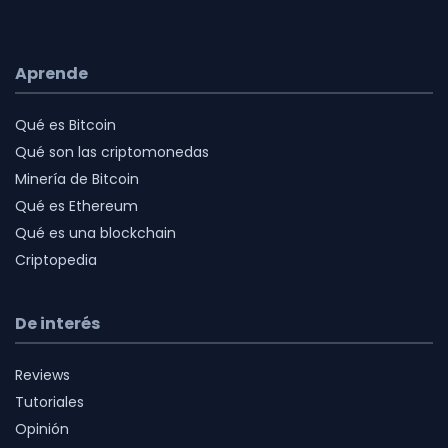
Aprende
Qué es Bitcoin
Qué son las criptomonedas
Minería de Bitcoin
Qué es Ethereum
Qué es una blockchain
Criptopedia
De interés
Reviews
Tutoriales
Opinión