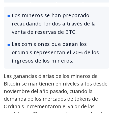
Los mineros se han preparado
recaudando fondos a través de la
venta de reservas de BTC.
Las comisiones que pagan los
ordinals representan el 20% de los
ingresos de los mineros.
Las ganancias diarias de los mineros de
Bitcoin se mantienen en niveles altos desde
noviembre del año pasado, cuando la
demanda de los mercados de tokens de
Ordinals incrementaron el valor de las