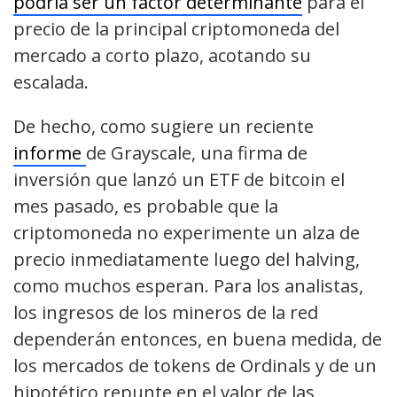
podría ser un factor determinante
para el
precio de la principal criptomoneda del
mercado a corto plazo, acotando su
escalada.
De hecho, como sugiere un reciente
informe
de Grayscale, una firma de
inversión que lanzó un ETF de bitcoin el
mes pasado, es probable que la
criptomoneda no experimente un alza de
precio inmediatamente luego del halving,
como muchos esperan. Para los analistas,
los ingresos de los mineros de la red
dependerán entonces, en buena medida, de
los mercados de tokens de Ordinals y de un
hipotético repunte en el valor de las