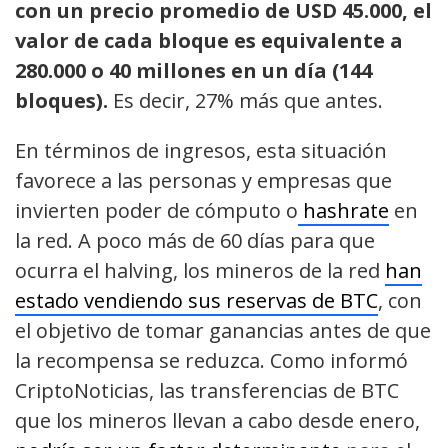
con un precio promedio de USD 45.000, el
valor de cada bloque es equivalente a
280.000 o 40 millones en un día (144
bloques).
Es decir, 27% más que antes.
En términos de ingresos, esta situación
favorece a las personas y empresas que
invierten poder de cómputo o
hashrate
en
la red. A poco más de 60 días para que
ocurra el halving, los mineros de la red
han
estado vendiendo sus reservas de BTC
, con
el objetivo de tomar ganancias antes de que
la recompensa se reduzca. Como informó
CriptoNoticias, las transferencias de BTC
que los mineros llevan a cabo desde enero,