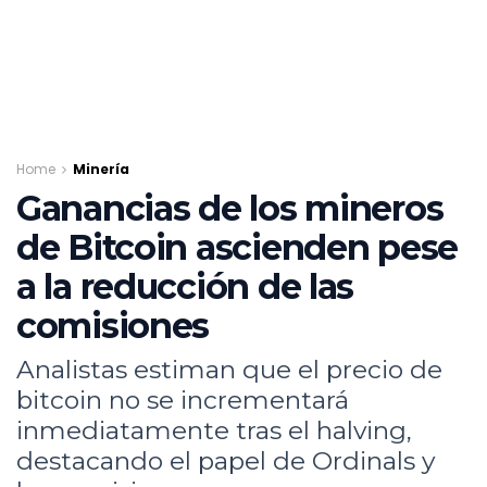
Home
Minería
Ganancias de los mineros
de Bitcoin ascienden pese
a la reducción de las
comisiones
Analistas estiman que el precio de
bitcoin no se incrementará
inmediatamente tras el halving,
destacando el papel de Ordinals y