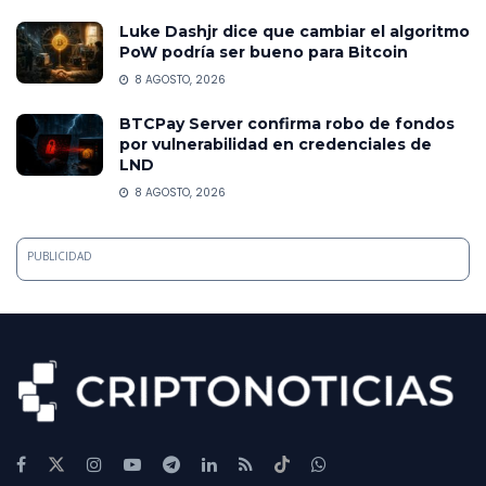
Luke Dashjr dice que cambiar el algoritmo
PoW podría ser bueno para Bitcoin
8 AGOSTO, 2026
BTCPay Server confirma robo de fondos
por vulnerabilidad en credenciales de
LND
8 AGOSTO, 2026
PUBLICIDAD