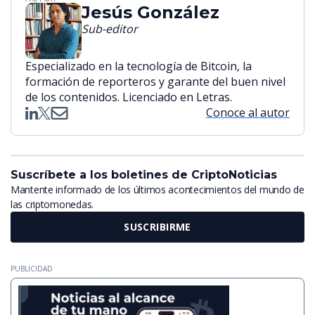
Jesús González
Sub-editor
Especializado en la tecnología de Bitcoin, la
formación de reporteros y garante del buen nivel
de los contenidos. Licenciado en Letras.
Conoce al autor
Suscríbete a los boletines de CriptoNoticias
Mantente informado de los últimos acontecimientos del mundo de
las criptomonedas.
SUSCRIBIRME
PUBLICIDAD