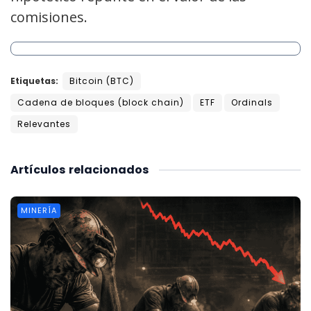
comisiones.
Etiquetas:
Bitcoin (BTC)
Cadena de bloques (block chain)
ETF
Ordinals
Relevantes
Artículos
relacionados
MINERÍA