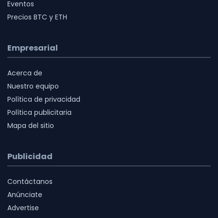
Eventos
Precios BTC y ETH
Empresarial
Acerca de
Nuestro equipo
Política de privacidad
Política publicitaria
Mapa del sitio
Publicidad
Contáctanos
Anúnciate
Advertise