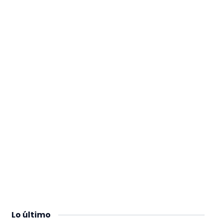
Lo
último