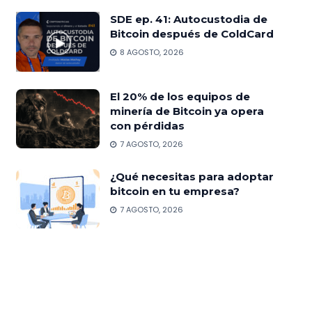
SDE ep. 41: Autocustodia de
Bitcoin después de ColdCard
8 AGOSTO, 2026
El 20% de los equipos de
minería de Bitcoin ya opera
con pérdidas
7 AGOSTO, 2026
¿Qué necesitas para adoptar
bitcoin en tu empresa?
7 AGOSTO, 2026