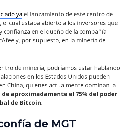
ciado ya
el lanzamiento de este centro de
, el cual estaba abierto a los inversores que
y confianza en el dueño de la compañía
Afee y, por supuesto, en la minería de
centro de minería, podríamos estar hablando
talaciones en los Estados Unidos pueden
en China, quienes actualmente dominan la
l de aproximadamente el 75% del poder
bal de Bitcoin
.
confía de MGT