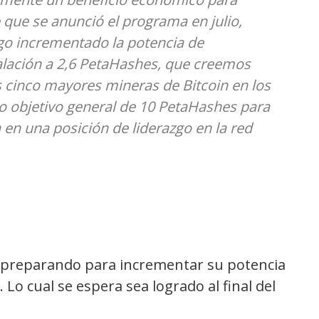
 que se anunció el programa en julio,
o incrementado la potencia de
alación a 2,6 PetaHashes, que creemos
 cinco mayores mineras de Bitcoin en los
 objetivo general de 10 PetaHashes para
 en una posición de liderazgo en la red
 preparando para incrementar su potencia
Lo cual se espera sea logrado al final del