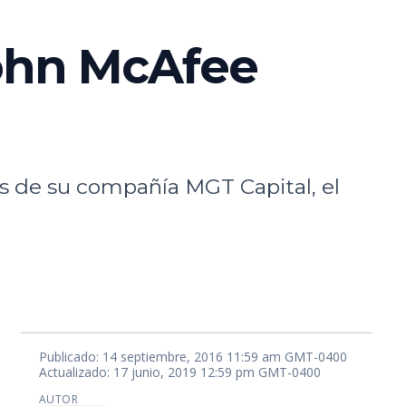
John McAfee
s de su compañía MGT Capital, el
Publicado: 14 septiembre, 2016 11:59 am GMT-0400
Actualizado: 17 junio, 2019 12:59 pm GMT-0400
AUTOR