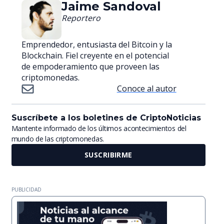
Jaime Sandoval
Reportero
Emprendedor, entusiasta del Bitcoin y la
Blockchain. Fiel creyente en el potencial
de empoderamiento que proveen las
criptomonedas.
Conoce al autor
Suscríbete a los boletines de CriptoNoticias
Mantente informado de los últimos acontecimientos del
mundo de las criptomonedas.
SUSCRIBIRME
PUBLICIDAD