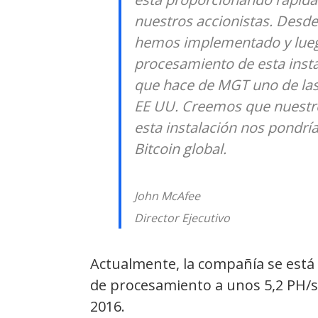
nuestros accionistas. Desde
hemos implementado y lueg
procesamiento de esta inst
que hace de MGT uno de las
EE UU. Creemos que nuestro
esta instalación nos pondría
Bitcoin global.
John McAfee
Director Ejecutivo
Actualmente, la compañía se está
de procesamiento a unos 5,2 PH/s. 
2016.