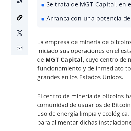
Se trata de MGT Capital, en 
Arranca con una potencia de
La empresa de minería de bitcoin
iniciado sus operaciones en el es
de
MGT Capital
, cuyo centro de 
funcionamiento y de inmediato 
grandes en los Estados Unidos.
El centro de minería de bitcoins h
comunidad de usuarios de Bitcoin
uso de energía limpia y ecológica, g
para alimentar dichas instalacione