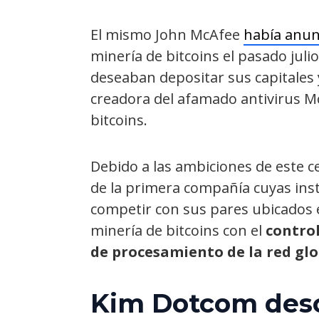
El mismo John McAfee
había anun
minería de bitcoins el pasado julio
deseaban depositar sus capitales 
creadora del afamado antivirus Mc
bitcoins.
Debido a las ambiciones de este 
de la primera compañía cuyas ins
competir con sus pares ubicados 
minería de bitcoins con el
contro
de procesamiento de la red glo
Kim Dotcom des