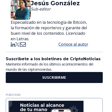
Jesús González
Sub-editor
Especializado en la tecnología de Bitcoin,
la formación de reporteros y garante del
buen nivel de los contenidos. Licenciado
en Letras.
Conoce al autor
Suscríbete a los boletines de CriptoNoticias
Mantente informado de los últimos acontecimientos del
mundo de las criptomonedas.
SUSCRIBIRME
PUBLICIDAD