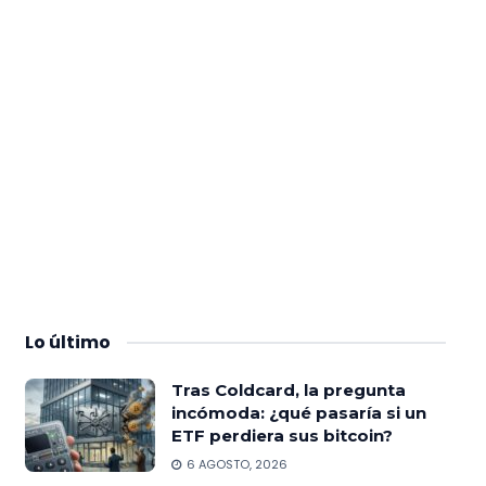
Lo
último
Tras Coldcard, la pregunta
incómoda: ¿qué pasaría si un
ETF perdiera sus bitcoin?
6 AGOSTO, 2026