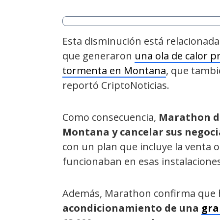
Esta disminución está relacionada 
que generaron
una ola de calor p
tormenta en Montana
, que tambi
reportó CriptoNoticias.
Como consecuencia,
Marathon de
Montana y cancelar sus negoci
con un plan que incluye la venta 
funcionaban en esas instalaciones
Además, Marathon confirma que 
acondicionamiento de una
gra