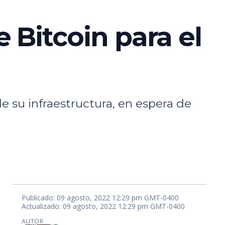
 Bitcoin para el
e su infraestructura, en espera de
Publicado: 09 agosto, 2022 12:29 pm GMT-0400
Actualizado: 09 agosto, 2022 12:29 pm GMT-0400
AUTOR