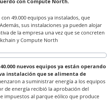
acuerdo con Compute North.
 con 49.000 equipos ya instalados, que
. Además, sus instalaciones ya pueden alojar
ativa de la empresa una vez que se concreten
ckchain y Compute North
40.000 nuevos equipos ya están operando
eva instalación que se alimenta de
enzaron a suministrar energía a los equipos
r de energía recibió la aprobación del
de impuestos al parque eólico que produce