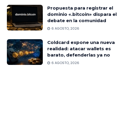
Propuesta para registrar el
dominio «.bitcoin» dispara el
debate en la comunidad
6 AGOSTO, 2026
Coldcard expone una nueva
realidad: atacar wallets es
barato, defenderlas ya no
6 AGOSTO, 2026