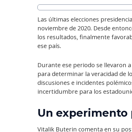
Las últimas elecciones presidenci
noviembre de 2020. Desde entonce
los resultados, finalmente favora
ese país.
Durante ese periodo se llevaron a
para determinar la veracidad de l
discusiones e incidentes polémico
incertidumbre para los estadouni
Un experimento 
Vitalik Buterin comenta en su pos