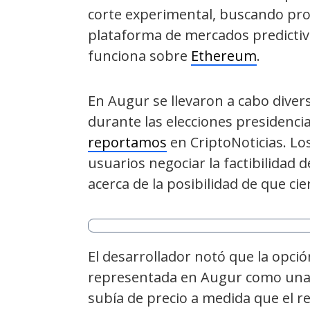
corte experimental, buscando pr
plataforma de mercados predictiv
funciona sobre
Ethereum
.
En Augur se llevaron a cabo diver
durante las elecciones presidenci
reportamos
en CriptoNoticias. Lo
usuarios negociar la factibilidad
acerca de la posibilidad de que ci
El desarrollador notó que la opci
representada en Augur como una
subía de precio a medida que el re