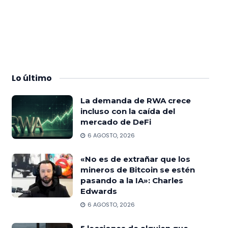
Lo
último
La demanda de RWA crece
incluso con la caída del
mercado de DeFi
6 AGOSTO, 2026
«No es de extrañar que los
mineros de Bitcoin se estén
pasando a la IA»: Charles
Edwards
6 AGOSTO, 2026