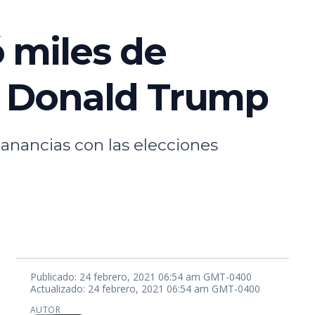
 miles de
de Donald Trump
anancias con las elecciones
Publicado: 24 febrero, 2021 06:54 am GMT-0400
Actualizado: 24 febrero, 2021 06:54 am GMT-0400
AUTOR