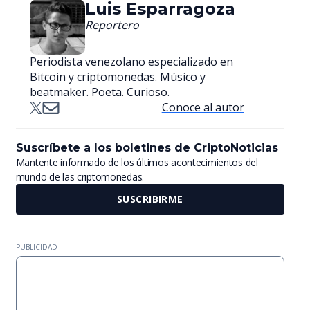
Luis Esparragoza
Reportero
Periodista venezolano especializado en
Bitcoin y criptomonedas. Músico y
beatmaker. Poeta. Curioso.
Conoce al autor
Suscríbete a los boletines de CriptoNoticias
Mantente informado de los últimos acontecimientos del
mundo de las criptomonedas.
SUSCRIBIRME
PUBLICIDAD