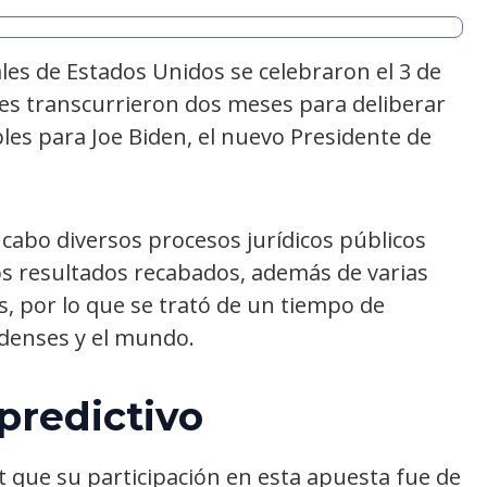
ales de Estados Unidos se celebraron el 3 de
s transcurrieron dos meses para deliberar
bles para Joe Biden, el nuevo Presidente de
 cabo diversos procesos jurídicos públicos
os resultados recabados, además de varias
s, por lo que se trató de un tiempo de
denses y el mundo.
predictivo
t que su participación en esta apuesta fue de