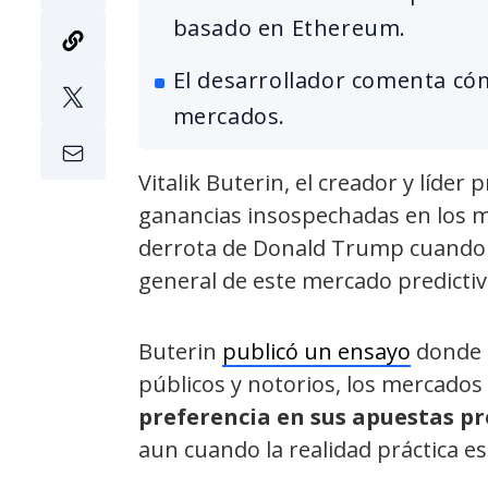
basado en Ethereum.
El desarrollador comenta cóm
mercados.
Vitalik Buterin, el creador y líder
ganancias insospechadas en los me
derrota de Donald Trump cuando es
general de este mercado predictivo 
Buterin
publicó un ensayo
donde a
públicos y notorios, los mercados 
preferencia en sus apuestas pr
aun cuando la realidad práctica es