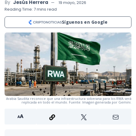
By
Jesús Herrera
19 mayo, 2026
Reading Time: 7 mins read
Síguenos en Google
Arabia Saudita reconoce que una infraestructura soberana para los RWA será
replicada en todo el mundo. Fuente: Imagen generada por Gemini.