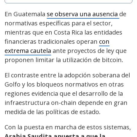
En Guatemala
se observa una ausencia
de
normativas específicas para el sector,
mientras que en Costa Rica las entidades
financieras tradicionales operan
con
extrema cautela
ante proyectos de ley que
proponen limitar la utilización de bitcoin.
El contraste entre la adopción soberana del
Golfo y los bloqueos normativos en otras
regiones evidencia que el desarrollo de la
infraestructura on-chain depende en gran
medida de las políticas de estado.
Con la puesta en marcha de estos sistemas,
Arabia Saudita apuesta a que la