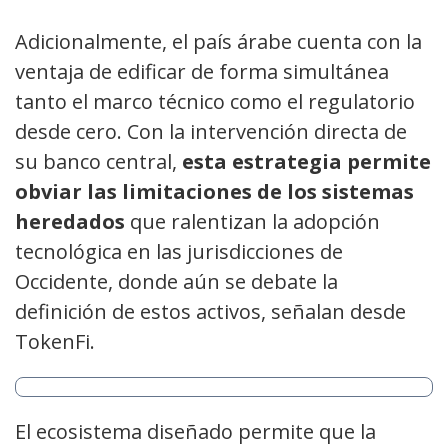
Adicionalmente, el país árabe cuenta con la
ventaja de edificar de forma simultánea
tanto el marco técnico como el regulatorio
desde cero. Con la intervención directa de
su banco central,
esta estrategia permite
obviar las limitaciones de los sistemas
heredados
que ralentizan la adopción
tecnológica en las jurisdicciones de
Occidente, donde aún se debate la
definición de estos activos, señalan desde
TokenFi.
El ecosistema diseñado permite que la