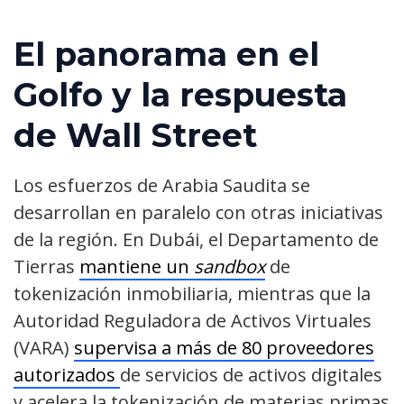
El panorama en el
Golfo y la respuesta
de Wall Street
Los esfuerzos de Arabia Saudita se
desarrollan en paralelo con otras iniciativas
de la región. En Dubái, el Departamento de
Tierras
mantiene un
sandbox
de
tokenización inmobiliaria, mientras que la
Autoridad Reguladora de Activos Virtuales
(VARA)
supervisa a más de 80 proveedores
autorizados
de servicios de activos digitales
y acelera la tokenización de materias primas