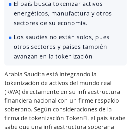
El país busca tokenizar activos
energéticos, manufactura y otros
sectores de su economía.
Los saudíes no están solos, pues
otros sectores y países también
avanzan en la tokenización.
Arabia Saudita está integrando la
tokenización de activos del mundo real
(RWA) directamente en su infraestructura
financiera nacional con un firme respaldo
soberano. Según consideraciones de la
firma de tokenización TokenFi, el país árabe
sabe que una infraestructura soberana