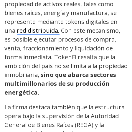
propiedad de activos reales, tales como
bienes raíces, energía y manufactura, se
represente mediante tokens digitales en
una
red distribuida.
Con este mecanismo,
es posible ejecutar procesos de compra,
venta, fraccionamiento y liquidación de
forma inmediata. TokenFi resalta que la
ambición del país no se limita a la propiedad
inmobiliaria,
sino que abarca sectores
multimillonarios de su producción
energética.
La firma destaca también que la estructura
opera bajo la supervisión de la Autoridad
General de Bienes Raíces (REGA) y la