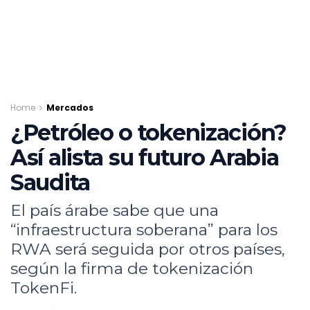
Home
Mercados
¿Petróleo o tokenización?
Así alista su futuro Arabia
Saudita
El país árabe sabe que una
“infraestructura soberana” para los
RWA será seguida por otros países,
según la firma de tokenización
TokenFi.