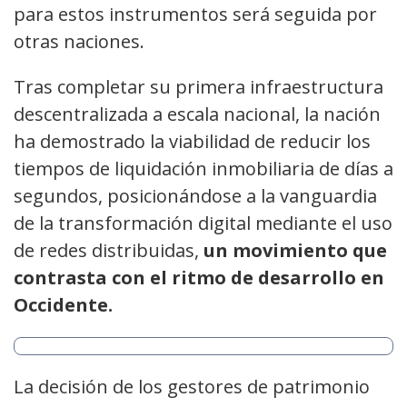
para estos instrumentos será seguida por
otras naciones.
Tras completar su primera infraestructura
descentralizada a escala nacional, la nación
ha demostrado la viabilidad de reducir los
tiempos de liquidación inmobiliaria de días a
segundos, posicionándose a la vanguardia
de la transformación digital mediante el uso
de redes distribuidas,
un movimiento que
contrasta con el ritmo de desarrollo en
Occidente.
La decisión de los gestores de patrimonio