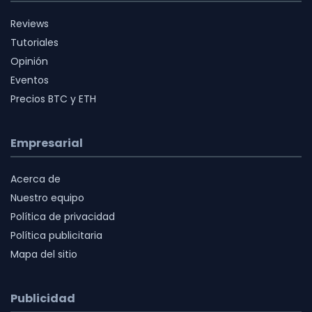
Reviews
Tutoriales
Opinión
Eventos
Precios BTC y ETH
Empresarial
Acerca de
Nuestro equipo
Política de privacidad
Política publicitaria
Mapa del sitio
Publicidad