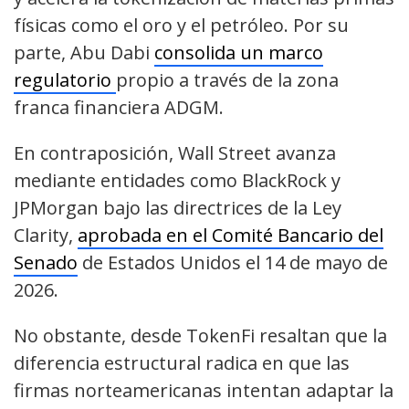
físicas como el oro y el petróleo. Por su
parte, Abu Dabi
consolida un marco
regulatorio
propio a través de la zona
franca financiera ADGM.
En contraposición, Wall Street avanza
mediante entidades como BlackRock y
JPMorgan bajo las directrices de la Ley
Clarity,
aprobada en el Comité Bancario del
Senado
de Estados Unidos el 14 de mayo de
2026.
No obstante, desde TokenFi resaltan que la
diferencia estructural radica en que las
firmas norteamericanas intentan adaptar la