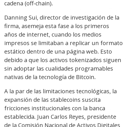
cadena (off-chain).
Danning Sui, director de investigación de la
firma, asemeja esta fase a los primeros
años de internet, cuando los medios
impresos se limitaban a replicar un formato
estático dentro de una página web. Esto
debido a que los activos tokenizados siguen
sin adoptar las cualidades programables
nativas de la tecnología de Bitcoin.
A la par de las limitaciones tecnológicas, la
expansión de las stablecoins suscita
fricciones institucionales con la banca
establecida. Juan Carlos Reyes, presidente
de la Comisión Nacional de Activos Digitales