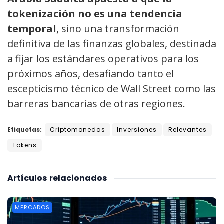
tokenización no es una tendencia
temporal
, sino una transformación
definitiva de las finanzas globales, destinada
a fijar los estándares operativos para los
próximos años, desafiando tanto el
escepticismo técnico de Wall Street como las
barreras bancarias de otras regiones.
Etiquetas:
Criptomonedas
Inversiones
Relevantes
Tokens
Artículos
relacionados
MERCADOS