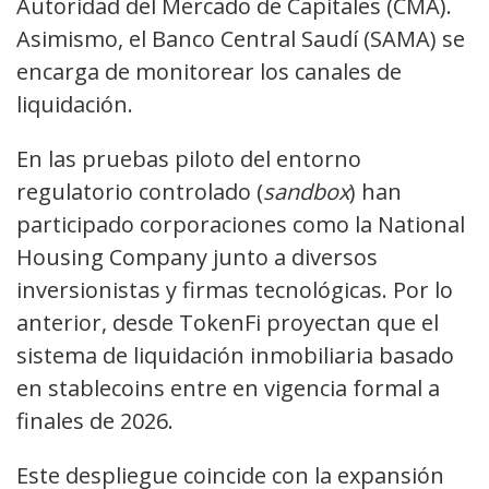
Autoridad del Mercado de Capitales (CMA).
Asimismo, el Banco Central Saudí (SAMA) se
encarga de monitorear los canales de
liquidación.
En las pruebas piloto del entorno
regulatorio controlado (
sandbox
) han
participado corporaciones como la National
Housing Company junto a diversos
inversionistas y firmas tecnológicas. Por lo
anterior, desde TokenFi proyectan que el
sistema de liquidación inmobiliaria basado
en stablecoins entre en vigencia formal a
finales de 2026.
Este despliegue coincide con la expansión