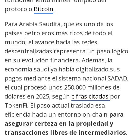
protocolo
Bitcoin
.
Para Arabia Saudita, que es uno de los
países petroleros más ricos de todo el
mundo, el avance hacia las redes
descentralizadas representa un paso lógico
en su evolución financiera. Además, la
economía saudí ya había digitalizado sus
pagos mediante el sistema nacional SADAD,
el cual procesó unos 250.000 millones de
dólares en 2025, según
cifras citadas
por
TokenFi. El paso actual traslada esa
eficiencia hacia un entorno on-chain
para
asegurar certeza en la propiedad y
transacciones libres de intermediarios.