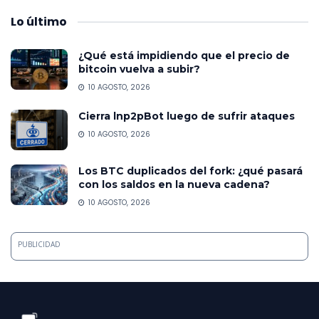
Lo
último
¿Qué está impidiendo que el precio de
bitcoin vuelva a subir?
10 AGOSTO, 2026
Cierra lnp2pBot luego de sufrir ataques
10 AGOSTO, 2026
Los BTC duplicados del fork: ¿qué pasará
con los saldos en la nueva cadena?
10 AGOSTO, 2026
PUBLICIDAD