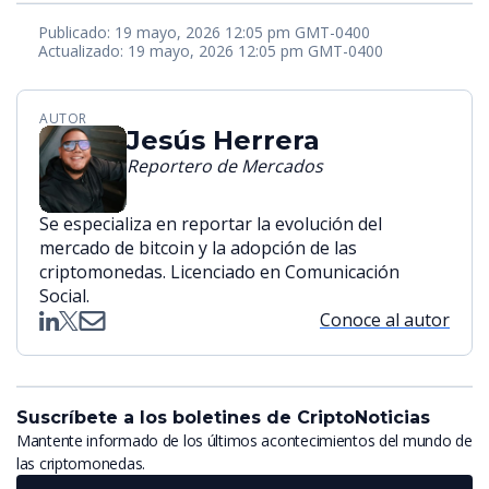
Publicado: 19 mayo, 2026 12:05 pm GMT-0400
Actualizado: 19 mayo, 2026 12:05 pm GMT-0400
AUTOR
Jesús Herrera
Reportero de Mercados
Se especializa en reportar la evolución del
mercado de bitcoin y la adopción de las
criptomonedas. Licenciado en Comunicación
Social.
Conoce al autor
Suscríbete a los boletines de CriptoNoticias
Mantente informado de los últimos acontecimientos del mundo de
las criptomonedas.