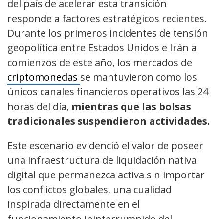
del país de acelerar esta transición
responde a factores estratégicos recientes.
Durante los primeros incidentes de tensión
geopolítica entre Estados Unidos e Irán a
comienzos de este año, los mercados de
criptomonedas
se mantuvieron como los
únicos canales financieros operativos las 24
horas del día,
mientras que las bolsas
tradicionales suspendieron actividades.
Este escenario evidenció el valor de poseer
una infraestructura de liquidación nativa
digital que permanezca activa sin importar
los conflictos globales, una cualidad
inspirada directamente en el
funcionamiento ininterrumpido del