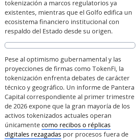
tokenización a marcos regulatorios ya
existentes, mientras que el Golfo edifica un
ecosistema financiero institucional con
respaldo del Estado desde su origen.
Pese al optimismo gubernamental y las
proyecciones de firmas como TokenFi, la
tokenización enfrenta debates de carácter
técnico y geográfico. Un informe de Pantera
Capital correspondiente al primer trimestre
de 2026 expone que la gran mayoría de los
activos tokenizados actuales operan
únicamente
como recibos o réplicas
digitales rezagadas
por procesos fuera de