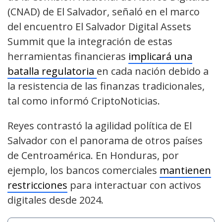
(CNAD) de El Salvador, señaló en el marco
del encuentro El Salvador Digital Assets
Summit que la integración de estas
herramientas financieras
implicará una
batalla regulatoria
en cada nación debido a
la resistencia de las finanzas tradicionales,
tal como informó CriptoNoticias.
Reyes contrastó la agilidad política de El
Salvador con el panorama de otros países
de Centroamérica. En Honduras, por
ejemplo, los bancos comerciales
mantienen
restricciones
para interactuar con activos
digitales desde 2024.