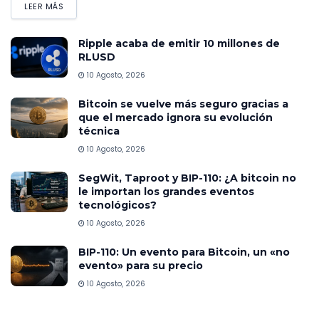
LEER MÁS
Ripple acaba de emitir 10 millones de
RLUSD
10 Agosto, 2026
Bitcoin se vuelve más seguro gracias a
que el mercado ignora su evolución
técnica
10 Agosto, 2026
SegWit, Taproot y BIP-110: ¿A bitcoin no
le importan los grandes eventos
tecnológicos?
10 Agosto, 2026
BIP-110: Un evento para Bitcoin, un «no
evento» para su precio
10 Agosto, 2026