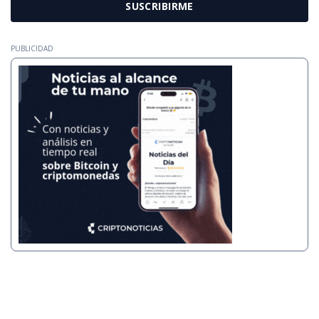
SUSCRIBIRME
PUBLICIDAD