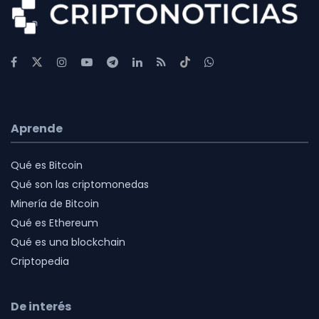
Aprende
Qué es Bitcoin
Qué son las criptomonedas
Minería de Bitcoin
Qué es Ethereum
Qué es una blockchain
Criptopedia
De interés