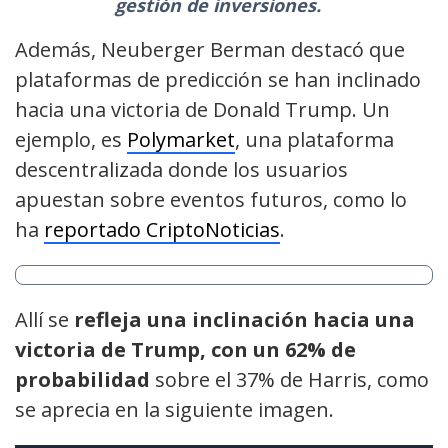
gestión de inversiones.
Además, Neuberger Berman destacó que
plataformas de predicción se han inclinado
hacia una victoria de Donald Trump. Un
ejemplo, es
Polymarket
, una plataforma
descentralizada donde los usuarios
apuestan sobre eventos futuros, como lo
ha
reportado CriptoNoticias
.
Allí se
refleja una inclinación hacia una
victoria de Trump, con un 62% de
probabilidad
sobre el 37% de Harris, como
se aprecia en la siguiente imagen.