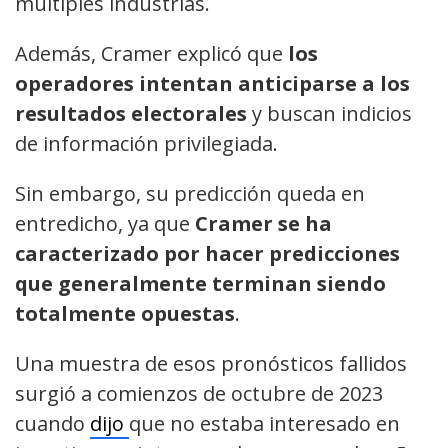
múltiples industrias.
Además, Cramer explicó que
los
operadores intentan anticiparse a los
resultados electorales
y buscan indicios
de información privilegiada.
Sin embargo, su predicción queda en
entredicho, ya que
Cramer se ha
caracterizado por hacer predicciones
que generalmente terminan siendo
totalmente opuestas
.
Una muestra de esos pronósticos fallidos
surgió a comienzos de octubre de 2023
cuando
dijo
que no estaba interesado en