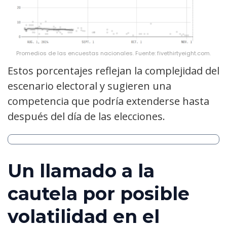
Promedios de las encuestas nacionales. Fuente: fivethirtyeight.com.
Estos porcentajes reflejan la complejidad del
escenario electoral y sugieren una
competencia que podría extenderse hasta
después del día de las elecciones.
Un llamado a la
cautela por posible
volatilidad en el