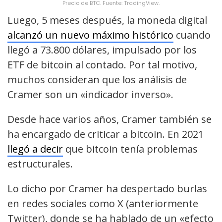
Precio de BTC. Fuente: TradingView.
Luego, 5 meses después, la moneda digital
alcanzó un nuevo máximo histórico
cuando
llegó a 73.800 dólares, impulsado por los
ETF de bitcoin al contado. Por tal motivo,
muchos consideran que los análisis de
Cramer son un «indicador inverso».
Desde hace varios años, Cramer también se
ha encargado de criticar a bitcoin. En 2021
llegó a decir
que bitcoin tenía problemas
estructurales.
Lo dicho por Cramer ha despertado burlas
en redes sociales como X (anteriormente
Twitter), donde se ha hablado de un «efecto