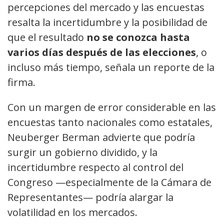
percepciones del mercado y las encuestas
resalta la incertidumbre y la posibilidad de
que el resultado
no se conozca hasta
varios días después de las elecciones
, o
incluso más tiempo, señala un reporte de la
firma.
Con un margen de error considerable en las
encuestas tanto nacionales como estatales,
Neuberger Berman advierte que podría
surgir un gobierno dividido, y la
incertidumbre respecto al control del
Congreso —especialmente de la Cámara de
Representantes— podría alargar la
volatilidad en los mercados.