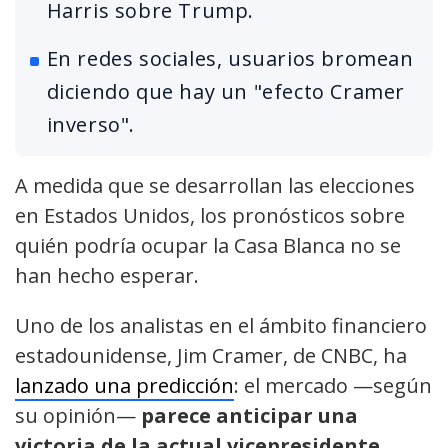
Harris sobre Trump.
En redes sociales, usuarios bromean
diciendo que hay un "efecto Cramer
inverso".
A medida que se desarrollan las elecciones
en Estados Unidos, los pronósticos sobre
quién podría ocupar la Casa Blanca no se
han hecho esperar.
Uno de los analistas en el ámbito financiero
estadounidense, Jim Cramer, de CNBC, ha
lanzado una predicción
: el mercado —según
su opinión—
parece anticipar una
victoria de la actual vicepresidente