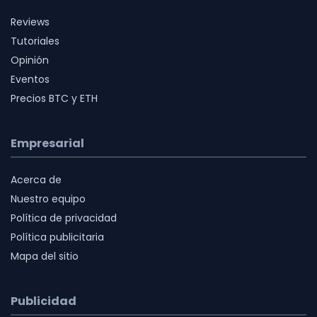
Reviews
Tutoriales
Opinión
Eventos
Precios BTC y ETH
Empresarial
Acerca de
Nuestro equipo
Política de privacidad
Política publicitaria
Mapa del sitio
Publicidad