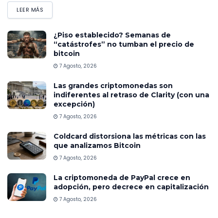
LEER MÁS
¿Piso establecido? Semanas de
“catástrofes” no tumban el precio de
bitcoin
7 Agosto, 2026
Las grandes criptomonedas son
indiferentes al retraso de Clarity (con una
excepción)
7 Agosto, 2026
Coldcard distorsiona las métricas con las
que analizamos Bitcoin
7 Agosto, 2026
La criptomoneda de PayPal crece en
adopción, pero decrece en capitalización
7 Agosto, 2026