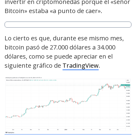
invertir en criptomonedas porque el «señor
Bitcoin» estaba «a punto de caer».
Lo cierto es que, durante ese mismo mes,
bitcoin pasó de 27.000 dólares a 34.000
dólares, como se puede apreciar en el
siguiente gráfico de
TradingView
.