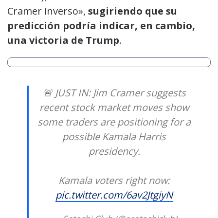
Cramer inverso»,
sugiriendo que su
predicción podría indicar, en cambio,
una victoria de Trump
.
🚨 JUST IN: Jim Cramer suggests
recent stock market moves show
some traders are positioning for a
possible Kamala Harris
presidency.
Kamala voters right now:
pic.twitter.com/6av2JtgiyN