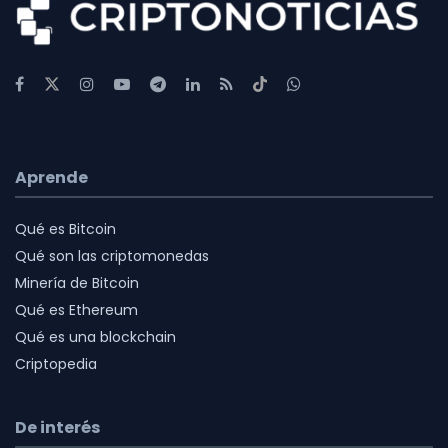
Aprende
Qué es Bitcoin
Qué son las criptomonedas
Minería de Bitcoin
Qué es Ethereum
Qué es una blockchain
Criptopedia
De interés