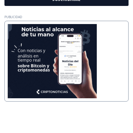
PUBLICIDAD