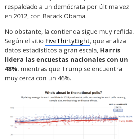
respaldado a un demócrata por última vez
en 2012, con Barack Obama.
No obstante, la contienda sigue muy reñida.
Según el sitio
FiveThirtyEight
, que analiza
datos estadísticos a gran escala,
Harris
lidera las encuestas nacionales con un
48%
, mientras que Trump se encuentra
muy cerca con un 46%.