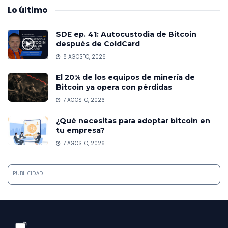
Lo
último
SDE ep. 41: Autocustodia de Bitcoin
después de ColdCard
8 AGOSTO, 2026
El 20% de los equipos de minería de
Bitcoin ya opera con pérdidas
7 AGOSTO, 2026
¿Qué necesitas para adoptar bitcoin en
tu empresa?
7 AGOSTO, 2026
PUBLICIDAD