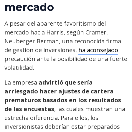
mercado
A pesar del aparente favoritismo del
mercado hacia Harris, según Cramer,
Neuberger Berman, una reconocida firma
de gestión de inversiones,
ha aconsejado
precaución ante la posibilidad de una fuerte
volatilidad.
La empresa
advirtió que sería
arriesgado hacer ajustes de cartera
prematuros basados en los resultados
de las encuestas
, las cuales muestran una
estrecha diferencia. Para ellos, los
inversionistas deberían estar preparados