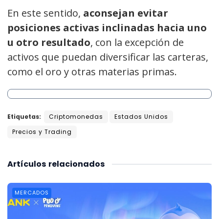
En este sentido,
aconsejan evitar
posiciones activas inclinadas hacia uno
u otro resultado
, con la excepción de
activos que puedan diversificar las carteras,
como el oro y otras materias primas.
Etiquetas:
Criptomonedas
Estados Unidos
Precios y Trading
Artículos
relacionados
MERCADOS