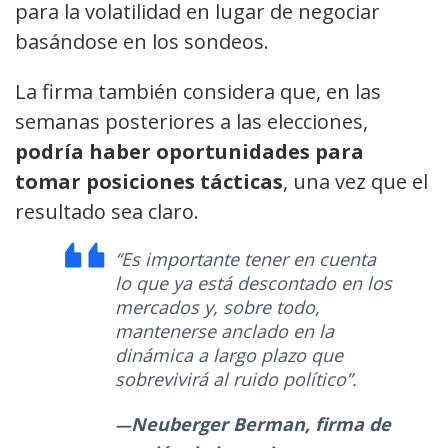
para la volatilidad en lugar de negociar
basándose en los sondeos.
La firma también considera que, en las
semanas posteriores a las elecciones,
podría haber oportunidades para
tomar posiciones tácticas
, una vez que el
resultado sea claro.
“Es importante tener en cuenta
lo que ya está descontado en los
mercados y, sobre todo,
mantenerse anclado en la
dinámica a largo plazo que
sobrevivirá al ruido político”.
Neuberger Berman, firma de