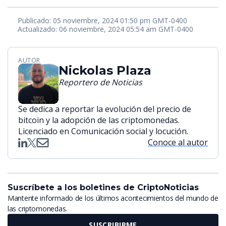
Publicado: 05 noviembre, 2024 01:50 pm GMT-0400
Actualizado: 06 noviembre, 2024 05:54 am GMT-0400
AUTOR
Nickolas Plaza
Reportero de Noticias
Se dedica a reportar la evolución del precio de
bitcoin y la adopción de las criptomonedas.
Licenciado en Comunicación social y locución.
Conoce al autor
Suscríbete a los boletines de CriptoNoticias
Mantente informado de los últimos acontecimientos del mundo de
las criptomonedas.
SUSCRIBIRME