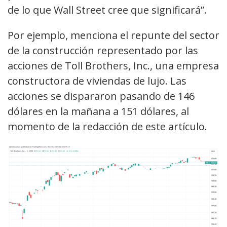
de lo que Wall Street cree que significará”.
Por ejemplo, menciona el repunte del sector
de la construcción representado por las
acciones de Toll Brothers, Inc., una empresa
constructora de viviendas de lujo. Las
acciones se dispararon pasando de 146
dólares en la mañana a 151 dólares, al
momento de la redacción de este artículo.