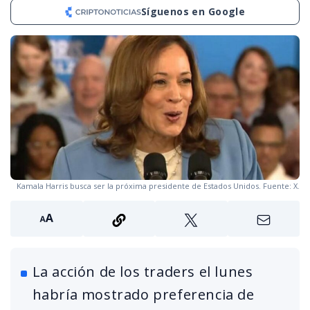
Síguenos en Google
Kamala Harris busca ser la próxima presidente de Estados Unidos. Fuente: X.
La acción de los traders el lunes
habría mostrado preferencia de