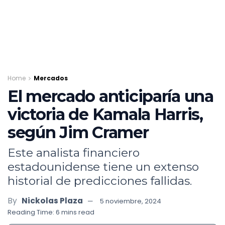
Home
Mercados
El mercado anticiparía una
victoria de Kamala Harris,
según Jim Cramer
Este analista financiero
estadounidense tiene un extenso
historial de predicciones fallidas.
By
Nickolas Plaza
5 noviembre, 2024
Reading Time: 6 mins read