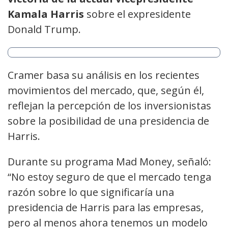
Kamala Harris
sobre el expresidente
Donald Trump.
Cramer basa su análisis en los recientes
movimientos del mercado, que, según él,
reflejan la percepción de los inversionistas
sobre la posibilidad de una presidencia de
Harris.
Durante su programa Mad Money, señaló:
“No estoy seguro de que el mercado tenga
razón sobre lo que significaría una
presidencia de Harris para las empresas,
pero al menos ahora tenemos un modelo