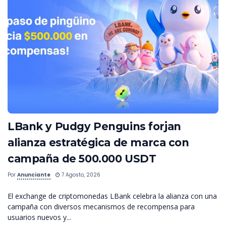
LBank y Pudgy Penguins forjan
alianza estratégica de marca con
campaña de 500.000 USDT
Por
Anunciante
7 Agosto, 2026
El exchange de criptomonedas LBank celebra la alianza con una
campaña con diversos mecanismos de recompensa para
usuarios nuevos y...