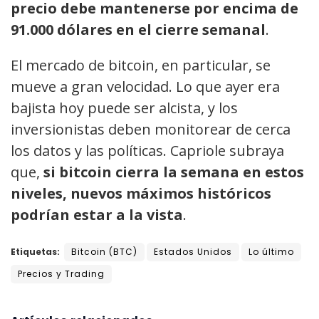
precio debe mantenerse por encima de
91.000 dólares en el cierre semanal
.
El mercado de bitcoin, en particular, se
mueve a gran velocidad. Lo que ayer era
bajista hoy puede ser alcista, y los
inversionistas deben monitorear de cerca
los datos y las políticas. Capriole subraya
que,
si bitcoin cierra la semana en estos
niveles, nuevos máximos históricos
podrían estar a la vista
.
Etiquetas:
Bitcoin (BTC)
Estados Unidos
Lo último
Precios y Trading