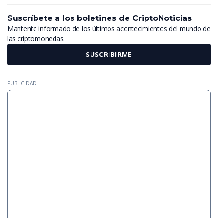
Suscríbete a los boletines de CriptoNoticias
Mantente informado de los últimos acontecimientos del mundo de
las criptomonedas.
SUSCRIBIRME
PUBLICIDAD