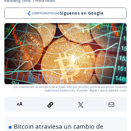
Reading Time: 7 mins read
Síguenos en Google
De mantener la tendencia actual, bitcoin pronto podría alcanzar nuevos
máximos históricos. Fuente: Myst / stock.adobe.com
Bitcoin atraviesa un cambio de