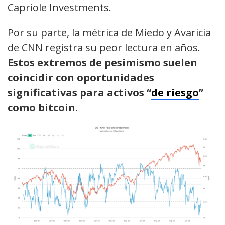
Capriole Investments.
Por su parte, la métrica de Miedo y Avaricia
de CNN registra su peor lectura en años.
Estos extremos de pesimismo suelen
coincidir con oportunidades
significativas para activos “
de riesgo
”
como bitcoin
.