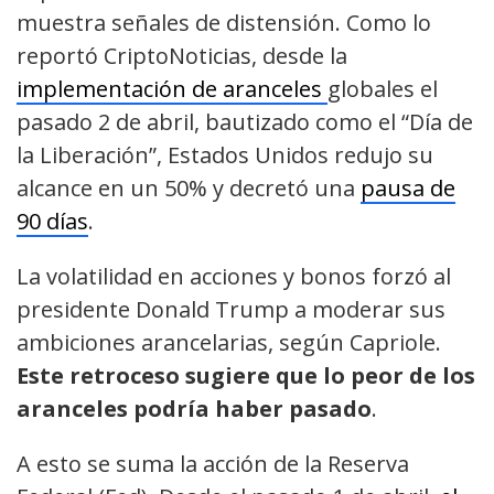
muestra señales de distensión. Como lo
reportó CriptoNoticias, desde la
implementación de aranceles
globales el
pasado 2 de abril, bautizado como el “Día de
la Liberación”, Estados Unidos redujo su
alcance en un 50% y decretó una
pausa de
90 días
.
La volatilidad en acciones y bonos forzó al
presidente Donald Trump a moderar sus
ambiciones arancelarias, según Capriole.
Este retroceso sugiere que lo peor de los
aranceles podría haber pasado
.
A esto se suma la acción de la Reserva