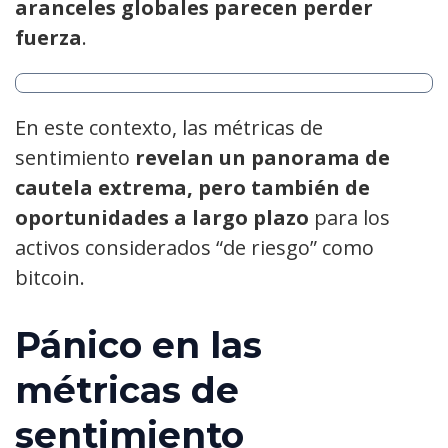
aranceles globales parecen perder
fuerza
.
En este contexto, las métricas de
sentimiento
revelan un panorama de
cautela extrema, pero también de
oportunidades a largo plazo
para los
activos considerados “de riesgo” como
bitcoin.
Pánico en las
métricas de
sentimiento