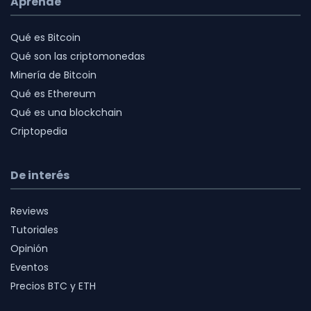
Aprende
Qué es Bitcoin
Qué son las criptomonedas
Minería de Bitcoin
Qué es Ethereum
Qué es una blockchain
Criptopedia
De interés
Reviews
Tutoriales
Opinión
Eventos
Precios BTC y ETH