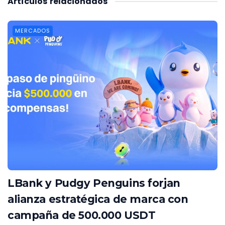
Artículos
relacionados
MERCADOS
LBank y Pudgy Penguins forjan
alianza estratégica de marca con
campaña de 500.000 USDT