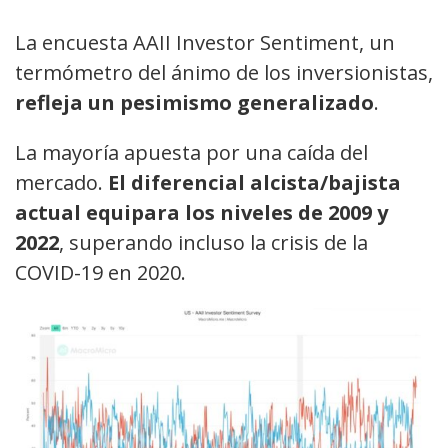
La encuesta AAII Investor Sentiment, un
termómetro del ánimo de los inversionistas,
refleja un pesimismo generalizado
.
La mayoría apuesta por una caída del
mercado.
El diferencial alcista/bajista
actual equipara los niveles de 2009 y
2022
, superando incluso la crisis de la
COVID-19 en 2020.