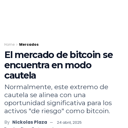
Home
Mercados
El mercado de bitcoin se
encuentra en modo
cautela
Normalmente, este extremo de
cautela se alinea con una
oportunidad significativa para los
activos "de riesgo" como bitcoin.
By
Nickolas Plaza
24 abril, 2025