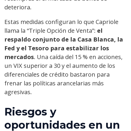
deteriora.
Estas medidas configuran lo que Capriole
llama la “Triple Opción de Venta”:
el
respaldo conjunto de la Casa Blanca, la
Fed y el Tesoro para estabilizar los
mercados
. Una caída del 15 % en acciones,
un VIX superior a 30 y el aumento de los
diferenciales de crédito bastaron para
frenar las políticas arancelarias más
agresivas.
Riesgos y
oportunidades en un