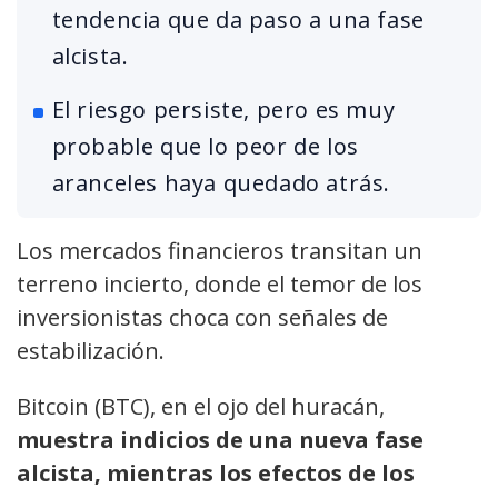
tendencia que da paso a una fase
alcista.
El riesgo persiste, pero es muy
probable que lo peor de los
aranceles haya quedado atrás.
Los mercados financieros transitan un
terreno incierto, donde el temor de los
inversionistas choca con señales de
estabilización.
Bitcoin (BTC), en el ojo del huracán,
muestra indicios de una nueva fase
alcista, mientras los efectos de los