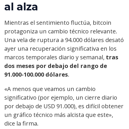
al alza
Mientras el sentimiento fluctúa, bitcoin
protagoniza un cambio técnico relevante.
Una vela de ruptura a 94.000 dólares desató
ayer una recuperación significativa en los
marcos temporales diario y semanal,
tras
dos meses por debajo del rango de
91.000-100.000 dólares
.
«A menos que veamos un cambio
significativo (por ejemplo, un cierre diario
por debajo de USD 91.000), es difícil obtener
un gráfico técnico más alcista que este»,
dice la firma.