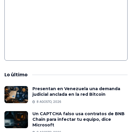
Lo
último
Presentan en Venezuela una demanda
judicial anclada en la red Bitcoin
8 AGOSTO, 2026
Un CAPTCHA falso usa contratos de BNB
Chain para infectar tu equipo, dice
Microsoft