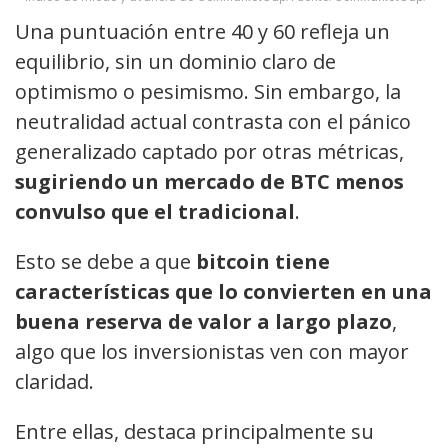
Una puntuación entre 40 y 60 refleja un
equilibrio, sin un dominio claro de
optimismo o pesimismo. Sin embargo, la
neutralidad actual contrasta con el pánico
generalizado captado por otras métricas,
sugiriendo un mercado de BTC menos
convulso que el tradicional
.
Esto se debe a que
bitcoin tiene
características que lo convierten en una
buena reserva de valor a largo plazo
,
algo que los inversionistas ven con mayor
claridad.
Entre ellas, destaca principalmente su