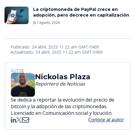
La criptomoneda de PayPal crece en
adopción, pero decrece en capitalización
7 Agosto, 2026
Publicado: 24 abril, 2025 11:22 am GMT-0400
Actualizado: 24 abril, 2025 11:22 am GMT-0400
AUTOR
Nickolas Plaza
Reportero de Noticias
Se dedica a reportar la evolución del precio de
bitcoin y la adopción de las criptomonedas.
Licenciado en Comunicación social y locución.
Conoce al autor