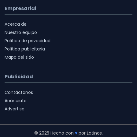
Empresarial
Acerca de
Nuestro equipo
Política de privacidad
Política publicitaria
Mapa del sitio
Publicidad
Contáctanos
Anúnciate
Advertise
© 2025 Hecho con
♥
por Latinos.