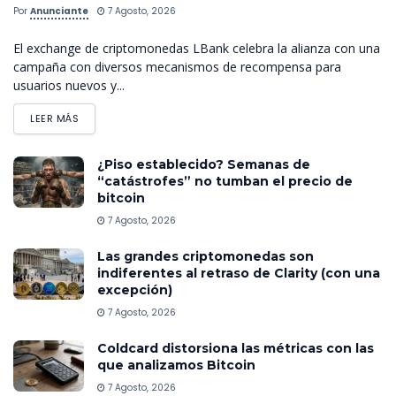
Por
Anunciante
7 Agosto, 2026
El exchange de criptomonedas LBank celebra la alianza con una
campaña con diversos mecanismos de recompensa para
usuarios nuevos y...
LEER MÁS
¿Piso establecido? Semanas de
“catástrofes” no tumban el precio de
bitcoin
7 Agosto, 2026
Las grandes criptomonedas son
indiferentes al retraso de Clarity (con una
excepción)
7 Agosto, 2026
Coldcard distorsiona las métricas con las
que analizamos Bitcoin
7 Agosto, 2026