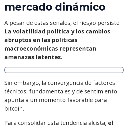
mercado dinámico
A pesar de estas señales, el riesgo persiste.
La volatilidad política y los cambios
abruptos en las políticas
macroeconómicas representan
amenazas latentes
.
Sin embargo, la convergencia de factores
técnicos, fundamentales y de sentimiento
apunta a un momento favorable para
bitcoin.
Para consolidar esta tendencia alcista,
el