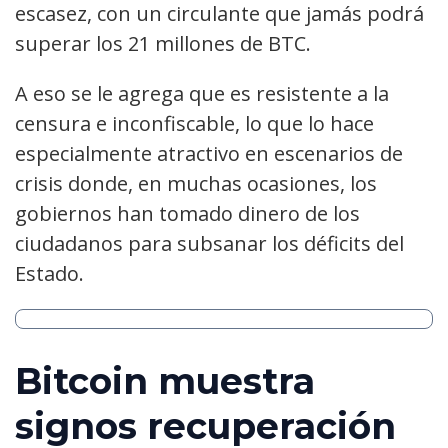
escasez, con un circulante que jamás podrá
superar los 21 millones de BTC.
A eso se le agrega que es resistente a la
censura e inconfiscable, lo que lo hace
especialmente atractivo en escenarios de
crisis donde, en muchas ocasiones, los
gobiernos han tomado dinero de los
ciudadanos para subsanar los déficits del
Estado.
Bitcoin muestra
signos recuperación