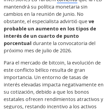
mantendrá su política monetaria sin
cambios en la reunión de junio. No
obstante, el especialista advirtió que
ve
probable un aumento en los tipos de
interés de un cuarto de punto
porcentual
durante la convocatoria del
próximo mes de julio de 2026.
Para el mercado de bitcoin, la evolución de
este conflicto bélico resulta de gran
importancia. Un entorno de tasas de
interés elevadas impacta negativamente en
su cotización, debido a que los bonos
estatales ofrecen rendimientos atractivos y
seguros, restando incentivo a los activos