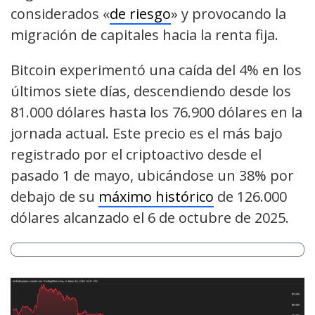
considerados «
de riesgo
» y provocando la
migración de capitales hacia la renta fija.
Bitcoin experimentó una caída del 4% en los
últimos siete días, descendiendo desde los
81.000 dólares hasta los 76.900 dólares en la
jornada actual. Este precio es el más bajo
registrado por el criptoactivo desde el
pasado 1 de mayo, ubicándose un 38% por
debajo de su
máximo histórico
de 126.000
dólares alcanzado el 6 de octubre de 2025.