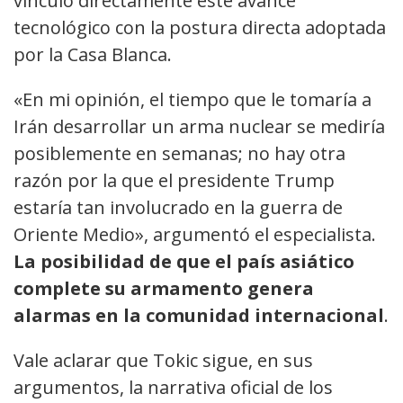
vinculó directamente este avance
tecnológico con la postura directa adoptada
por la Casa Blanca.
«En mi opinión, el tiempo que le tomaría a
Irán desarrollar un arma nuclear se mediría
posiblemente en semanas; no hay otra
razón por la que el presidente Trump
estaría tan involucrado en la guerra de
Oriente Medio», argumentó el especialista.
La posibilidad de que el país asiático
complete su armamento genera
alarmas en la comunidad internacional
.
Vale aclarar que Tokic sigue, en sus
argumentos, la narrativa oficial de los