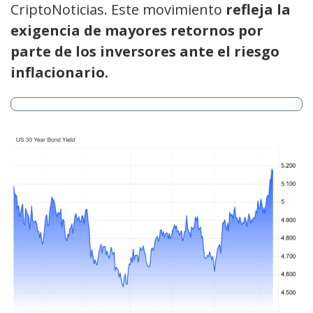
CriptoNoticias. Este movimiento
refleja la
exigencia de mayores retornos por
parte de los inversores ante el riesgo
inflacionario.