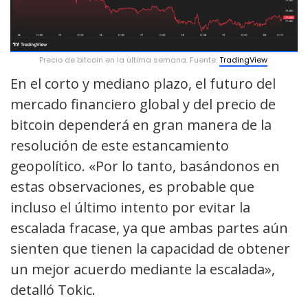
Precio de bitcoin en la última semana. Fuente:
TradingView
.
En el corto y mediano plazo, el futuro del
mercado financiero global y del precio de
bitcoin dependerá en gran manera de la
resolución de este estancamiento
geopolítico. «Por lo tanto, basándonos en
estas observaciones, es probable que
incluso el último intento por evitar la
escalada fracase, ya que ambas partes aún
sienten que tienen la capacidad de obtener
un mejor acuerdo mediante la escalada»,
detalló Tokic.