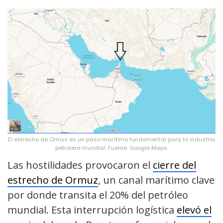
El estrecho de Ormuz es un paso marítimo fundamental para la industria
petrolera mundial. Fuente: Google Maps.
Las hostilidades provocaron el
cierre del
estrecho de Ormuz
, un canal marítimo clave
por donde transita el 20% del petróleo
mundial. Esta interrupción logística
elevó el