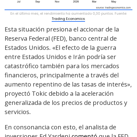
En el último mes, el rendimiento ha aumentado 0,30 puntos. Fuente:
Trading Economics
.
Esta situación presiona el accionar de la
Reserva Federal (FED), banco central de
Estados Unidos. «El efecto de la guerra
entre Estados Unidos e Irán podría ser
catastrófico también para los mercados
financieros, principalmente a través del
aumento repentino de las tasas de interés»,
proyectó Tokic debido a la aceleración
generalizada de los precios de productos y
servicios.
En consonancia con esto, el analista de
inversiones Ed Yardeni
comentó
que la FED