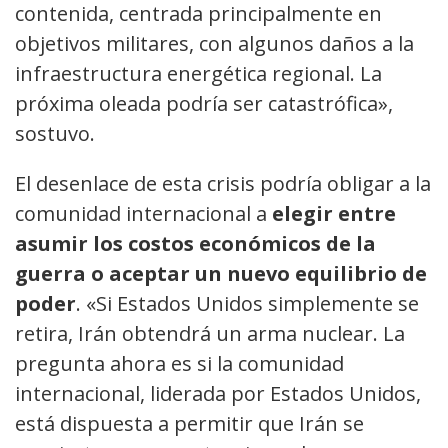
contenida, centrada principalmente en
objetivos militares, con algunos daños a la
infraestructura energética regional. La
próxima oleada podría ser catastrófica»,
sostuvo.
El desenlace de esta crisis podría obligar a la
comunidad internacional a
elegir entre
asumir los costos económicos de la
guerra o aceptar un nuevo equilibrio de
poder
. «Si Estados Unidos simplemente se
retira, Irán obtendrá un arma nuclear. La
pregunta ahora es si la comunidad
internacional, liderada por Estados Unidos,
está dispuesta a permitir que Irán se