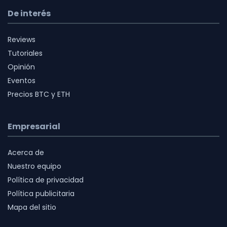
De interés
Reviews
Tutoriales
Opinión
Eventos
Precios BTC y ETH
Empresarial
Acerca de
Nuestro equipo
Política de privacidad
Política publicitaria
Mapa del sitio