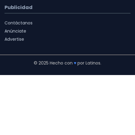
Publicidad
Contáctanos
Anúnciate
Advertise
© 2025 Hecho con
♥
por Latinos.