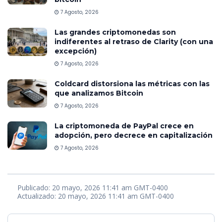
7 Agosto, 2026
Las grandes criptomonedas son
indiferentes al retraso de Clarity (con una
excepción)
7 Agosto, 2026
Coldcard distorsiona las métricas con las
que analizamos Bitcoin
7 Agosto, 2026
La criptomoneda de PayPal crece en
adopción, pero decrece en capitalización
7 Agosto, 2026
Publicado: 20 mayo, 2026 11:41 am GMT-0400
Actualizado: 20 mayo, 2026 11:41 am GMT-0400