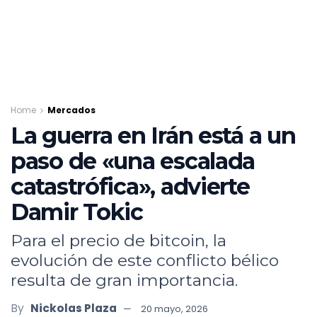
Home
Mercados
La guerra en Irán está a un
paso de «una escalada
catastrófica», advierte
Damir Tokic
Para el precio de bitcoin, la
evolución de este conflicto bélico
resulta de gran importancia.
By
Nickolas Plaza
20 mayo, 2026