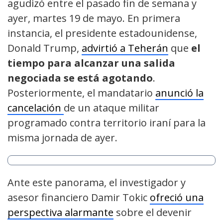
agudizó entre el pasado fin de semana y
ayer, martes 19 de mayo. En primera
instancia, el presidente estadounidense,
Donald Trump,
advirtió a Teherán
que
el
tiempo para alcanzar una salida
negociada se está agotando
.
Posteriormente, el mandatario
anunció la
cancelación
de un ataque militar
programado contra territorio iraní para la
misma jornada de ayer.
Ante este panorama, el investigador y
asesor financiero Damir Tokic
ofreció una
perspectiva alarmante
sobre el devenir