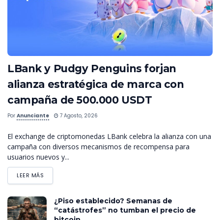
LBank y Pudgy Penguins forjan
alianza estratégica de marca con
campaña de 500.000 USDT
Por
Anunciante
7 Agosto, 2026
El exchange de criptomonedas LBank celebra la alianza con una
campaña con diversos mecanismos de recompensa para
usuarios nuevos y...
LEER MÁS
¿Piso establecido? Semanas de
“catástrofes” no tumban el precio de
bitcoin