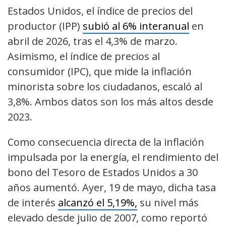
Estados Unidos, el índice de precios del
productor (IPP)
subió al 6% interanual
en
abril de 2026, tras el 4,3% de marzo.
Asimismo, el índice de precios al
consumidor (IPC), que mide la inflación
minorista sobre los ciudadanos, escaló al
3,8%. Ambos datos son los más altos desde
2023.
Como consecuencia directa de la inflación
impulsada por la energía, el rendimiento del
bono del Tesoro de Estados Unidos a 30
años aumentó. Ayer, 19 de mayo, dicha tasa
de interés
alcanzó el 5,19%,
su nivel más
elevado desde julio de 2007, como reportó