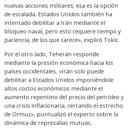
nuevas acciones militares; esa es la opción
de escalada. Estados Unidos también ha
intentado debilitar a Irán mediante el
bloqueo naval, pero esto requiere tiempo y
paciencia, de los que carece», explicó Tokic.
Por el otro lado, Teherán responde
mediante la presión económica hacia los
países occidentales. «Irán solo puede
debilitar a Estados Unidos imponiéndole
altos costos económicos mediante el
aumento repentino del precio del petróleo y
una crisis inflacionaria, cerrando el estrecho
de Ormuz», puntualizó el experto sobre la
dinámica de represalias mutuas.