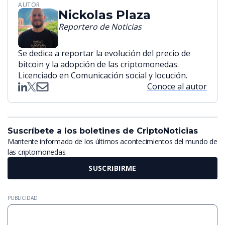
AUTOR
Nickolas Plaza
Reportero de Noticias
Se dedica a reportar la evolución del precio de
bitcoin y la adopción de las criptomonedas.
Licenciado en Comunicación social y locución.
Conoce al autor
Suscríbete a los boletines de CriptoNoticias
Mantente informado de los últimos acontecimientos del mundo de
las criptomonedas.
SUSCRIBIRME
PUBLICIDAD