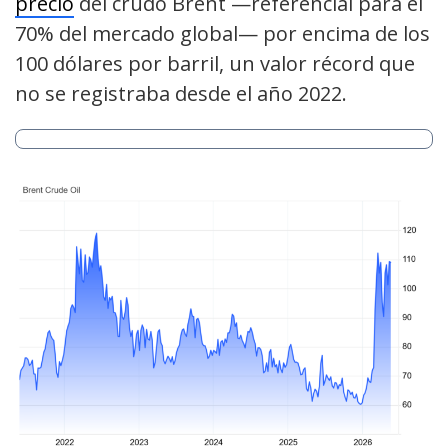
precio
del crudo Brent —referencial para el
70% del mercado global— por encima de los
100 dólares por barril, un valor récord que
no se registraba desde el año 2022.