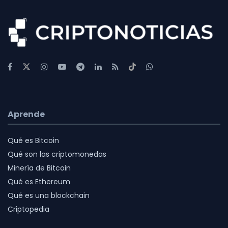
Aprende
Qué es Bitcoin
Qué son las criptomonedas
Minería de Bitcoin
Qué es Ethereum
Qué es una blockchain
Criptopedia