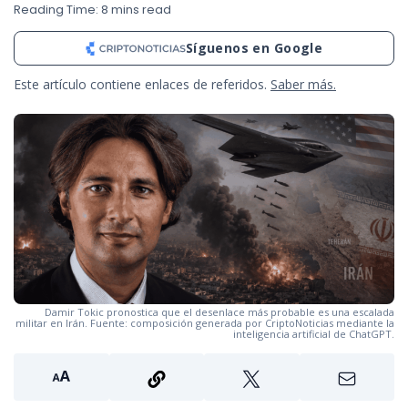
Reading Time: 8 mins read
Síguenos en Google
Este artículo contiene enlaces de referidos.
Saber más.
Damir Tokic pronostica que el desenlace más probable es una escalada
militar en Irán. Fuente: composición generada por CriptoNoticias mediante la
inteligencia artificial de ChatGPT.