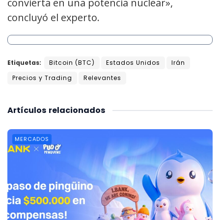
convierta en una potencia nuclear»,
concluyó el experto.
Etiquetas:
Bitcoin (BTC)
Estados Unidos
Irán
Precios y Trading
Relevantes
Artículos
relacionados
MERCADOS