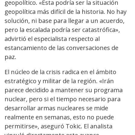
geopolítico. «Esta podría ser la situación
geopolítica más difícil de la historia. No hay
solución, ni base para llegar a un acuerdo,
pero la escalada podría ser catastrófica»,
advirtió el especialista respecto al
estancamiento de las conversaciones de
paz.
El núcleo de la crisis radica en el ámbito
estratégico y militar de la región. «Irán
parece decidido a mantener su programa
nuclear, pero si el tiempo necesario para
desarrollar armas nucleares se mide
realmente en semanas, esto no puede
permitirse», aseguró Tokic. El analista