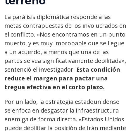
terreno
La parálisis diplomática responde a las
metas contrapuestas de los involucrados en
el conflicto. «Nos encontramos en un punto
muerto, y es muy improbable que se llegue
a un acuerdo, a menos que una de las
partes se vea significativamente debilitada»,
sentenció el investigador.
Esta condición
reduce el margen para pactar una
tregua efectiva en el corto plazo
.
Por un lado, la estrategia estadounidense
se enfoca en desgastar la infraestructura
enemiga de forma directa. «Estados Unidos
puede debilitar la posición de Irán mediante