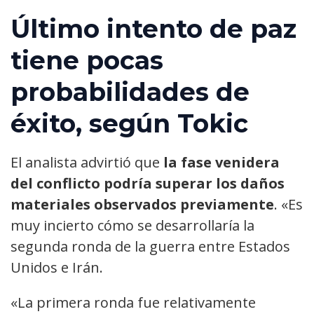
Último intento de paz
tiene pocas
probabilidades de
éxito, según Tokic
El analista advirtió que
la fase venidera
del conflicto podría superar los daños
materiales observados previamente
. «Es
muy incierto cómo se desarrollaría la
segunda ronda de la guerra entre Estados
Unidos e Irán.
«La primera ronda fue relativamente