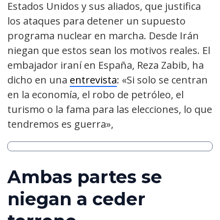
Estados Unidos y sus aliados, que justifica
los ataques para detener un supuesto
programa nuclear en marcha. Desde Irán
niegan que estos sean los motivos reales. El
embajador iraní en España, Reza Zabib, ha
dicho en una
entrevista
: «Si solo se centran
en la economía, el robo de petróleo, el
turismo o la fama para las elecciones, lo que
tendremos es guerra»,
Ambas partes se
niegan a ceder