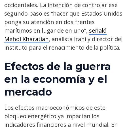
occidentales. La intención de controlar ese
segundo paso es “hacer que Estados Unidos
ponga su atención en dos frentes
marítimos en lugar de en uno”,
señaló
Mehdi Kharatian
, analista iraní y director del
instituto para el renacimiento de la política.
Efectos de la guerra
en la economía y el
mercado
Los efectos macroeconómicos de este
bloqueo energético ya impactan los
indicadores financieros a nivel mundial. En