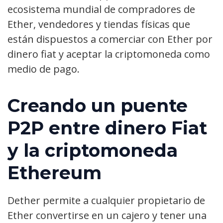
ecosistema mundial de compradores de
Ether, vendedores y tiendas físicas que
están dispuestos a comerciar con Ether por
dinero fiat y aceptar la criptomoneda como
medio de pago.
Creando un puente
P2P entre dinero Fiat
y la criptomoneda
Ethereum
Dether permite a cualquier propietario de
Ether convertirse en un cajero y tener una