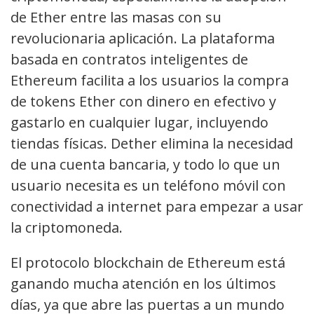
de Ether entre las masas con su
revolucionaria aplicación. La plataforma
basada en contratos inteligentes de
Ethereum facilita a los usuarios la compra
de tokens Ether con dinero en efectivo y
gastarlo en cualquier lugar, incluyendo
tiendas físicas. Dether elimina la necesidad
de una cuenta bancaria, y todo lo que un
usuario necesita es un teléfono móvil con
conectividad a internet para empezar a usar
la criptomoneda.
El protocolo blockchain de Ethereum está
ganando mucha atención en los últimos
días, ya que abre las puertas a un mundo