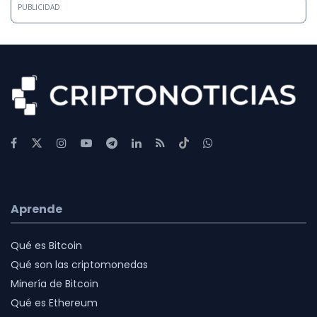
PUBLICIDAD
Aprende
Qué es Bitcoin
Qué son las criptomonedas
Minería de Bitcoin
Qué es Ethereum