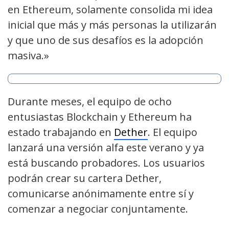
en Ethereum, solamente consolida mi idea
inicial que más y más personas la utilizarán
y que uno de sus desafíos es la adopción
masiva.»
Durante meses, el equipo de ocho
entusiastas Blockchain y Ethereum ha
estado trabajando en
Dether
. El equipo
lanzará una versión alfa este verano y ya
está buscando probadores. Los usuarios
podrán crear su cartera Dether,
comunicarse anónimamente entre sí y
comenzar a negociar conjuntamente.