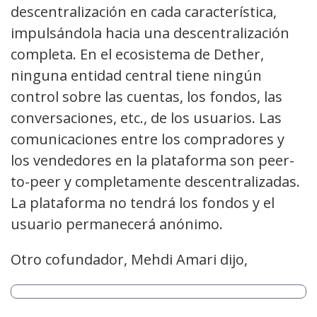
descentralización en cada característica,
impulsándola hacia una descentralización
completa. En el ecosistema de Dether,
ninguna entidad central tiene ningún
control sobre las cuentas, los fondos, las
conversaciones, etc., de los usuarios. Las
comunicaciones entre los compradores y
los vendedores en la plataforma son peer-
to-peer y completamente descentralizadas.
La plataforma no tendrá los fondos y el
usuario permanecerá anónimo.
Otro cofundador, Mehdi Amari dijo,