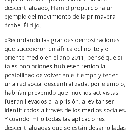
descentralizado, Hamid proporciona un
ejemplo del movimiento de la primavera
árabe. Él dijo,
«Recordando las grandes demostraciones
que sucedieron en áfrica del norte y el
oriente medio en el año 2011, pensé que si
tales poblaciones hubiesen tenido la
posibilidad de volver en el tiempo y tener
una red social descentralizada, por ejemplo,
habrían prevenido que muchos activistas
fueran llevados a la prisión, al evitar ser
identificados a través de los medios sociales.
Y cuando miro todas las aplicaciones
descentralizadas que se están desarrolladas