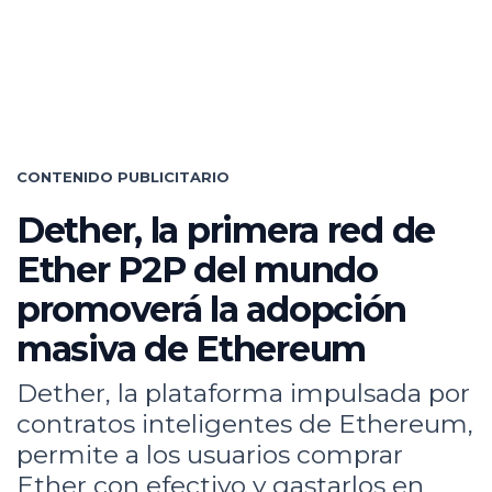
CONTENIDO PUBLICITARIO
Dether, la primera red de
Ether P2P del mundo
promoverá la adopción
masiva de Ethereum
Dether, la plataforma impulsada por
contratos inteligentes de Ethereum,
permite a los usuarios comprar
Ether con efectivo y gastarlos en