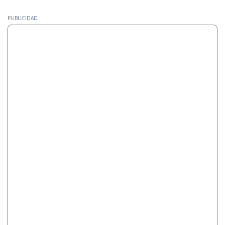
PUBLICIDAD