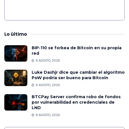
Lo
último
BIP-110 se forkea de Bitcoin en su propia
red
8 AGOSTO, 2026
Luke Dashjr dice que cambiar el algoritmo
PoW podría ser bueno para Bitcoin
8 AGOSTO, 2026
BTCPay Server confirma robo de fondos
por vulnerabilidad en credenciales de
LND
8 AGOSTO, 2026