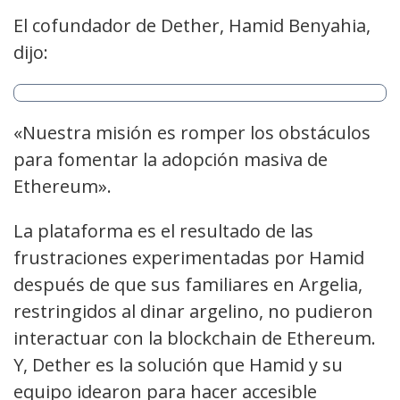
El cofundador de Dether, Hamid Benyahia,
dijo:
«Nuestra misión es romper los obstáculos
para fomentar la adopción masiva de
Ethereum».
La plataforma es el resultado de las
frustraciones experimentadas por Hamid
después de que sus familiares en Argelia,
restringidos al dinar argelino, no pudieron
interactuar con la blockchain de Ethereum.
Y, Dether es la solución que Hamid y su
equipo idearon para hacer accesible