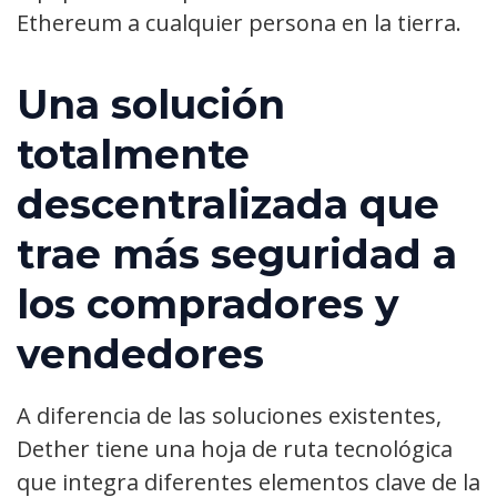
Ethereum a cualquier persona en la tierra.
Una solución
totalmente
descentralizada que
trae más seguridad a
los compradores y
vendedores
A diferencia de las soluciones existentes,
Dether tiene una hoja de ruta tecnológica
que integra diferentes elementos clave de la