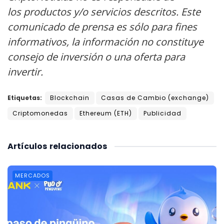
los productos y/o servicios descritos. Este
comunicado de prensa es sólo para fines
informativos, la información no constituye
consejo de inversión o una oferta para
invertir.
Etiquetas:
Blockchain
Casas de Cambio (exchange)
Criptomonedas
Ethereum (ETH)
Publicidad
Artículos
relacionados
MERCADOS