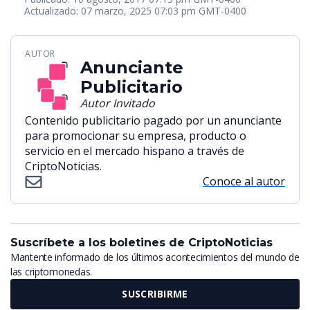
Actualizado: 07 marzo, 2025 07:03 pm GMT-0400
AUTOR
Anunciante
Publicitario
Autor Invitado
Contenido publicitario pagado por un anunciante
para promocionar su empresa, producto o
servicio en el mercado hispano a través de
CriptoNoticias.
Conoce al autor
Suscríbete a los boletines de CriptoNoticias
Mantente informado de los últimos acontecimientos del mundo de
las criptomonedas.
SUSCRIBIRME