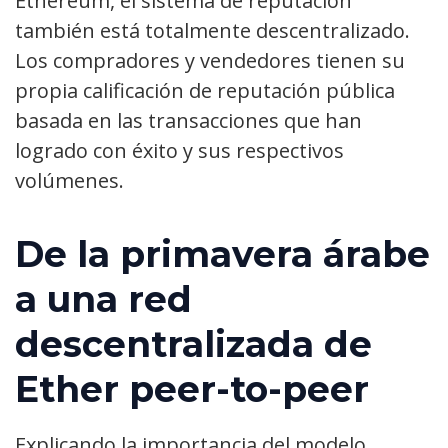
Ethereum, el sistema de reputación
también está totalmente descentralizado.
Los compradores y vendedores tienen su
propia calificación de reputación pública
basada en las transacciones que han
logrado con éxito y sus respectivos
volúmenes.
De la primavera árabe
a una red
descentralizada de
Ether peer-to-peer
Explicando la importancia del modelo