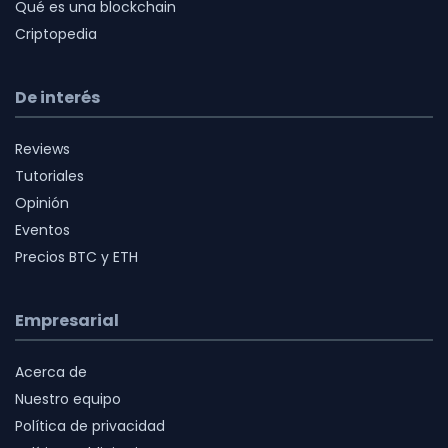
Qué es una blockchain
Criptopedia
De interés
Reviews
Tutoriales
Opinión
Eventos
Precios BTC y ETH
Empresarial
Acerca de
Nuestro equipo
Política de privacidad