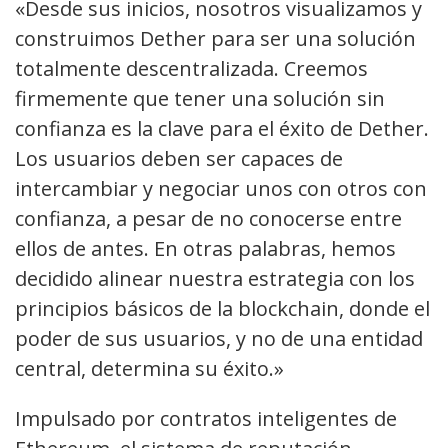
«Desde sus inicios, nosotros visualizamos y
construimos Dether para ser una solución
totalmente descentralizada. Creemos
firmemente que tener una solución sin
confianza es la clave para el éxito de Dether.
Los usuarios deben ser capaces de
intercambiar y negociar unos con otros con
confianza, a pesar de no conocerse entre
ellos de antes. En otras palabras, hemos
decidido alinear nuestra estrategia con los
principios básicos de la blockchain, donde el
poder de sus usuarios, y no de una entidad
central, determina su éxito.»
Impulsado por contratos inteligentes de