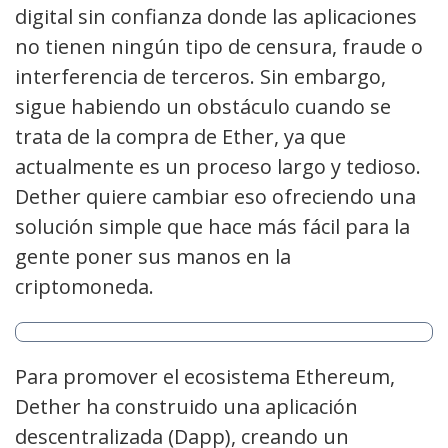
digital sin confianza donde las aplicaciones
no tienen ningún tipo de censura, fraude o
interferencia de terceros. Sin embargo,
sigue habiendo un obstáculo cuando se
trata de la compra de Ether, ya que
actualmente es un proceso largo y tedioso.
Dether quiere cambiar eso ofreciendo una
solución simple que hace más fácil para la
gente poner sus manos en la
criptomoneda.
Para promover el ecosistema Ethereum,
Dether ha construido una aplicación
descentralizada (Dapp), creando un