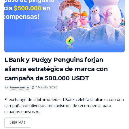
LBank y Pudgy Penguins forjan
alianza estratégica de marca con
campaña de 500.000 USDT
Por
Anunciante
7 Agosto, 2026
El exchange de criptomonedas LBank celebra la alianza con una
campaña con diversos mecanismos de recompensa para
usuarios nuevos y...
LEER MÁS