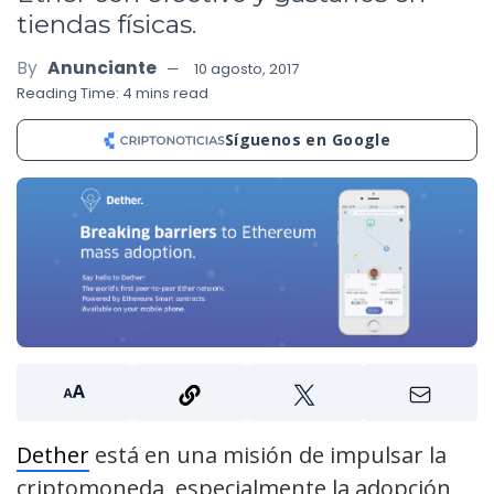
tiendas físicas.
By
Anunciante
10 agosto, 2017
Reading Time: 4 mins read
Síguenos en Google
Dether
está en una misión de impulsar la
criptomoneda, especialmente la adopción