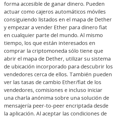
forma accesible de ganar dinero. Pueden
actuar como cajeros automáticos móviles
consiguiendo listados en el mapa de Dether
y empezar a vender Ether para dinero fiat
en cualquier parte del mundo. Al mismo
tiempo, los que están interesados en
comprar la criptomoneda sólo tiene que
abrir el mapa de Dether, utilizar su sistema
de ubicación incorporado para descubrir los
vendedores cerca de ellos. También pueden
ver las tasas de cambio Ether/fiat de los
vendedores, comisiones e incluso iniciar
una charla anónima sobre una solución de
mensajería peer-to-peer encriptada desde
la aplicación. Al aceptar las condiciones de