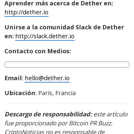
Aprender más acerca de Dether en:
http://dether.io
Unirse a la comunidad Slack de Dether
en:
http://slack.dether.io
Contacto con Medios:
Email
:
hello@dether.io
Ubicación
: París, Francia
Descargo de responsabilidad:
este artículo
fue proporcionado por Bitcoin PR Buzz.
CriptoNoticias no es responsable de