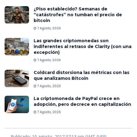
¿Piso establecido? Semanas de
“catástrofes” no tumban el precio de
bitcoin
7 Agosto, 2026
Las grandes criptomonedas son
indiferentes al retraso de Clarity (con una
excepción)
7 Agosto, 2026
Coldcard distorsiona las métricas con las
que analizamos Bitcoin
7 Agosto, 2026
La criptomoneda de PayPal crece en
adopción, pero decrece en capitalización
7 Agosto, 2026
Publicado: 10 agosto, 2017 07:13 pm GMT-0400