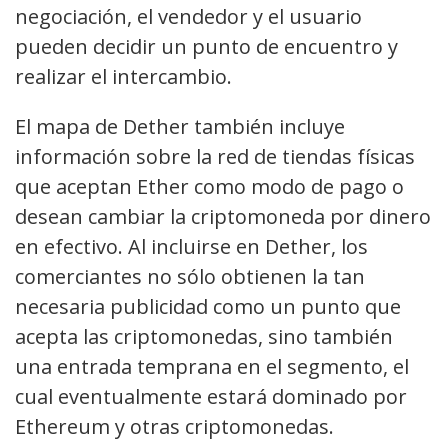
negociación, el vendedor y el usuario
pueden decidir un punto de encuentro y
realizar el intercambio.
El mapa de Dether también incluye
información sobre la red de tiendas físicas
que aceptan Ether como modo de pago o
desean cambiar la criptomoneda por dinero
en efectivo. Al incluirse en Dether, los
comerciantes no sólo obtienen la tan
necesaria publicidad como un punto que
acepta las criptomonedas, sino también
una entrada temprana en el segmento, el
cual eventualmente estará dominado por
Ethereum y otras criptomonedas.