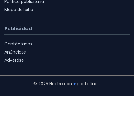
Política publicitaria
Mapa del sitio
Publicidad
Contáctanos
Anúnciate
Advertise
© 2025 Hecho con
♥
por Latinos.