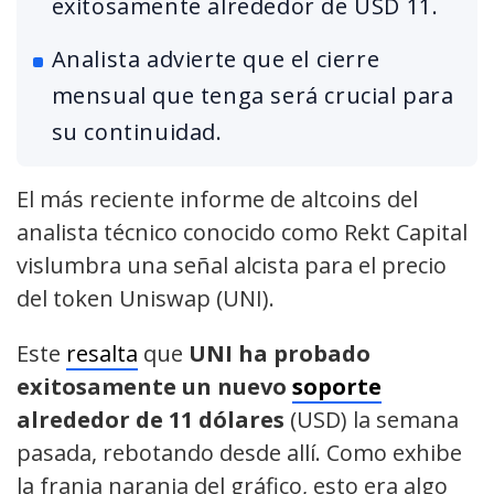
exitosamente alrededor de USD 11.
Analista advierte que el cierre
mensual que tenga será crucial para
su continuidad.
El más reciente informe de altcoins del
analista técnico conocido como Rekt Capital
vislumbra una señal alcista para el precio
del token Uniswap (UNI).
Este
resalta
que
UNI ha probado
exitosamente un nuevo
soporte
alrededor de 11 dólares
(USD) la semana
pasada, rebotando desde allí. Como exhibe
la franja naranja del gráfico, esto era algo