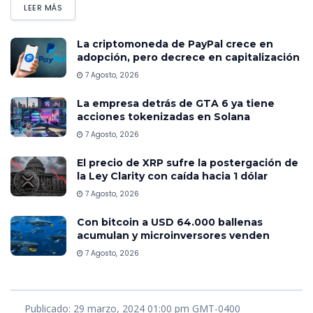
LEER MÁS
La criptomoneda de PayPal crece en
adopción, pero decrece en capitalización
7 Agosto, 2026
La empresa detrás de GTA 6 ya tiene
acciones tokenizadas en Solana
7 Agosto, 2026
El precio de XRP sufre la postergación de
la Ley Clarity con caída hacia 1 dólar
7 Agosto, 2026
Con bitcoin a USD 64.000 ballenas
acumulan y microinversores venden
7 Agosto, 2026
Publicado: 29 marzo, 2024 01:00 pm GMT-0400