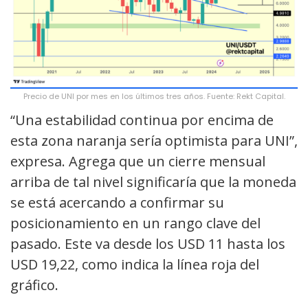
Precio de UNI por mes en los últimos tres años. Fuente: Rekt Capital.
“Una estabilidad continua por encima de
esta zona naranja sería optimista para UNI”,
expresa. Agrega que un cierre mensual
arriba de tal nivel significaría que la moneda
se está acercando a confirmar su
posicionamiento en un rango clave del
pasado. Este va desde los USD 11 hasta los
USD 19,22, como indica la línea roja del
gráfico.