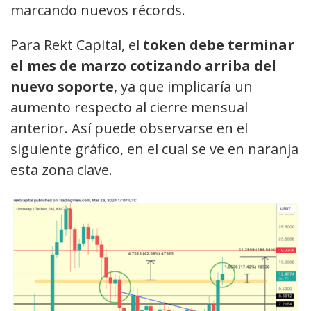
marcando nuevos récords.
Para Rekt Capital, el
token debe terminar
el mes de marzo cotizando arriba del
nuevo soporte
, ya que implicaría un
aumento respecto al cierre mensual
anterior. Así puede observarse en el
siguiente gráfico, en el cual se ve en naranja
esta zona clave.