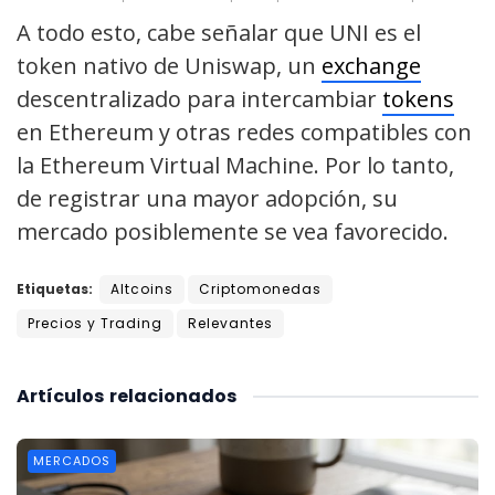
A todo esto, cabe señalar que UNI es el
token nativo de Uniswap, un
exchange
descentralizado para intercambiar
tokens
en Ethereum y otras redes compatibles con
la Ethereum Virtual Machine. Por lo tanto,
de registrar una mayor adopción, su
mercado posiblemente se vea favorecido.
Etiquetas:
Altcoins
Criptomonedas
Precios y Trading
Relevantes
Artículos
relacionados
MERCADOS