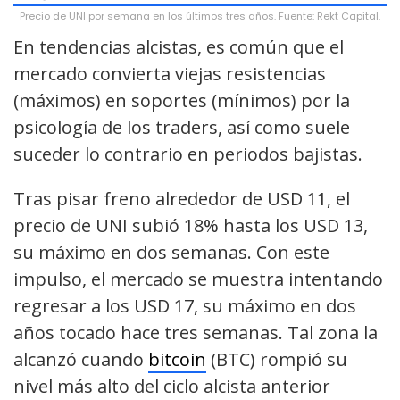
Precio de UNI por semana en los últimos tres años. Fuente: Rekt Capital.
En tendencias alcistas, es común que el
mercado convierta viejas resistencias
(máximos) en soportes (mínimos) por la
psicología de los traders, así como suele
suceder lo contrario en periodos bajistas.
Tras pisar freno alrededor de USD 11, el
precio de UNI subió 18% hasta los USD 13,
su máximo en dos semanas. Con este
impulso, el mercado se muestra intentando
regresar a los USD 17, su máximo en dos
años tocado hace tres semanas. Tal zona la
alcanzó cuando
bitcoin
(BTC) rompió su
nivel más alto del ciclo alcista anterior