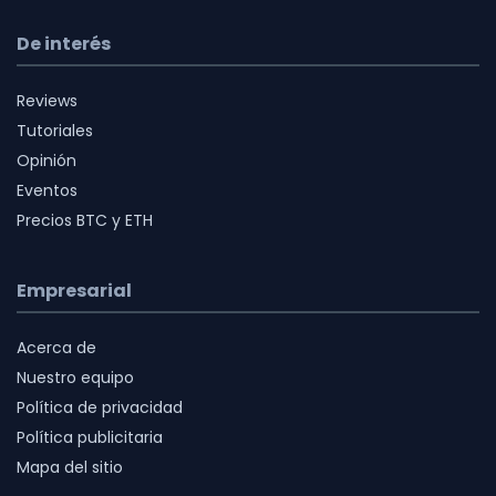
De interés
Reviews
Tutoriales
Opinión
Eventos
Precios BTC y ETH
Empresarial
Acerca de
Nuestro equipo
Política de privacidad
Política publicitaria
Mapa del sitio