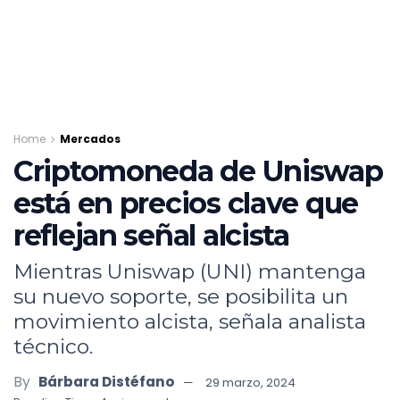
Home
Mercados
Criptomoneda de Uniswap
está en precios clave que
reflejan señal alcista
Mientras Uniswap (UNI) mantenga
su nuevo soporte, se posibilita un
movimiento alcista, señala analista
técnico.
By
Bárbara Distéfano
29 marzo, 2024