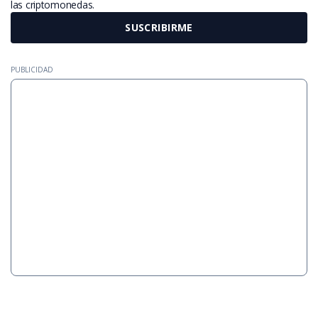
las criptomonedas.
SUSCRIBIRME
PUBLICIDAD