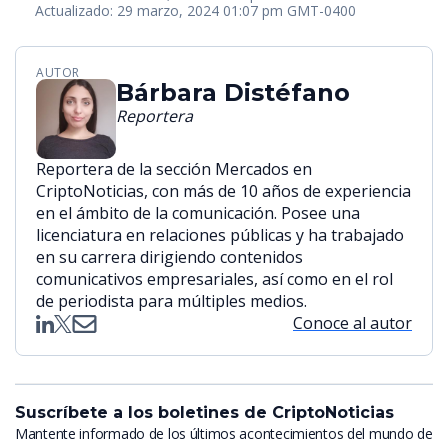
Actualizado: 29 marzo, 2024 01:07 pm GMT-0400
AUTOR
Bárbara Distéfano
Reportera
Reportera de la sección Mercados en
CriptoNoticias, con más de 10 años de experiencia
en el ámbito de la comunicación. Posee una
licenciatura en relaciones públicas y ha trabajado
en su carrera dirigiendo contenidos
comunicativos empresariales, así como en el rol
de periodista para múltiples medios.
Conoce al autor
Suscríbete a los boletines de CriptoNoticias
Mantente informado de los últimos acontecimientos del mundo de