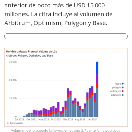
anterior de poco más de USD 15.000
millones. La cifra incluye al volumen de
Arbitrum, Optimism, Polygon y Base.
Volumen del protocolo Uniswap en capas 2. Fuente: Uniswap Labs.