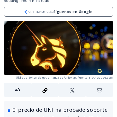
Reading Time: 4 mins read
Síguenos en Google
UNI es el token de gobernanza de Uniswap. Fuente: stock.adobe.com
El precio de UNI ha probado soporte