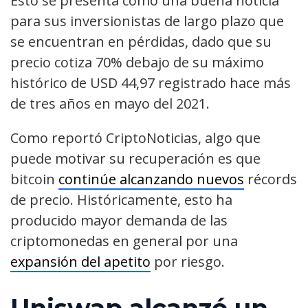
Esto se presenta como una buena noticia
para sus inversionistas de largo plazo que
se encuentran en pérdidas, dado que su
precio cotiza 70% debajo de su máximo
histórico de USD 44,97 registrado hace más
de tres años en mayo del 2021.
Como reportó CriptoNoticias, algo que
puede motivar su recuperación es que
bitcoin
continúe alcanzando nuevos
récords
de precio. Históricamente, esto ha
producido mayor demanda de las
criptomonedas en general por una
expansión del apetito
por riesgo.