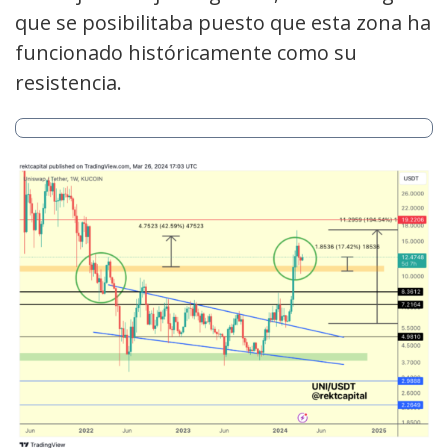
que se posibilitaba puesto que esta zona ha
funcionado históricamente como su
resistencia.