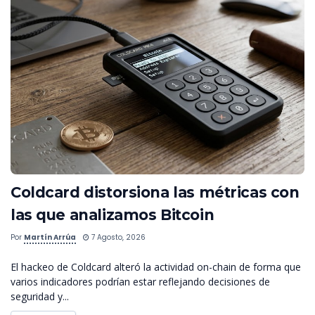
Coldcard distorsiona las métricas con
las que analizamos Bitcoin
Por
Martín Arrúa
7 Agosto, 2026
El hackeo de Coldcard alteró la actividad on-chain de forma que
varios indicadores podrían estar reflejando decisiones de
seguridad y...