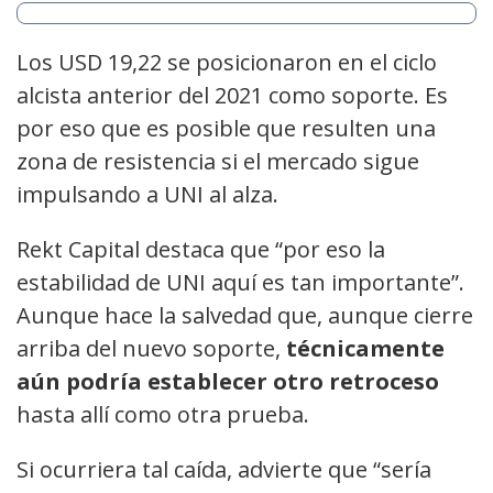
Los USD 19,22 se posicionaron en el ciclo
alcista anterior del 2021 como soporte. Es
por eso que es posible que resulten una
zona de resistencia si el mercado sigue
impulsando a UNI al alza.
Rekt Capital destaca que “por eso la
estabilidad de UNI aquí es tan importante”.
Aunque hace la salvedad que, aunque cierre
arriba del nuevo soporte,
técnicamente
aún podría establecer otro retroceso
hasta allí como otra prueba.
Si ocurriera tal caída, advierte que “sería