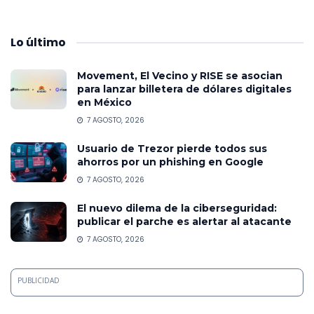
Lo
último
Movement, El Vecino y RISE se asocian
para lanzar billetera de dólares digitales
en México
7 AGOSTO, 2026
Usuario de Trezor pierde todos sus
ahorros por un phishing en Google
7 AGOSTO, 2026
El nuevo dilema de la ciberseguridad:
publicar el parche es alertar al atacante
7 AGOSTO, 2026
PUBLICIDAD