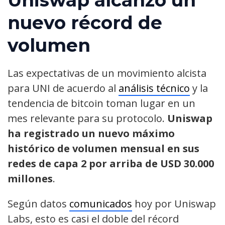
Uniswap alcanzó un
nuevo récord de
volumen
Las expectativas de un movimiento alcista
para UNI de acuerdo al
análisis técnico
y la
tendencia de bitcoin toman lugar en un
mes relevante para su protocolo.
Uniswap
ha registrado un nuevo máximo
histórico de volumen mensual en sus
redes de capa 2 por arriba de USD 30.000
millones
.
Según datos
comunicados
hoy por Uniswap
Labs, esto es casi el doble del récord