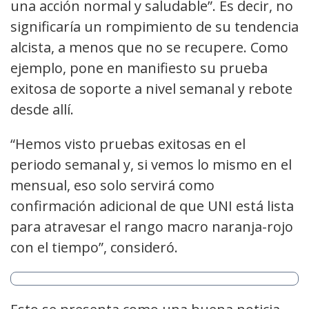
una acción normal y saludable”. Es decir, no
significaría un rompimiento de su tendencia
alcista, a menos que no se recupere. Como
ejemplo, pone en manifiesto su prueba
exitosa de soporte a nivel semanal y rebote
desde allí.
“Hemos visto pruebas exitosas en el
periodo semanal y, si vemos lo mismo en el
mensual, eso solo servirá como
confirmación adicional de que UNI está lista
para atravesar el rango macro naranja-rojo
con el tiempo”, consideró.