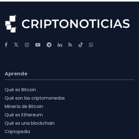
Aprende
Qué es Bitcoin
Qué son las criptomonedas
Minería de Bitcoin
Qué es Ethereum
Qué es una blockchain
Criptopedia