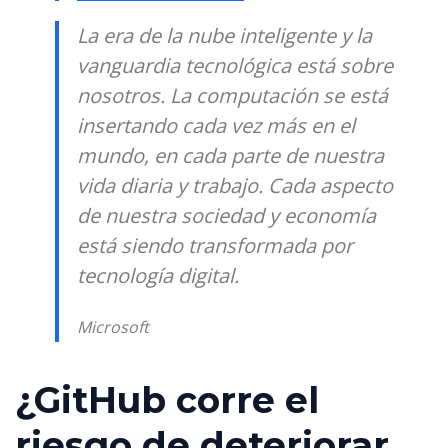
La era de la nube inteligente y la
vanguardia tecnológica está sobre
nosotros. La computación se está
insertando cada vez más en el
mundo, en cada parte de nuestra
vida diaria y trabajo. Cada aspecto
de nuestra sociedad y economía
está siendo transformada por
tecnología digital.
Microsoft
¿GitHub corre el
riesgo de deteriorar