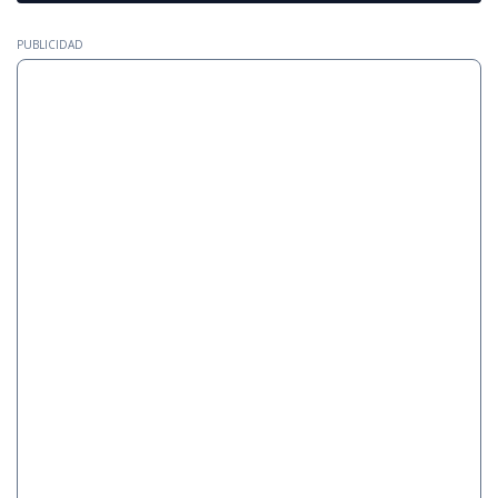
PUBLICIDAD