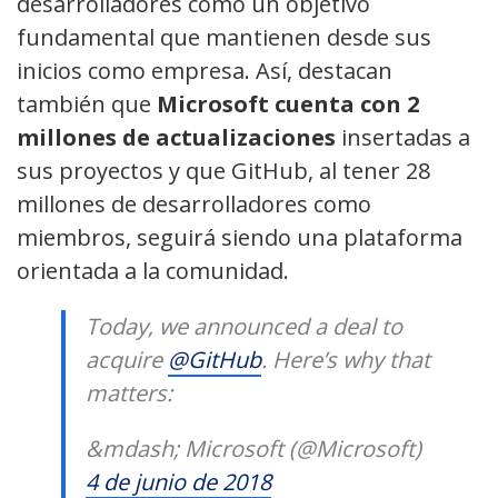
desarrolladores como un objetivo
fundamental que mantienen desde sus
inicios como empresa. Así, destacan
también que
Microsoft cuenta con 2
millones de actualizaciones
insertadas a
sus proyectos y que GitHub, al tener 28
millones de desarrolladores como
miembros, seguirá siendo una plataforma
orientada a la comunidad.
Today, we announced a deal to
acquire
@GitHub
. Here’s why that
matters:
&mdash; Microsoft (@Microsoft)
4 de junio de 2018