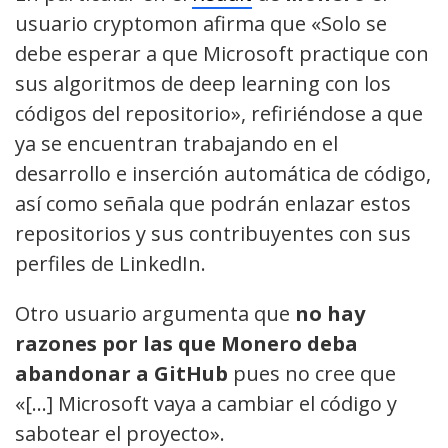
usuario cryptomon afirma que «Solo se
debe esperar a que Microsoft practique con
sus algoritmos de deep learning con los
códigos del repositorio», refiriéndose a que
ya se encuentran trabajando en el
desarrollo e inserción automática de código,
así como señala que podrán enlazar estos
repositorios y sus contribuyentes con sus
perfiles de LinkedIn.
Otro usuario argumenta que
no hay
razones por las que Monero deba
abandonar a GitHub
pues no cree que
«[…] Microsoft vaya a cambiar el código y
sabotear el proyecto».