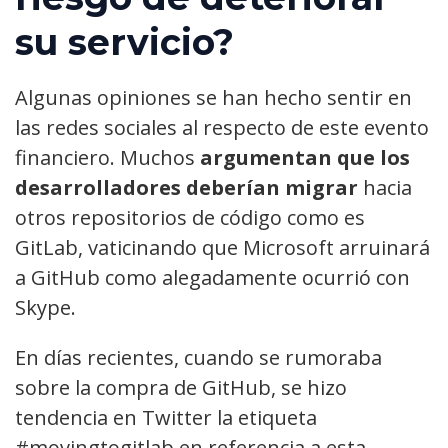
su servicio?
Algunas opiniones se han hecho sentir en
las redes sociales al respecto de este evento
financiero. Muchos
argumentan que los
desarrolladores deberían migrar
hacia
otros repositorios de código como es
GitLab, vaticinando que Microsoft arruinará
a GitHub como alegadamente ocurrió con
Skype.
En días recientes, cuando se rumoraba
sobre la compra de GitHub, se hizo
tendencia en Twitter la etiqueta
#movingtogitlab en referencia a esta