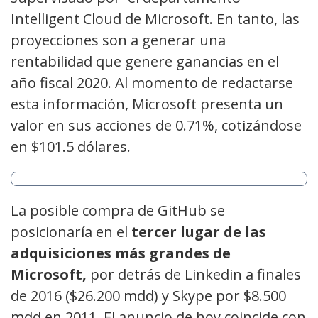
Intelligent Cloud de Microsoft. En tanto, las
proyecciones son a generar una
rentabilidad que genere ganancias en el
año fiscal 2020. Al momento de redactarse
esta información, Microsoft presenta un
valor en sus acciones de 0.71%, cotizándose
en $101.5 dólares.
La posible compra de GitHub se
posicionaría en el
tercer lugar de las
adquisiciones más grandes de
Microsoft,
por detrás de Linkedin a finales
de 2016 ($26.200 mdd) y Skype por $8.500
mdd en 2011. El anuncio de hoy coincide con