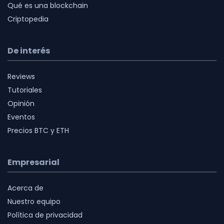
Qué es una blockchain
Criptopedia
De interés
Reviews
Tutoriales
Opinión
Eventos
Precios BTC y ETH
Empresarial
Acerca de
Nuestro equipo
Política de privacidad