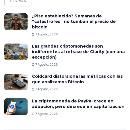
LEER MÁS
¿Piso establecido? Semanas de
“catástrofes” no tumban el precio de
bitcoin
7 Agosto, 2026
Las grandes criptomonedas son
indiferentes al retraso de Clarity (con una
excepción)
7 Agosto, 2026
Coldcard distorsiona las métricas con las
que analizamos Bitcoin
7 Agosto, 2026
La criptomoneda de PayPal crece en
adopción, pero decrece en capitalización
7 Agosto, 2026