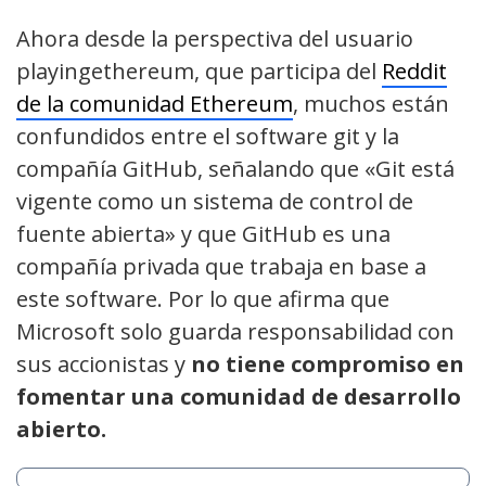
Ahora desde la perspectiva del usuario
playingethereum, que participa del
Reddit
de la comunidad Ethereum
, muchos están
confundidos entre el software git y la
compañía GitHub, señalando que «Git está
vigente como un sistema de control de
fuente abierta» y que GitHub es una
compañía privada que trabaja en base a
este software. Por lo que afirma que
Microsoft solo guarda responsabilidad con
sus accionistas y
no tiene compromiso en
fomentar una comunidad de desarrollo
abierto.