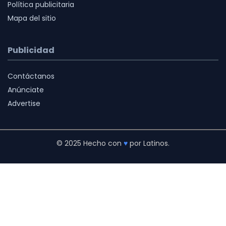
Política publicitaria
Mapa del sitio
Publicidad
Contáctanos
Anúnciate
Advertise
© 2025 Hecho con
♥
por Latinos.