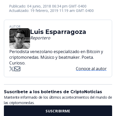
Publicado: 04 junio, 2018 06:34 pm GMT-0400
Actualizado: 19 febrero, 2019 11:19 am GMT-0400
AUTOR
Luis Esparragoza
Reportero
Periodista venezolano especializado en Bitcoin y
criptomonedas. Músico y beatmaker. Poeta.
Curioso.
Conoce al autor
Suscríbete a los boletines de CriptoNoticias
Mantente informado de los últimos acontecimientos del mundo de
las criptomonedas.
SUSCRIBIRME