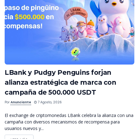
LBank y Pudgy Penguins forjan
alianza estratégica de marca con
campaña de 500.000 USDT
Por
Anunciante
7 Agosto, 2026
El exchange de criptomonedas LBank celebra la alianza con una
campaña con diversos mecanismos de recompensa para
usuarios nuevos y...