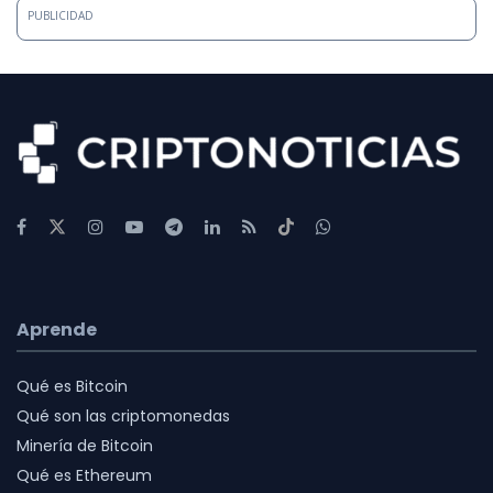
PUBLICIDAD
Aprende
Qué es Bitcoin
Qué son las criptomonedas
Minería de Bitcoin
Qué es Ethereum