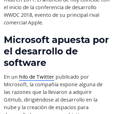
el inicio de la conferencia de desarrollo
WWDC 2018, evento de su principal rival
comercial Apple.
Microsoft apuesta por
el desarrollo de
software
En un
hilo de Twitter
publicado por
Microsoft, la compañía expone alguna de
las razones que la llevaron a adquirir
GitHub, dirigiéndose al desarrollo en la
nube y la creación de espacios para