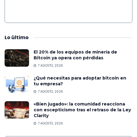
Lo
último
El 20% de los equipos de minería de
Bitcoin ya opera con pérdidas
7 AGOSTO, 2026
¿Qué necesitas para adoptar bitcoin en
tu empresa?
7 AGOSTO, 2026
«Bien jugado»: la comunidad reacciona
con escepticismo tras el retraso de la Ley
Clarity
7 AGOSTO, 2026