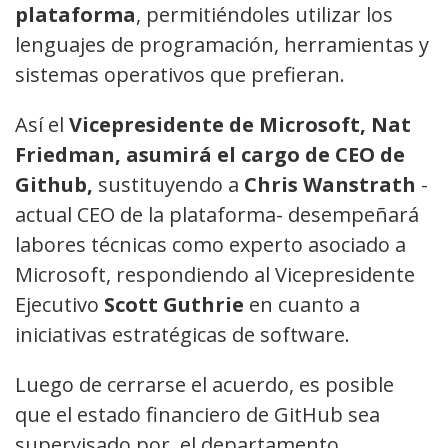
plataforma
, permitiéndoles utilizar los
lenguajes de programación, herramientas y
sistemas operativos que prefieran.
Así el
Vicepresidente de Microsoft,
Nat
Friedman, asumirá el cargo de CEO de
Github,
sustituyendo a
Chris Wanstrath
-
actual CEO de la plataforma- desempeñará
labores técnicas como experto asociado a
Microsoft, respondiendo al Vicepresidente
Ejecutivo
Scott Guthrie
en cuanto a
iniciativas estratégicas de software.
Luego de cerrarse el acuerdo, es posible
que el estado financiero de GitHub sea
supervisado por el departamento