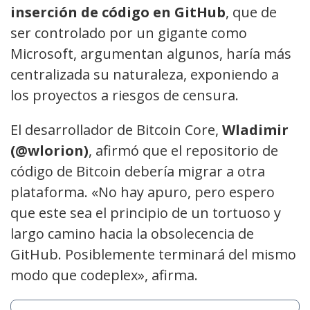
inserción de código en GitHub
, que de
ser controlado por un gigante como
Microsoft, argumentan algunos, haría más
centralizada su naturaleza, exponiendo a
los proyectos a riesgos de censura.
El desarrollador de Bitcoin Core,
Wladimir
(@wlorion)
, afirmó que el repositorio de
código de Bitcoin debería migrar a otra
plataforma. «No hay apuro, pero espero
que este sea el principio de un tortuoso y
largo camino hacia la obsolecencia de
GitHub. Posiblemente terminará del mismo
modo que codeplex», afirma.