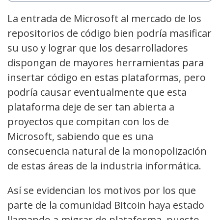
La entrada de Microsoft al mercado de los
repositorios de código bien podría masificar
su uso y lograr que los desarrolladores
dispongan de mayores herramientas para
insertar código en estas plataformas, pero
podría causar eventualmente que esta
plataforma deje de ser tan abierta a
proyectos que compitan con los de
Microsoft, sabiendo que es una
consecuencia natural de la monopolización
de estas áreas de la industria informática.
Así se evidencian los motivos por los que
parte de la comunidad Bitcoin haya estado
llamando a migrar de plataforma, puesto