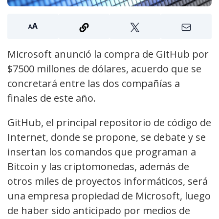
Microsoft anunció la compra de GitHub por
$7500 millones de dólares, acuerdo que se
concretará entre las dos compañías a
finales de este año.
GitHub, el principal repositorio de código de
Internet, donde se propone, se debate y se
insertan los comandos que programan a
Bitcoin y las criptomonedas, además de
otros miles de proyectos informáticos, será
una empresa propiedad de Microsoft, luego
de haber sido anticipado por medios de