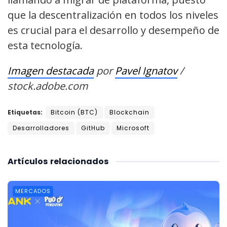
que la descentralización en todos los niveles
es crucial para el desarrollo y desempeño de
esta tecnología.
Imagen destacada
por
Pavel Ignatov
/
stock.adobe.com
Etiquetas:
Bitcoin (BTC)
Blockchain
Desarrolladores
GitHub
Microsoft
Artículos
relacionados
MERCADOS