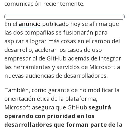
comunicación recientemente.
En el
anuncio
publicado hoy se afirma que
las dos compañías se fusionarán para
aspirar a lograr más cosas en el campo del
desarrollo, acelerar los casos de uso
empresarial de GitHub además de integrar
las herramientas y servicios de Microsoft a
nuevas audiencias de desarrolladores.
También, como garante de no modificar la
orientación ética de la plataforma,
Microsoft asegura que GitHub
seguirá
operando con prioridad en los
desarrolladores que forman parte de la