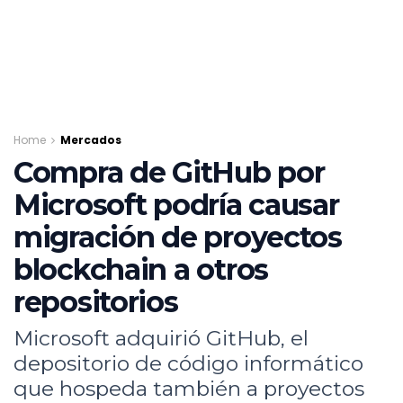
Home
Mercados
Compra de GitHub por
Microsoft podría causar
migración de proyectos
blockchain a otros
repositorios
Microsoft adquirió GitHub, el
depositorio de código informático
que hospeda también a proyectos