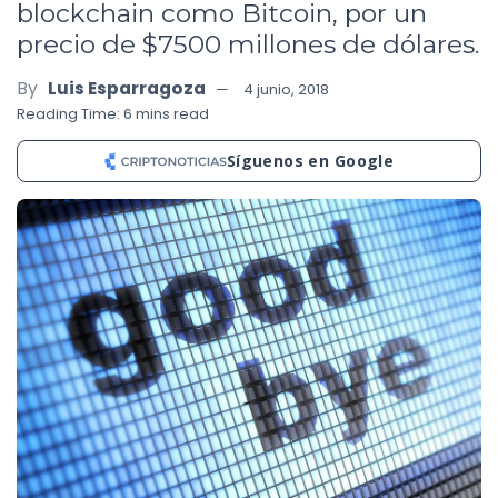
blockchain como Bitcoin, por un
precio de $7500 millones de dólares.
By
Luis Esparragoza
4 junio, 2018
Reading Time: 6 mins read
Síguenos en Google