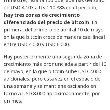
trimestre, resaltando que, además del salto
de USD 4.103 a USD 10.888 en el período,
hay tres zonas de crecimiento
diferenciado del precio de bitcoin
. La
primera, del primero de abril al 10 de mayo
en la que bitcoin crece de manera casi lineal
entre USD 4.000 y USD 6.000.
Hay posteriormente una segunda zona de
crecimiento más pronunciada a partir del 10
de mayo, en la que bitcoin sube USD 2.000
adicionales, pero esta vez en el espacio de
una semana y se mantiene oscilando en
torno a USD 8.000 aproximadamente por
un mes.