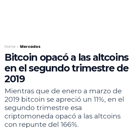
Home
Mercados
Bitcoin opacó a las altcoins
en el segundo trimestre de
2019
Mientras que de enero a marzo de
2019 bitcoin se apreció un 11%, en el
segundo trimestre esa
criptomoneda opacó a las altcoins
con repunte del 166%.