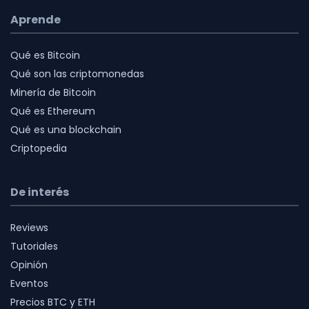
Aprende
Qué es Bitcoin
Qué son las criptomonedas
Minería de Bitcoin
Qué es Ethereum
Qué es una blockchain
Criptopedia
De interés
Reviews
Tutoriales
Opinión
Eventos
Precios BTC y ETH