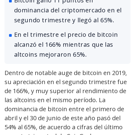
Bitcoin ganó 11 puntos en
dominancia del criptomercado en el
segundo trimestre y llegó al 65%.
En el trimestre el precio de bitcoin
alcanzó el 166% mientras que las
altcoins mejoraron 65%.
Dentro de notable auge de bitcoin en 2019,
su apreciación en el segundo trimestre fue
de 166%, y muy superior al rendimiento de
las altcoins en el mismo período. La
dominancia de bitcoin entre el primero de
abril y el 30 de junio de este año pasó del
54% al 65%, de acuerdo a cifras del último