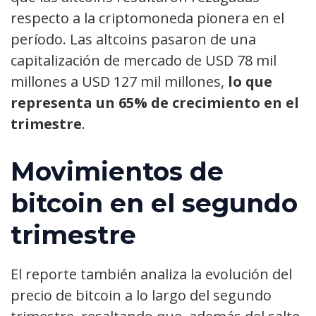
respecto a la criptomoneda pionera en el
período. Las altcoins pasaron de una
capitalización de mercado de USD 78 mil
millones a USD 127 mil millones,
lo que
representa un 65% de crecimiento en el
trimestre
.
Movimientos de
bitcoin en el segundo
trimestre
El reporte también analiza la evolución del
precio de bitcoin a lo largo del segundo