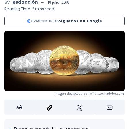
By
Redacción
19 julio, 2019
Reading Time: 2 mins read
Síguenos en Google
Imagen destacada por Wit / stock.adobe.com.