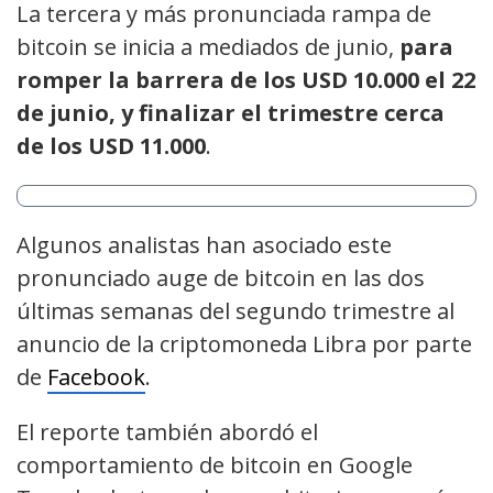
La tercera y más pronunciada rampa de
bitcoin se inicia a mediados de junio,
para
romper la barrera de los USD 10.000 el 22
de junio, y finalizar el trimestre cerca
de los USD 11.000
.
Algunos analistas han asociado este
pronunciado auge de bitcoin en las dos
últimas semanas del segundo trimestre al
anuncio de la criptomoneda Libra por parte
de
Facebook
.
El reporte también abordó el
comportamiento de bitcoin en Google