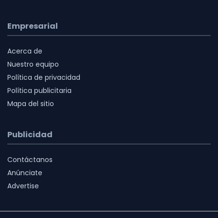
Empresarial
Acerca de
Nuestro equipo
Política de privacidad
Política publicitaria
Mapa del sitio
Publicidad
Contáctanos
Anúnciate
Advertise