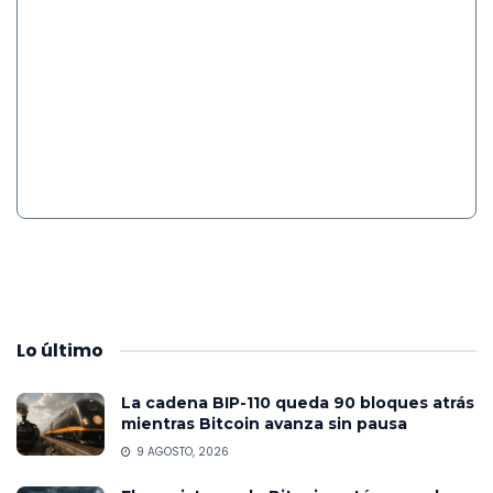
Lo
último
La cadena BIP-110 queda 90 bloques atrás
mientras Bitcoin avanza sin pausa
9 AGOSTO, 2026