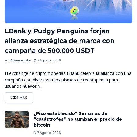
LBank y Pudgy Penguins forjan
alianza estratégica de marca con
campaña de 500.000 USDT
Por
Anunciante
7 Agosto, 2026
El exchange de criptomonedas LBank celebra la alianza con una
campaña con diversos mecanismos de recompensa para
usuarios nuevos y...
LEER MÁS
¿Piso establecido? Semanas de
“catástrofes” no tumban el precio de
bitcoin
7 Agosto, 2026