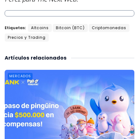
Etiquetas:
Altcoins
Bitcoin (BTC)
Criptomonedas
Precios y Trading
Artículos
relacionados
MERCADOS