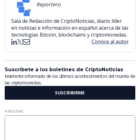
Reportero
Sala de Redacción de CriptoNoticias, diario líder
en noticias e información en español acerca de las
tecnologías Bitcoin, blockchains y criptomonedas.
Conoce al autor
Suscríbete a los boletines de CriptoNoticias
Mantente informado de los últimos acontecimientos del mundo de
las criptomonedas.
SUSCRIBIRME
PUBLICIDAD