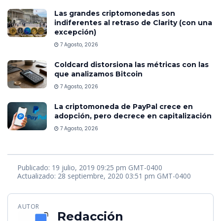
Las grandes criptomonedas son
indiferentes al retraso de Clarity (con una
excepción)
7 Agosto, 2026
Coldcard distorsiona las métricas con las
que analizamos Bitcoin
7 Agosto, 2026
La criptomoneda de PayPal crece en
adopción, pero decrece en capitalización
7 Agosto, 2026
Publicado: 19 julio, 2019 09:25 pm GMT-0400
Actualizado: 28 septiembre, 2020 03:51 pm GMT-0400
AUTOR
Redacción