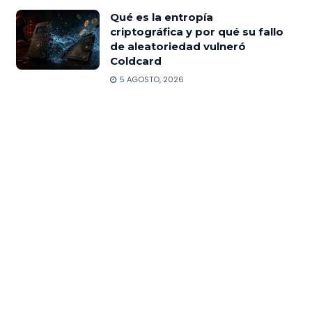
Qué es la entropía
criptográfica y por qué su fallo
de aleatoriedad vulneró
Coldcard
5 AGOSTO, 2026