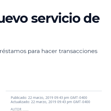
evo servicio de
préstamos para hacer transacciones
Publicado: 22 marzo, 2019 09:43 pm GMT-0400
Actualizado: 22 marzo, 2019 09:43 pm GMT-0400
AUTOR