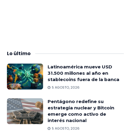
Lo
último
Latinoamérica mueve USD
31.500 millones al año en
stablecoins fuera de la banca
5 AGOSTO, 2026
Pentágono redefine su
estrategia nuclear y Bitcoin
emerge como activo de
interés nacional
5 AGOSTO, 2026