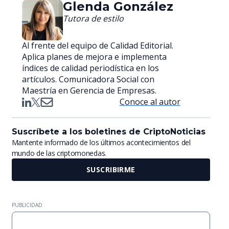
Glenda González
Tutora de estilo
Al frente del equipo de Calidad Editorial.
Aplica planes de mejora e implementa
índices de calidad periodística en los
artículos. Comunicadora Social con
Maestría en Gerencia de Empresas.
Conoce al autor
Suscríbete a los boletines de CriptoNoticias
Mantente informado de los últimos acontecimientos del
mundo de las criptomonedas.
SUSCRIBIRME
PUBLICIDAD