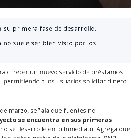
n su primera fase de desarrollo.
 no suele ser bien visto por los
ra ofrecer un nuevo servicio de préstamos
 permitiendo a los usuarios solicitar dinero
2 de marzo, señala que fuentes no
oyecto se encuentra en sus primeras
 no se desarrolle en lo inmediato. Agrega que