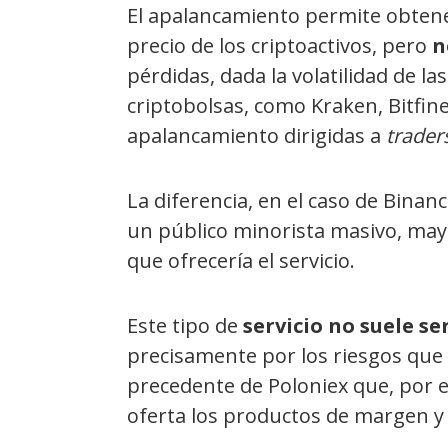
El apalancamiento permite obtene
precio de los criptoactivos, pero
n
pérdidas, dada la volatilidad de la
criptobolsas, como Kraken, Bitfin
apalancamiento dirigidas a
trader
La diferencia, en el caso de Binan
un público minorista masivo, ma
que ofrecería el servicio.
Este tipo de
servicio no suele se
precisamente por los riesgos que 
precedente de Poloniex que, por e
oferta los productos de margen y 