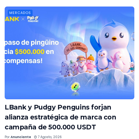
MERCADOS
LBank y Pudgy Penguins forjan
alianza estratégica de marca con
campaña de 500.000 USDT
Por
Anunciante
7 Agosto, 2026