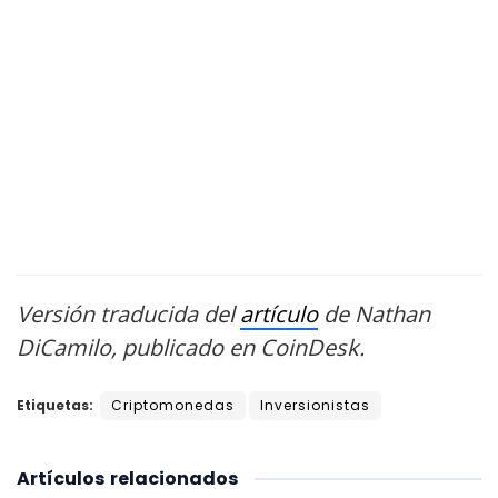
Versión traducida del
artículo
de Nathan
DiCamilo, publicado en CoinDesk.
Etiquetas:
Criptomonedas
Inversionistas
Artículos
relacionados