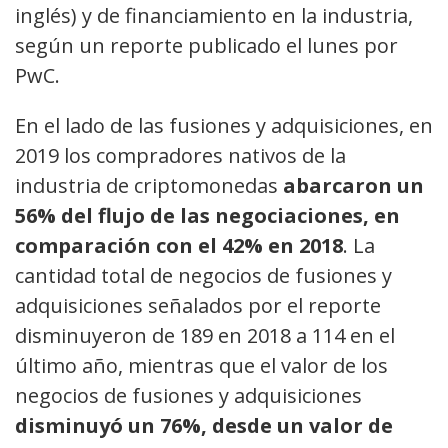
inglés) y de financiamiento en la industria,
según un reporte publicado el lunes por
PwC.
En el lado de las fusiones y adquisiciones, en
2019 los compradores nativos de la
industria de criptomonedas
abarcaron un
56% del flujo de las negociaciones, en
comparación con el 42% en 2018
. La
cantidad total de negocios de fusiones y
adquisiciones señalados por el reporte
disminuyeron de 189 en 2018 a 114 en el
último año, mientras que el valor de los
negocios de fusiones y adquisiciones
disminuyó un 76%, desde un valor de