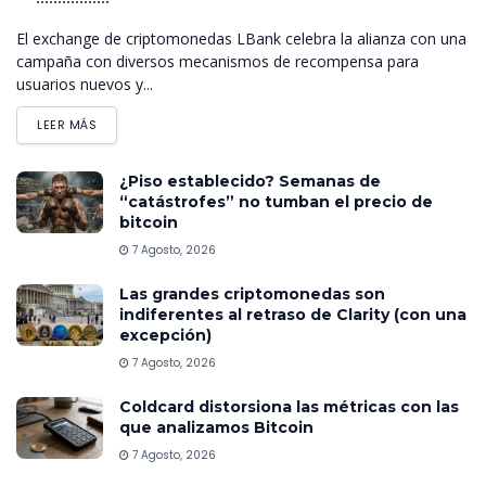
El exchange de criptomonedas LBank celebra la alianza con una
campaña con diversos mecanismos de recompensa para
usuarios nuevos y...
LEER MÁS
¿Piso establecido? Semanas de
“catástrofes” no tumban el precio de
bitcoin
7 Agosto, 2026
Las grandes criptomonedas son
indiferentes al retraso de Clarity (con una
excepción)
7 Agosto, 2026
Coldcard distorsiona las métricas con las
que analizamos Bitcoin
7 Agosto, 2026