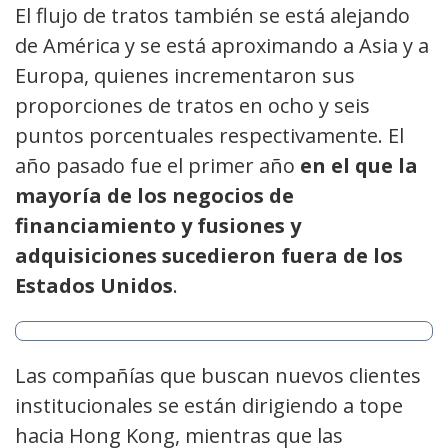
El flujo de tratos también se está alejando
de América y se está aproximando a Asia y a
Europa, quienes incrementaron sus
proporciones de tratos en ocho y seis
puntos porcentuales respectivamente. El
año pasado fue el primer año
en el que la
mayoría de los negocios de
financiamiento y fusiones y
adquisiciones sucedieron fuera de los
Estados Unidos
.
Las compañías que buscan nuevos clientes
institucionales se están dirigiendo a tope
hacia Hong Kong, mientras que las