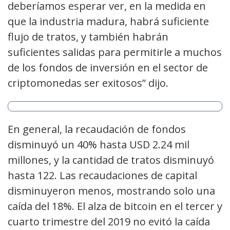
deberíamos esperar ver, en la medida en
que la industria madura, habrá suficiente
flujo de tratos, y también habrán
suficientes salidas para permitirle a muchos
de los fondos de inversión en el sector de
criptomonedas ser exitosos” dijo.
En general, la recaudación de fondos
disminuyó un 40% hasta USD 2.24 mil
millones, y la cantidad de tratos disminuyó
hasta 122. Las recaudaciones de capital
disminuyeron menos, mostrando solo una
caída del 18%. El alza de bitcoin en el tercer y
cuarto trimestre del 2019 no evitó la caída