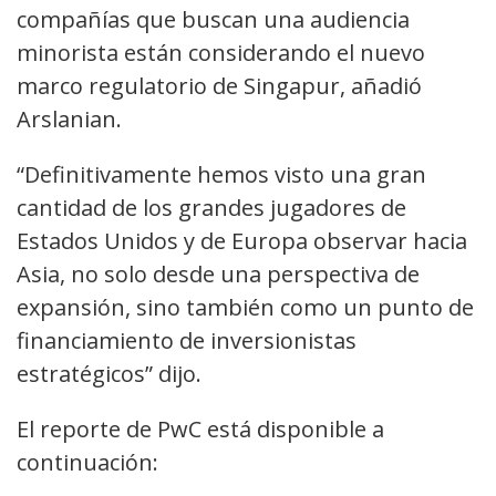
compañías que buscan una audiencia
minorista están considerando el nuevo
marco regulatorio de Singapur, añadió
Arslanian.
“Definitivamente hemos visto una gran
cantidad de los grandes jugadores de
Estados Unidos y de Europa observar hacia
Asia, no solo desde una perspectiva de
expansión, sino también como un punto de
financiamiento de inversionistas
estratégicos” dijo.
El reporte de PwC está disponible a
continuación: