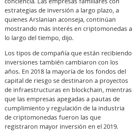
conciencia. Las empresas familiares con
estrategias de inversión a largo plazo, a
quienes Arslanian aconseja, continúan
mostrando más interés en criptomonedas a
lo largo del tiempo, dijo.
Los tipos de compañía que están recibiendo
inversiones también cambiaron con los
años. En 2018 la mayoría de los fondos del
capital de riesgo se destinaron a proyectos
de infraestructuras en blockchain, mientras
que las empresas apegadas a pautas de
cumplimiento y regulación de la industria
de criptomonedas fueron las que
registraron mayor inversión en el 2019.