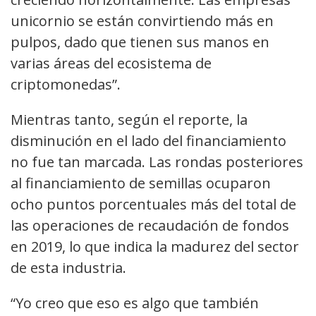
unicornio se están convirtiendo más en
pulpos, dado que tienen sus manos en
varias áreas del ecosistema de
criptomonedas”.
Mientras tanto, según el reporte, la
disminución en el lado del financiamiento
no fue tan marcada. Las rondas posteriores
al financiamiento de semillas ocuparon
ocho puntos porcentuales más del total de
las operaciones de recaudación de fondos
en 2019, lo que indica la madurez del sector
de esta industria.
“Yo creo que eso es algo que también