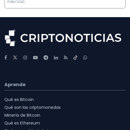
PUBLICIDAD
Aprende
Qué es Bitcoin
Qué son las criptomonedas
Minería de Bitcoin
Qué es Ethereum