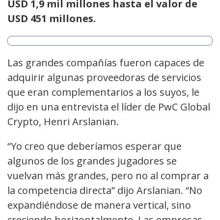
USD 1,9 mil millones hasta el valor de
USD 451 millones.
Las grandes compañías fueron capaces de
adquirir algunas proveedoras de servicios
que eran complementarios a los suyos, le
dijo en una entrevista el líder de PwC Global
Crypto, Henri Arslanian.
“Yo creo que deberíamos esperar que
algunos de los grandes jugadores se
vuelvan más grandes, pero no al comprar a
la competencia directa” dijo Arslanian. “No
expandiéndose de manera vertical, sino
creciendo horizontalmente. Las empresas