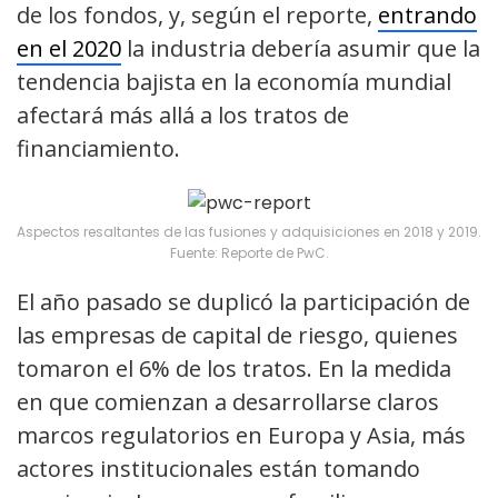
de los fondos, y, según el reporte,
entrando
en el 2020
la industria debería asumir que la
tendencia bajista en la economía mundial
afectará más allá a los tratos de
financiamiento.
Aspectos resaltantes de las fusiones y adquisiciones en 2018 y 2019.
Fuente: Reporte de PwC.
El año pasado se duplicó la participación de
las empresas de capital de riesgo, quienes
tomaron el 6% de los tratos. En la medida
en que comienzan a desarrollarse claros
marcos regulatorios en Europa y Asia, más
actores institucionales están tomando