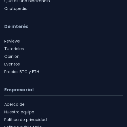
Qué es una blockchain
Criptopedia
De interés
Reviews
Tutoriales
Opinión
Eventos
Precios BTC y ETH
Empresarial
Acerca de
Nuestro equipo
Política de privacidad