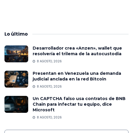
Lo
último
Desarrollador crea «Anzen», wallet que
resolvería el trilema de la autocustodia
8 AGOSTO, 2026
Presentan en Venezuela una demanda
judicial anclada en la red Bitcoin
8 AGOSTO, 2026
Un CAPTCHA falso usa contratos de BNB
Chain para infectar tu equipo, dice
Microsoft
8 AGOSTO, 2026