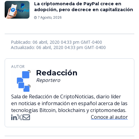
La criptomoneda de PayPal crece en
adopción, pero decrece en capitalización
7 Agosto, 2026
Publicado: 06 abril, 2020 04:33 pm GMT-0400
Actualizado: 06 abril, 2020 04:33 pm GMT-0400
AUTOR
Redacción
Reportero
Sala de Redacción de CriptoNoticias, diario líder
en noticias e información en español acerca de las
tecnologías Bitcoin, blockchains y criptomonedas.
Conoce al autor