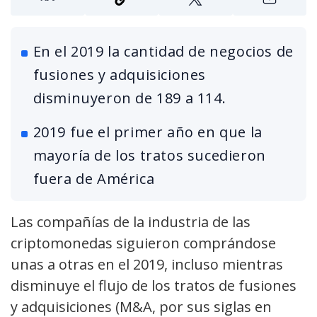
En el 2019 la cantidad de negocios de
fusiones y adquisiciones
disminuyeron de 189 a 114.
2019 fue el primer año en que la
mayoría de los tratos sucedieron
fuera de América
Las compañías de la industria de las
criptomonedas siguieron comprándose
unas a otras en el 2019, incluso mientras
disminuye el flujo de los tratos de fusiones
y adquisiciones (M&A, por sus siglas en