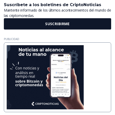
Suscríbete a los boletines de CriptoNoticias
Mantente informado de los últimos acontecimientos del mundo de
las criptomonedas.
SUSCRIBIRME
PUBLICIDAD