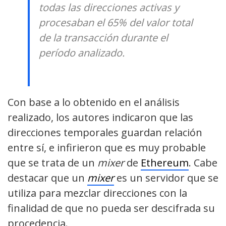
todas las direcciones activas y
procesaban el 65% del valor total
de la transacción durante el
período analizado.
Con base a lo obtenido en el análisis
realizado, los autores indicaron que las
direcciones temporales guardan relación
entre sí, e infirieron que es muy probable
que se trata de un
mixer
de
Ethereum
. Cabe
destacar que un
mixer
es un servidor que se
utiliza para mezclar direcciones con la
finalidad de que no pueda ser descifrada su
procedencia.