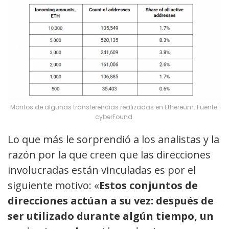
Montos de algunas transferencias realizadas en Ethereum. Fuente:
cyberFound.
Lo que más le sorprendió a los analistas y la
razón por la que creen que las direcciones
involucradas están vinculadas es por el
siguiente motivo: «
Estos conjuntos de
direcciones actúan a su vez: después de
ser utilizado durante algún tiempo, un