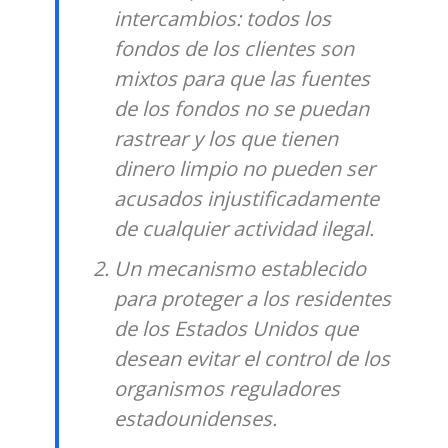
intercambios: todos los
fondos de los clientes son
mixtos para que las fuentes
de los fondos no se puedan
rastrear y los que tienen
dinero limpio no pueden ser
acusados injustificadamente
de cualquier actividad ilegal.
Un mecanismo establecido
para proteger a los residentes
de los Estados Unidos que
desean evitar el control de los
organismos reguladores
estadounidenses.