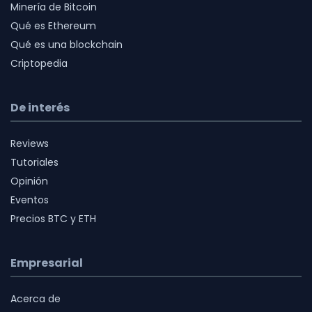
Minería de Bitcoin
Qué es Ethereum
Qué es una blockchain
Criptopedia
De interés
Reviews
Tutoriales
Opinión
Eventos
Precios BTC y ETH
Empresarial
Acerca de