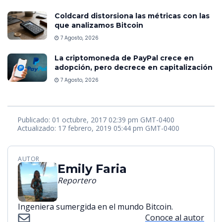
Coldcard distorsiona las métricas con las
que analizamos Bitcoin
7 Agosto, 2026
La criptomoneda de PayPal crece en
adopción, pero decrece en capitalización
7 Agosto, 2026
Publicado: 01 octubre, 2017 02:39 pm GMT-0400
Actualizado: 17 febrero, 2019 05:44 pm GMT-0400
AUTOR
Emily Faria
Reportero
Ingeniera sumergida en el mundo Bitcoin.
Conoce al autor