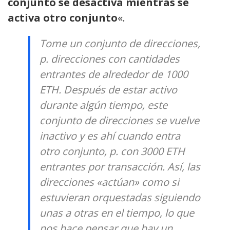
conjunto se desactiva mientras se
activa otro conjunto
«.
Tome un conjunto de direcciones,
p. direcciones con cantidades
entrantes de alrededor de 1000
ETH. Después de estar activo
durante algún tiempo, este
conjunto de direcciones se vuelve
inactivo y es ahí cuando entra
otro conjunto, p. con 3000 ETH
entrantes por transacción. Así, las
direcciones «actúan» como si
estuvieran orquestadas siguiendo
unas a otras en el tiempo, lo que
nos hace pensar que hay un