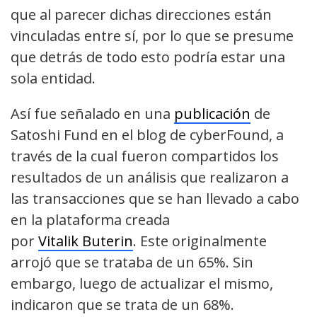
que al parecer dichas direcciones están
vinculadas entre sí, por lo que se presume
que detrás de todo esto podría estar una
sola entidad.
Así fue señalado en una
publicación
de
Satoshi Fund en el blog de cyberFound, a
través de la cual fueron compartidos los
resultados de un análisis que realizaron a
las transacciones que se han llevado a cabo
en la plataforma creada
por
Vitalik Buterin
. Este originalmente
arrojó que se trataba de un 65%. Sin
embargo, luego de actualizar el mismo,
indicaron que se trata de un 68%.