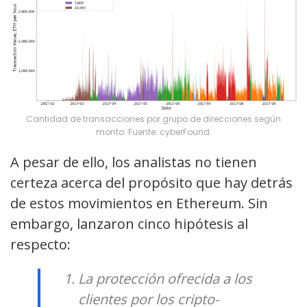
Cantidad de transacciones por grupo de direcciones según
monto. Fuente: cyberFound.
A pesar de ello, los analistas no tienen
certeza acerca del propósito que hay detrás
de estos movimientos en Ethereum. Sin
embargo, lanzaron cinco hipótesis al
respecto:
La protección ofrecida a los
clientes por los cripto-