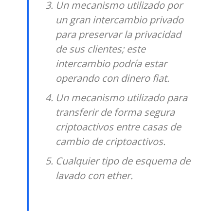
Un mecanismo utilizado por
un gran intercambio privado
para preservar la privacidad
de sus clientes; este
intercambio podría estar
operando con dinero fiat.
Un mecanismo utilizado para
transferir de forma segura
criptoactivos entre casas de
cambio de criptoactivos.
Cualquier tipo de esquema de
lavado con ether.