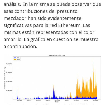
análisis. En la misma se puede observar que
esas contribuciones del presunto
mezclador han sido evidentemente
significativas para la red Ethereum. Las
mismas están representadas con el color
amarillo. La gráfica en cuestión se muestra
a continuación.