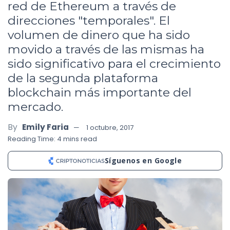
red de Ethereum a través de
direcciones "temporales". El
volumen de dinero que ha sido
movido a través de las mismas ha
sido significativo para el crecimiento
de la segunda plataforma
blockchain más importante del
mercado.
By
Emily Faria
1 octubre, 2017
Reading Time: 4 mins read
Síguenos en Google