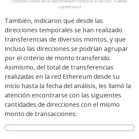
Transacciones en la red Ethereum hasta el 15.09.2017. Fuente:
cyberFound
También, indicaron que desde las
direcciones temporales se han realizado
transferencias de diversos montos, y que
incluso las direcciones se podrían agrupar
por el criterio de monto transferido.
Asimismo, del total de transferencias
realizadas en la red Ethereum desde su
inicio hasta la fecha del análisis, les llamó la
atención encontrarse con las siguientes
cantidades de direcciones con el mismo
monto de transacciones: