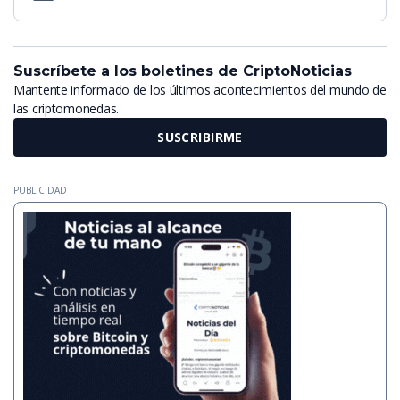
Suscríbete a los boletines de CriptoNoticias
Mantente informado de los últimos acontecimientos del mundo de
las criptomonedas.
SUSCRIBIRME
PUBLICIDAD