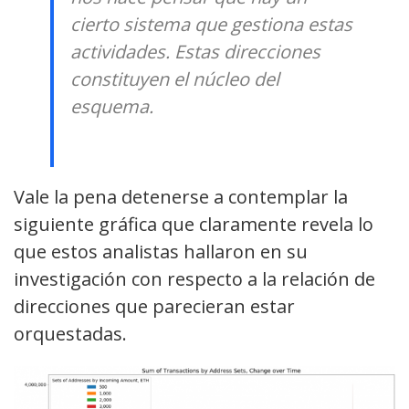
cierto sistema que gestiona estas
actividades. Estas direcciones
constituyen el núcleo del
esquema.
Vale la pena detenerse a contemplar la
siguiente gráfica que claramente revela lo
que estos analistas hallaron en su
investigación con respecto a la relación de
direcciones que parecieran estar
orquestadas.