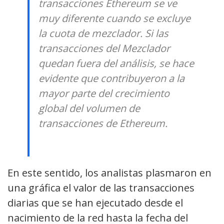
transacciones Ethereum se ve
muy diferente cuando se excluye
la cuota de mezclador. Si las
transacciones del Mezclador
quedan fuera del análisis, se hace
evidente que contribuyeron a la
mayor parte del crecimiento
global del volumen de
transacciones de Ethereum.
En este sentido, los analistas plasmaron en
una gráfica el valor de las transacciones
diarias que se han ejecutado desde el
nacimiento de la red hasta la fecha del