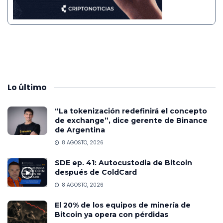
Lo
último
“La tokenización redefinirá el concepto
de exchange”, dice gerente de Binance
de Argentina
8 AGOSTO, 2026
SDE ep. 41: Autocustodia de Bitcoin
después de ColdCard
8 AGOSTO, 2026
El 20% de los equipos de minería de
Bitcoin ya opera con pérdidas