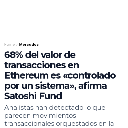
Home
Mercados
68% del valor de
transacciones en
Ethereum es «controlado
por un sistema», afirma
Satoshi Fund
Analistas han detectado lo que
parecen movimientos
transaccionales orquestados en la