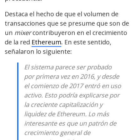
Destaca el hecho de que el volumen de
transacciones que se presume que son de
un
mixer
contribuyeron en el crecimiento
de la red
Ethereum
. En este sentido,
señalaron lo siguiente:
El sistema parece ser probado
por primera vez en 2016, y desde
el comienzo de 2017 entró en uso
activo. Esto podría explicarse por
la creciente capitalización y
liquidez de Ethereum. Lo más
interesante es que un patrón de
crecimiento general de