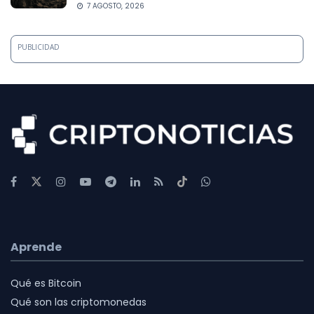
7 AGOSTO, 2026
PUBLICIDAD
Aprende
Qué es Bitcoin
Qué son las criptomonedas