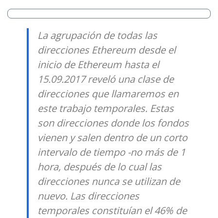
La agrupación de todas las
direcciones Ethereum desde el
inicio de Ethereum hasta el
15.09.2017 reveló una clase de
direcciones que llamaremos en
este trabajo temporales. Estas
son direcciones donde los fondos
vienen y salen dentro de un corto
intervalo de tiempo -no más de 1
hora, después de lo cual las
direcciones nunca se utilizan de
nuevo. Las direcciones
temporales constituían el 46% de