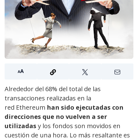
Alrededor del 68% del total de las
transacciones realizadas en la
red Ethereum
han sido ejecutadas con
direcciones que no vuelven a ser
utilizadas
y los fondos son movidos en
cuestión de una hora. Lo más resaltante es