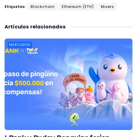
Etiquetas:
Blockchain
Ethereum (ETH)
Mixers
Artículos
relacionados
MERCADOS