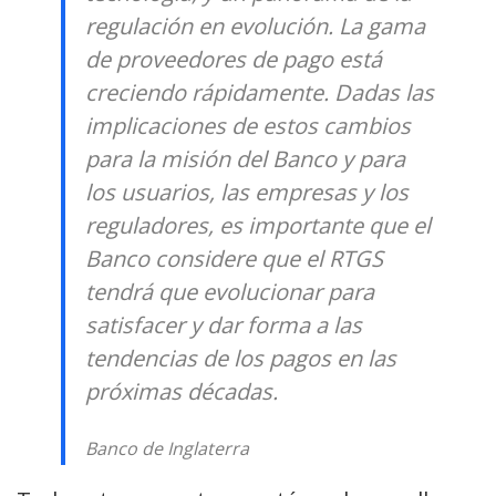
regulación en evolución. La gama
de proveedores de pago está
creciendo rápidamente. Dadas las
implicaciones de estos cambios
para la misión del Banco y para
los usuarios, las empresas y los
reguladores, es importante que el
Banco considere que el RTGS
tendrá que evolucionar para
satisfacer y dar forma a las
tendencias de los pagos en las
próximas décadas.
Banco de Inglaterra