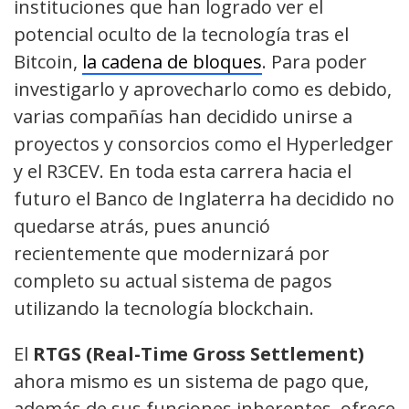
instituciones que han logrado ver el
potencial oculto de la tecnología tras el
Bitcoin,
la cadena de bloques
. Para poder
investigarlo y aprovecharlo como es debido,
varias compañías han decidido unirse a
proyectos y consorcios como el Hyperledger
y el R3CEV. En toda esta carrera hacia el
futuro el Banco de Inglaterra ha decidido no
quedarse atrás, pues anunció
recientemente que modernizará por
completo su actual sistema de pagos
utilizando la tecnología blockchain.
El
RTGS (Real-Time Gross Settlement)
ahora mismo es un sistema de pago que,
además de sus funciones inherentes, ofrece