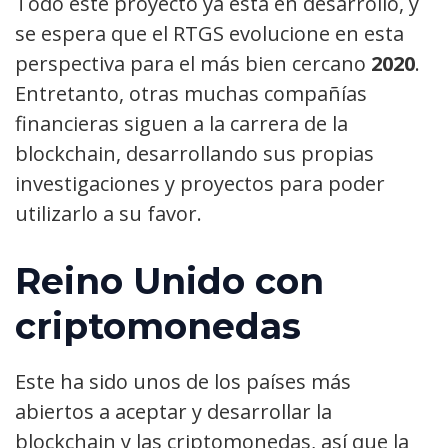
Todo este proyecto ya está en desarrollo, y
se espera que el RTGS evolucione en esta
perspectiva para el más bien cercano
2020
.
Entretanto, otras muchas compañías
financieras siguen a la carrera de la
blockchain, desarrollando sus propias
investigaciones y proyectos para poder
utilizarlo a su favor.
Reino Unido con
criptomonedas
Este ha sido unos de los países más
abiertos a aceptar y desarrollar la
blockchain y las criptomonedas, así que la