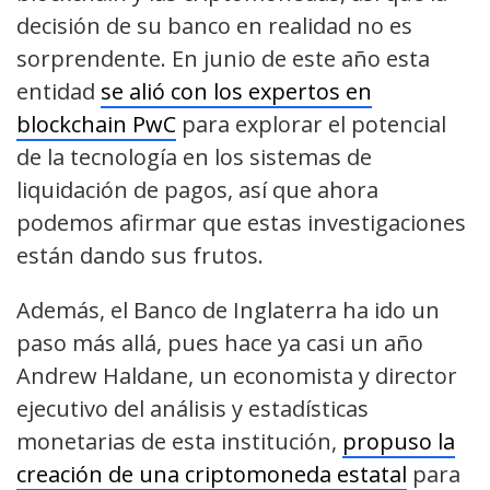
decisión de su banco en realidad no es
sorprendente. En junio de este año esta
entidad
se alió con los expertos en
blockchain PwC
para explorar el potencial
de la tecnología en los sistemas de
liquidación de pagos, así que ahora
podemos afirmar que estas investigaciones
están dando sus frutos.
Además, el Banco de Inglaterra ha ido un
paso más allá, pues hace ya casi un año
Andrew Haldane, un economista y director
ejecutivo del análisis y estadísticas
monetarias de esta institución,
propuso la
creación de una criptomoneda estatal
para