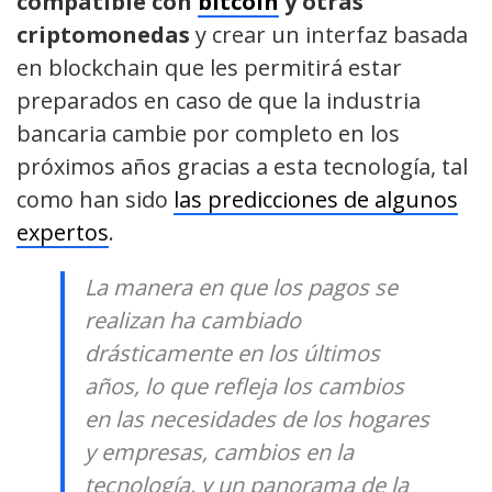
compatible con
bitcoin
y otras
criptomonedas
y crear un interfaz basada
en blockchain que les permitirá estar
preparados en caso de que la industria
bancaria cambie por completo en los
próximos años gracias a esta tecnología, tal
como han sido
las predicciones de algunos
expertos
.
La manera en que los pagos se
realizan ha cambiado
drásticamente en los últimos
años, lo que refleja los cambios
en las necesidades de los hogares
y empresas, cambios en la
tecnología, y un panorama de la