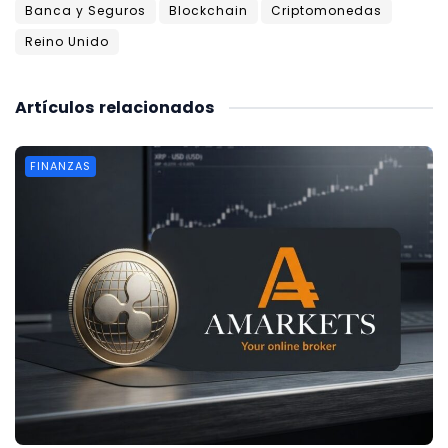
Banca y Seguros
Blockchain
Criptomonedas
Reino Unido
Artículos
relacionados
FINANZAS