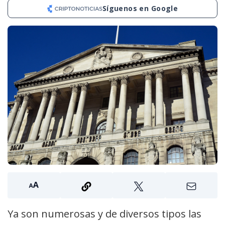
Síguenos en Google
Ya son numerosas y de diversos tipos las