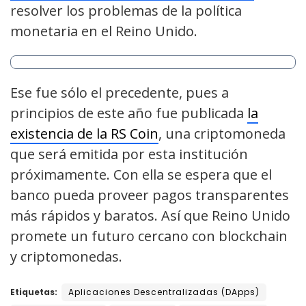
resolver los problemas de la política
monetaria en el Reino Unido.
Ese fue sólo el precedente, pues a
principios de este año fue publicada
la
existencia de la RS Coin
, una criptomoneda
que será emitida por esta institución
próximamente. Con ella se espera que el
banco pueda proveer pagos transparentes
más rápidos y baratos. Así que Reino Unido
promete un futuro cercano con blockchain
y criptomonedas.
Etiquetas:
Aplicaciones Descentralizadas (DApps)