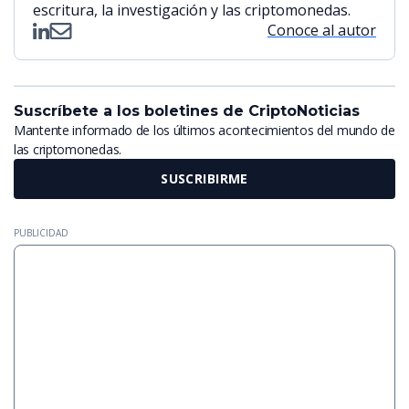
escritura, la investigación y las criptomonedas.
Conoce al autor
Suscríbete a los boletines de CriptoNoticias
Mantente informado de los últimos acontecimientos del mundo de
las criptomonedas.
SUSCRIBIRME
PUBLICIDAD