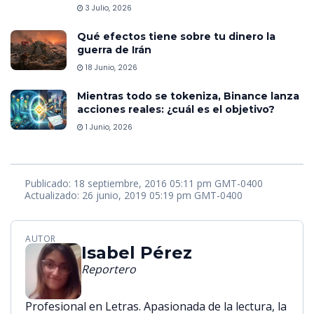
3 Julio, 2026
Qué efectos tiene sobre tu dinero la
guerra de Irán
18 Junio, 2026
Mientras todo se tokeniza, Binance lanza
acciones reales: ¿cuál es el objetivo?
1 Junio, 2026
Publicado: 18 septiembre, 2016 05:11 pm GMT-0400
Actualizado: 26 junio, 2019 05:19 pm GMT-0400
AUTOR
Isabel Pérez
Reportero
Profesional en Letras. Apasionada de la lectura, la