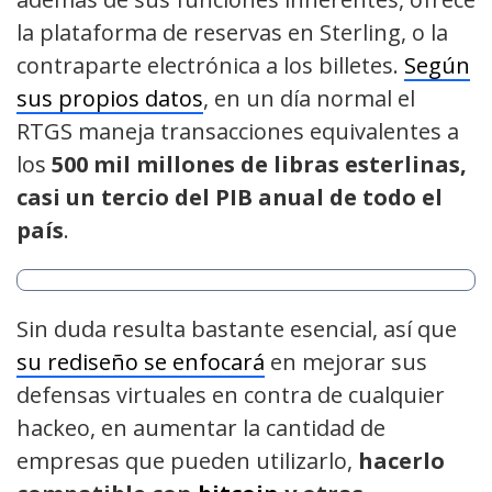
la plataforma de reservas en Sterling, o la
contraparte electrónica a los billetes.
Según
sus propios datos
, en un día normal el
RTGS maneja transacciones equivalentes a
los
500 mil millones de libras esterlinas,
casi un tercio del PIB anual de todo el
país
.
Sin duda resulta bastante esencial, así que
su rediseño se enfocará
en mejorar sus
defensas virtuales en contra de cualquier
hackeo, en aumentar la cantidad de
empresas que pueden utilizarlo,
hacerlo