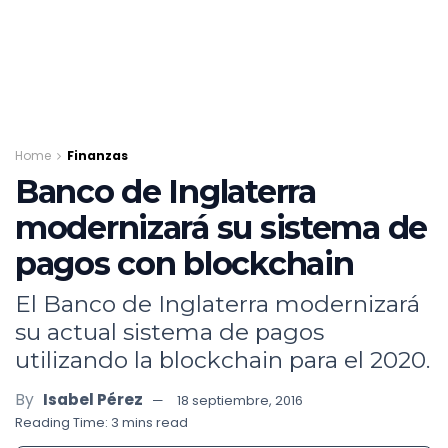
Home
Finanzas
Banco de Inglaterra
modernizará su sistema de
pagos con blockchain
El Banco de Inglaterra modernizará
su actual sistema de pagos
utilizando la blockchain para el 2020.
By
Isabel Pérez
18 septiembre, 2016
Reading Time: 3 mins read