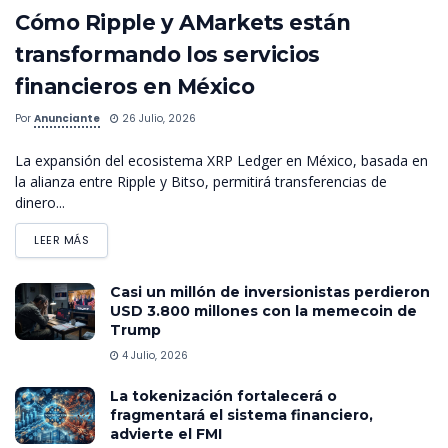
Cómo Ripple y AMarkets están
transformando los servicios
financieros en México
Por
Anunciante
26 Julio, 2026
La expansión del ecosistema XRP Ledger en México, basada en
la alianza entre Ripple y Bitso, permitirá transferencias de
dinero...
LEER MÁS
Casi un millón de inversionistas perdieron
USD 3.800 millones con la memecoin de
Trump
4 Julio, 2026
La tokenización fortalecerá o
fragmentará el sistema financiero,
advierte el FMI