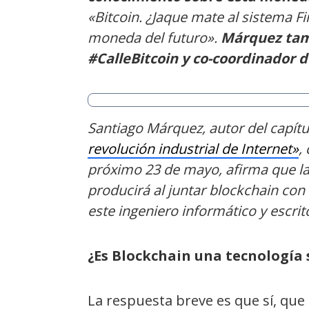
«Bitcoin. ¿Jaque mate al sistema Fi
moneda del futuro».
Márquez tam
#CalleBitcoin y co-coordinador 
Santiago Márquez, autor del capítu
revolución industrial de Internet»
,
próximo 23 de mayo, afirma que l
producirá al juntar blockchain con
este ingeniero informático y escrit
¿Es Blockchain una tecnología
La respuesta breve es que sí, que