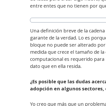
entre entes que no tienen por qué 
Una definición breve de la cadena
garante de la verdad. Lo es porque
bloque no puede ser alterado por 
medida que crece el tamaño de la
computacional es requerido para p
dato que en ella resida.
¿Es posible que las dudas acer
adopción en algunos sectores, 
Yo creo que más que un problema 