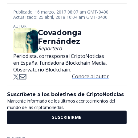
Publicado: 16 marzo, 2017 08:07 am GMT-0400
Actualizado: 25 abril, 2018 10:04 am GMT-0400
AUTOR
Covadonga
Fernández
Reportero
Periodista, corresponsal CriptoNoticias
en España, fundadora Blockchain Media,
Observatorio Blockchain.
Conoce al autor
Suscríbete a los boletines de CriptoNoticias
Mantente informado de los últimos acontecimientos del
mundo de las criptomonedas.
SUSCRIBIRME