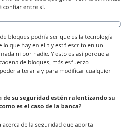
confiar entre sí.
 de bloques podría ser que es la tecnología
 lo que hay en ella y está escrito en un
nada ni por nadie. Y esto es así porque a
 cadena de bloques, más esfuerzo
oder alterarla y para modificar cualquier
ca de su seguridad estén ralentizando su
como es el caso de la banca?
acerca de la seguridad que aporta