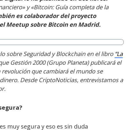
nanciero» y «Bitcoin: Guía completa de la
bién es colaborador del proyecto
del Meetup sobre Bitcoin en Madrid.
lo sobre Seguridad y Blockchain en el libro
“La
 que Gestión 2000 (Grupo Planeta) publicará el
a revolución que cambiará el mundo se
 dinero. Desde CriptoNoticias, entrevistamos a
or.
 segura?
 es muy segura y eso es sin duda