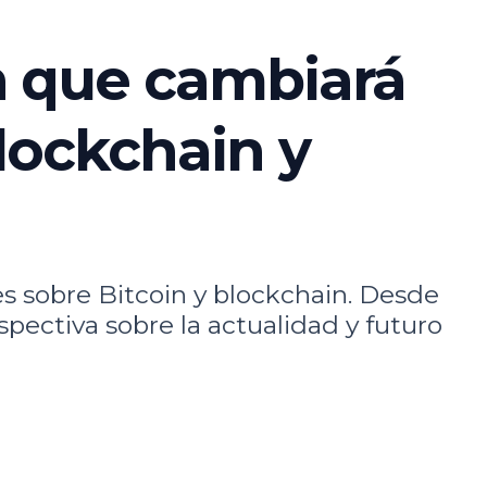
n que cambiará
lockchain y
s sobre Bitcoin y blockchain. Desde
spectiva sobre la actualidad y futuro