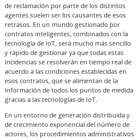
de reclamación por parte de los distintos
agentes suelen ser los causantes de esos
retrasos. En un mundo gestionado por
contratos inteligentes, combinados con la
tecnología de IoT, será mucho más sencillo
y rápido de gestionar ya que todas estas
incidencias se resolverán en tiempo real de
acuerdo a las condiciones establecidas en
esos contratos, que se alimentan de la
información de todos los puntos de medida
gracias a las tecnologías de IoT.
En un entorno de generación distribuida y
de crecimiento exponencial del número de
actores, los procedimientos administrativos