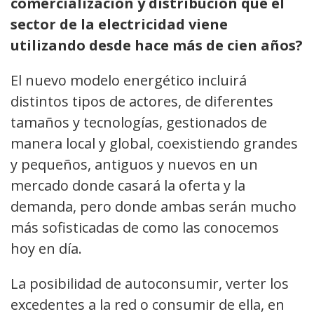
comercialización y distribución que el
sector de la electricidad viene
utilizando desde hace más de cien años?
El nuevo modelo energético incluirá
distintos tipos de actores, de diferentes
tamaños y tecnologías, gestionados de
manera local y global, coexistiendo grandes
y pequeños, antiguos y nuevos en un
mercado donde casará la oferta y la
demanda, pero donde ambas serán mucho
más sofisticadas de como las conocemos
hoy en día.
La posibilidad de autoconsumir, verter los
excedentes a la red o consumir de ella, en