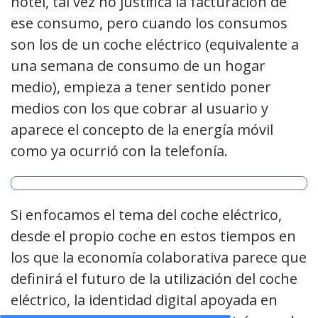
hotel, tal vez no justifica la facturación de
ese consumo, pero cuando los consumos
son los de un coche eléctrico (equivalente a
una semana de consumo de un hogar
medio), empieza a tener sentido poner
medios con los que cobrar al usuario y
aparece el concepto de la energía móvil
como ya ocurrió con la telefonía.
Si enfocamos el tema del coche eléctrico,
desde el propio coche en estos tiempos en
los que la economía colaborativa parece que
definirá el futuro de la utilización del coche
eléctrico, la identidad digital apoyada en