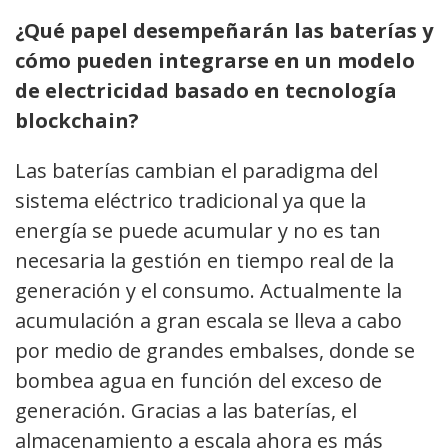
¿Qué papel desempeñarán las baterías y
cómo pueden integrarse en un modelo
de electricidad basado en tecnología
blockchain?
Las baterías cambian el paradigma del
sistema eléctrico tradicional ya que la
energía se puede acumular y no es tan
necesaria la gestión en tiempo real de la
generación y el consumo. Actualmente la
acumulación a gran escala se lleva a cabo
por medio de grandes embalses, donde se
bombea agua en función del exceso de
generación. Gracias a las baterías, el
almacenamiento a escala ahora es más