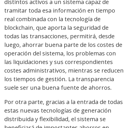
distintos activos a un sistema capaz de
tramitar toda esa información en tiempo
real combinada con la tecnología de
blockchain, que aporta la seguridad de
todas las transacciones, permitirá, desde
luego, ahorrar buena parte de los costes de
operación del sistema, los problemas con
las liquidaciones y sus correspondientes
costes administrativos, mientras se reducen
los tiempos de gestión. La transparencia
suele ser una buena fuente de ahorros.
Por otra parte, gracias a la entrada de todas
estas nuevas tecnologías de generación
distribuida y flexibilidad, el sistema se
beneficiará de importantes ahorros en