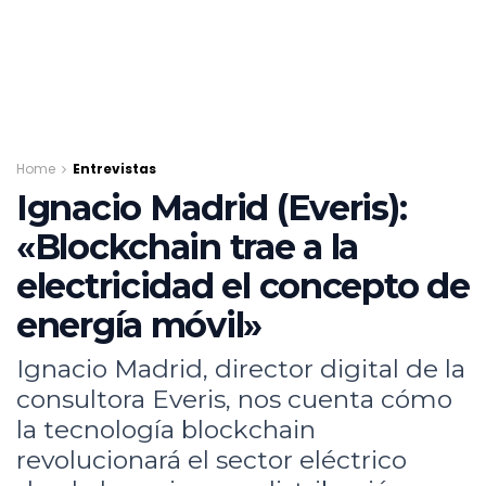
Home
Entrevistas
Ignacio Madrid (Everis):
«Blockchain trae a la
electricidad el concepto de
energía móvil»
Ignacio Madrid, director digital de la
consultora Everis, nos cuenta cómo
la tecnología blockchain
revolucionará el sector eléctrico