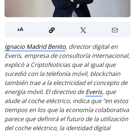
Ignacio Madrid Benito
, director digital en
Everis, empresa de consultoría internacional,
explicó a CriptoNoticias que al igual que
sucedió con la telefonía móvil, blockchain
también trae a la electricidad el concepto de
energía móvil. El directivo de
Everis
, que
alude al coche eléctrico, indica que “en estos
tiempos en los que la economía colaborativa
parece que definirá el futuro de la utilización
del coche eléctrico, la identidad digital