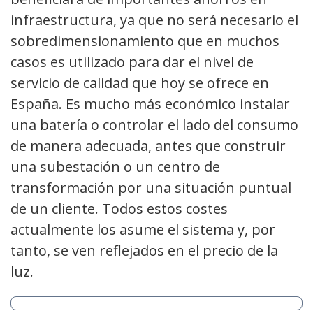
infraestructura, ya que no será necesario el
sobredimensionamiento que en muchos
casos es utilizado para dar el nivel de
servicio de calidad que hoy se ofrece en
España. Es mucho más económico instalar
una batería o controlar el lado del consumo
de manera adecuada, antes que construir
una subestación o un centro de
transformación por una situación puntual
de un cliente. Todos estos costes
actualmente los asume el sistema y, por
tanto, se ven reflejados en el precio de la
luz.