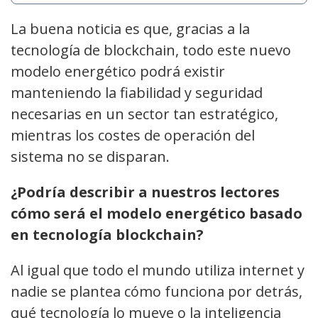
La buena noticia es que, gracias a la
tecnología de blockchain, todo este nuevo
modelo energético podrá existir
manteniendo la fiabilidad y seguridad
necesarias en un sector tan estratégico,
mientras los costes de operación del
sistema no se disparan.
¿Podría describir a nuestros lectores
cómo será el modelo energético basado
en tecnología blockchain?
Al igual que todo el mundo utiliza internet y
nadie se plantea cómo funciona por detrás,
qué tecnología lo mueve o la inteligencia