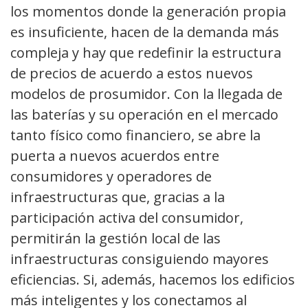
los momentos donde la generación propia
es insuficiente, hacen de la demanda más
compleja y hay que redefinir la estructura
de precios de acuerdo a estos nuevos
modelos de prosumidor. Con la llegada de
las baterías y su operación en el mercado
tanto físico como financiero, se abre la
puerta a nuevos acuerdos entre
consumidores y operadores de
infraestructuras que, gracias a la
participación activa del consumidor,
permitirán la gestión local de las
infraestructuras consiguiendo mayores
eficiencias. Si, además, hacemos los edificios
más inteligentes y los conectamos al