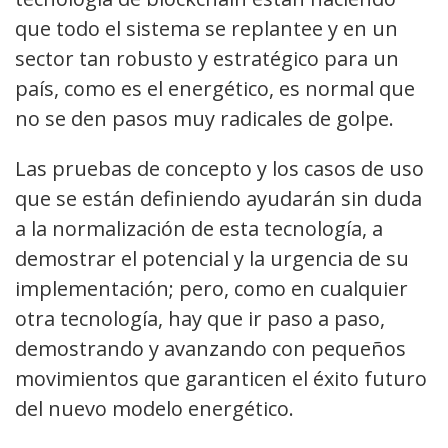
que todo el sistema se replantee y en un
sector tan robusto y estratégico para un
país, como es el energético, es normal que
no se den pasos muy radicales de golpe.
Las pruebas de concepto y los casos de uso
que se están definiendo ayudarán sin duda
a la normalización de esta tecnología, a
demostrar el potencial y la urgencia de su
implementación; pero, como en cualquier
otra tecnología, hay que ir paso a paso,
demostrando y avanzando con pequeños
movimientos que garanticen el éxito futuro
del nuevo modelo energético.