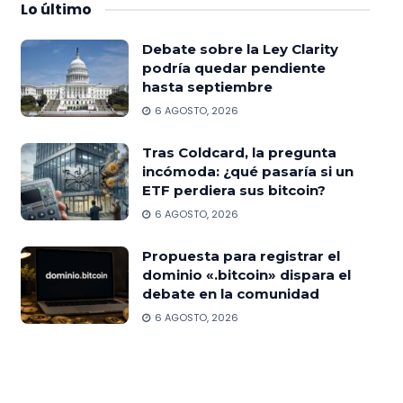
Lo
último
Debate sobre la Ley Clarity
podría quedar pendiente
hasta septiembre
6 AGOSTO, 2026
Tras Coldcard, la pregunta
incómoda: ¿qué pasaría si un
ETF perdiera sus bitcoin?
6 AGOSTO, 2026
Propuesta para registrar el
dominio «.bitcoin» dispara el
debate en la comunidad
6 AGOSTO, 2026