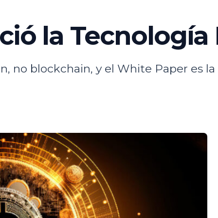
ció la Tecnología
n, no blockchain, y el White Paper es la