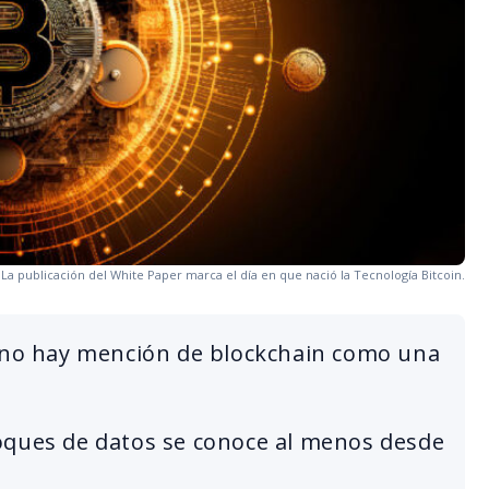
La publicación del White Paper marca el día en que nació la Tecnología Bitcoin.
n no hay mención de blockchain como una
oques de datos se conoce al menos desde