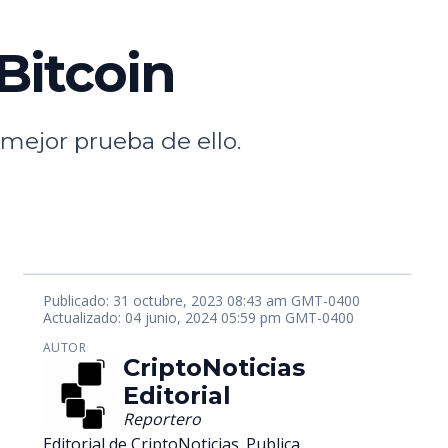
 Bitcoin
 mejor prueba de ello.
Publicado: 31 octubre, 2023 08:43 am GMT-0400
Actualizado: 04 junio, 2024 05:59 pm GMT-0400
AUTOR
CriptoNoticias
Editorial
Reportero
Editorial de CriptoNoticias. Publica