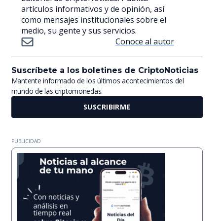
artículos informativos y de opinión, así
como mensajes institucionales sobre el
medio, su gente y sus servicios.
Conoce al autor
Suscríbete a los boletines de CriptoNoticias
Mantente informado de los últimos acontecimientos del
mundo de las criptomonedas.
SUSCRIBIRME
PUBLICIDAD