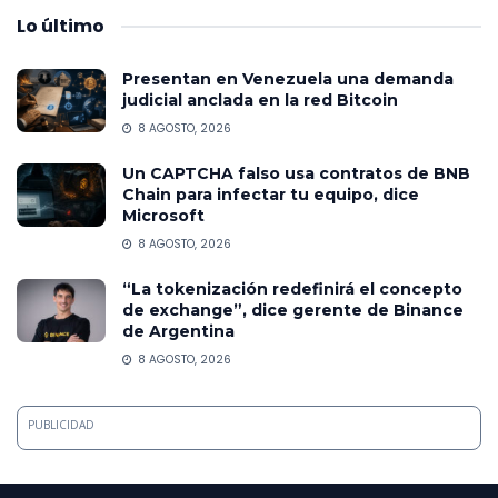
Lo
último
Presentan en Venezuela una demanda
judicial anclada en la red Bitcoin
8 AGOSTO, 2026
Un CAPTCHA falso usa contratos de BNB
Chain para infectar tu equipo, dice
Microsoft
8 AGOSTO, 2026
“La tokenización redefinirá el concepto
de exchange”, dice gerente de Binance
de Argentina
8 AGOSTO, 2026
PUBLICIDAD