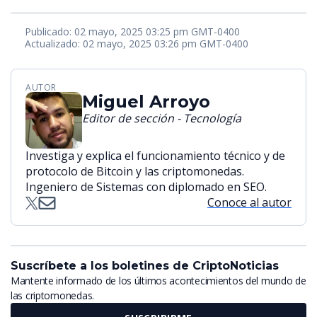
Publicado: 02 mayo, 2025 03:25 pm GMT-0400
Actualizado: 02 mayo, 2025 03:26 pm GMT-0400
AUTOR
Miguel Arroyo
Editor de sección - Tecnología
Investiga y explica el funcionamiento técnico y de
protocolo de Bitcoin y las criptomonedas.
Ingeniero de Sistemas con diplomado en SEO.
Conoce al autor
Suscríbete a los boletines de CriptoNoticias
Mantente informado de los últimos acontecimientos del mundo de
las criptomonedas.