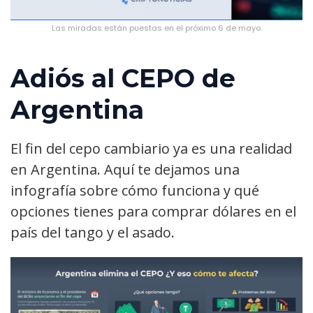
Las miradas están puestas en el próximo 6 de mayo.
Adiós al CEPO de
Argentina
El fin del cepo cambiario ya es una realidad
en Argentina. Aquí te dejamos una
infografía sobre cómo funciona y qué
opciones tienes para comprar dólares en el
país del tango y el asado.