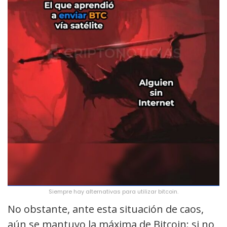
Siempre hay alternativas para utilizar bitcoin.
No obstante, ante esta situación de caos,
aún se mantuvo la máxima de Bitcoin: si no