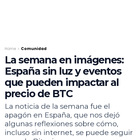
Home
Comunidad
La semana en imágenes:
España sin luz y eventos
que pueden impactar al
precio de BTC
La noticia de la semana fue el
apagón en España, que nos dejó
algunas reflexiones sobre cómo,
incluso sin internet, se puede seguir