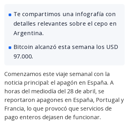
Te compartimos una infografía con
detalles relevantes sobre el cepo en
Argentina.
Bitcoin alcanzó esta semana los USD
97.000.
Comenzamos este viaje semanal con la
noticia principal: el apagón en España. A
horas del mediodía del 28 de abril, se
reportaron apagones en España, Portugal y
Francia, lo que provocó que servicios de
pago enteros dejasen de funcionar.