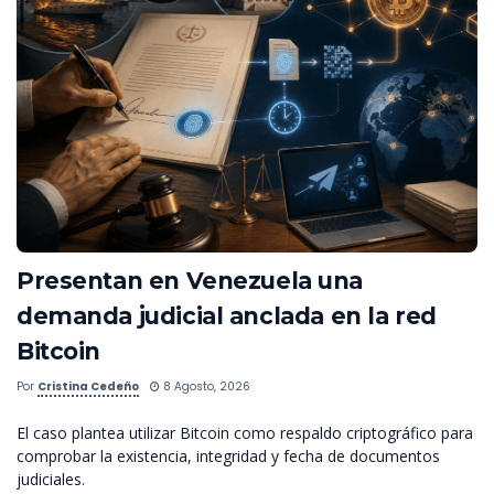
Presentan en Venezuela una
demanda judicial anclada en la red
Bitcoin
Por
Cristina Cedeño
8 Agosto, 2026
El caso plantea utilizar Bitcoin como respaldo criptográfico para
comprobar la existencia, integridad y fecha de documentos
judiciales.