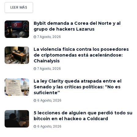
LEER MÁS
Bybit demanda a Corea del Norte y al
grupo de hackers Lazarus
7 Agosto, 2026
La violencia física contra los poseedores
de criptomonedas está acelerándose:
Chainalysis
7 Agosto, 2026
La ley Clarity queda atrapada entre el
Senado y las críticas políticas: “No es
suficiente”
6 Agosto, 2026
5 lecciones de alguien que perdió todo su
bitcoin en el hackeo a Coldcard
6 Agosto, 2026