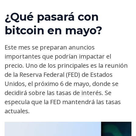
¿Qué pasará con
bitcoin en mayo?
Este mes se preparan anuncios
importantes que podrían impactar el
precio. Uno de los principales es la reunión
de la Reserva Federal (FED) de Estados
Unidos, el próximo 6 de mayo, donde se
decidirá sobre las tasas de interés. Se
especula que la FED mantendrá las tasas
actuales.