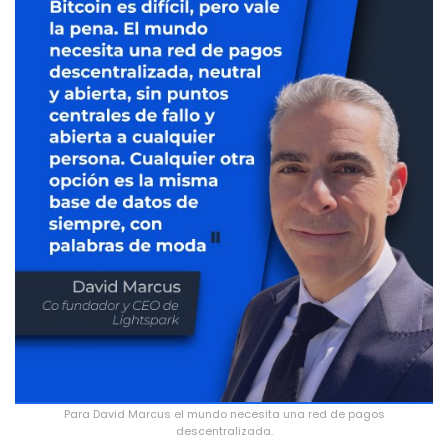
Para David Marcus el mundo necesita una red de pagos
descentralizada.