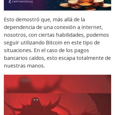
Esto demostró que, más allá de la
dependencia de una conexión a internet,
nosotros, con ciertas habilidades, podemos
seguir utilizando Bitcoin en este tipo de
situaciones. En el caso de los pagos
bancarios caídos, esto escapa totalmente de
nuestras manos.