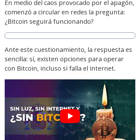
En medio del caos provocado por el apagón,
comenzó a circular en redes la pregunta:
¿Bitcoin seguirá funcionando?
Ante este cuestionamiento, la respuesta es
sencilla: sí, existen opciones para operar
con Bitcoin, incluso si falla el internet.