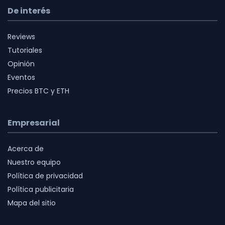
De interés
Reviews
Tutoriales
Opinión
Eventos
Precios BTC y ETH
Empresarial
Acerca de
Nuestro equipo
Política de privacidad
Política publicitaria
Mapa del sitio