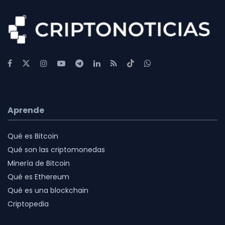
Aprende
Qué es Bitcoin
Qué son las criptomonedas
Minería de Bitcoin
Qué es Ethereum
Qué es una blockchain
Criptopedia