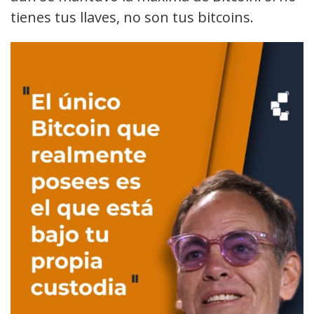
tienes tus llaves, no son tus bitcoins.