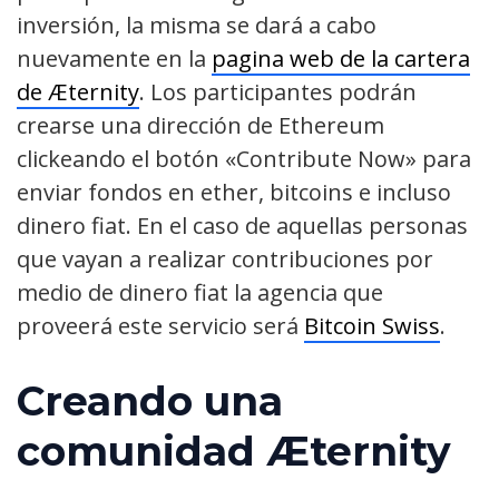
inversión, la misma se dará a cabo
nuevamente en la
pagina web de la cartera
de Æternity
. Los participantes podrán
crearse una dirección de Ethereum
clickeando el botón «Contribute Now» para
enviar fondos en ether, bitcoins e incluso
dinero fiat. En el caso de aquellas personas
que vayan a realizar contribuciones por
medio de dinero fiat la agencia que
proveerá este servicio será
Bitcoin Swiss
.
Creando una
comunidad Æternity