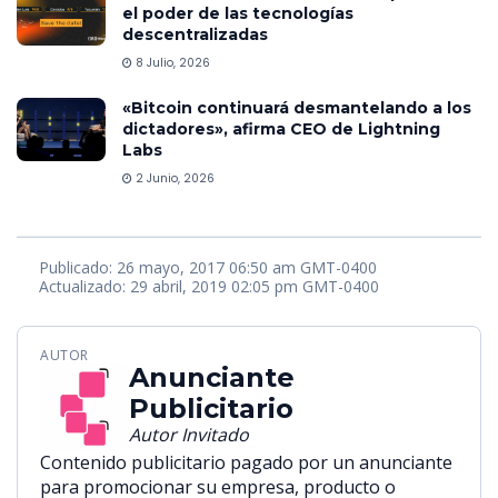
el poder de las tecnologías
descentralizadas
8 Julio, 2026
«Bitcoin continuará desmantelando a los
dictadores», afirma CEO de Lightning
Labs
2 Junio, 2026
Publicado: 26 mayo, 2017 06:50 am GMT-0400
Actualizado: 29 abril, 2019 02:05 pm GMT-0400
AUTOR
Anunciante
Publicitario
Autor Invitado
Contenido publicitario pagado por un anunciante
para promocionar su empresa, producto o