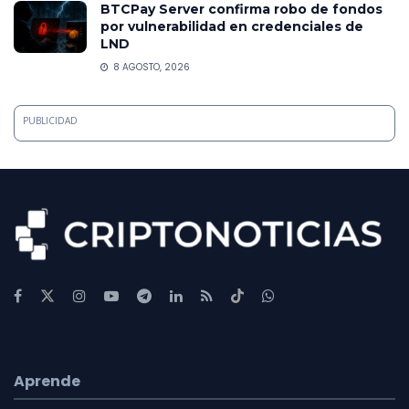
BTCPay Server confirma robo de fondos
por vulnerabilidad en credenciales de
LND
8 AGOSTO, 2026
PUBLICIDAD
Aprende