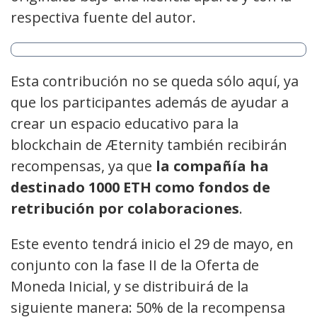
respectiva fuente del autor.
Esta contribución no se queda sólo aquí, ya
que los participantes además de ayudar a
crear un espacio educativo para la
blockchain de Æternity también recibirán
recompensas, ya que
la compañía ha
destinado 1000 ETH como fondos de
retribución por colaboraciones
.
Este evento tendrá inicio el 29 de mayo, en
conjunto con la fase II de la Oferta de
Moneda Inicial, y se distribuirá de la
siguiente manera: 50% de la recompensa