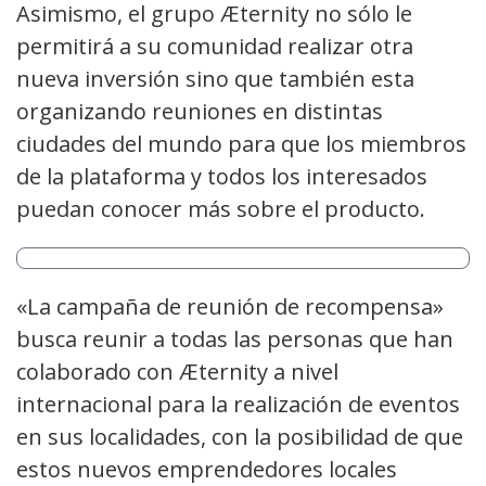
Asimismo, el grupo Æternity no sólo le
permitirá a su comunidad realizar otra
nueva inversión sino que también esta
organizando reuniones en distintas
ciudades del mundo para que los miembros
de la plataforma y todos los interesados
puedan conocer más sobre el producto.
«La campaña de reunión de recompensa»
busca reunir a todas las personas que han
colaborado con Æternity a nivel
internacional para la realización de eventos
en sus localidades, con la posibilidad de que
estos nuevos emprendedores locales