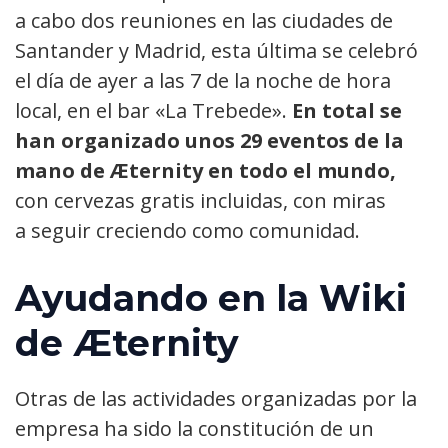
a cabo dos reuniones en las ciudades de
Santander y Madrid, esta última se celebró
el día de ayer a las 7 de la noche de hora
local, en el bar «La Trebede».
En total se
han organizado unos 29 eventos de la
mano de Æternity en todo el mundo,
con cervezas gratis incluidas, con miras
a seguir creciendo como comunidad.
Ayudando en la Wiki
de Æternity
Otras de las actividades organizadas por la
empresa ha sido la constitución de un