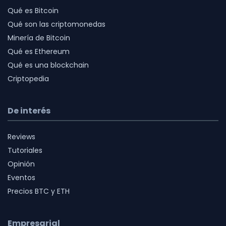
Qué es Bitcoin
Qué son las criptomonedas
Minería de Bitcoin
Qué es Ethereum
Qué es una blockchain
Criptopedia
De interés
Reviews
Tutoriales
Opinión
Eventos
Precios BTC y ETH
Empresarial