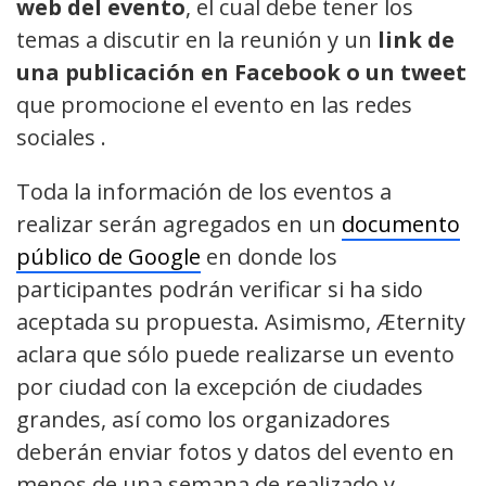
web del evento
, el cual debe tener los
temas a discutir en la reunión y un
link de
una publicación en Facebook o un tweet
que promocione el evento en las redes
sociales .
Toda la información de los eventos a
realizar serán agregados en un
documento
público de Google
en donde los
participantes podrán verificar si ha sido
aceptada su propuesta. Asimismo, Æternity
aclara que sólo puede realizarse un evento
por ciudad con la excepción de ciudades
grandes, así como los organizadores
deberán enviar fotos y datos del evento en
menos de una semana de realizado y