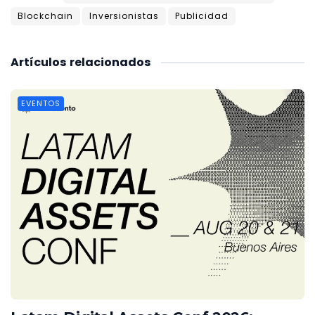
Blockchain
Inversionistas
Publicidad
Artículos
relacionados
EVENTOS