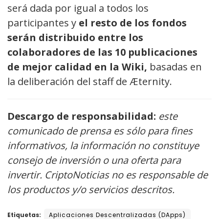
será dada por igual a todos los
participantes y
el resto de los fondos
serán distribuido entre los
colaboradores de las 10 publicaciones
de mejor calidad en la Wiki,
basadas en
la deliberación del staff de Æternity.
Descargo de responsabilidad:
este
comunicado de prensa es sólo para fines
informativos, la información no constituye
consejo de inversión o una oferta para
invertir. CriptoNoticias no es responsable de
los productos y/o servicios descritos.
Etiquetas:
Aplicaciones Descentralizadas (DApps)