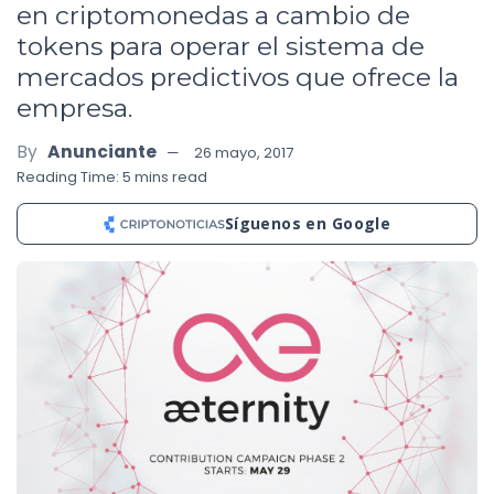
en criptomonedas a cambio de
tokens para operar el sistema de
mercados predictivos que ofrece la
empresa.
By
Anunciante
26 mayo, 2017
Reading Time: 5 mins read
Síguenos en Google