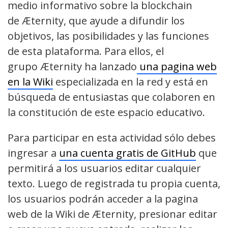
medio informativo sobre la blockchain
de Æternity, que ayude a difundir los
objetivos, las posibilidades y las funciones
de esta plataforma. Para ellos, el
grupo Æternity ha lanzado
una pagina web
en la Wiki
especializada en la red y está en
búsqueda de entusiastas que colaboren en
la constitución de este espacio educativo.
Para participar en esta actividad sólo debes
ingresar a
una cuenta gratis de GitHub
que
permitirá a los usuarios editar cualquier
texto. Luego de registrada tu propia cuenta,
los usuarios podrán acceder a la pagina
web de la Wiki de Æternity, presionar editar