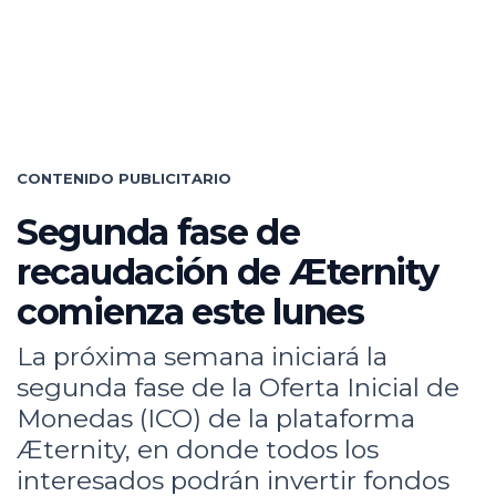
CONTENIDO PUBLICITARIO
Segunda fase de
recaudación de Æternity
comienza este lunes
La próxima semana iniciará la
segunda fase de la Oferta Inicial de
Monedas (ICO) de la plataforma
Æternity, en donde todos los
interesados podrán invertir fondos