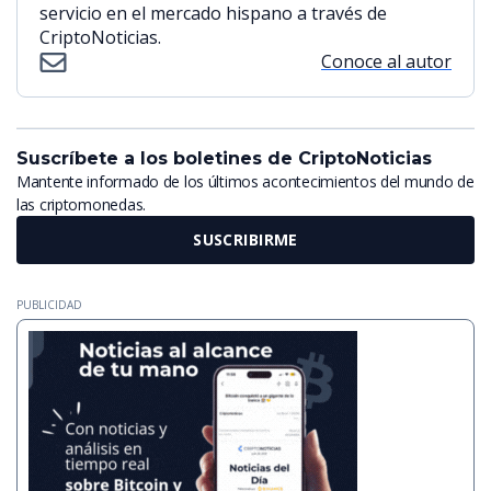
servicio en el mercado hispano a través de
CriptoNoticias.
Conoce al autor
Suscríbete a los boletines de CriptoNoticias
Mantente informado de los últimos acontecimientos del mundo de
las criptomonedas.
SUSCRIBIRME
PUBLICIDAD