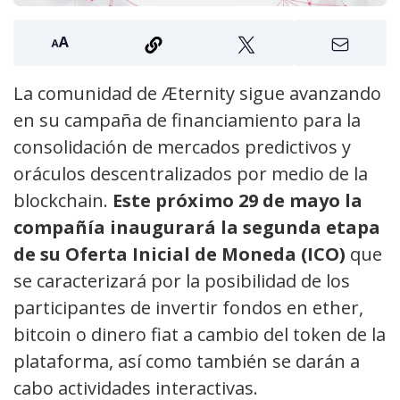
La comunidad de Æternity sigue avanzando
en su campaña de financiamiento para la
consolidación de mercados predictivos y
oráculos descentralizados por medio de la
blockchain.
Este próximo 29 de mayo la
compañía inaugurará la segunda etapa
de su Oferta Inicial de Moneda (ICO)
que
se caracterizará por la posibilidad de los
participantes de invertir fondos en ether,
bitcoin o dinero fiat a cambio del token de la
plataforma, así como también se darán a
cabo actividades interactivas.