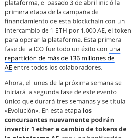
plataforma, el pasado 3 de abril inició la
primera etapa de la campaña de
financiamiento de esta blockchain con un
intercambio de 1 ETH por 1.000 AE, el token
para operar la plataforma. Esta primera
fase de la ICO fue todo un éxito con
una
repartición de más de 136 millones de
AE
entre todos los colaboradores.
Ahora, el lunes de la próxima semana se
iniciará la segunda fase de este evento
único que durará tres semanas y se titula
«Evolución». En esta etapa
los
concursantes nuevamente podrán
invertir 1 ether a cambio de tokens de