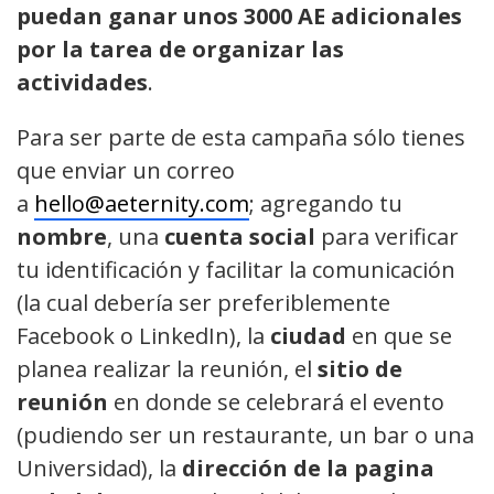
puedan ganar unos 3000 AE adicionales
por la tarea de organizar las
actividades
.
Para ser parte de esta campaña sólo tienes
que enviar un correo
a
hello@aeternity.com
; agregando tu
nombre
, una
cuenta social
para verificar
tu identificación y facilitar la comunicación
(la cual debería ser preferiblemente
Facebook o LinkedIn), la
ciudad
en que se
planea realizar la reunión, el
sitio de
reunión
en donde se celebrará el evento
(pudiendo ser un restaurante, un bar o una
Universidad), la
dirección de la pagina