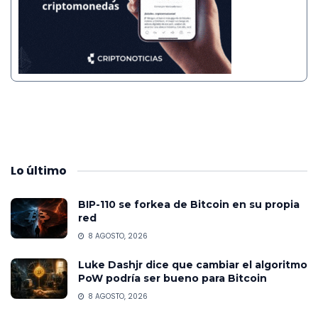
Lo
último
BIP-110 se forkea de Bitcoin en su propia
red
8 AGOSTO, 2026
Luke Dashjr dice que cambiar el algoritmo
PoW podría ser bueno para Bitcoin
8 AGOSTO, 2026