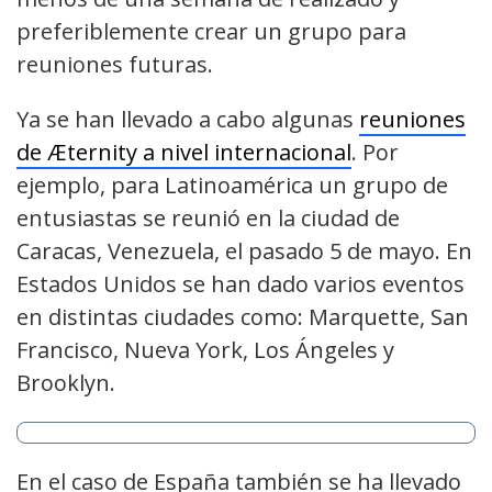
preferiblemente crear un grupo para
reuniones futuras.
Ya se han llevado a cabo algunas
reuniones
de Æternity a nivel internacional
. Por
ejemplo, para Latinoamérica un grupo de
entusiastas se reunió en la ciudad de
Caracas, Venezuela, el pasado 5 de mayo. En
Estados Unidos se han dado varios eventos
en distintas ciudades como: Marquette, San
Francisco, Nueva York, Los Ángeles y
Brooklyn.
En el caso de España también se ha llevado