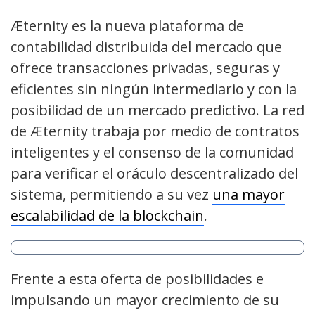
Æternity es la nueva plataforma de
contabilidad distribuida del mercado que
ofrece transacciones privadas, seguras y
eficientes sin ningún intermediario y con la
posibilidad de un mercado predictivo. La red
de Æternity trabaja por medio de contratos
inteligentes y el consenso de la comunidad
para verificar el oráculo descentralizado del
sistema, permitiendo a su vez
una mayor
escalabilidad de la blockchain
.
Frente a esta oferta de posibilidades e
impulsando un mayor crecimiento de su