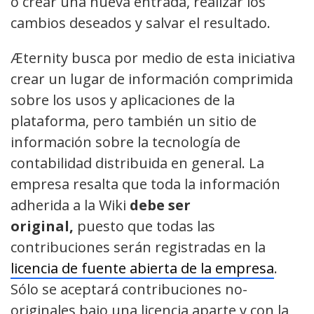
o crear una nueva entrada, realizar los
cambios deseados y salvar el resultado.
Æternity busca por medio de esta iniciativa
crear un lugar de información comprimida
sobre los usos y aplicaciones de la
plataforma, pero también un sitio de
información sobre la tecnología de
contabilidad distribuida en general. La
empresa resalta que toda la información
adherida a la Wiki
debe ser
original,
puesto que todas las
contribuciones serán registradas en la
licencia de fuente abierta de la empresa
.
Sólo se aceptará contribuciones no-
originales bajo una licencia aparte y con la