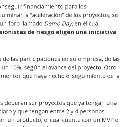
onseguir financiamiento para los
ulminar la “aceleración” de los proyectos, se
n un foro llamado
Demo Day
, en el cual
sionistas de riesgo eligen una iniciativa
 de las participaciones en su empresa, de las
 un 10%, según el avance del proyecto. Otro
l mentor que haya hecho el seguimiento de la
ups deberán ser proyectos que ya tengan una
claro y que tengan entre 2 y 4 personas.
on un producto, el cual cuente con un MVP o