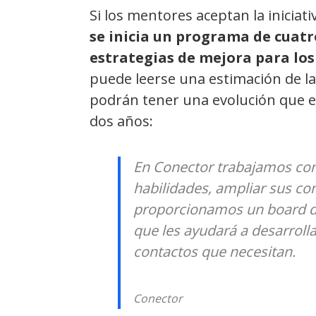
Si los mentores aceptan la iniciati
se inicia un programa de cuatr
estrategias de mejora para los
puede leerse una estimación de l
podrán tener una evolución que e
dos años:
En Conector trabajamos co
habilidades, ampliar sus co
proporcionamos un board de
que les ayudará a desarrolla
contactos que necesitan.
Conector