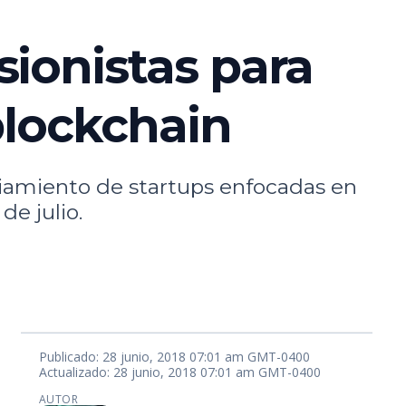
ionistas para
blockchain
ciamiento de startups enfocadas en
de julio.
Publicado: 28 junio, 2018 07:01 am GMT-0400
Actualizado: 28 junio, 2018 07:01 am GMT-0400
AUTOR