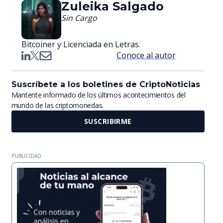
Zuleika Salgado
Sin Cargo
Bitcoiner y Licenciada en Letras.
Conoce al autor
Suscríbete a los boletines de CriptoNoticias
Mantente informado de los últimos acontecimientos del
mundo de las criptomonedas.
SUSCRIBIRME
PUBLICIDAD