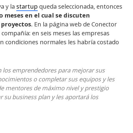
va y la
startup
queda seleccionada, entonces
o meses en el cual se discuten
 proyectos
. En la página web de Conector
a compañía: en seis meses las empresas
n condiciones normales les habría costado
n los emprendedores para mejorar sus
nocimientos o completar sus equipos y les
 mentores de máximo nivel y prestigio
r su business plan y les aportará los