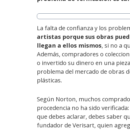
La falta de confianza y los proble
artistas porque sus obras puede
llegan a ellos mismos
, si no a 
Además, compradores o coleccioni
o invertido su dinero en una pieza 
problema del mercado de obras 
plásticas.
Según Norton, muchos comprador
procedencia no ha sido verificada
que debes aclarar, debes saber qu
fundador de Verisart, quien agreg