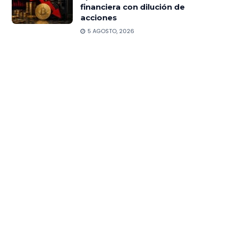
financiera con dilución de
acciones
5 AGOSTO, 2026