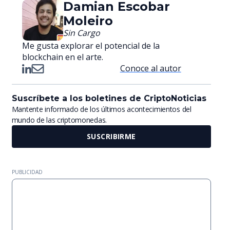
Damian Escobar
Moleiro
Sin Cargo
Me gusta explorar el potencial de la
blockchain en el arte.
Conoce al autor
Suscríbete a los boletines de CriptoNoticias
Mantente informado de los últimos acontecimientos del
mundo de las criptomonedas.
SUSCRIBIRME
PUBLICIDAD