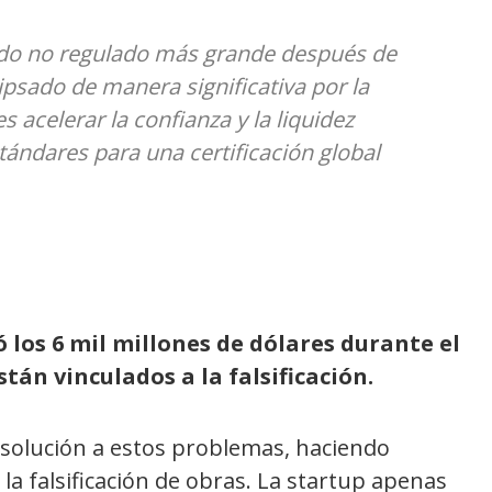
ado no regulado más grande después de
clipsado de manera significativa por la
 acelerar la confianza y la liquidez
ndares para una certificación global
 los 6 mil millones de dólares durante el
tán vinculados a la falsificación.
solución a estos problemas, haciendo
 la falsificación de obras. La startup apenas