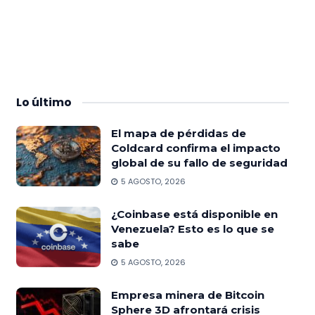
Lo
último
El mapa de pérdidas de
Coldcard confirma el impacto
global de su fallo de seguridad
5 AGOSTO, 2026
¿Coinbase está disponible en
Venezuela? Esto es lo que se
sabe
5 AGOSTO, 2026
Empresa minera de Bitcoin
Sphere 3D afrontará crisis