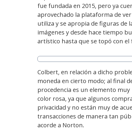
fue fundada en 2015, pero ya cue
aprovechado la plataforma de verif
utiliza y se apropia de figuras de
imágenes y desde hace tiempo bu
artístico hasta que se topó con el
Colbert, en relación a dicho probl
moneda en cierto modo; al final de
procedencia es un elemento muy 
color rosa, ya que algunos comprad
privacidad y no están muy de acue
transacciones de manera tan púb
acorde a Norton.