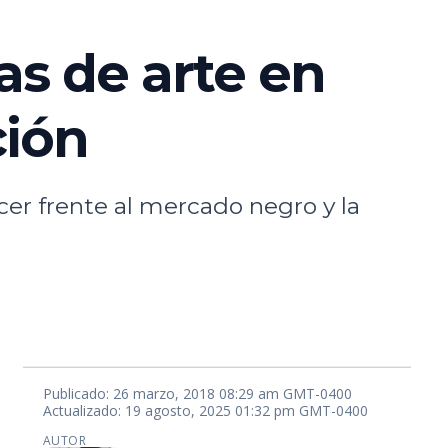
ras de arte en
ción
cer frente al mercado negro y la
Publicado: 26 marzo, 2018 08:29 am GMT-0400
Actualizado: 19 agosto, 2025 01:32 pm GMT-0400
AUTOR