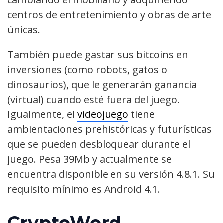
centros de entretenimiento y obras de arte
únicas.
También puede gastar sus bitcoins en
inversiones (como robots, gatos o
dinosaurios), que le generarán ganancia
(virtual) cuando esté fuera del juego.
Igualmente, el
videojuego
tiene
ambientaciones prehistóricas y futurísticas
que se pueden desbloquear durante el
juego. Pesa 39Mb y actualmente se
encuentra disponible en su versión 4.8.1. Su
requisito mínimo es Android 4.1.
CryptoWord