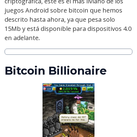
criptográfica, este es el más liviano de los
juegos Android sobre bitcoin que hemos
descrito hasta ahora, ya que pesa solo
15Mb y está disponible para dispositivos 4.0
en adelante.
Bitcoin Billionaire