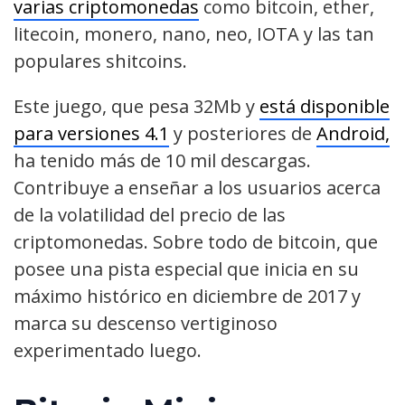
varias criptomonedas
como bitcoin, ether,
litecoin, monero, nano, neo, IOTA y las tan
populares shitcoins.
Este juego, que pesa 32Mb y
está disponible
para versiones 4.1
y posteriores de
Android,
ha tenido más de 10 mil descargas.
Contribuye a enseñar a los usuarios acerca
de la volatilidad del precio de las
criptomonedas. Sobre todo de bitcoin, que
posee una pista especial que inicia en su
máximo histórico en diciembre de 2017 y
marca su descenso vertiginoso
experimentado luego.