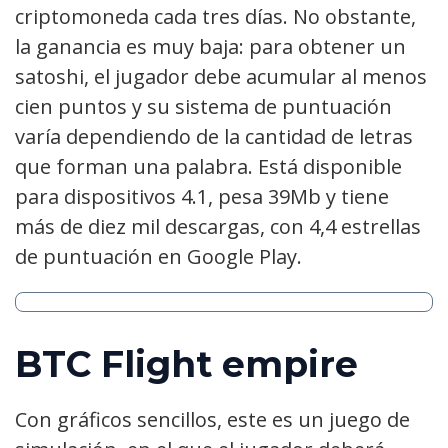
criptomoneda cada tres días. No obstante,
la ganancia es muy baja: para obtener un
satoshi, el jugador debe acumular al menos
cien puntos y su sistema de puntuación
varía dependiendo de la cantidad de letras
que forman una palabra. Está disponible
para dispositivos 4.1, pesa 39Mb y tiene
más de diez mil descargas, con 4,4 estrellas
de puntuación en Google Play.
BTC Flight empire
Con gráficos sencillos, este es un juego de