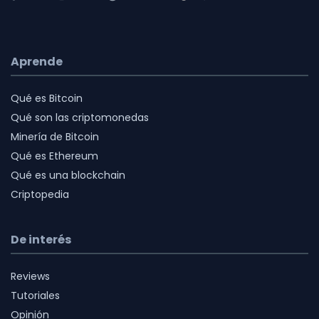
Aprende
Qué es Bitcoin
Qué son las criptomonedas
Minería de Bitcoin
Qué es Ethereum
Qué es una blockchain
Criptopedia
De interés
Reviews
Tutoriales
Opinión