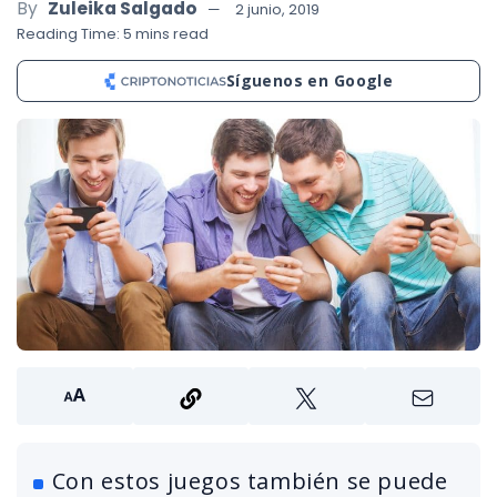
By
Zuleika Salgado
2 junio, 2019
Reading Time: 5 mins read
Síguenos en Google
Con estos juegos también se puede