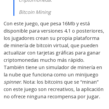
Bitcoin Mining
Con este juego, que pesa 16Mb y está
disponible para versiones 4.1 o posteriores,
los jugadores crean su propia plataforma
de minería de bitcoin virtual, que pueden
actualizar con tarjetas gráficas para ganar
criptomonedas mucho más rápido.
También tiene un simulador de minería en
la nube que funciona como un minijuego
spinner
. Nota: los bitcoins que se “minan”
con este juego son recreativos, la aplicación
no ofrece ninguna recompensa por jugar.