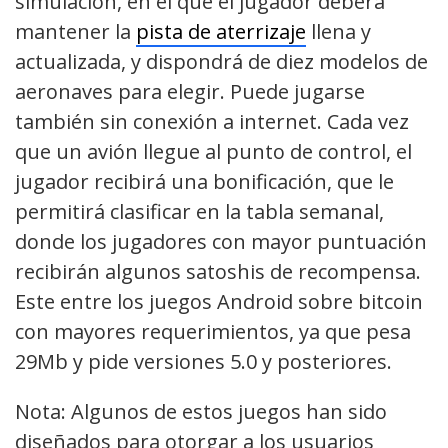
simulación, en el que el jugador deberá
mantener la
pista de aterrizaje
llena y
actualizada, y dispondrá de diez modelos de
aeronaves para elegir. Puede jugarse
también sin conexión a internet. Cada vez
que un avión llegue al punto de control, el
jugador recibirá una bonificación, que le
permitirá clasificar en la tabla semanal,
donde los jugadores con mayor puntuación
recibirán algunos satoshis de recompensa.
Este entre los juegos Android sobre bitcoin
con mayores requerimientos, ya que pesa
29Mb y pide versiones 5.0 y posteriores.
Nota: Algunos de estos juegos han sido
diseñados para otorgar a los usuarios