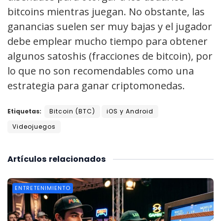
bitcoins mientras juegan. No obstante, las
ganancias suelen ser muy bajas y el jugador
debe emplear mucho tiempo para obtener
algunos satoshis (fracciones de bitcoin), por
lo que no son recomendables como una
estrategia para ganar criptomonedas.
Etiquetas:
Bitcoin (BTC)
iOS y Android
Videojuegos
Artículos
relacionados
ENTRETENIMIENTO