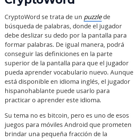
CryptoWord se trata de un
puzzle
de
búsqueda de palabras, donde el jugador
debe deslizar su dedo por la pantalla para
formar palabras. De igual manera, podrá
conseguir las definiciones en la parte
superior de la pantalla para que el jugador
pueda aprender vocabulario nuevo. Aunque
está disponible en idioma inglés, el jugador
hispanohablante puede usarlo para
practicar o aprender este idioma.
Su tema no es bitcoin, pero es uno de esos
juegos para móviles Android que prometen
brindar una pequeña fracción de la