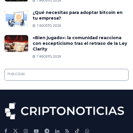
7 AGOSTO, 2026
¿Qué necesitas para adoptar bitcoin en
tu empresa?
7 AGOSTO, 2026
«Bien jugado»: la comunidad reacciona
con escepticismo tras el retraso de la Ley
Clarity
7 AGOSTO, 2026
PUBLICIDAD