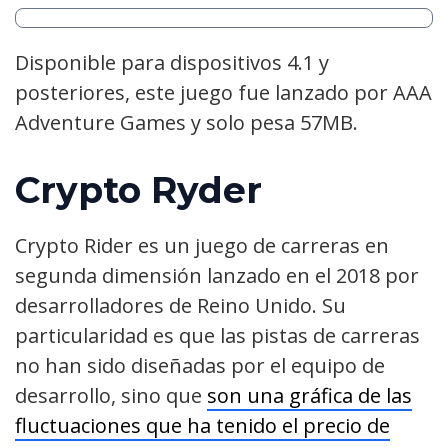
Disponible para dispositivos 4.1 y
posteriores, este juego fue lanzado por AAA
Adventure Games y solo pesa 57MB.
Crypto Ryder
Crypto Rider es un juego de carreras en
segunda dimensión lanzado en el 2018 por
desarrolladores de Reino Unido. Su
particularidad es que las pistas de carreras
no han sido diseñadas por el equipo de
desarrollo, sino que
son una gráfica de las
fluctuaciones que ha tenido el precio de