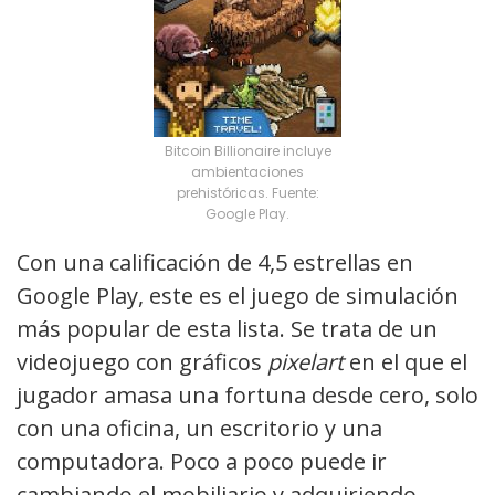
Bitcoin Billionaire incluye
ambientaciones
prehistóricas. Fuente:
Google Play.
Con una calificación de 4,5 estrellas en
Google Play, este es el juego de simulación
más popular de esta lista. Se trata de un
videojuego con gráficos
pixelart
en el que el
jugador amasa una fortuna desde cero, solo
con una oficina, un escritorio y una
computadora. Poco a poco puede ir
cambiando el mobiliario y adquiriendo