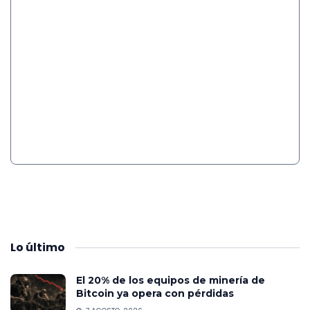
Lo
último
El 20% de los equipos de minería de
Bitcoin ya opera con pérdidas