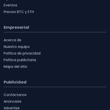
Eventos
Precios BTC y ETH
Empresarial
Acerca de
Nuestro equipo
Política de privacidad
Política publicitaria
Mapa del sitio
Publicidad
Contáctanos
Anúnciate
Advertise