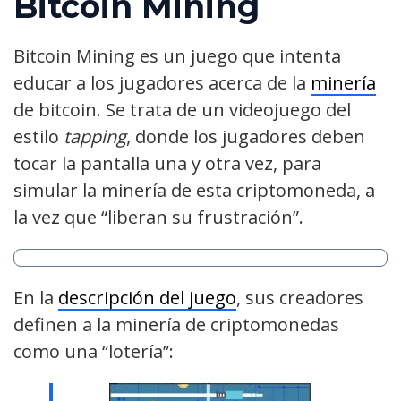
Bitcoin Mining
Bitcoin Mining es un juego que intenta
educar a los jugadores acerca de la
minería
de bitcoin. Se trata de un videojuego del
estilo
tapping
, donde los jugadores deben
tocar la pantalla una y otra vez, para
simular la minería de esta criptomoneda, a
la vez que “liberan su frustración”.
En la
descripción del juego
, sus creadores
definen a la minería de criptomonedas
como una “lotería”: