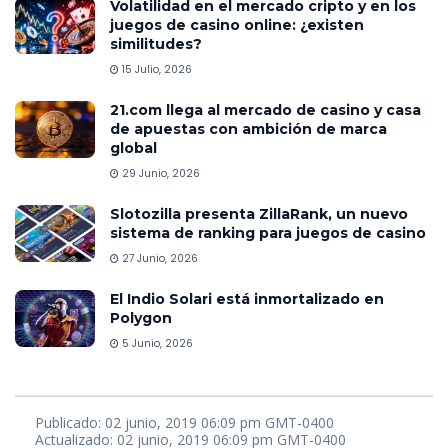
Volatilidad en el mercado cripto y en los
juegos de casino online: ¿existen
similitudes?
15 Julio, 2026
21.com llega al mercado de casino y casa
de apuestas con ambición de marca
global
29 Junio, 2026
Slotozilla presenta ZillaRank, un nuevo
sistema de ranking para juegos de casino
27 Junio, 2026
El Indio Solari está inmortalizado en
Polygon
5 Junio, 2026
Publicado: 02 junio, 2019 06:09 pm GMT-0400
Actualizado: 02 junio, 2019 06:09 pm GMT-0400