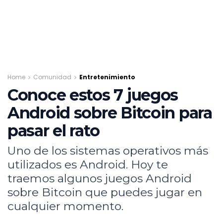
Home
Comunidad
Entretenimiento
Conoce estos 7 juegos
Android sobre Bitcoin para
pasar el rato
Uno de los sistemas operativos más
utilizados es Android. Hoy te
traemos algunos juegos Android
sobre Bitcoin que puedes jugar en
cualquier momento.