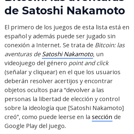
de Satoshi Nakamoto
El primero de los juegos de esta lista está en
español y además puede ser jugado sin
conexión a Internet. Se trata de
Bitcoin: las
aventuras de
Satoshi Nakamoto
, un
videojuego del género
point and click
(señalar y cliquear) en el que los usuarios
deberán resolver acertijos y encontrar
objetos ocultos para “devolver a las
personas la libertad de elección y control
sobre la ideología que [Satoshi Nakamoto]
creó”, como puede leerse en la
sección
de
Google Play del juego.