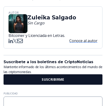
AUTOR
Zuleika Salgado
Sin Cargo
Bitcoiner y Licenciada en Letras.
Conoce al autor
Suscríbete a los boletines de CriptoNoticias
Mantente informado de los últimos acontecimientos del mundo de
las criptomonedas.
SUSCRIBIRME
PUBLICIDAD