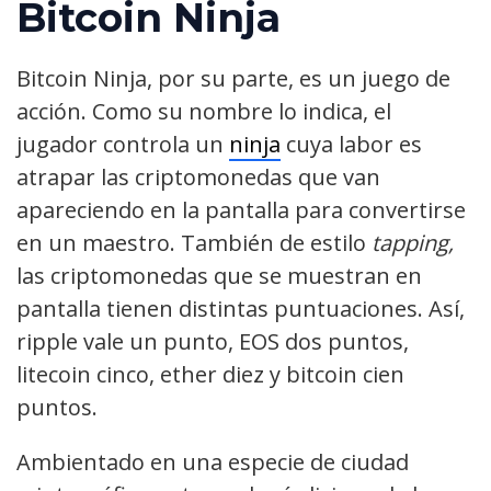
Bitcoin Ninja
Bitcoin Ninja, por su parte, es un juego de
acción. Como su nombre lo indica, el
jugador controla un
ninja
cuya labor es
atrapar las criptomonedas que van
apareciendo en la pantalla para convertirse
en un maestro. También de estilo
tapping,
las criptomonedas que se muestran en
pantalla tienen distintas puntuaciones. Así,
ripple vale un punto, EOS dos puntos,
litecoin cinco, ether diez y bitcoin cien
puntos.
Ambientado en una especie de ciudad