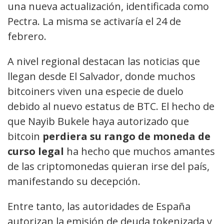
una nueva actualización, identificada como
Pectra. La misma se activaría el 24 de
febrero.
A nivel regional destacan las noticias que
llegan desde El Salvador, donde muchos
bitcoiners viven una especie de duelo
debido al nuevo estatus de BTC. El hecho de
que Nayib Bukele haya autorizado que
bitcoin
perdiera su rango de moneda de
curso legal
ha hecho que muchos amantes
de las criptomonedas quieran irse del país,
manifestando su decepción.
Entre tanto, las autoridades de España
autorizan la emisión de deuda tokenizada y