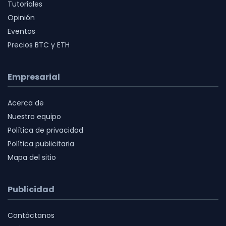
Tutoriales
Opinión
Eventos
Precios BTC y ETH
Empresarial
Acerca de
Nuestro equipo
Política de privacidad
Política publicitaria
Mapa del sitio
Publicidad
Contáctanos