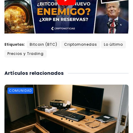
Etiquetas:
Bitcoin (BTC)
Criptomonedas
Lo último
Precios y Trading
Artículos
relacionados
COMUNIDAD