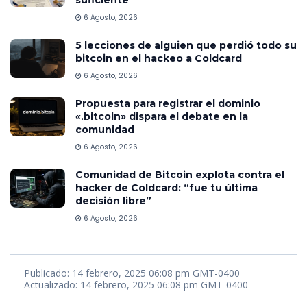
suficiente”
6 Agosto, 2026
5 lecciones de alguien que perdió todo su
bitcoin en el hackeo a Coldcard
6 Agosto, 2026
Propuesta para registrar el dominio
«.bitcoin» dispara el debate en la
comunidad
6 Agosto, 2026
Comunidad de Bitcoin explota contra el
hacker de Coldcard: “fue tu última
decisión libre”
6 Agosto, 2026
Publicado: 14 febrero, 2025 06:08 pm GMT-0400
Actualizado: 14 febrero, 2025 06:08 pm GMT-0400