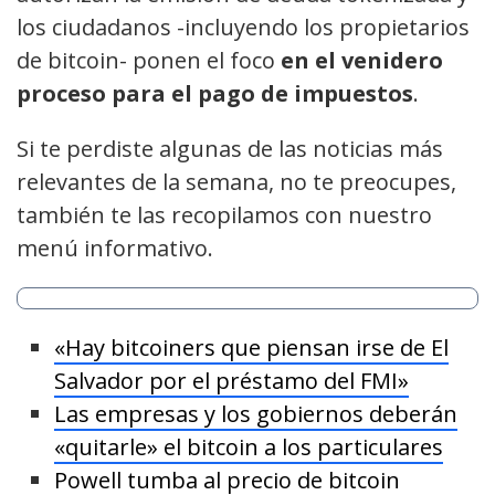
los ciudadanos -incluyendo los propietarios
de bitcoin- ponen el foco
en el venidero
proceso para el pago de impuestos
.
Si te perdiste algunas de las noticias más
relevantes de la semana, no te preocupes,
también te las recopilamos con nuestro
menú informativo.
«Hay bitcoiners que piensan irse de El
Salvador por el préstamo del FMI»
Las empresas y los gobiernos deberán
«quitarle» el bitcoin a los particulares
Powell tumba al precio de bitcoin