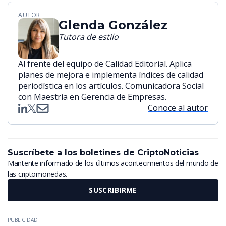
AUTOR
Glenda González
Tutora de estilo
Al frente del equipo de Calidad Editorial. Aplica
planes de mejora e implementa índices de calidad
periodística en los artículos. Comunicadora Social
con Maestría en Gerencia de Empresas.
Conoce al autor
Suscríbete a los boletines de CriptoNoticias
Mantente informado de los últimos acontecimientos del mundo de
las criptomonedas.
SUSCRIBIRME
PUBLICIDAD