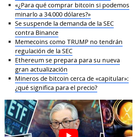
«¿Para qué comprar bitcoin si podemos
minarlo a 34.000 dólares?»
Se suspende la demanda de la SEC
contra Binance
Memecoins como TRUMP no tendrán
regulación de la SEC
Ethereum se prepara para su nueva
gran actualización
Mineros de bitcoin cerca de «capitular»:
¿qué significa para el precio?