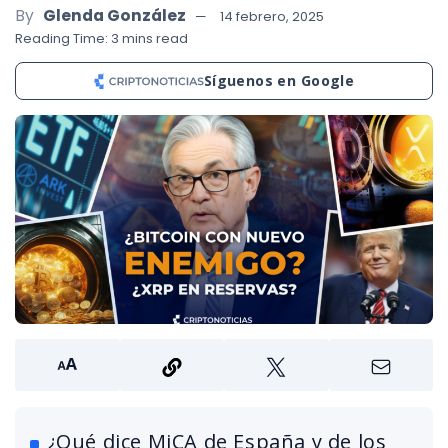
By
Glenda González
14 febrero, 2025
Reading Time: 3 mins read
Síguenos en Google
¿Qué dice MiCA de España y de los