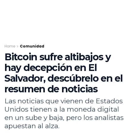
Home
Comunidad
Bitcoin sufre altibajos y
hay decepción en El
Salvador, descúbrelo en el
resumen de noticias
Las noticias que vienen de Estados
Unidos tienen a la moneda digital
en un sube y baja, pero los analistas
apuestan al alza.