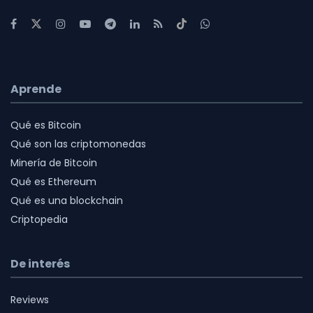
Aprende
Qué es Bitcoin
Qué son las criptomonedas
Minería de Bitcoin
Qué es Ethereum
Qué es una blockchain
Criptopedia
De interés
Reviews