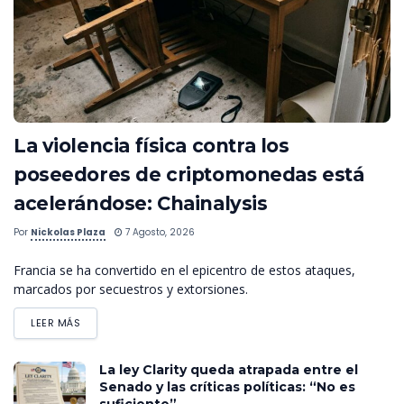
La violencia física contra los
poseedores de criptomonedas está
acelerándose: Chainalysis
Por
Nickolas Plaza
7 Agosto, 2026
Francia se ha convertido en el epicentro de estos ataques,
marcados por secuestros y extorsiones.
LEER MÁS
La ley Clarity queda atrapada entre el
Senado y las críticas políticas: “No es