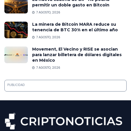
permitir un doble gasto en Bitcoin
7 AGOSTO, 2026
La minera de Bitcoin MARA reduce su
tenencia de BTC 30% en el último año
7 AGOSTO, 2026
Movement, El Vecino y RISE se asocian
para lanzar billetera de dólares digitales
en México
7 AGOSTO, 2026
PUBLICIDAD