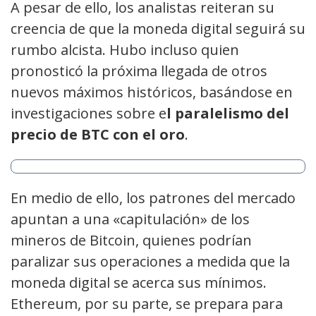
A pesar de ello, los analistas reiteran su
creencia de que la moneda digital seguirá su
rumbo alcista. Hubo incluso quien
pronosticó la próxima llegada de otros
nuevos máximos históricos, basándose en
investigaciones sobre e
l paralelismo del
precio de BTC con el oro
.
En medio de ello, los patrones del mercado
apuntan a una «capitulación» de los
mineros de Bitcoin, quienes podrían
paralizar sus operaciones a medida que la
moneda digital se acerca sus mínimos.
Ethereum, por su parte, se prepara para