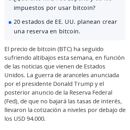
impuestos por usar bitcoin?
20 estados de EE. UU. planean crear
una reserva en bitcoin.
El precio de bitcoin (BTC) ha seguido
sufriendo altibajos esta semana, en función
de las noticias que vienen de Estados
Unidos. La guerra de aranceles anunciada
por el presidente Donald Trump y el
posterior anuncio de la Reserva Federal
(Fed), de que no bajará las tasas de interés,
llevaron la cotización a niveles por debajo de
los USD 94.000.