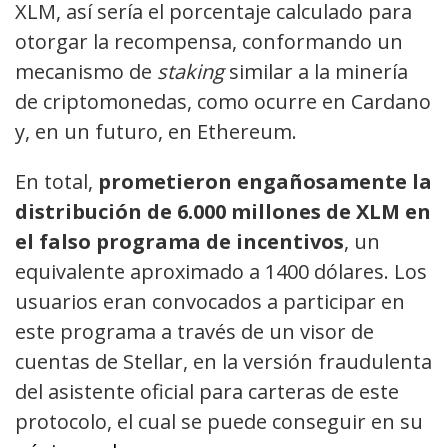
XLM, así sería el porcentaje calculado para
otorgar la recompensa, conformando un
mecanismo de
staking
similar a la minería
de criptomonedas, como ocurre en Cardano
y, en un futuro, en Ethereum.
En total,
prometieron engañosamente la
distribución
de 6.000 millones de XLM en
el falso programa de incentivos
, un
equivalente aproximado a 1400 dólares. Los
usuarios eran convocados a participar en
este programa a través de un visor de
cuentas de Stellar, en la versión fraudulenta
del asistente oficial para carteras de este
protocolo, el cual se puede conseguir en su