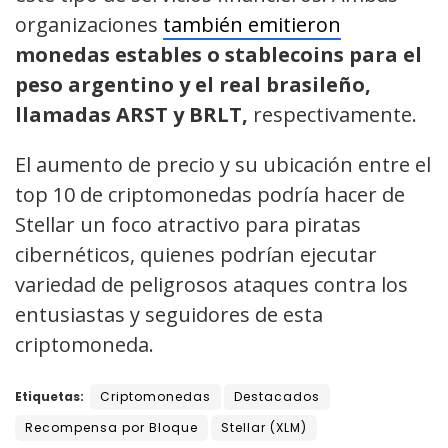
organizaciones
también emitieron
monedas estables o stablecoins para el
peso argentino y el real brasileño,
llamadas ARST y BRLT,
respectivamente.
El aumento de precio y su ubicación entre el
top 10 de criptomonedas podría hacer de
Stellar un foco atractivo para piratas
cibernéticos, quienes podrían ejecutar
variedad de peligrosos ataques contra los
entusiastas y seguidores de esta
criptomoneda.
Etiquetas:
Criptomonedas
Destacados
Recompensa por Bloque
Stellar (XLM)