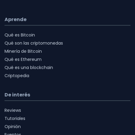
Aprende
Qué es Bitcoin
Qué son las criptomonedas
Minería de Bitcoin
Qué es Ethereum
Qué es una blockchain
Criptopedia
De interés
Reviews
Tutoriales
Opinión
Eventos