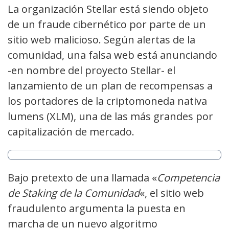
La organización Stellar está siendo objeto
de un fraude cibernético por parte de un
sitio web malicioso. Según alertas de la
comunidad, una falsa web está anunciando
-en nombre del proyecto Stellar- el
lanzamiento de un plan de recompensas a
los portadores de la criptomoneda nativa
lumens (XLM), una de las más grandes por
capitalización de mercado.
Bajo pretexto de una llamada «
Competencia
de Staking de la Comunidad
«, el sitio web
fraudulento argumenta la puesta en
marcha de un nuevo algoritmo