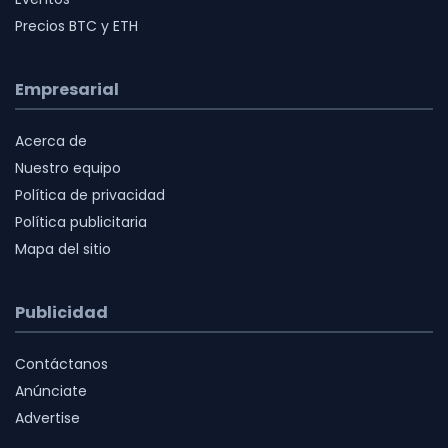
Precios BTC y ETH
Empresarial
Acerca de
Nuestro equipo
Política de privacidad
Política publicitaria
Mapa del sitio
Publicidad
Contáctanos
Anúnciate
Advertise