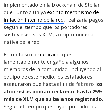
implementado en la blockchain de Stellar
que, junto a un ya
extinto mecanismo de
inflación interno de la red
, realizaría pagos
según el tiempo que los portadores
sostuviesen sus XLM, la criptomoneda
nativa de la red.
En un falso
comunicado
, que
lamentablemente engañó a algunos
miembros de la comunidad, incluyendo al
equipo de este medio, los estafadores
aseguraron que hasta el 11 de febrero
los
ahorristas podían reclamar hasta 25%
más de XLM que su balance registrado.
Según el tiempo que hayan portado los