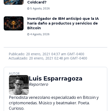
Coldcard?
5 Agosto, 2026
Investigador de IBM anticipó que la IA
haría daño a productos y servicios de
Bitcoin
4 Agosto, 2026
Publicado: 20 enero, 2021 04:37 am GMT-0400
Actualizado: 20 enero, 2021 02:48 pm GMT-0400
AUTOR
Luis Esparragoza
Reportero
Periodista venezolano especializado en Bitcoin y
criptomonedas. Músico y beatmaker. Poeta.
Curioso.