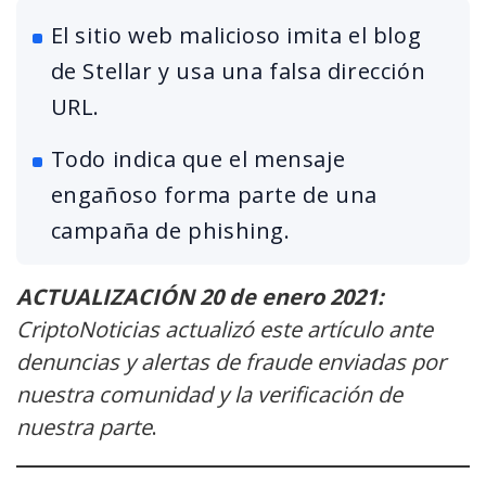
El sitio web malicioso imita el blog
de Stellar y usa una falsa dirección
URL.
Todo indica que el mensaje
engañoso forma parte de una
campaña de phishing.
ACTUALIZACIÓN 20 de enero 2021:
CriptoNoticias actualizó este artículo ante
denuncias y alertas de fraude enviadas por
nuestra comunidad y la verificación de
nuestra parte
.