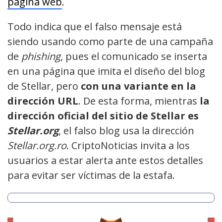
página web
.
Todo indica que el falso mensaje está
siendo usando como parte de una campaña
de
phishing
, pues el comunicado se inserta
en una página que imita el diseño del blog
de Stellar, pero
con una variante en la
dirección URL
. De esta forma, mientras
la
dirección oficial del sitio de Stellar es
Stellar.org
, el falso blog usa la dirección
Stellar.org.ro
. CriptoNoticias invita a los
usuarios a estar alerta ante estos detalles
para evitar ser víctimas de la estafa.