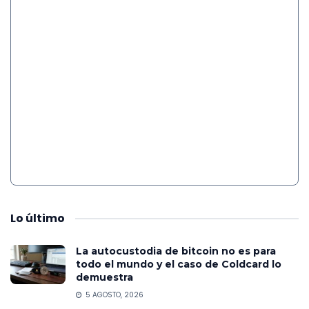
Lo
último
La autocustodia de bitcoin no es para
todo el mundo y el caso de Coldcard lo
demuestra
5 AGOSTO, 2026