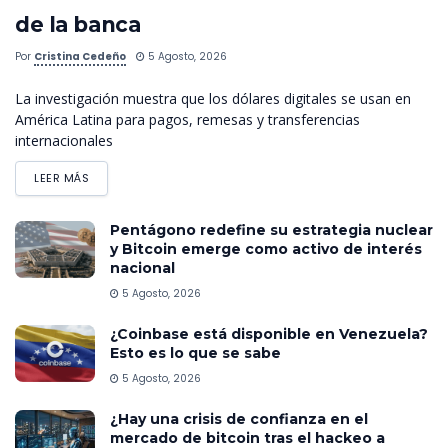
de la banca
Por
Cristina Cedeño
5 Agosto, 2026
La investigación muestra que los dólares digitales se usan en
América Latina para pagos, remesas y transferencias
internacionales
LEER MÁS
Pentágono redefine su estrategia nuclear
y Bitcoin emerge como activo de interés
nacional
5 Agosto, 2026
¿Coinbase está disponible en Venezuela?
Esto es lo que se sabe
5 Agosto, 2026
¿Hay una crisis de confianza en el
mercado de bitcoin tras el hackeo a