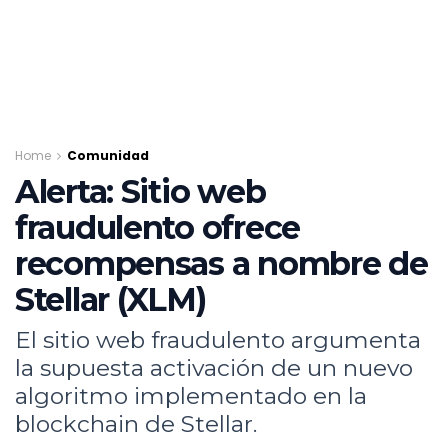
Home
Comunidad
Alerta: Sitio web
fraudulento ofrece
recompensas a nombre de
Stellar (XLM)
El sitio web fraudulento argumenta
la supuesta activación de un nuevo
algoritmo implementado en la
blockchain de Stellar.