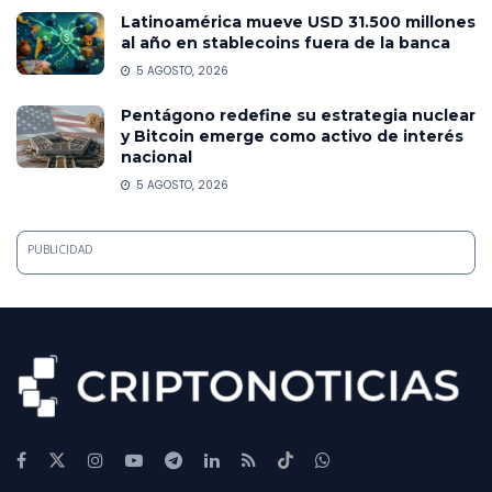
Latinoamérica mueve USD 31.500 millones
al año en stablecoins fuera de la banca
5 AGOSTO, 2026
Pentágono redefine su estrategia nuclear
y Bitcoin emerge como activo de interés
nacional
5 AGOSTO, 2026
PUBLICIDAD