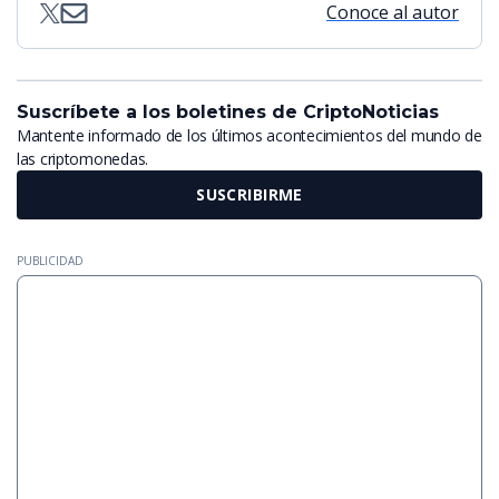
Conoce al autor
Suscríbete a los boletines de CriptoNoticias
Mantente informado de los últimos acontecimientos del mundo de
las criptomonedas.
SUSCRIBIRME
PUBLICIDAD