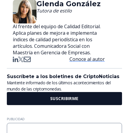
Glenda González
Tutora de estilo
Al frente del equipo de Calidad Editorial.
Aplica planes de mejora e implementa
índices de calidad periodística en los
artículos. Comunicadora Social con
Maestría en Gerencia de Empresas.
Conoce al autor
Suscríbete a los boletines de CriptoNoticias
Mantente informado de los últimos acontecimientos del
mundo de las criptomonedas.
SUSCRIBIRME
PUBLICIDAD