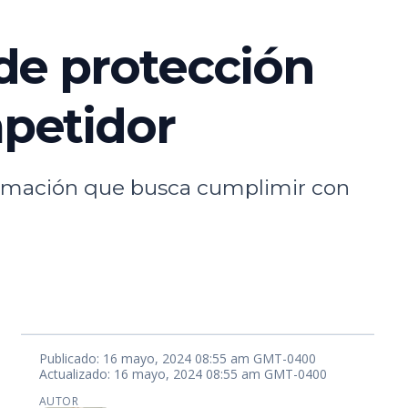
de protección
petidor
ormación que busca cumplimir con
Publicado: 16 mayo, 2024 08:55 am GMT-0400
Actualizado: 16 mayo, 2024 08:55 am GMT-0400
AUTOR