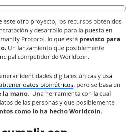
 este otro proyecto, los recursos obtenidos
ntratación y desarrollo para la puesta en
manity Protocol, lo que está
previsto para
o.
Un lanzamiento que posiblemente
rincipal competidor de Worldcoin.
nerar identidades digitales únicas y usa
obtener datos biométricos
, pero se basa en
e la mano
. Una herramienta con la cual
datos de las personas y que posiblemente
ntos como lo ha hecho Worldcoin.