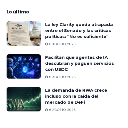
Lo
último
La ley Clarity queda atrapada
entre el Senado y las críticas
políticas: “No es suficiente”
6 AGOSTO, 2026
Facilitan que agentes de IA
descubran y paguen servicios
con USDC
6 AGOSTO, 2026
La demanda de RWA crece
incluso con la caída del
mercado de DeFi
6 AGOSTO, 2026