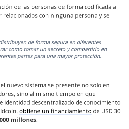
ción de las personas de forma codificada a
er relacionados con ninguna persona y se
distribuyen de forma segura en diferentes
rar como tomar un secreto y compartirlo en
ferentes partes para una mayor protección.
 el nuevo sistema se presente no solo en
ladores, sino al mismo tiempo en que
e identidad descentralizado de conocimiento
ldcoin,
obtiene un financiamiento
de USD 30
000 millones
.