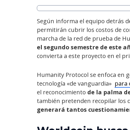
Según informa el equipo detrás de
permitirán cubrir los costos de co
marcha de la red de prueba de Hu
el segundo semestre de este añ
convierta a este proyecto en el p
Humanity Protocol se enfoca en ge
tecnología «de vanguardia»
para 
el reconocimiento
de la palma d
también pretenden recopilar los 
generará tantos cuestionamie