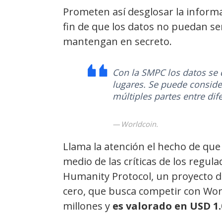
Prometen así desglosar la informa
fin de que los datos no puedan s
mantengan en secreto.
Con la SMPC los datos se 
lugares. Se puede conside
múltiples partes entre di
Worldcoin.
Llama la atención el hecho de que
medio de las críticas de los regu
Humanity Protocol, un proyecto d
cero, que busca competir con Wor
millones y
es valorado en USD 1.