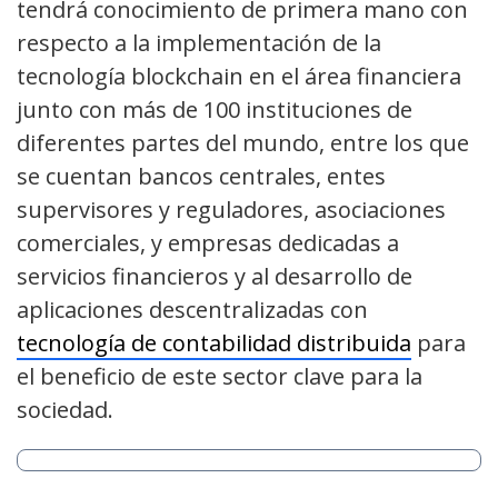
tendrá conocimiento de primera mano con
respecto a la implementación de la
tecnología blockchain en el área financiera
junto con más de 100 instituciones de
diferentes partes del mundo, entre los que
se cuentan bancos centrales, entes
supervisores y reguladores, asociaciones
comerciales, y empresas dedicadas a
servicios financieros y al desarrollo de
aplicaciones descentralizadas con
tecnología de contabilidad distribuida
para
el beneficio de este sector clave para la
sociedad.