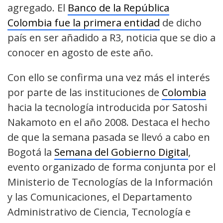
agregado. El
Banco de la República
Colombia fue la primera entidad
de dicho
país en ser añadido a R3, noticia que se dio a
conocer en agosto de este año.
Con ello se confirma una vez más el interés
por parte de las instituciones de
Colombia
hacia la tecnología introducida por Satoshi
Nakamoto en el año 2008. Destaca el hecho
de que la semana pasada se llevó a cabo en
Bogotá la
Semana del Gobierno Digital
,
evento organizado de forma conjunta por el
Ministerio de Tecnologías de la Información
y las Comunicaciones, el Departamento
Administrativo de Ciencia, Tecnología e