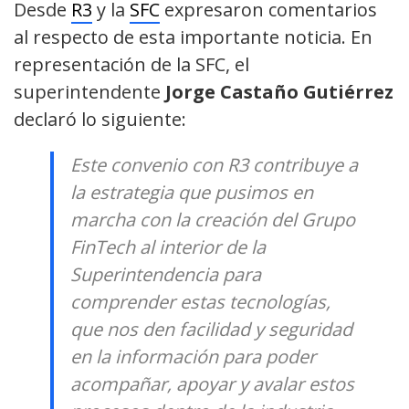
Desde
R3
y la
SFC
expresaron comentarios
al respecto de esta importante noticia. En
representación de la SFC, el
superintendente
Jorge Castaño Gutiérrez
declaró lo siguiente:
Este convenio con R3 contribuye a
la estrategia que pusimos en
marcha con la creación del Grupo
FinTech al interior de la
Superintendencia para
comprender estas tecnologías,
que nos den facilidad y seguridad
en la información para poder
acompañar, apoyar y avalar estos