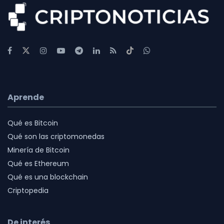
Aprende
Qué es Bitcoin
Qué son las criptomonedas
Minería de Bitcoin
Qué es Ethereum
Qué es una blockchain
Criptopedia
De interés