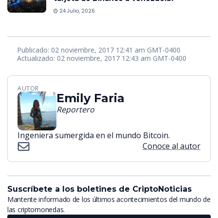
24 Julio, 2026
Publicado: 02 noviembre, 2017 12:41 am GMT-0400
Actualizado: 02 noviembre, 2017 12:43 am GMT-0400
AUTOR
Emily Faria
Reportero
Ingeniera sumergida en el mundo Bitcoin.
Conoce al autor
Suscríbete a los boletines de CriptoNoticias
Mantente informado de los últimos acontecimientos del mundo de
las criptomonedas.