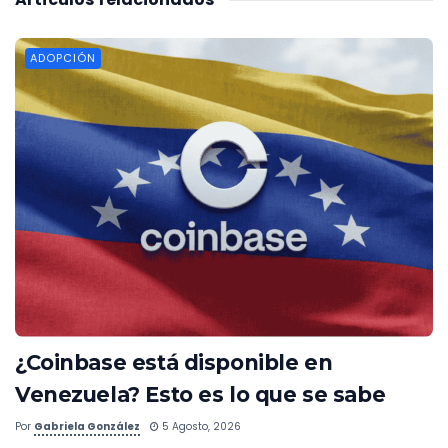
ADOPCIÓN
¿Coinbase está disponible en
Venezuela? Esto es lo que se sabe
Por
Gabriela González
5 Agosto, 2026