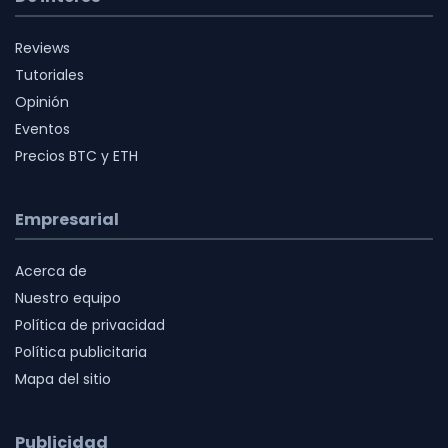
Reviews
Tutoriales
Opinión
Eventos
Precios BTC y ETH
Empresarial
Acerca de
Nuestro equipo
Política de privacidad
Política publicitaria
Mapa del sitio
Publicidad