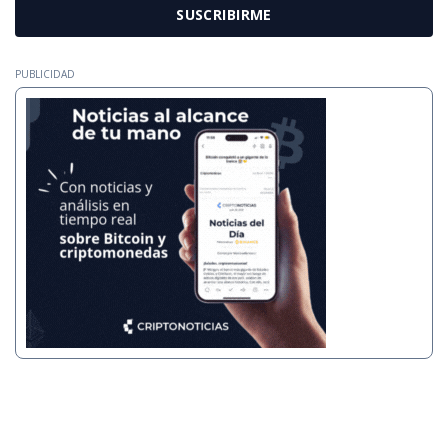
SUSCRIBIRME
PUBLICIDAD