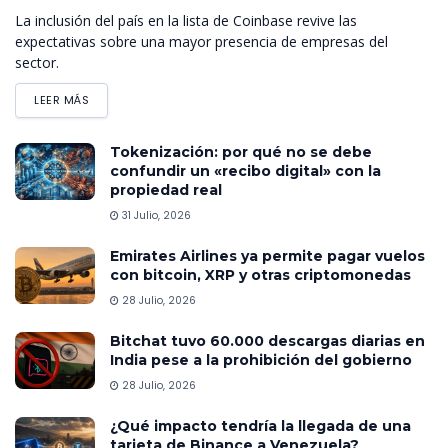
La inclusión del país en la lista de Coinbase revive las
expectativas sobre una mayor presencia de empresas del
sector.
LEER MÁS
Tokenización: por qué no se debe
confundir un «recibo digital» con la
propiedad real
31 Julio, 2026
Emirates Airlines ya permite pagar vuelos
con bitcoin, XRP y otras criptomonedas
28 Julio, 2026
Bitchat tuvo 60.000 descargas diarias en
India pese a la prohibición del gobierno
28 Julio, 2026
¿Qué impacto tendría la llegada de una
tarjeta de Binance a Venezuela?