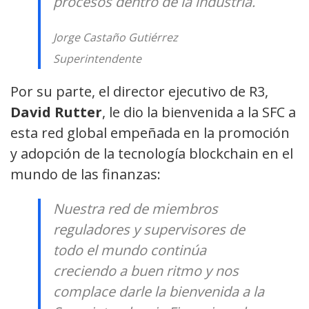
procesos dentro de la industria.
Jorge Castaño Gutiérrez
Superintendente
Por su parte, el director ejecutivo de R3,
David Rutter
, le dio la bienvenida a la SFC a
esta red global empeñada en la promoción
y adopción de la tecnología blockchain en el
mundo de las finanzas:
Nuestra red de miembros
reguladores y supervisores de
todo el mundo continúa
creciendo a buen ritmo y nos
complace darle la bienvenida a la