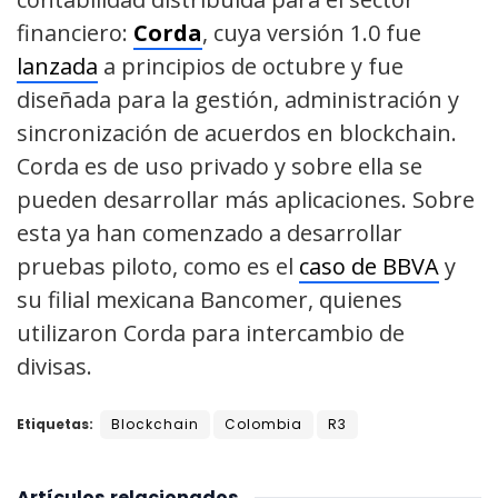
financiero:
Corda
, cuya versión 1.0 fue
lanzada
a principios de octubre y fue
diseñada para la gestión, administración y
sincronización de acuerdos en blockchain.
Corda es de uso privado y sobre ella se
pueden desarrollar más aplicaciones. Sobre
esta ya han comenzado a desarrollar
pruebas piloto, como es el
caso de BBVA
y
su filial mexicana Bancomer, quienes
utilizaron Corda para intercambio de
divisas.
Etiquetas:
Blockchain
Colombia
R3
Artículos
relacionados