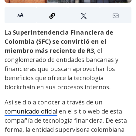
La
Superintendencia Financiera de
Colombia
(SFC) se convirtió en el
miembro más reciente de R3
, el
conglomerado de entidades bancarias y
financieras que buscan aprovechar los
beneficios que ofrece la tecnología
blockchain en sus procesos internos.
Así se dio a conocer a través de un
comunicado oficial
en el sitio web de esta
compañía de tecnología financiera. De esta
forma, la entidad supervisora colombiana