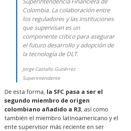
Superintendencia Financiera de
Colombia. La colaboración entre
los reguladores y las instituciones
que supervisan es un
componente crítico para asegurar
el futuro desarrollo y adopción de
la tecnología de DLT.
Jorge Castaño Gutiérrez
Superintendente
De esta forma,
la SFC pasa a ser el
segundo miembro de origen
colombiano añadido a R3
, así como
también el miembro latinoamericano y el
ente supervisor más reciente en ser