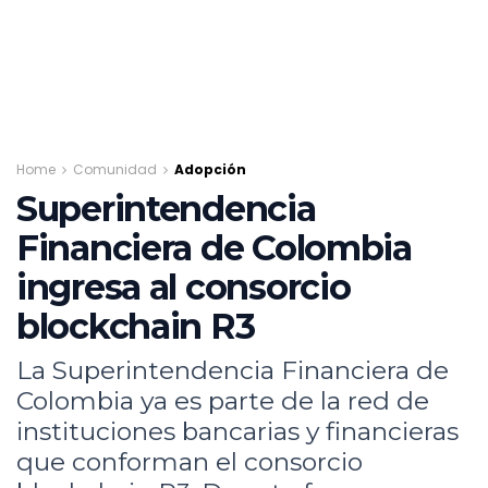
Home
Comunidad
Adopción
Superintendencia
Financiera de Colombia
ingresa al consorcio
blockchain R3
La Superintendencia Financiera de
Colombia ya es parte de la red de
instituciones bancarias y financieras
que conforman el consorcio