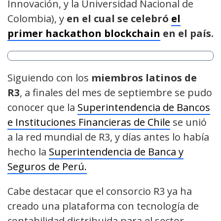
Innovación, y la Universidad Nacional de
Colombia), y
en el cual se celebró
el
primer hackathon blockchain
en el país.
Siguiendo con los
miembros latinos de
R3
, a finales del mes de septiembre se pudo
conocer que la
Superintendencia de Bancos
e Instituciones Financieras de Chile
se unió
a la red mundial de R3, y días antes lo había
hecho la
Superintendencia de Banca y
Seguros de Perú.
Cabe destacar que el consorcio R3 ya ha
creado una plataforma con tecnología de
contabilidad distribuida para el sector