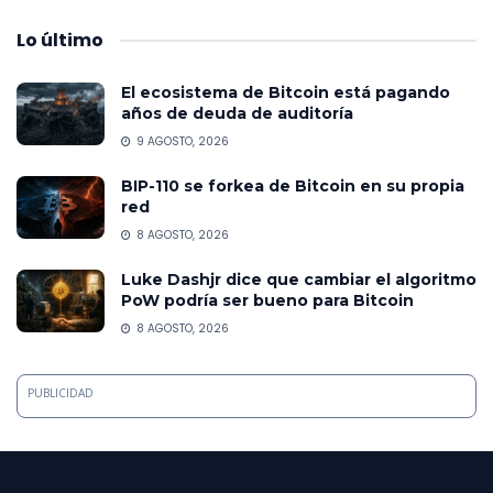
Lo
último
El ecosistema de Bitcoin está pagando
años de deuda de auditoría
9 AGOSTO, 2026
BIP-110 se forkea de Bitcoin en su propia
red
8 AGOSTO, 2026
Luke Dashjr dice que cambiar el algoritmo
PoW podría ser bueno para Bitcoin
8 AGOSTO, 2026
PUBLICIDAD