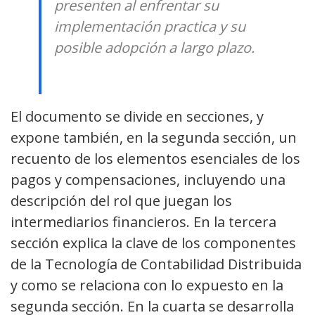
presenten al enfrentar su
implementación practica y su
posible adopción a largo plazo.
El documento se divide en secciones, y
expone también, en la segunda sección, un
recuento de los elementos esenciales de los
pagos y compensaciones, incluyendo una
descripción del rol que juegan los
intermediarios financieros. En la tercera
sección explica la clave de los componentes
de la Tecnología de Contabilidad Distribuida
y como se relaciona con lo expuesto en la
segunda sección. En la cuarta se desarrolla