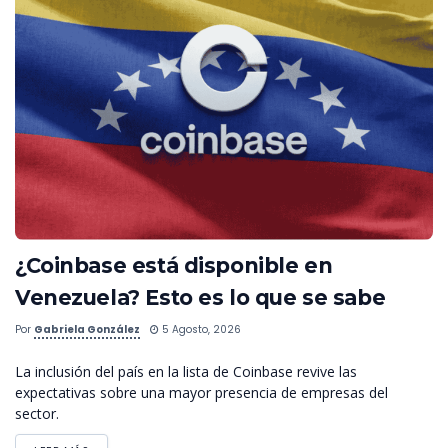
¿Coinbase está disponible en
Venezuela? Esto es lo que se sabe
Por
Gabriela González
5 Agosto, 2026
La inclusión del país en la lista de Coinbase revive las
expectativas sobre una mayor presencia de empresas del
sector.