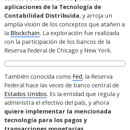
aplicaciones de la Tecnología de
Contabilidad Distribuida
, y arroja un
amplia visión de los conceptos que atañen a
la
Blockchain
. La exploración fue realizada
con la participación de los bancos de la
Reserva Federal de Chicago y New York.
También conocida como
Fed
, la Reserva
Federal hace las veces de banco central de
Estados Unidos
. Es la entidad que regula y
administra el efectivo del país, y ahora
quiere implementar la mencionada
tecnología para los pagos y
transacciones monetarias.