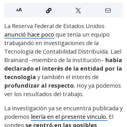
La Reserva Federal de Estados Unidos
anunció hace poco
que tenía un equipo
trabajando en investigaciones de la
Tecnología de Contabilidad Distribuida. Lael
Brainard –miembro de la institución–
había
declarado el interés de la entidad por la
tecnología
y también el interés de
profundizar al respecto
. Hoy ya podemos
ver los resultados del trabajo.
La investigación ya se encuentra publicada y
podemos
leerla en el presente vinculo.
El
sondeo
se centró en las posibles