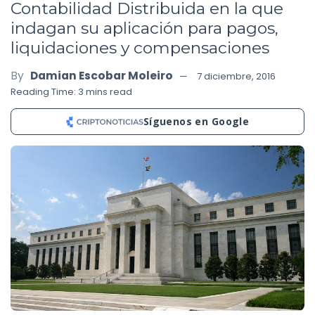
Contabilidad Distribuida en la que
indagan su aplicación para pagos,
liquidaciones y compensaciones
By
Damian Escobar Moleiro
7 diciembre, 2016
Reading Time: 3 mins read
Síguenos en Google