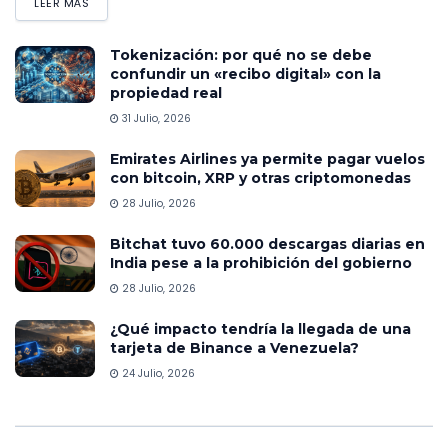
LEER MÁS
Tokenización: por qué no se debe
confundir un «recibo digital» con la
propiedad real
31 Julio, 2026
Emirates Airlines ya permite pagar vuelos
con bitcoin, XRP y otras criptomonedas
28 Julio, 2026
Bitchat tuvo 60.000 descargas diarias en
India pese a la prohibición del gobierno
28 Julio, 2026
¿Qué impacto tendría la llegada de una
tarjeta de Binance a Venezuela?
24 Julio, 2026