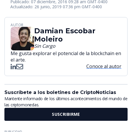
Publicado: 07 diciembre, 2016 09:28 am GMT-0400
Actualizado: 26 junio, 2019 07:36 pm GMT-0400
AUTOR
Damian Escobar
Moleiro
Sin Cargo
Me gusta explorar el potencial de la blockchain en
el arte.
Conoce al autor
Suscríbete a los boletines de CriptoNoticias
Mantente informado de los últimos acontecimientos del mundo de
las criptomonedas.
SUSCRIBIRME
PUBLICIDAD