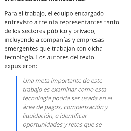
Para el trabajo, el equipo encargado
entrevisto a treinta representantes tanto
de los sectores público y privado,
incluyendo a compañías y empresas
emergentes que trabajan con dicha
tecnología. Los autores del texto
expusieron:
Una meta importante de este
trabajo es examinar como esta
tecnología podría ser usada en el
área de pagos, compensación y
liquidación, e identificar
oportunidades y retos que se