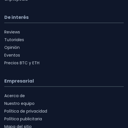
De interés
Reviews
Tutoriales
Opinión
Eventos
Precios BTC y ETH
Empresarial
Acerca de
Nuestro equipo
Política de privacidad
Política publicitaria
Mapa del sitio