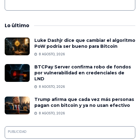
Lo
último
Luke Dashjr dice que cambiar el algoritmo
PoW podría ser bueno para Bitcoin
8 AGOSTO, 2026
BTCPay Server confirma robo de fondos
por vulnerabilidad en credenciales de
LND
8 AGOSTO, 2026
Trump afirma que cada vez más personas
pagan con bitcoin y ya no usan efectivo
8 AGOSTO, 2026
PUBLICIDAD