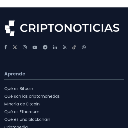
Aprende
Qué es Bitcoin
Qué son las criptomonedas
Minería de Bitcoin
Qué es Ethereum
Qué es una blockchain
Criptopedia