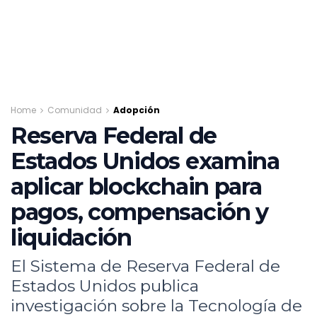
Home
Comunidad
Adopción
Reserva Federal de
Estados Unidos examina
aplicar blockchain para
pagos, compensación y
liquidación
El Sistema de Reserva Federal de
Estados Unidos publica
investigación sobre la Tecnología de