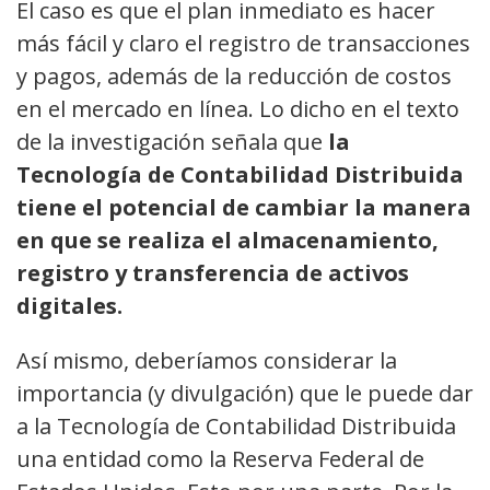
El caso es que el plan inmediato es hacer
más fácil y claro el registro de transacciones
y pagos, además de la reducción de costos
en el mercado en línea. Lo dicho en el texto
de la investigación señala que
la
Tecnología de Contabilidad Distribuida
tiene el potencial de cambiar
la manera
en que se realiza el almacenamiento,
registro y transferencia de activos
digitales.
Así mismo, deberíamos considerar la
importancia (y divulgación) que le puede dar
a la Tecnología de Contabilidad Distribuida
una entidad como la Reserva Federal de