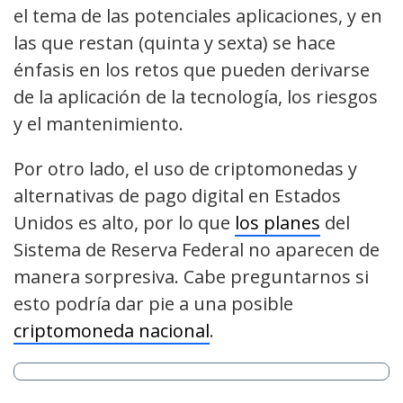
el tema de las potenciales aplicaciones, y en
las que restan (quinta y sexta) se hace
énfasis en los retos que pueden derivarse
de la aplicación de la tecnología, los riesgos
y el mantenimiento.
Por otro lado, el uso de criptomonedas y
alternativas de pago digital en Estados
Unidos es alto, por lo que
los planes
del
Sistema de Reserva Federal no aparecen de
manera sorpresiva. Cabe preguntarnos si
esto podría dar pie a una posible
criptomoneda nacional
.