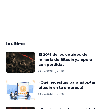
Lo
último
El 20% de los equipos de
minería de Bitcoin ya opera
con pérdidas
7 AGOSTO, 2026
¿Qué necesitas para adoptar
bitcoin en tu empresa?
7 AGOSTO, 2026