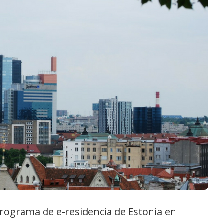
 programa de e-residencia de Estonia en