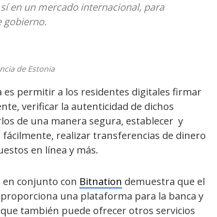
sí en un mercado internacional, para
e gobierno.
ncia de Estonia
 es permitir a los residentes digitales firmar
te, verificar la autenticidad de dichos
rlos de una manera segura, establecer y
fácilmente, realizar transferencias de dinero
estos en línea y más.
o en conjunto con
Bitnation
demuestra que el
 proporciona una plataforma para la banca y
o que también puede ofrecer otros servicios