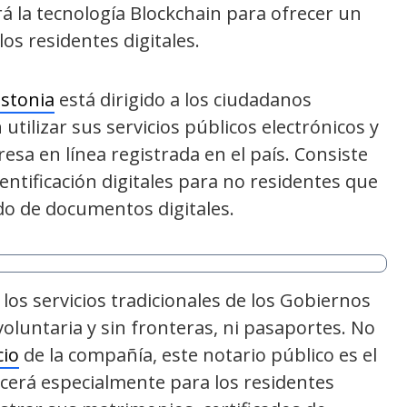
rá la tecnología Blockchain para ofrecer un
os residentes digitales.
Estonia
está dirigido a los ciudadanos
utilizar sus servicios públicos electrónicos y
sa en línea registrada en el país. Consiste
dentificación digitales para no residentes que
do de documentos digitales.
los servicios tradicionales de los Gobiernos
oluntaria y sin fronteras, ni pasaportes. No
io
de la compañía, este notario público es el
ecerá especialmente para los residentes