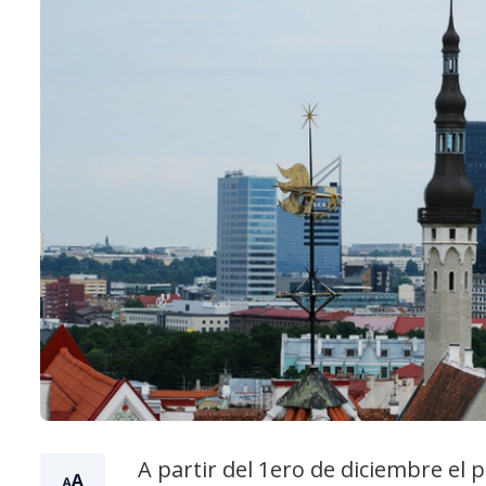
A partir del 1ero de diciembre el