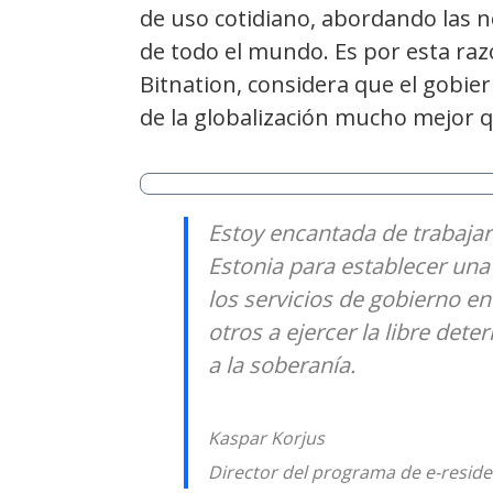
de uso cotidiano, abordando las 
de todo el mundo. Es por esta r
Bitnation, considera que el gobier
de la globalización mucho mejor q
Estoy encantada de trabajar
Estonia para establecer una
los servicios de gobierno en
otros a ejercer la libre det
a la soberanía.
Kaspar Korjus
Director del programa de e-reside