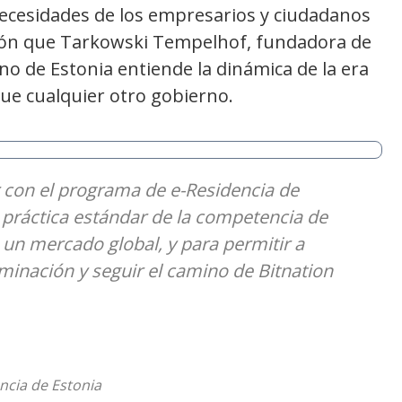
necesidades de los empresarios y ciudadanos
azón que Tarkowski Tempelhof, fundadora de
no de Estonia entiende la dinámica de la era
ue cualquier otro gobierno.
 con el programa de e-Residencia de
 práctica estándar de la competencia de
 un mercado global, y para permitir a
erminación y seguir el camino de Bitnation
ncia de Estonia