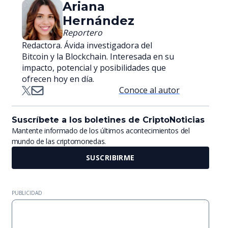
Ariana
Hernández
Reportero
Redactora. Ávida investigadora del
Bitcoin y la Blockchain. Interesada en su
impacto, potencial y posibilidades que
ofrecen hoy en día.
Conoce al autor
Suscríbete a los boletines de CriptoNoticias
Mantente informado de los últimos acontecimientos del
mundo de las criptomonedas.
SUSCRIBIRME
PUBLICIDAD