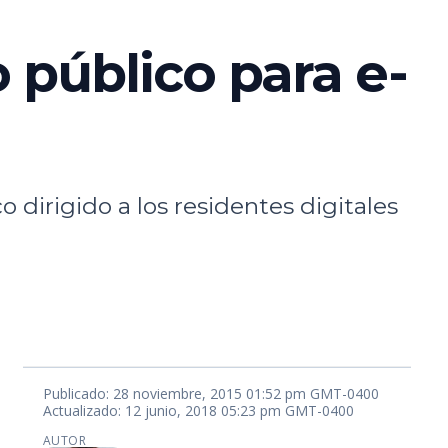
o público para e-
o dirigido a los residentes digitales
Publicado: 28 noviembre, 2015 01:52 pm GMT-0400
Actualizado: 12 junio, 2018 05:23 pm GMT-0400
AUTOR