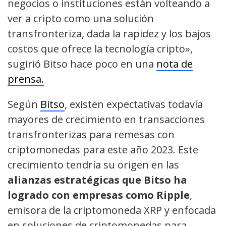
negocios o instituciones están volteando a
ver a cripto como una solución
transfronteriza, dada la rapidez y los bajos
costos que ofrece la tecnología cripto»,
sugirió Bitso hace poco en una
nota de
prensa.
Según
Bitso
, existen expectativas todavía
mayores de crecimiento en transacciones
transfronterizas para remesas con
criptomonedas para este año 2023. Este
crecimiento tendría su origen en las
alianzas estratégicas que Bitso ha
logrado con empresas como Ripple
,
emisora de la criptomoneda XRP y enfocada
en soluciones de criptomonedas para