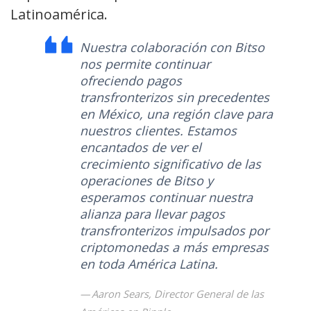
Latinoamérica.
Nuestra colaboración con Bitso
nos permite continuar
ofreciendo pagos
transfronterizos sin precedentes
en México, una región clave para
nuestros clientes. Estamos
encantados de ver el
crecimiento significativo de las
operaciones de Bitso y
esperamos continuar nuestra
alianza para llevar pagos
transfronterizos impulsados por
criptomonedas a más empresas
en toda América Latina.
Aaron Sears, Director General de las