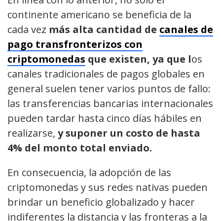
continente americano se beneficia de la
cada vez
más alta cantidad de
canales de
pago transfronterizos con
criptomonedas
que existen, ya que l
os
canales tradicionales de pagos globales en
general suelen tener varios puntos de fallo:
las transferencias bancarias internacionales
pueden tardar hasta cinco días hábiles en
realizarse,
y suponer un costo de hasta
4% del monto total enviado.
En consecuencia, la adopción de las
criptomonedas y sus redes nativas pueden
brindar un beneficio globalizado y hacer
indiferentes la distancia y las fronteras a la