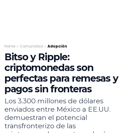
Home
Comunidad
Adopción
Bitso y Ripple:
criptomonedas son
perfectas para remesas y
pagos sin fronteras
Los 3.300 millones de dólares
enviados entre México a EE.UU.
demuestran el potencial
transfronterizo de las