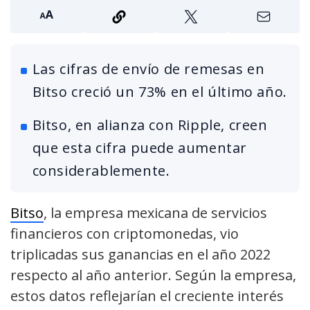
Las cifras de envío de remesas en
Bitso creció un 73% en el último año.
Bitso, en alianza con Ripple, creen
que esta cifra puede aumentar
considerablemente.
Bitso
, la empresa mexicana de servicios
financieros con criptomonedas, vio
triplicadas sus ganancias en el año 2022
respecto al año anterior. Según la empresa,
estos datos reflejarían el creciente interés