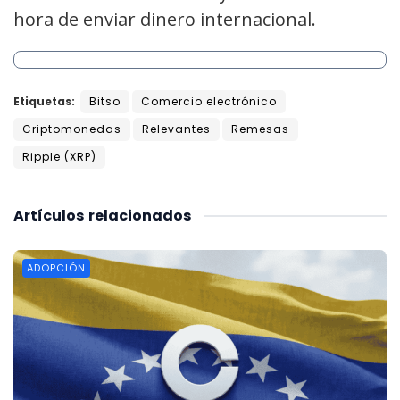
hora de enviar dinero internacional.
Etiquetas:
Bitso
Comercio electrónico
Criptomonedas
Relevantes
Remesas
Ripple (XRP)
Artículos
relacionados
ADOPCIÓN