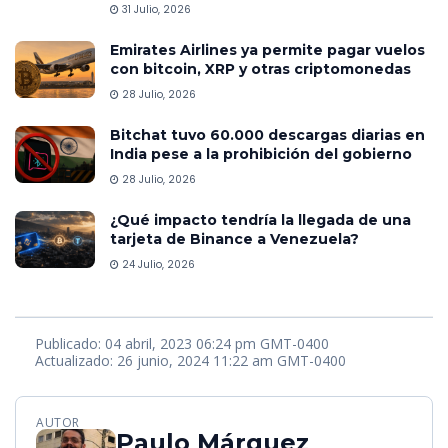
31 Julio, 2026
Emirates Airlines ya permite pagar vuelos
con bitcoin, XRP y otras criptomonedas
28 Julio, 2026
Bitchat tuvo 60.000 descargas diarias en
India pese a la prohibición del gobierno
28 Julio, 2026
¿Qué impacto tendría la llegada de una
tarjeta de Binance a Venezuela?
24 Julio, 2026
Publicado: 04 abril, 2023 06:24 pm GMT-0400
Actualizado: 26 junio, 2024 11:22 am GMT-0400
AUTOR
Paulo Márquez