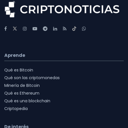
Aprende
Qué es Bitcoin
Qué son las criptomonedas
Minería de Bitcoin
Qué es Ethereum
Qué es una blockchain
Criptopedia
De interés