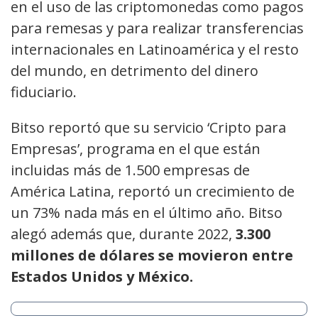
en el uso de las criptomonedas como pagos
para remesas y para realizar transferencias
internacionales en Latinoamérica y el resto
del mundo, en detrimento del dinero
fiduciario.
Bitso reportó que su servicio ‘Cripto para
Empresas’, programa en el que están
incluidas más de 1.500 empresas de
América Latina, reportó un crecimiento de
un 73% nada más en el último año. Bitso
alegó además que, durante 2022,
3.300
millones de dólares se movieron entre
Estados Unidos y México.