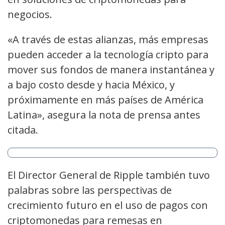
negocios.
«A través de estas alianzas, más empresas
pueden acceder a la tecnología cripto para
mover sus fondos de manera instantánea y
a bajo costo desde y hacia México, y
próximamente en más países de América
Latina», asegura la nota de prensa antes
citada.
El Director General de Ripple también tuvo
palabras sobre las perspectivas de
crecimiento futuro en el uso de pagos con
criptomonedas para remesas en