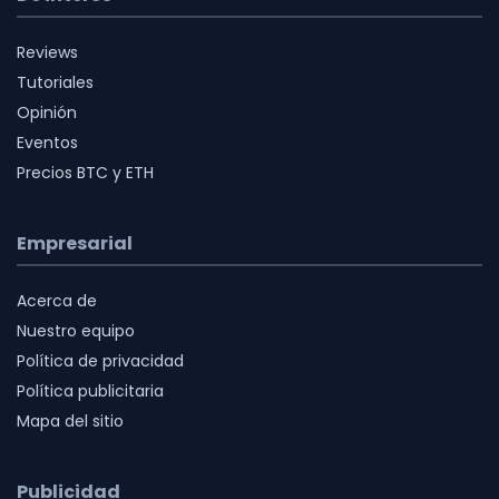
Reviews
Tutoriales
Opinión
Eventos
Precios BTC y ETH
Empresarial
Acerca de
Nuestro equipo
Política de privacidad
Política publicitaria
Mapa del sitio
Publicidad