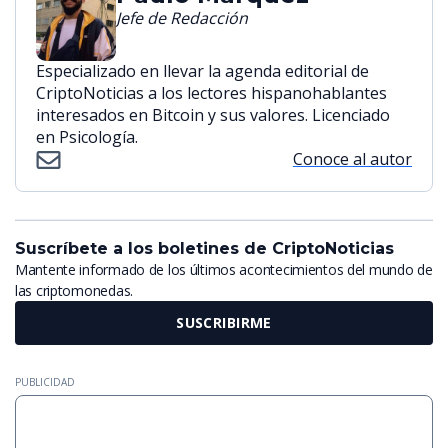
Jefe de Redacción
Especializado en llevar la agenda editorial de
CriptoNoticias a los lectores hispanohablantes
interesados en Bitcoin y sus valores. Licenciado
en Psicología.
Conoce al autor
Suscríbete a los boletines de CriptoNoticias
Mantente informado de los últimos acontecimientos del mundo de
las criptomonedas.
SUSCRIBIRME
PUBLICIDAD