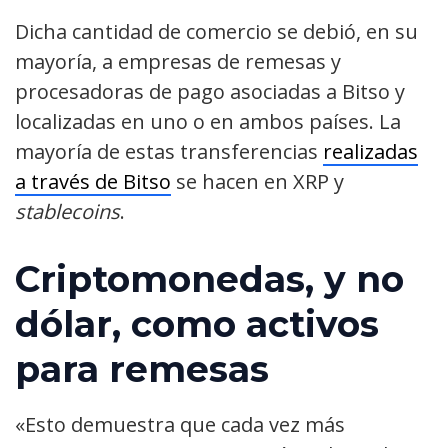
Dicha cantidad de comercio se debió, en su
mayoría, a empresas de remesas y
procesadoras de pago asociadas a Bitso y
localizadas en uno o en ambos países. La
mayoría de estas transferencias
realizadas
a través de Bitso
se hacen en XRP y
stablecoins
.
Criptomonedas, y no
dólar, como activos
para remesas
«Esto demuestra que cada vez más