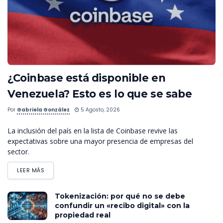
¿Coinbase está disponible en
Venezuela? Esto es lo que se sabe
Por
Gabriela González
5 Agosto, 2026
La inclusión del país en la lista de Coinbase revive las
expectativas sobre una mayor presencia de empresas del
sector.
LEER MÁS
Tokenización: por qué no se debe
confundir un «recibo digital» con la
propiedad real