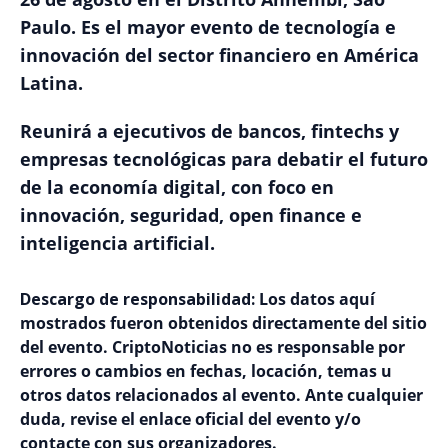
Paulo. Es el mayor evento de tecnología e
innovación del sector financiero en América
Latina.
Reunirá a ejecutivos de bancos, fintechs y
empresas tecnológicas para debatir el futuro
de la economía digital, con foco en
innovación, seguridad, open finance e
inteligencia artificial.
Descargo de responsabilidad:
Los datos aquí
mostrados fueron obtenidos directamente del sitio
del evento. CriptoNoticias no es responsable por
errores o cambios en fechas, locación, temas u
otros datos relacionados al evento. Ante cualquier
duda, revise el enlace oficial del evento y/o
contacte con sus organizadores.