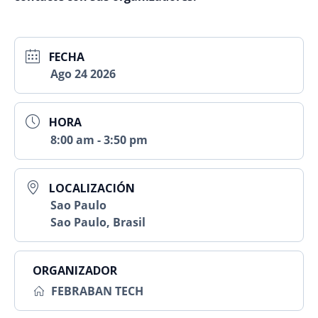
FECHA
Ago 24 2026
HORA
8:00 am - 3:50 pm
LOCALIZACIÓN
Sao Paulo
Sao Paulo, Brasil
ORGANIZADOR
FEBRABAN TECH