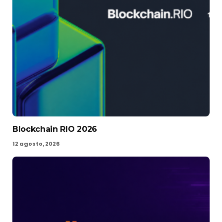
Blockchain RIO 2026
12 agosto, 2026