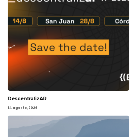
DescentralizAR
14 agosto, 2026