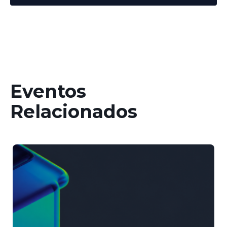
Eventos
Relacionados