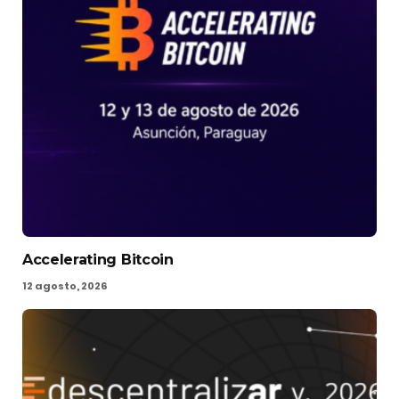
Accelerating Bitcoin
12 agosto, 2026