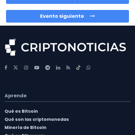
Evento siguiente
Aprende
Qué es Bitcoin
Qué son las criptomonedas
Minería de Bitcoin