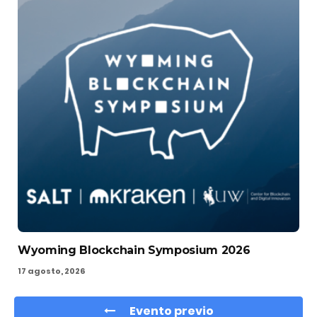
Wyoming Blockchain Symposium 2026
17 agosto, 2026
Evento previo