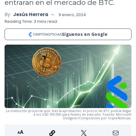
entraran en el mercado de BTC.
By
Jesús Herrera
9 enero, 2024
Reading Time: 3 mins read
Síguenos en Google
La institución proyecta que, tras la aprobación, el precio de BTC podría llegar
a los USD 100.000 para finales de este año. Fuente: Microsoft
Designer/Composición por CriptoNoticias.