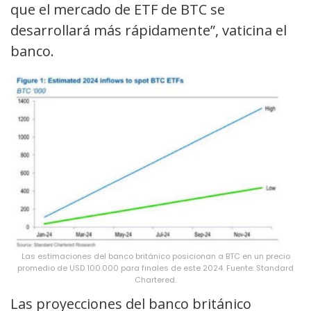
que el mercado de ETF de BTC se
desarrollará más rápidamente”, vaticina el
banco.
Las estimaciones del banco británico posicionan a BTC en un precio
promedio de USD 100.000 para finales de este 2024. Fuente: Standard
Chartered.
Las proyecciones del banco británico