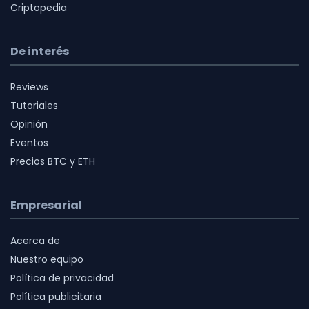
Criptopedia
De interés
Reviews
Tutoriales
Opinión
Eventos
Precios BTC y ETH
Empresarial
Acerca de
Nuestro equipo
Política de privacidad
Política publicitaria