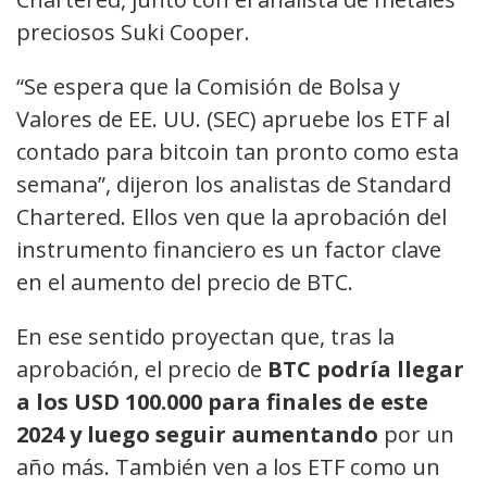
preciosos Suki Cooper.
“Se espera que la Comisión de Bolsa y
Valores de EE. UU. (SEC) apruebe los ETF al
contado para bitcoin tan pronto como esta
semana”, dijeron los analistas de Standard
Chartered. Ellos ven que la aprobación del
instrumento financiero es un factor clave
en el aumento del precio de BTC.
En ese sentido proyectan que, tras la
aprobación, el precio de
BTC podría llegar
a los USD 100.000 para finales de este
2024 y luego seguir aumentando
por un
año más. También ven a los ETF como un