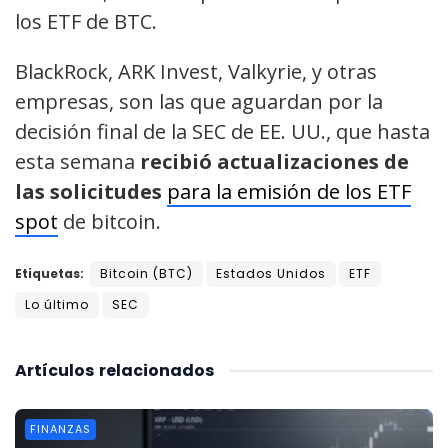
los ETF de BTC.
BlackRock, ARK Invest, Valkyrie, y otras
empresas, son las que aguardan por la
decisión final de la SEC de EE. UU., que hasta
esta semana
recibió actualizaciones de
las solicitudes
para la emisión de los ETF
spot
de bitcoin.
Etiquetas:
Bitcoin (BTC)
Estados Unidos
ETF
Lo último
SEC
Artículos
relacionados
FINANZAS