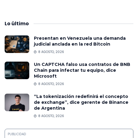
Lo
último
Presentan en Venezuela una demanda
judicial anclada en la red Bitcoin
8 AGOSTO, 2026
Un CAPTCHA falso usa contratos de BNB
Chain para infectar tu equipo, dice
Microsoft
8 AGOSTO, 2026
“La tokenización redefinirá el concepto
de exchange”, dice gerente de Binance
de Argentina
8 AGOSTO, 2026
PUBLICIDAD