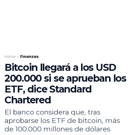
Home
Finanzas
Bitcoin llegará a los USD
200.000 si se aprueban los
ETF, dice Standard
Chartered
El banco considera que, tras
aprobarse los ETF de bitcoin, más
de 100.000 millones de dólares