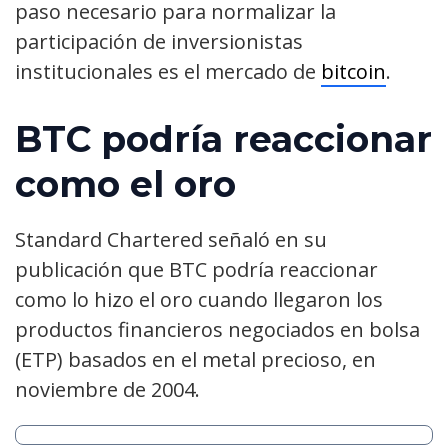
paso necesario para normalizar la
participación de inversionistas
institucionales es el mercado de
bitcoin
.
BTC podría reaccionar
como el oro
Standard Chartered señaló en su
publicación que BTC podría reaccionar
como lo hizo el oro cuando llegaron los
productos financieros negociados en bolsa
(ETP) basados en el metal precioso, en
noviembre de 2004.