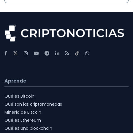
Aprende
Qué es Bitcoin
Qué son las criptomonedas
Minería de Bitcoin
Qué es Ethereum
Qué es una blockchain