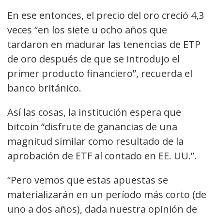
En ese entonces, el precio del oro creció 4,3
veces “en los siete u ocho años que
tardaron en madurar las tenencias de ETP
de oro después de que se introdujo el
primer producto financiero”, recuerda el
banco británico.
Así las cosas, la institución espera que
bitcoin “disfrute de ganancias de una
magnitud similar como resultado de la
aprobación de ETF al contado en EE. UU.”.
“Pero vemos que estas apuestas se
materializarán en un período más corto (de
uno a dos años), dada nuestra opinión de