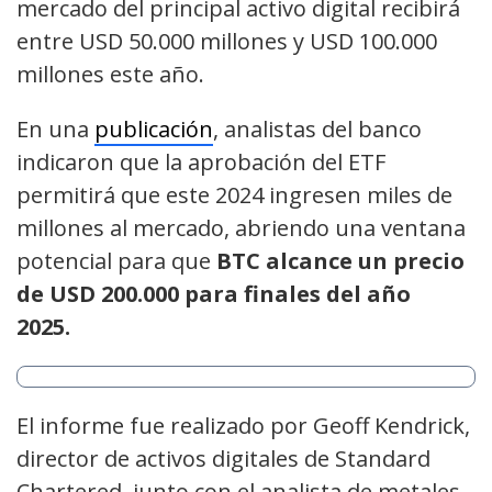
mercado del principal activo digital recibirá
entre USD 50.000 millones y USD 100.000
millones este año.
En una
publicación
, analistas del banco
indicaron que la aprobación del ETF
permitirá que este 2024 ingresen miles de
millones al mercado, abriendo una ventana
potencial para que
BTC alcance un precio
de USD 200.000 para finales del año
2025.
El informe fue realizado por Geoff Kendrick,
director de activos digitales de Standard
Chartered, junto con el analista de metales