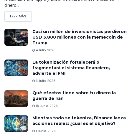
dinero...
LEER MÁS
Casi un millón de inversionistas perdieron
USD 3.800 millones con la memecoin de
Trump
4 Julio, 2026
La tokenización fortalecerá o
fragmentará el sistema financiero,
advierte el FMI
3 Julio, 2026
Qué efectos tiene sobre tu dinero la
guerra de Irán
18 Junio, 2026
Mientras todo se tokeniza, Binance lanza
acciones reales: ¿cuál es el objetivo?
1 Junio, 2026