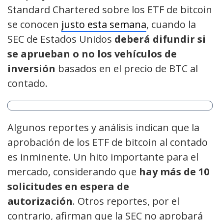
Standard Chartered sobre los ETF de bitcoin
se conocen
justo esta semana
, cuando la
SEC de Estados Unidos
deberá difundir si
se aprueban o no los vehículos de
inversión
basados en el precio de BTC al
contado.
Algunos reportes y análisis indican que la
aprobación de los ETF de bitcoin al contado
es inminente. Un hito importante para el
mercado, considerando que
hay más de 10
solicitudes en espera de
autorización
. Otros reportes, por el
contrario, afirman que la SEC no aprobará