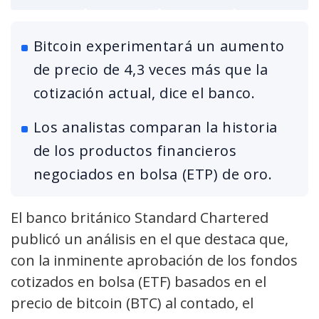
Bitcoin experimentará un aumento
de precio de 4,3 veces más que la
cotización actual, dice el banco.
Los analistas comparan la historia
de los productos financieros
negociados en bolsa (ETP) de oro.
El banco británico Standard Chartered
publicó un análisis en el que destaca que,
con la inminente aprobación de los fondos
cotizados en bolsa (ETF) basados en el
precio de bitcoin (BTC) al contado, el