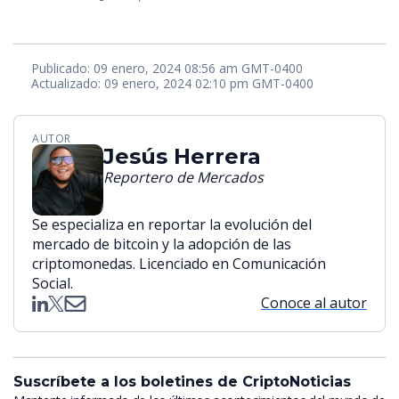
Publicado: 09 enero, 2024 08:56 am GMT-0400
Actualizado: 09 enero, 2024 02:10 pm GMT-0400
AUTOR
Jesús Herrera
Reportero de Mercados
Se especializa en reportar la evolución del
mercado de bitcoin y la adopción de las
criptomonedas. Licenciado en Comunicación
Social.
Conoce al autor
Suscríbete a los boletines de CriptoNoticias