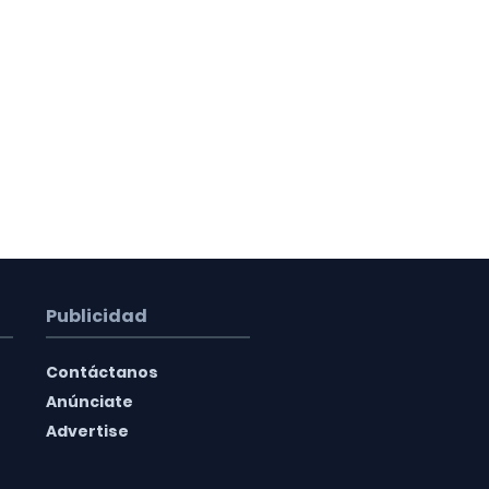
Publicidad
Contáctanos
Anúnciate
Advertise