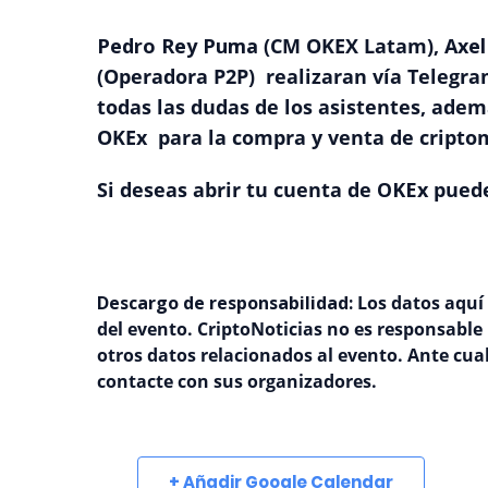
Pedro Rey Puma
(CM OKEX Latam),
Axel
(Operadora P2P) realizaran vía Telegr
todas las dudas de los asistentes, adem
OKEx para la compra y venta de cripto
Si deseas abrir tu cuenta de
OKEx
puede
Descargo de responsabilidad:
Los datos aquí
del evento. CriptoNoticias no es responsable
otros datos relacionados al evento. Ante cualq
contacte con sus organizadores.
+ Añadir Google Calendar