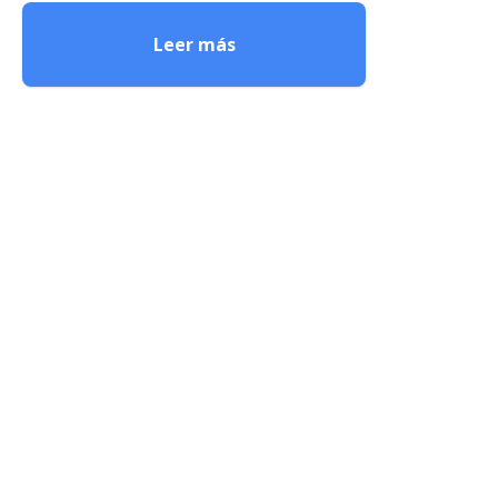
Leer más