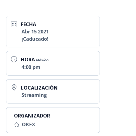
FECHA
Abr 15 2021
¡Caducado!
HORA
México
4:00 pm
LOCALIZACIÓN
Streaming
ORGANIZADOR
OKEX