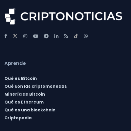
Aprende
Qué es Bitcoin
Qué son las criptomonedas
Minería de Bitcoin
Qué es Ethereum
Qué es una blockchain
Criptopedia