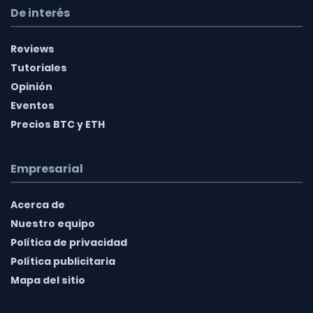
De interés
Reviews
Tutoriales
Opinión
Eventos
Precios BTC y ETH
Empresarial
Acerca de
Nuestro equipo
Política de privacidad
Política publicitaria
Mapa del sitio