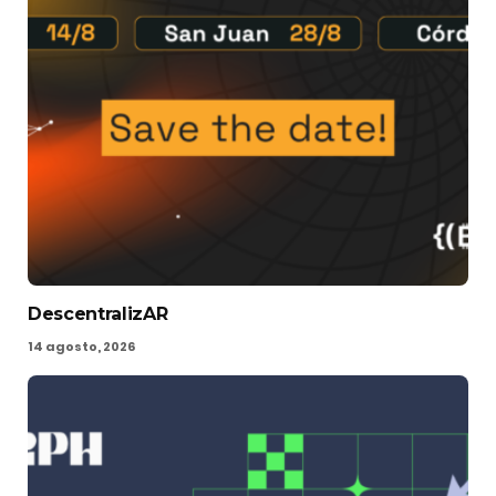
DescentralizAR
14 agosto, 2026