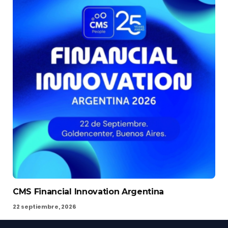
CMS Financial Innovation Argentina
22 septiembre, 2026