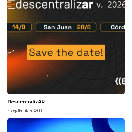
DescentralizAR
4 septiembre, 2026