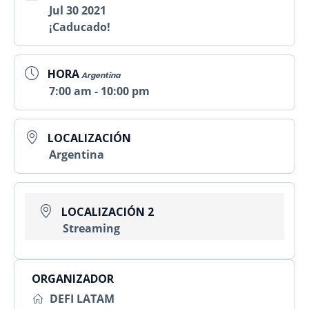
Jul 30 2021
¡Caducado!
HORA
Argentina
7:00 am - 10:00 pm
LOCALIZACIÓN
Argentina
LOCALIZACIÓN 2
Streaming
ORGANIZADOR
DEFI LATAM