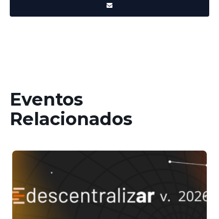
Eventos
Relacionados