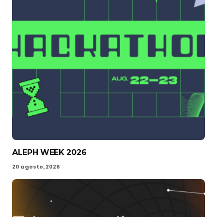
ALEPH WEEK 2026
20 agosto, 2026