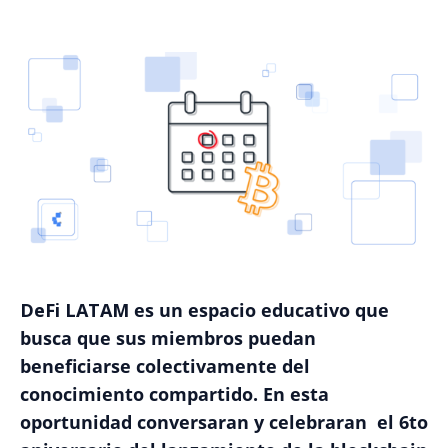
DeFi LATAM
es un espacio educativo que
busca que sus miembros puedan
beneficiarse colectivamente del
conocimiento compartido. En esta
oportunidad conversaran y celebraran el 6to