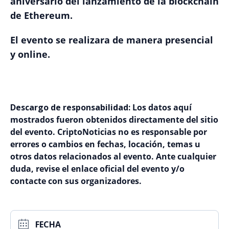
aniversario del lanzamiento de la blockchain
de Ethereum.
El evento se realizara de manera presencial
y online.
Descargo de responsabilidad:
Los datos aquí
mostrados fueron obtenidos directamente del sitio
del evento. CriptoNoticias no es responsable por
errores o cambios en fechas, locación, temas u
otros datos relacionados al evento. Ante cualquier
duda, revise el enlace oficial del evento y/o
contacte con sus organizadores.
FECHA