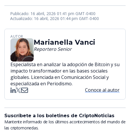
Publicado: 16 abril, 2026 01:41 pm GMT-0400
Actualizado: 16 abril, 2026 01:44 pm GMT-0400
AUTOR
Marianella Vanci
Reportero Senior
Especialista en analizar la adopción de Bitcoin y su
impacto transformador en las bases sociales
globales. Licenciada en Comunicación Social y
especializada en Periodismo.
Conoce al autor
Suscríbete a los boletines de CriptoNoticias
Mantente informado de los últimos acontecimientos del mundo de
las criptomonedas.