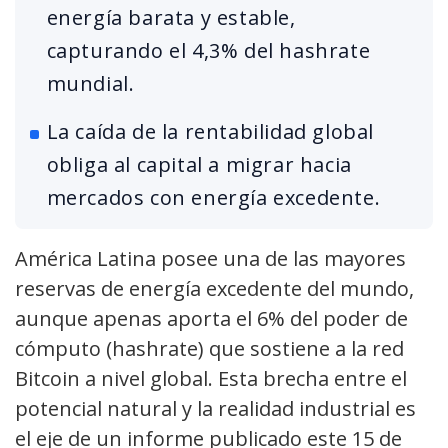
energía barata y estable,
capturando el 4,3% del hashrate
mundial.
La caída de la rentabilidad global
obliga al capital a migrar hacia
mercados con energía excedente.
América Latina posee una de las mayores
reservas de energía excedente del mundo,
aunque apenas aporta el 6% del poder de
cómputo (hashrate) que sostiene a la red
Bitcoin a nivel global. Esta brecha entre el
potencial natural y la realidad industrial es
el eje de un informe publicado este 15 de