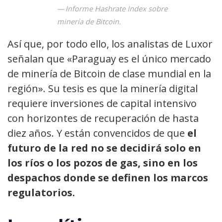
Informe Hashrate Index sobre
minería de Bitcoin.
Así que, por todo ello, los analistas de Luxor
señalan que «Paraguay es el único mercado
de minería de Bitcoin de clase mundial en la
región». Su tesis es que la minería digital
requiere inversiones de capital intensivo
con horizontes de recuperación de hasta
diez años. Y están convencidos de que
el
futuro de la red no se decidirá solo en
los ríos o los pozos de gas, sino en los
despachos donde se definen los marcos
regulatorios.