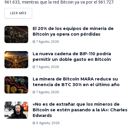
961.633, mientras que la red Bitcoin ya va por el 961.727.
LEER MÁS
El 20% de los equipos de minería de
Bitcoin ya opera con pérdidas
7 Agosto, 2026
La nueva cadena de BIP-110 podría
permitir un doble gasto en Bitcoin
7 Agosto, 2026
La minera de Bitcoin MARA reduce su
tenencia de BTC 30% en el último año
7 Agosto, 2026
«No es de extrañar que los mineros de
Bitcoin se estén pasando a la IA»: Charles
Edwards
6 Agosto, 2026