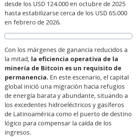
desde los USD 124.000 en octubre de 2025
hasta estabilizarse cerca de los USD 65.000
en febrero de 2026.
Con los márgenes de ganancia reducidos a
la mitad,
la eficiencia operativa de la
minería de Bitcoin es un requisito de
permanencia.
En este escenario, el capital
global inició una migración hacia refugios
de energía barata y abundante, situando a
los excedentes hidroeléctricos y gasíferos
de Latinoamérica como el puerto de destino
lógico para compensar la caída de los
ingresos.