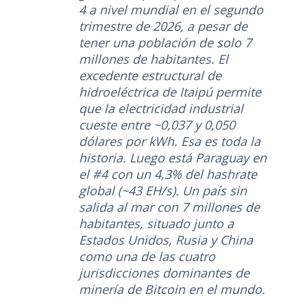
4 a nivel mundial en el segundo
trimestre de 2026, a pesar de
tener una población de solo 7
millones de habitantes. El
excedente estructural de
hidroeléctrica de Itaipú permite
que la electricidad industrial
cueste entre ~0,037 y 0,050
dólares por kWh. Esa es toda la
historia. Luego está Paraguay en
el #4 con un 4,3% del hashrate
global (~43 EH/s). Un país sin
salida al mar con 7 millones de
habitantes, situado junto a
Estados Unidos, Rusia y China
como una de las cuatro
jurisdicciones dominantes de
minería de Bitcoin en el mundo.