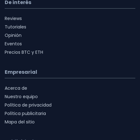
De interés
Reviews
Tutoriales
Opinión
Eventos
Precios BTC y ETH
Empresarial
Acerca de
Nuestro equipo
Política de privacidad
Política publicitaria
Mapa del sitio