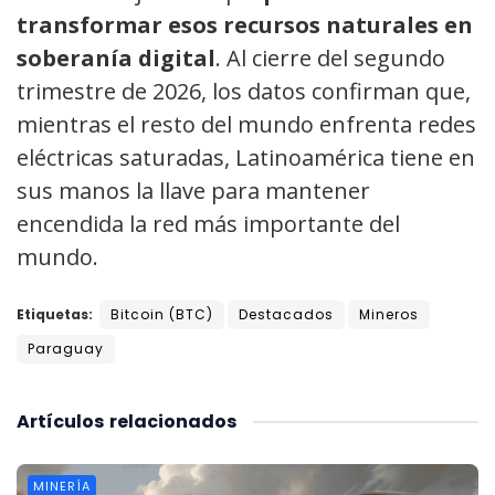
transformar esos recursos naturales en
soberanía digital
. Al cierre del segundo
trimestre de 2026, los datos confirman que,
mientras el resto del mundo enfrenta redes
eléctricas saturadas, Latinoamérica tiene en
sus manos la llave para mantener
encendida la red más importante del
mundo.
Etiquetas:
Bitcoin (BTC)
Destacados
Mineros
Paraguay
Artículos
relacionados
MINERÍA