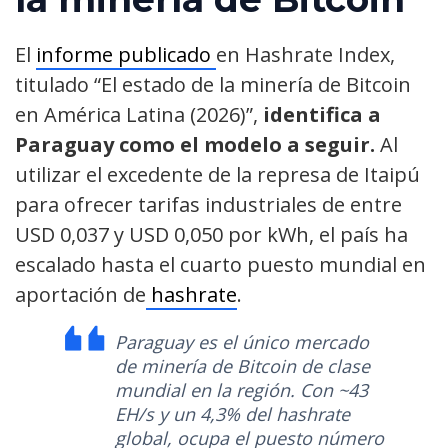
El
informe publicado
en Hashrate Index,
titulado “El estado de la minería de Bitcoin
en América Latina (2026)”,
identifica a
Paraguay como el modelo a seguir.
Al
utilizar el excedente de la represa de Itaipú
para ofrecer tarifas industriales de entre
USD 0,037 y USD 0,050 por kWh, el país ha
escalado hasta el cuarto puesto mundial en
aportación de
hashrate
.
Paraguay es el único mercado
de minería de Bitcoin de clase
mundial en la región. Con ~43
EH/s y un 4,3% del hashrate
global, ocupa el puesto número