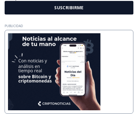
SUSCRIBIRME
PUBLICIDAD