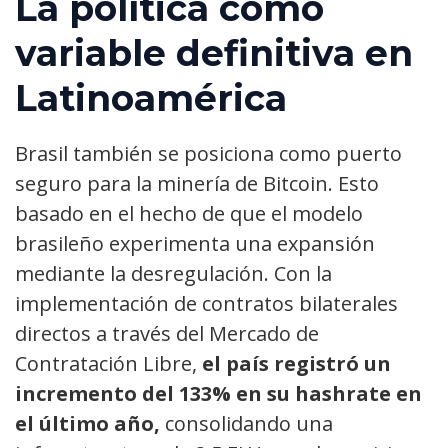
La política como
variable definitiva en
Latinoamérica
Brasil también se posiciona como puerto
seguro para la minería de Bitcoin. Esto
basado en el hecho de que el modelo
brasileño experimenta una expansión
mediante la desregulación. Con la
implementación de contratos bilaterales
directos a través del Mercado de
Contratación Libre,
el país registró un
incremento del 133% en su hashrate en
el último año,
consolidando una