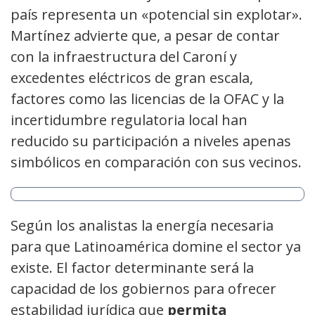
país representa un «potencial sin explotar».
Martínez advierte que, a pesar de contar
con la infraestructura del Caroní y
excedentes eléctricos de gran escala,
factores como las licencias de la OFAC y la
incertidumbre regulatoria local han
reducido su participación a niveles apenas
simbólicos en comparación con sus vecinos.
Según los analistas la energía necesaria
para que Latinoamérica domine el sector ya
existe. El factor determinante será la
capacidad de los gobiernos para ofrecer
estabilidad jurídica que
permita