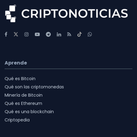
Aprende
Qué es Bitcoin
Qué son las criptomonedas
Minería de Bitcoin
Qué es Ethereum
Qué es una blockchain
Criptopedia