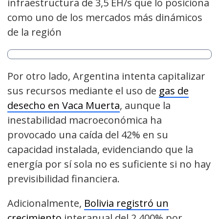
infraestructura de 3,5 EH/s que lo posiciona
como uno de los mercados más dinámicos
de la región
Por otro lado, Argentina intenta capitalizar
sus recursos mediante el uso de
gas de
desecho en Vaca Muerta
, aunque la
inestabilidad macroeconómica ha
provocado una caída del 42% en su
capacidad instalada, evidenciando que la
energía por sí sola no es suficiente si no hay
previsibilidad financiera.
Adicionalmente,
Bolivia registró un
crecimiento
interanual del 2.400% por