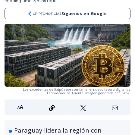
Reading Time: 5 mins read
Síguenos en Google
Los excedentes de Itaipú representan el el nuevo tesoro digital de
Latinoamérica. Fuente: Imagen generada con Grok.
Paraguay lidera la región con