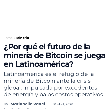
Home
Minería
¿Por qué el futuro de la
minería de Bitcoin se juega
en Latinoamérica?
Latinoamérica es el refugio de la
minería de Bitcoin ante la crisis
global, impulsada por excedentes
de energía y bajos costos operativos.
By
Marianella Vanci
16 abril, 2026