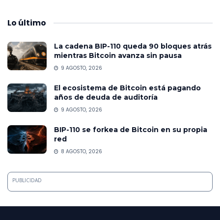
Lo
último
La cadena BIP-110 queda 90 bloques atrás
mientras Bitcoin avanza sin pausa
9 AGOSTO, 2026
El ecosistema de Bitcoin está pagando
años de deuda de auditoría
9 AGOSTO, 2026
BIP-110 se forkea de Bitcoin en su propia
red
8 AGOSTO, 2026
PUBLICIDAD