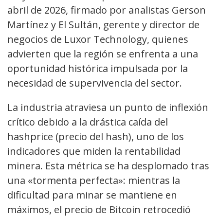
abril de 2026, firmado por analistas Gerson
Martínez y El Sultán, gerente y director de
negocios de Luxor Technology, quienes
advierten que la región se enfrenta a una
oportunidad histórica impulsada por la
necesidad de supervivencia del sector.
La industria atraviesa un punto de inflexión
crítico debido a la drástica caída del
hashprice (precio del hash), uno de los
indicadores que miden la rentabilidad
minera. Esta métrica se ha desplomado tras
una «tormenta perfecta»: mientras la
dificultad para minar se mantiene en
máximos, el precio de Bitcoin retrocedió